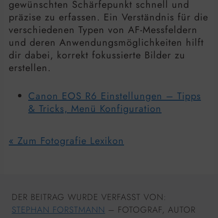
gewünschten Schärfepunkt schnell und
präzise zu erfassen. Ein Verständnis für die
verschiedenen Typen von AF-Messfeldern
und deren Anwendungsmöglichkeiten hilft
dir dabei, korrekt fokussierte Bilder zu
erstellen.
Canon EOS R6 Einstellungen – Tipps
& Tricks, Menü Konfiguration
« Zum Fotografie Lexikon
DER BEITRAG WURDE VERFASST VON:
STEPHAN FORSTMANN
– FOTOGRAF, AUTOR