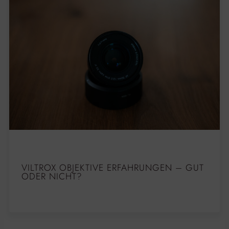
VILTROX OBJEKTIVE ERFAHRUNGEN – GUT
ODER NICHT?