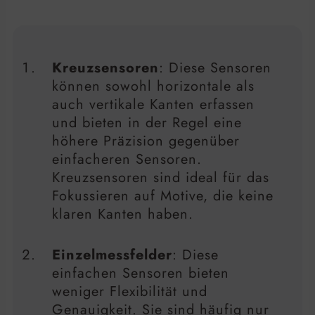
Kreuzsensoren
: Diese Sensoren
können sowohl horizontale als
auch vertikale Kanten erfassen
und bieten in der Regel eine
höhere Präzision gegenüber
einfacheren Sensoren.
Kreuzsensoren sind ideal für das
Fokussieren auf Motive, die keine
klaren Kanten haben.
Einzelmessfelder
: Diese
einfachen Sensoren bieten
weniger Flexibilität und
Genauigkeit. Sie sind häufig nur