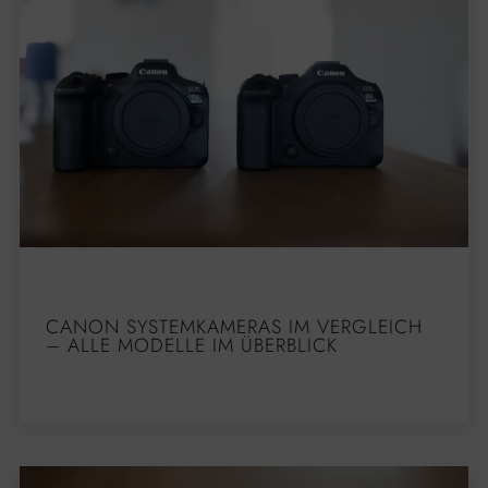
CANON SYSTEMKAMERAS IM VERGLEICH
– ALLE MODELLE IM ÜBERBLICK