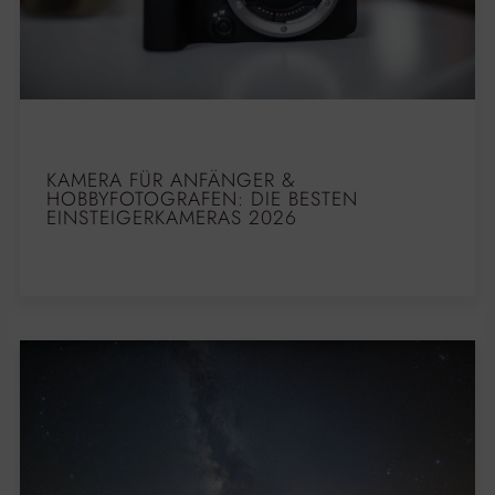
KAMERA FÜR ANFÄNGER &
HOBBYFOTOGRAFEN: DIE BESTEN
EINSTEIGERKAMERAS 2026