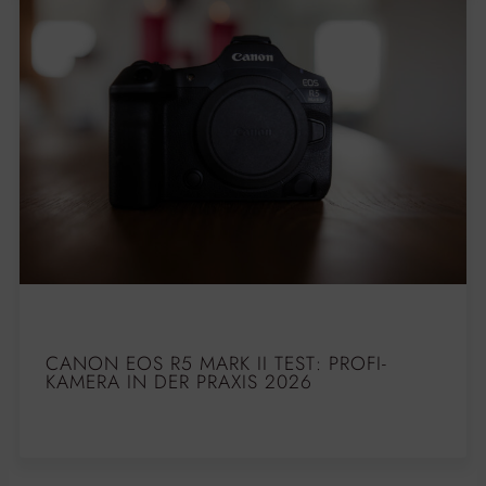
CANON EOS R5 MARK II TEST: PROFI-
KAMERA IN DER PRAXIS 2026