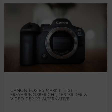
CANON EOS R6 MARK II TEST –
ERFAHRUNGSBERICHT, TESTBILDER &
VIDEO DER R3 ALTERNATIVE