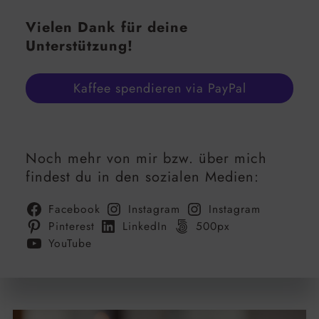
Vielen Dank für deine
Unterstützung!
Kaffee spendieren via PayPal
Noch mehr von mir bzw. über mich
findest du in den sozialen Medien:
Facebook
Instagram
Instagram
Pinterest
LinkedIn
500px
YouTube