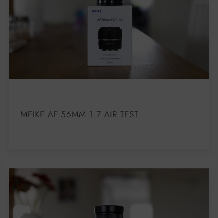
MEIKE AF 56MM 1.7 AIR TEST