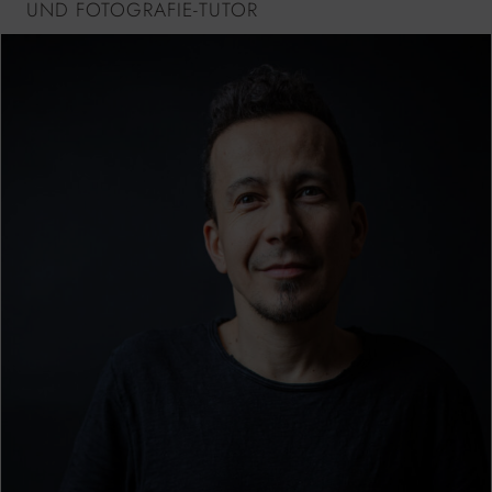
UND FOTOGRAFIE-TUTOR