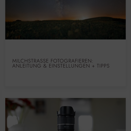
MILCHSTRASSE FOTOGRAFIEREN: A
NLEITUNG & EINSTELLUNGEN + TIPPS