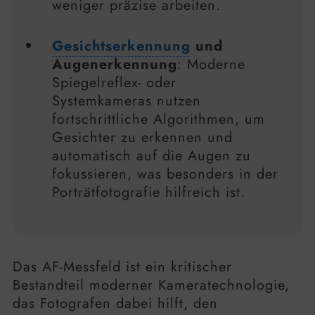
weniger präzise arbeiten.
Gesichtserkennung
und
Augenerkennung
: Moderne
Spiegelreflex- oder
Systemkameras nutzen
fortschrittliche Algorithmen, um
Gesichter zu erkennen und
automatisch auf die Augen zu
fokussieren, was besonders in der
Porträtfotografie hilfreich ist.
Das AF-Messfeld ist ein kritischer
Bestandteil moderner Kameratechnologie,
das Fotografen dabei hilft, den