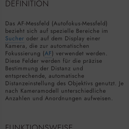
DEFINITION
Das AF-Messfeld (Autofokus-Messfeld)
bezieht sich auf spezielle Bereiche im
Sucher
oder auf dem Display einer
Kamera, die zur automatischen
Fokussierung (
AF
) verwendet werden.
Diese Felder werden für die präzise
Bestimmung der Distanz und
entsprechende, automatische
Distanzeinstellung des Objektivs genutzt. Je
nach Kameramodell unterschiedliche
Anzahlen und Anordnungen aufweisen.
FUNKTIONSWEISE