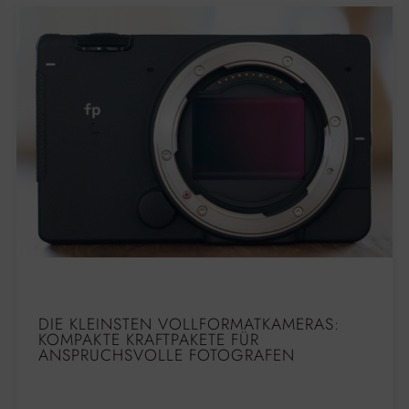
DIE KLEINSTEN VOLLFORMATKAMERAS:
KOMPAKTE KRAFTPAKETE FÜR
ANSPRUCHSVOLLE FOTOGRAFEN