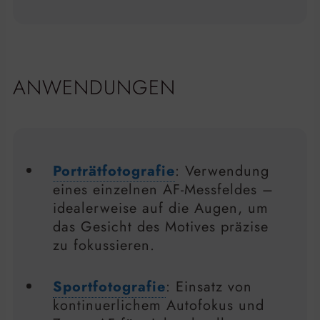
ANWENDUNGEN
Porträtfotografie
: Verwendung
eines einzelnen AF-Messfeldes –
idealerweise auf die Augen, um
das Gesicht des Motives präzise
zu fokussieren.
Sportfotografie
: Einsatz von
kontinuerlichem Autofokus und