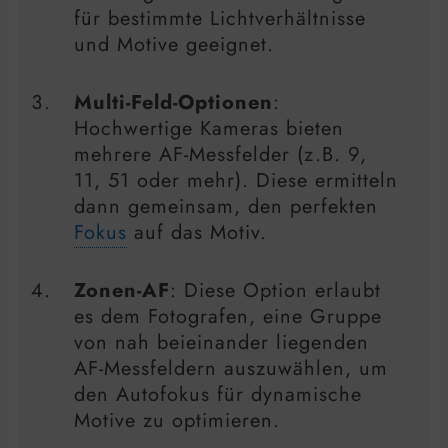
für bestimmte Lichtverhältnisse
und Motive geeignet.
Multi-Feld-Optionen
:
Hochwertige Kameras bieten
mehrere AF-Messfelder (z.B. 9,
11, 51 oder mehr). Diese ermitteln
dann gemeinsam, den perfekten
Fokus
auf das Motiv.
Zonen-AF
: Diese Option erlaubt
es dem Fotografen, eine Gruppe
von nah beieinander liegenden
AF-Messfeldern auszuwählen, um
den Autofokus für dynamische
Motive zu optimieren.