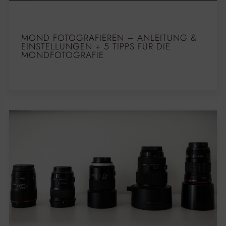
MOND FOTOGRAFIEREN – ANLEITUNG &
EINSTELLUNGEN + 5 TIPPS FÜR DIE
MONDFOTOGRAFIE