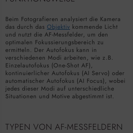
Beim Fotografieren analysiert die Kamera
das durch das
Objektiv
kommende Licht
und nutzt die AF-Messfelder, um den
optimalen Fokussierungsbereich zu
ermitteln. Der Autofokus kann in
verschiedenen Modi arbeiten, wie z.B.
Einzelautofokus (One-Shot AF),
kontinuierlicher Autofokus (AI Servo) oder
automatischer Autofokus (AI Focus), wobei
jedes dieser Modi auf unterschiedliche
Situationen und Motive abgestimmt ist.
TYPEN VON AF-MESSFELDERN