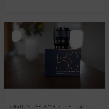
BRIGHTIN STAR 50MM F/1.4 AF TEST –