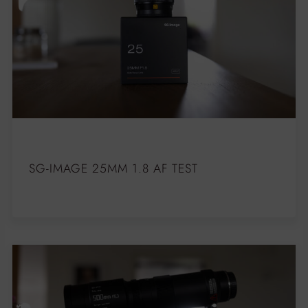
SG-IMAGE 25MM 1.8 AF TEST