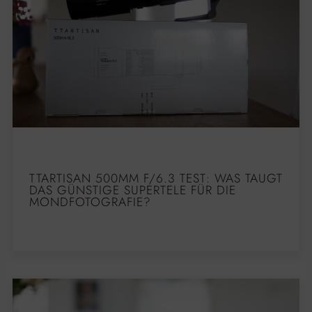
TTARTISAN 500MM F/6.3 TEST: WAS TAUGT
DAS GÜNSTIGE SUPERTELE FÜR DIE
MONDFOTOGRAFIE?