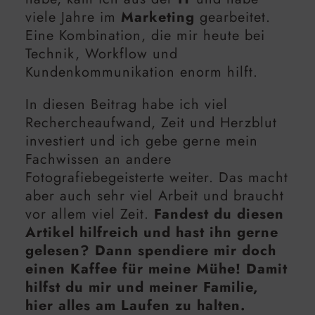
viele Jahre im
Marketing
gearbeitet.
Eine Kombination, die mir heute bei
Technik, Workflow und
Kundenkommunikation enorm hilft.
In diesen Beitrag habe ich viel
Rechercheaufwand, Zeit und Herzblut
investiert und ich gebe gerne mein
Fachwissen an andere
Fotografiebegeisterte weiter. Das macht
aber auch sehr viel Arbeit und braucht
vor allem viel Zeit.
Fandest du diesen
Artikel hilfreich und hast ihn gerne
gelesen? Dann spendiere mir doch
einen Kaffee für meine Mühe! Damit
hilfst du mir und meiner Familie,
hier alles am Laufen zu halten.