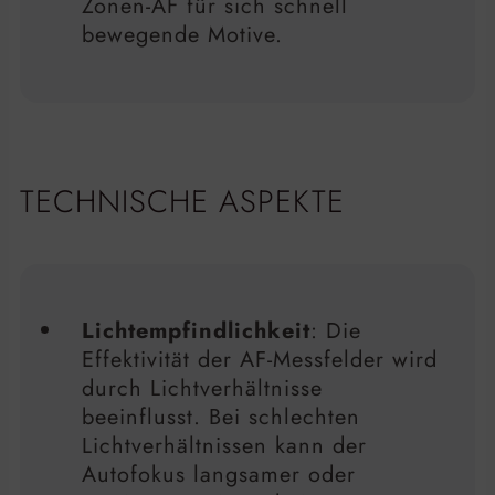
Zonen-AF für sich schnell
bewegende Motive.
TECHNISCHE ASPEKTE
Lichtempfindlichkeit
: Die
Effektivität der AF-Messfelder wird
durch Lichtverhältnisse
beeinflusst. Bei schlechten
Lichtverhältnissen kann der
Autofokus langsamer oder