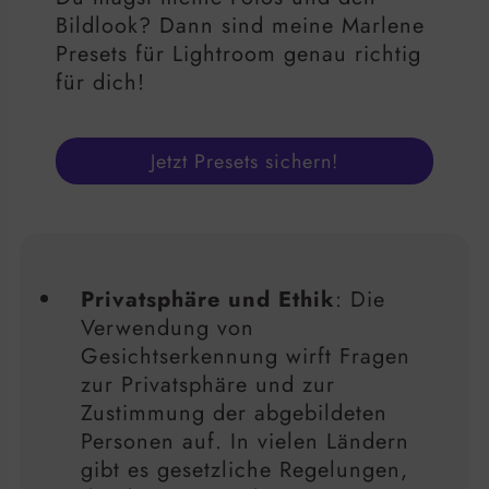
Bildlook? Dann sind meine Marlene
Presets für Lightroom genau richtig
für dich!
Jetzt Presets sichern!
Privatsphäre und Ethik
: Die
Verwendung von
Gesichtserkennung wirft Fragen
zur Privatsphäre und zur
Zustimmung der abgebildeten
Personen auf. In vielen Ländern
gibt es gesetzliche Regelungen,