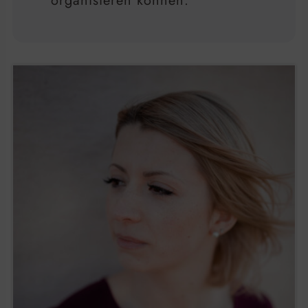
organisieren können.