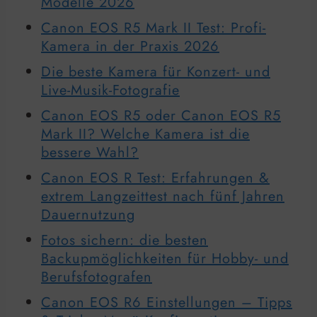
Modelle 2026
Canon EOS R5 Mark II Test: Profi-
Kamera in der Praxis 2026
Die beste Kamera für Konzert- und
Live-Musik-Fotografie
Canon EOS R5 oder Canon EOS R5
Mark II? Welche Kamera ist die
bessere Wahl?
Canon EOS R Test: Erfahrungen &
extrem Langzeittest nach fünf Jahren
Dauernutzung
Fotos sichern: die besten
Backupmöglichkeiten für Hobby- und
Berufsfotografen
Canon EOS R6 Einstellungen – Tipps