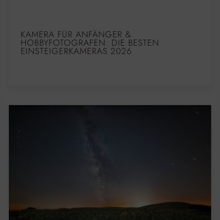
KAMERA FÜR ANFÄNGER &
HOBBYFOTOGRAFEN: DIE BESTEN
EINSTEIGERKAMERAS 2026