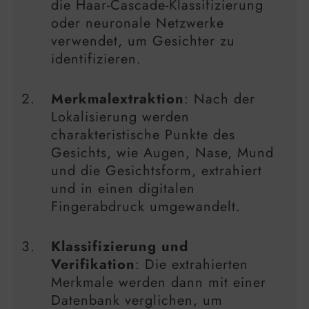
die Haar-Cascade-Klassifizierung
oder neuronale Netzwerke
verwendet, um Gesichter zu
identifizieren.
Merkmalextraktion
: Nach der
Lokalisierung werden
charakteristische Punkte des
Gesichts, wie Augen, Nase, Mund
und die Gesichtsform, extrahiert
und in einen digitalen
Fingerabdruck umgewandelt.
Klassifizierung und
Verifikation
: Die extrahierten
Merkmale werden dann mit einer
Datenbank verglichen, um