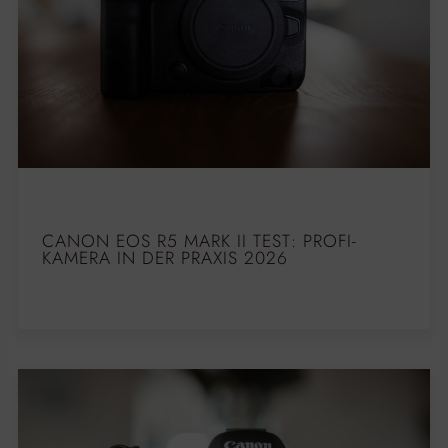
CANON EOS R5 MARK II TEST: PROFI-
KAMERA IN DER PRAXIS 2026