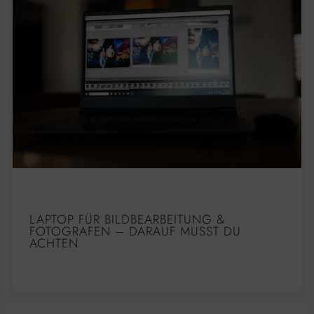
LAPTOP FÜR BILDBEARBEITUNG &
FOTOGRAFEN – DARAUF MUSST DU
ACHTEN