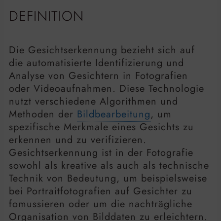
DEFINITION
Die Gesichtserkennung bezieht sich auf
die automatisierte Identifizierung und
Analyse von Gesichtern in Fotografien
oder Videoaufnahmen. Diese Technologie
nutzt verschiedene Algorithmen und
Methoden der
Bildbearbeitung
, um
spezifische Merkmale eines Gesichts zu
erkennen und zu verifizieren.
Gesichtserkennung ist in der Fotografie
sowohl als kreative als auch als technische
Technik von Bedeutung, um beispielsweise
bei Portraitfotografien auf Gesichter zu
fomussieren oder um die nachträgliche
Organisation von Bilddaten zu erleichtern.