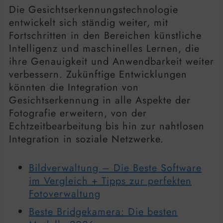
Die Gesichtserkennungstechnologie
entwickelt sich ständig weiter, mit
Fortschritten in den Bereichen künstliche
Intelligenz und maschinelles Lernen, die
ihre Genauigkeit und Anwendbarkeit weiter
verbessern. Zukünftige Entwicklungen
könnten die Integration von
Gesichtserkennung in alle Aspekte der
Fotografie erweitern, von der
Echtzeitbearbeitung bis hin zur nahtlosen
Integration in soziale Netzwerke.
Bildverwaltung – Die Beste Software
im Vergleich + Tipps zur perfekten
Fotoverwaltung
Beste Bridgekamera: Die besten