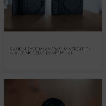
CANON SYSTEMKAMERAS IM VERGLEICH
– ALLE MODELLE IM ÜBERBLICK