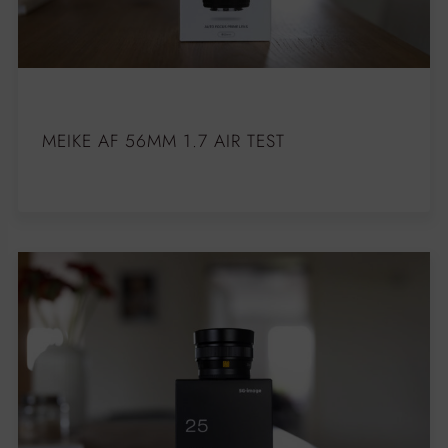
MEIKE AF 56MM 1.7 AIR TEST