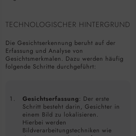
TECHNOLOGISCHER HINTERGRUND
Die Gesichtserkennung beruht auf der
Erfassung und Analyse von
Gesichtsmerkmalen. Dazu werden häufig
folgende Schritte durchgeführt:
Gesichtserfassung
: Der erste
Schritt besteht darin, Gesichter in
einem Bild zu lokalisieren.
Hierbei werden
Bildverarbeitungstechniken wie