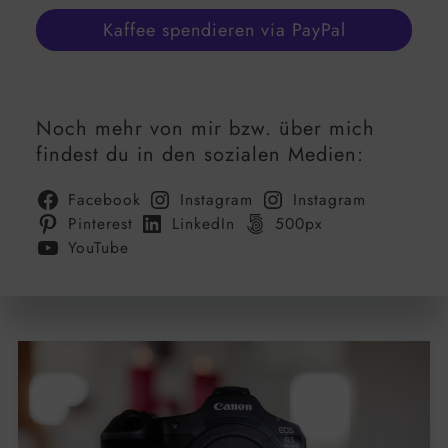
Kaffee spendieren via PayPal
Noch mehr von mir bzw. über mich
findest du in den sozialen Medien:
Facebook
Instagram
Instagram
Pinterest
LinkedIn
500px
YouTube