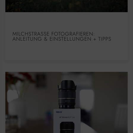
MILCHSTRASSE FOTOGRAFIEREN: A
NLEITUNG & EINSTELLUNGEN + TIPPS