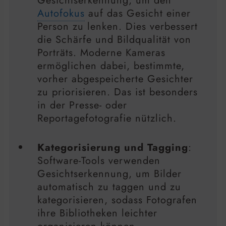
Gesichtserkennung, um den
Autofokus
auf das Gesicht einer
Person zu lenken. Dies verbessert
die Schärfe und Bildqualität von
Porträts. Moderne Kameras
ermöglichen dabei, bestimmte,
vorher abgespeicherte Gesichter
zu priorisieren. Das ist besonders
in der Presse- oder
Reportagefotografie nützlich.
Kategorisierung und Tagging
:
Software-Tools verwenden
Gesichtserkennung, um Bilder
automatisch zu taggen und zu
kategorisieren, sodass Fotografen
ihre Bibliotheken leichter