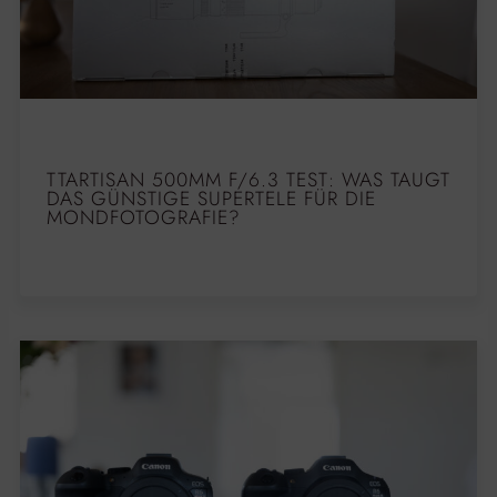
TTARTISAN 500MM F/6.3 TEST: WAS TAUGT
DAS GÜNSTIGE SUPERTELE FÜR DIE
MONDFOTOGRAFIE?