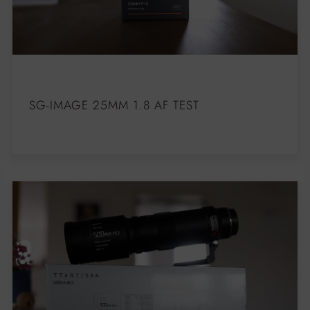
SG-IMAGE 25MM 1.8 AF TEST