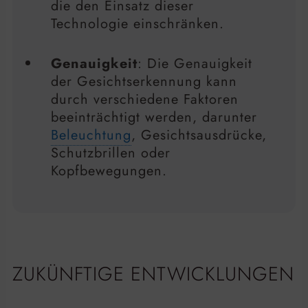
die den Einsatz dieser
Technologie einschränken.
Genauigkeit
: Die Genauigkeit
der Gesichtserkennung kann
durch verschiedene Faktoren
beeinträchtigt werden, darunter
Beleuchtung
, Gesichtsausdrücke,
Schutzbrillen oder
Kopfbewegungen.
ZUKÜNFTIGE ENTWICKLUNGEN