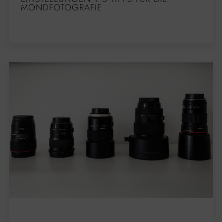
MONDFOTOGRAFIE