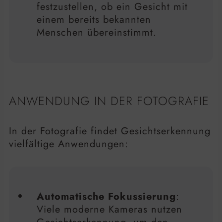
festzustellen, ob ein Gesicht mit
einem bereits bekannten
Menschen übereinstimmt.
ANWENDUNG IN DER FOTOGRAFIE
In der Fotografie findet Gesichtserkennung
vielfältige Anwendungen:
Automatische Fokussierung
:
Viele moderne Kameras nutzen