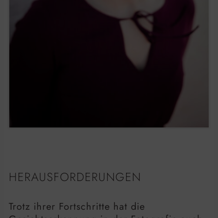
HERAUSFORDERUNGEN
Trotz ihrer Fortschritte hat die