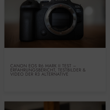
CANON EOS R6 MARK II TEST –
ERFAHRUNGSBERICHT, TESTBILDER &
VIDEO DER R3 ALTERNATIVE