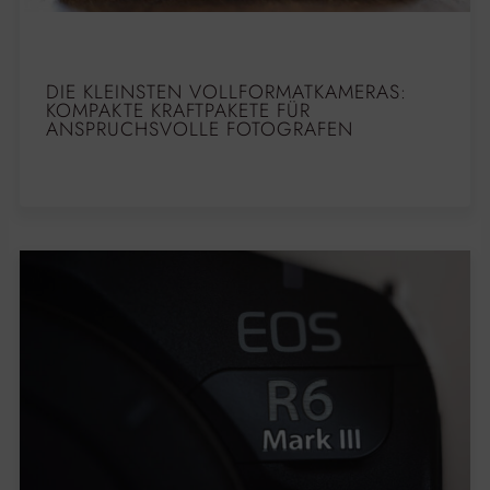
DIE KLEINSTEN VOLLFORMATKAMERAS:
KOMPAKTE KRAFTPAKETE FÜR
ANSPRUCHSVOLLE FOTOGRAFEN