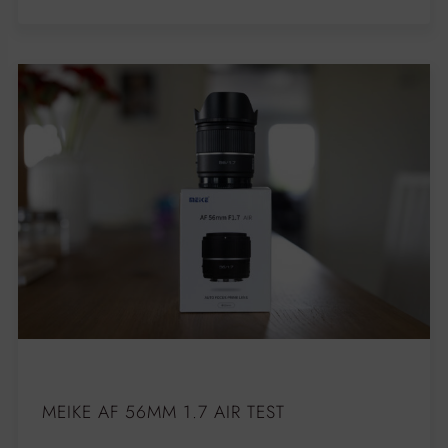
MEIKE AF 56MM 1.7 AIR TEST