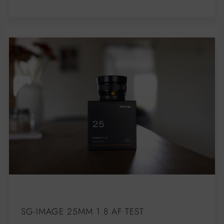
SG-IMAGE 25MM 1.8 AF TEST