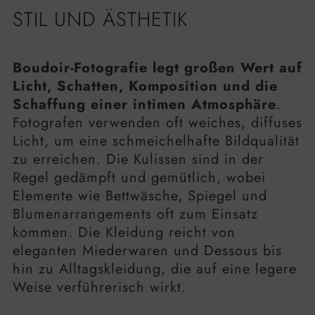
STIL UND ÄSTHETIK
Boudoir-Fotografie legt großen Wert auf
Licht, Schatten, Komposition und die
Schaffung einer intimen Atmosphäre
.
Fotografen verwenden oft weiches, diffuses
Licht, um eine schmeichelhafte Bildqualität
zu erreichen. Die Kulissen sind in der
Regel gedämpft und gemütlich, wobei
Elemente wie Bettwäsche, Spiegel und
Blumenarrangements oft zum Einsatz
kommen. Die Kleidung reicht von
eleganten Miederwaren und Dessous bis
hin zu Alltagskleidung, die auf eine legere
Weise verführerisch wirkt.