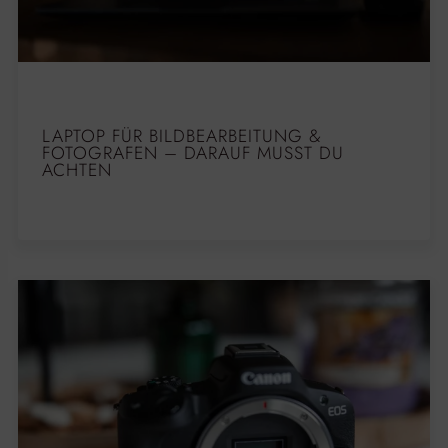
LAPTOP FÜR BILDBEARBEITUNG &
FOTOGRAFEN – DARAUF MUSST DU
ACHTEN