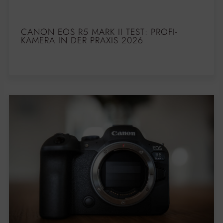
CANON EOS R5 MARK II TEST: PROFI-
KAMERA IN DER PRAXIS 2026