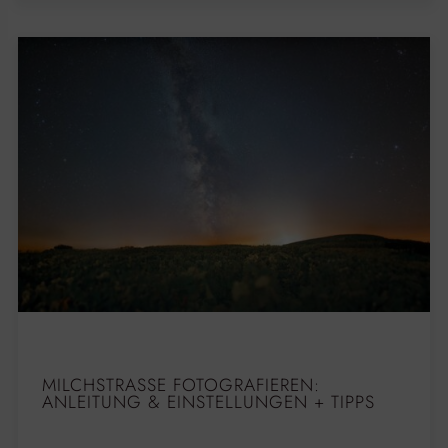
MILCHSTRASSE FOTOGRAFIEREN: A
NLEITUNG & EINSTELLUNGEN + TIPPS