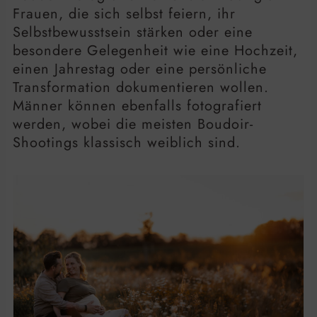
Frauen, die sich selbst feiern, ihr
Selbstbewusstsein stärken oder eine
besondere Gelegenheit wie eine Hochzeit,
einen Jahrestag oder eine persönliche
Transformation dokumentieren wollen.
Männer können ebenfalls fotografiert
werden, wobei die meisten Boudoir-
Shootings klassisch weiblich sind.