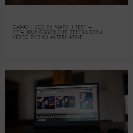
CANON EOS R6 MARK II TEST –
ERFAHRUNGSBERICHT, TESTBILDER &
VIDEO DER R3 ALTERNATIVE