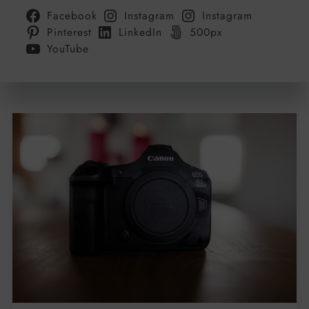
Facebook
Instagram
Instagram
Pinterest
LinkedIn
500px
YouTube