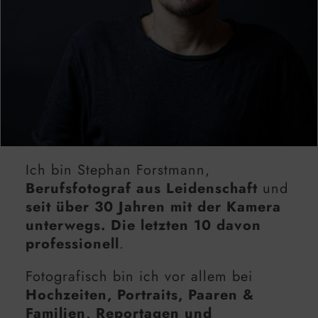
Ich bin Stephan Forstmann,
Berufsfotograf aus Leidenschaft
und
seit über 30 Jahren mit der Kamera
unterwegs. Die letzten 10 davon
professionell
.
Fotografisch bin ich vor allem bei
Hochzeiten, Portraits, Paaren &
Familien, Reportagen und