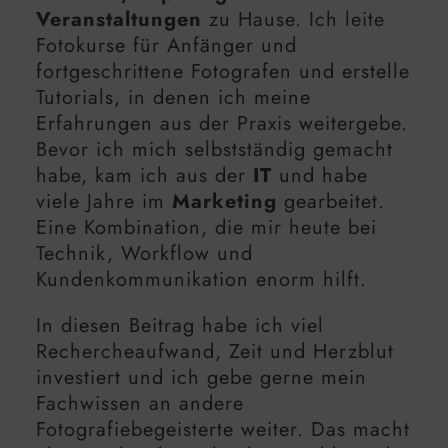
Veranstaltungen
zu Hause. Ich leite
Fotokurse für Anfänger und
fortgeschrittene Fotografen und erstelle
Tutorials, in denen ich meine
Erfahrungen aus der Praxis weitergebe.
Bevor ich mich selbstständig gemacht
habe, kam ich aus der
IT
und habe
viele Jahre im
Marketing
gearbeitet.
Eine Kombination, die mir heute bei
Technik, Workflow und
Kundenkommunikation enorm hilft.
In diesen Beitrag habe ich viel
Rechercheaufwand, Zeit und Herzblut
investiert und ich gebe gerne mein
Fachwissen an andere
Fotografiebegeisterte weiter. Das macht