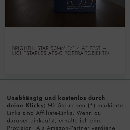
BRIGHTIN STAR 50MM F/1.4 AF TEST –
LICHTSTARKES APS-C PORTRAITOBJEKTIV
Unabhängig und kostenlos durch
deine Klicks:
Mit Sternchen (*) markierte
Links sind Affiliate-Links. Wenn du
darüber einkaufst, erhalte ich eine
Provision. Als Amazon-Partner verdiene