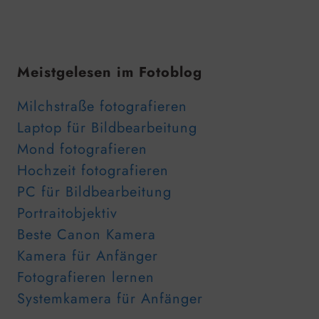
Meistgelesen im Fotoblog
Milchstraße fotografieren
Laptop für Bildbearbeitung
Mond fotografieren
Hochzeit fotografieren
PC für Bildbearbeitung
Portraitobjektiv
Beste Canon Kamera
Kamera für Anfänger
Fotografieren lernen
Systemkamera für Anfänger