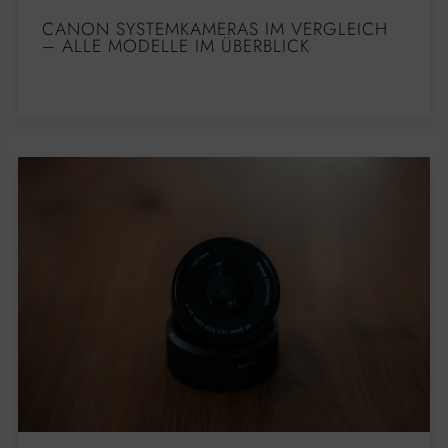
CANON SYSTEMKAMERAS IM VERGLEICH
– ALLE MODELLE IM ÜBERBLICK