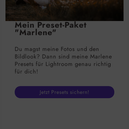
Mein Preset-Paket
"Marlene"
Du magst meine Fotos und den
Bildlook? Dann sind meine Marlene
Presets für Lightroom genau richtig
für dich!
Jetzt Presets sichern!