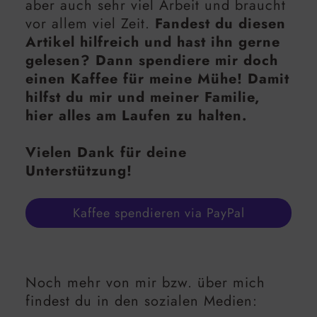
aber auch sehr viel Arbeit und braucht
vor allem viel Zeit.
Fandest du diesen
Artikel hilfreich und hast ihn gerne
gelesen? Dann spendiere mir doch
einen Kaffee für meine Mühe! Damit
hilfst du mir und meiner Familie,
hier alles am Laufen zu halten.
Vielen Dank für deine
Unterstützung!
Kaffee spendieren via PayPal
Noch mehr von mir bzw. über mich
findest du in den sozialen Medien: