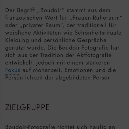
Der Begriff „Boudoir“ stammt aus dem
französischen Wort für „Frauen-Ruheraum“
oder „privater Raum“, der traditionell für
weibliche Aktivitäten wie Schönheitsrituale,
Kleidung und persönliche Gespräche
genutzt wurde. Die Boudoir-Fotografie hat
sich aus der Tradition der Aktfotografie
entwickelt, jedoch mit einem stärkeren
Fokus
auf Moharbeit, Emotionen und die
Persönlichkeit der abgebildeten Person.
ZIELGRUPPE
Boudoir-Fotografie richtet sich häufig an