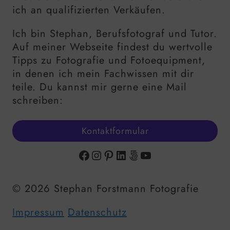
ich an qualifizierten Verkäufen.
Ich bin Stephan, Berufsfotograf und Tutor.
Auf meiner Webseite findest du wertvolle
Tipps zu Fotografie und Fotoequipment,
in denen ich mein Fachwissen mit dir
teile. Du kannst mir gerne eine Mail
schreiben:
Kontaktformular
Facebook
Instagram
Pinterest
LinkedIn
500px
YouTube
© 2026 Stephan Forstmann Fotografie
Impressum
Datenschutz