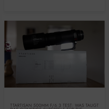
TTARTISAN 500MM F/6.3 TEST: WAS TAUGT