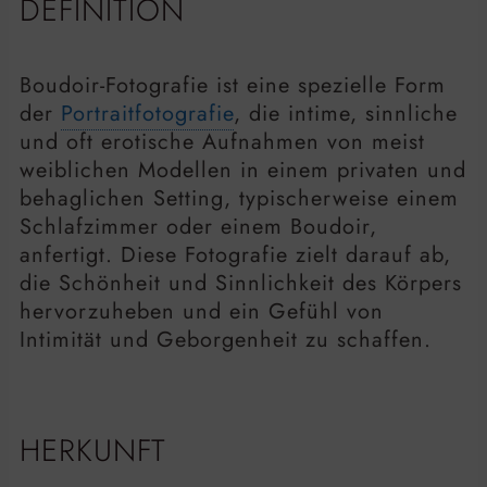
DEFINITION
Boudoir-Fotografie ist eine spezielle Form
der
Portraitfotografie
, die intime, sinnliche
und oft erotische Aufnahmen von meist
weiblichen Modellen in einem privaten und
behaglichen Setting, typischerweise einem
Schlafzimmer oder einem Boudoir,
anfertigt. Diese Fotografie zielt darauf ab,
die Schönheit und Sinnlichkeit des Körpers
hervorzuheben und ein Gefühl von
Intimität und Geborgenheit zu schaffen.
HERKUNFT