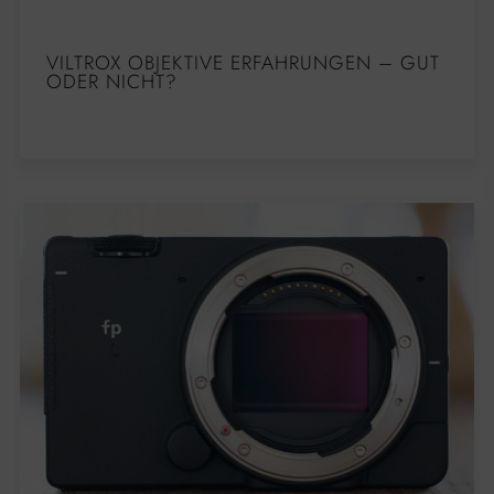
VILTROX OBJEKTIVE ERFAHRUNGEN – GUT
ODER NICHT?