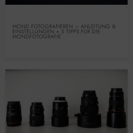
MOND FOTOGRAFIEREN – ANLEITUNG &
EINSTELLUNGEN + 5 TIPPS FÜR DIE
MONDFOTOGRAFIE