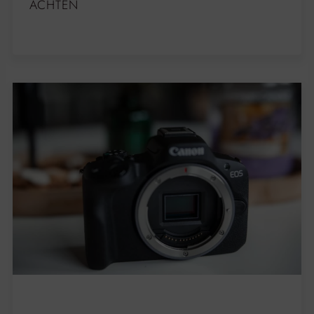
ACHTEN