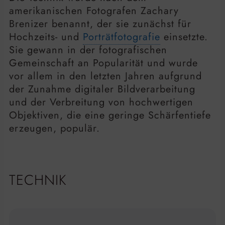
amerikanischen Fotografen Zachary
Brenizer benannt, der sie zunächst für
Hochzeits- und
Porträtfotografie
einsetzte.
Sie gewann in der fotografischen
Gemeinschaft an Popularität und wurde
vor allem in den letzten Jahren aufgrund
der Zunahme digitaler Bildverarbeitung
und der Verbreitung von hochwertigen
Objektiven, die eine geringe Schärfentiefe
erzeugen, populär.
TECHNIK