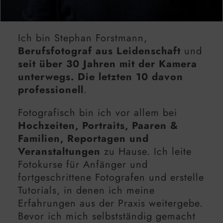
Ich bin Stephan Forstmann,
Berufsfotograf aus Leidenschaft
und
seit über 30 Jahren mit der Kamera
unterwegs. Die letzten 10 davon
professionell
.
Fotografisch bin ich vor allem bei
Hochzeiten, Portraits, Paaren &
Familien, Reportagen und
Veranstaltungen
zu Hause. Ich leite
Fotokurse für Anfänger und
fortgeschrittene Fotografen und erstelle
Tutorials, in denen ich meine
Erfahrungen aus der Praxis weitergebe.
Bevor ich mich selbstständig gemacht