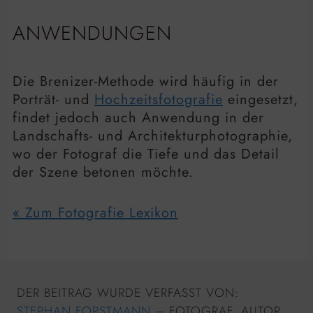
ANWENDUNGEN
Die Brenizer-Methode wird häufig in der
Porträt- und
Hochzeitsfotografie
eingesetzt,
findet jedoch auch Anwendung in der
Landschafts- und Architekturphotographie,
wo der Fotograf die Tiefe und das Detail
der Szene betonen möchte.
« Zum Fotografie Lexikon
DER BEITRAG WURDE VERFASST VON:
STEPHAN FORSTMANN
– FOTOGRAF, AUTOR