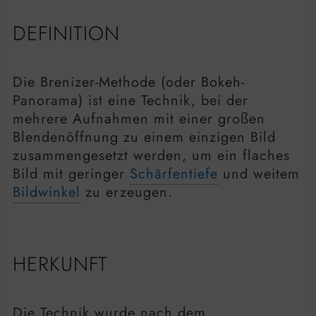
DEFINITION
Die Brenizer-Methode (oder Bokeh-
Panorama) ist eine Technik, bei der
mehrere Aufnahmen mit einer großen
Blendenöffnung zu einem einzigen Bild
zusammengesetzt werden, um ein flaches
Bild mit geringer
Schärfentiefe
und weitem
Bildwinkel
zu erzeugen.
HERKUNFT
Die Technik wurde nach dem