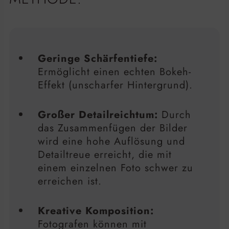
Geringe Schärfentiefe:
Ermöglicht einen echten Bokeh-
Effekt (unscharfer Hintergrund).
Großer Detailreichtum:
Durch
das Zusammenfügen der Bilder
wird eine hohe Auflösung und
Detailtreue erreicht, die mit
einem einzelnen Foto schwer zu
erreichen ist.
Kreative Komposition:
Fotografen können mit