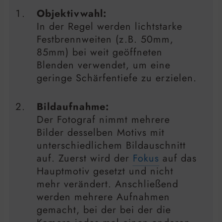
Objektivwahl:
In der Regel werden lichtstarke
Festbrennweiten (z.B. 50mm,
85mm) bei weit geöffneten
Blenden verwendet, um eine
geringe Schärfentiefe zu erzielen.
Bildaufnahme:
Der Fotograf nimmt mehrere
Bilder desselben Motivs mit
unterschiedlichem Bildauschnitt
auf. Zuerst wird der
Fokus
auf das
Hauptmotiv gesetzt und nicht
mehr verändert. Anschließend
werden mehrere Aufnahmen
gemacht, bei der bei der die