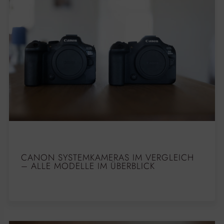
CANON SYSTEMKAMERAS IM VERGLEICH
– ALLE MODELLE IM ÜBERBLICK