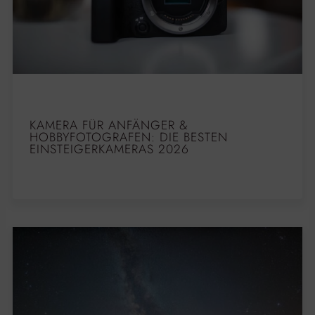
KAMERA FÜR ANFÄNGER &
HOBBYFOTOGRAFEN: DIE BESTEN
EINSTEIGERKAMERAS 2026