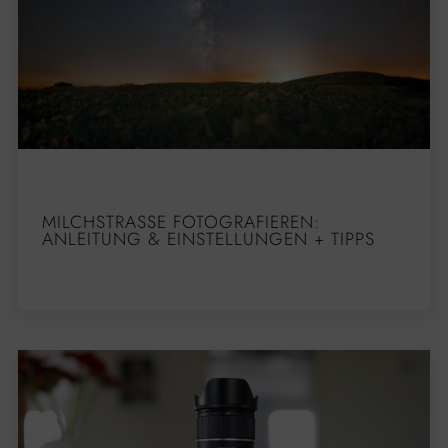
MILCHSTRASSE FOTOGRAFIEREN: A
NLEITUNG & EINSTELLUNGEN + TIPPS