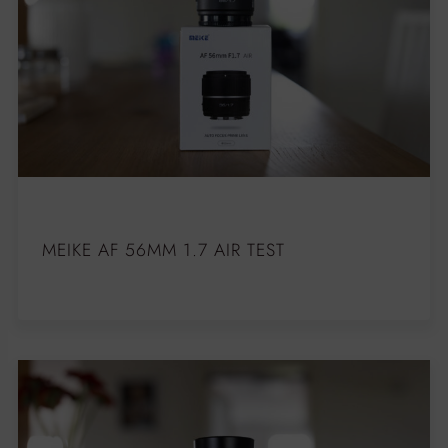
MEIKE AF 56MM 1.7 AIR TEST