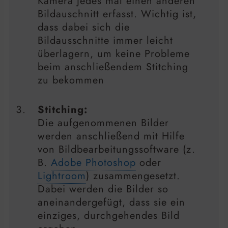
Kamera jedes mal einen anderen
Bildauschnitt erfasst. Wichtig ist,
dass dabei sich die
Bildausschnitte immer leicht
überlagern, um keine Probleme
beim anschließendem Stitching
zu bekommen
Stitching:
Die aufgenommenen Bilder
werden anschließend mit Hilfe
von Bildbearbeitungssoftware (z.
B.
Adobe Photoshop
oder
Lightroom
) zusammengesetzt.
Dabei werden die Bilder so
aneinandergefügt, dass sie ein
einziges, durchgehendes Bild