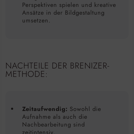
Perspektiven spielen und kreative
Ansätze in der Bildgestaltung
umsetzen.
NACHTEILE DER BRENIZER-
METHODE:
Zeitaufwendig:
Sowohl die
Aufnahme als auch die
Nachbearbeitung sind
zeitintensiv.