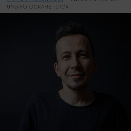
UND FOTOGRAFIE-TUTOR