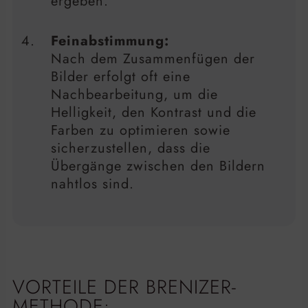
ergeben.
Feinabstimmung:
Nach dem Zusammenfügen der
Bilder erfolgt oft eine
Nachbearbeitung, um die
Helligkeit, den Kontrast und die
Farben zu optimieren sowie
sicherzustellen, dass die
Übergänge zwischen den Bildern
nahtlos sind.
VORTEILE DER BRENIZER-
METHODE: