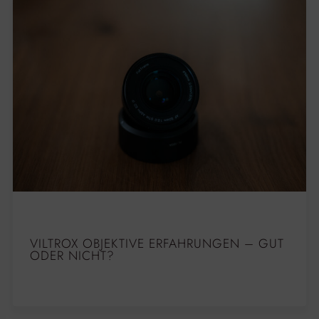
VILTROX OBJEKTIVE ERFAHRUNGEN – GUT
ODER NICHT?