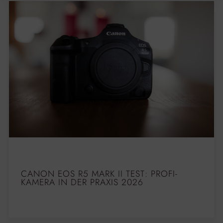
CANON EOS R5 MARK II TEST: PROFI-
KAMERA IN DER PRAXIS 2026