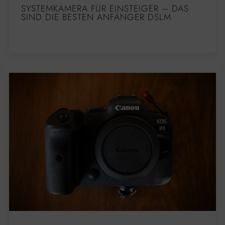
SYSTEMKAMERA FÜR EINSTEIGER – DAS
SIND DIE BESTEN ANFÄNGER DSLM