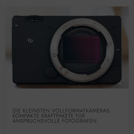
DIE KLEINSTEN VOLLFORMATKAMERAS:
KOMPAKTE KRAFTPAKETE FÜR
ANSPRUCHSVOLLE FOTOGRAFEN