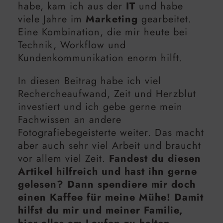
habe, kam ich aus der
IT
und habe
viele Jahre im
Marketing
gearbeitet.
Eine Kombination, die mir heute bei
Technik, Workflow und
Kundenkommunikation enorm hilft.
In diesen Beitrag habe ich viel
Rechercheaufwand, Zeit und Herzblut
investiert und ich gebe gerne mein
Fachwissen an andere
Fotografiebegeisterte weiter. Das macht
aber auch sehr viel Arbeit und braucht
vor allem viel Zeit.
Fandest du diesen
Artikel hilfreich und hast ihn gerne
gelesen? Dann spendiere mir doch
einen Kaffee für meine Mühe! Damit
hilfst du mir und meiner Familie,