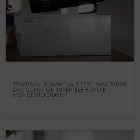
TTARTISAN 500MM F/6.3 TEST: WAS TAUGT
DAS GÜNSTIGE SUPERTELE FÜR DIE
MONDFOTOGRAFIE?