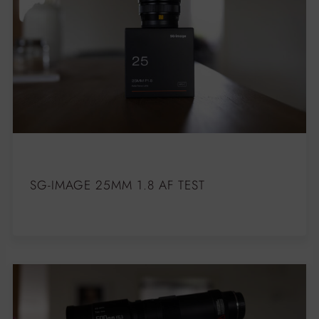
SG-IMAGE 25MM 1.8 AF TEST