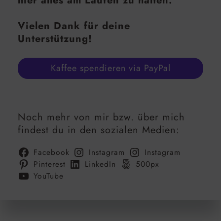
hier alles am Laufen zu halten.
Vielen Dank für deine
Unterstützung!
Kaffee spendieren via PayPal
Noch mehr von mir bzw. über mich
findest du in den sozialen Medien:
Facebook
Instagram
Instagram
Pinterest
LinkedIn
500px
YouTube