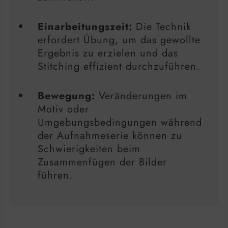
Einarbeitungszeit:
Die Technik
erfordert Übung, um das gewollte
Ergebnis zu erzielen und das
Stitching effizient durchzuführen.
Bewegung:
Veränderungen im
Motiv oder
Umgebungsbedingungen während
der Aufnahmeserie können zu
Schwierigkeiten beim
Zusammenfügen der Bilder
führen.