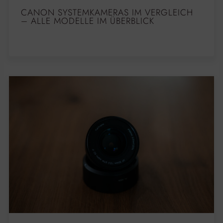
CANON SYSTEMKAMERAS IM VERGLEICH
– ALLE MODELLE IM ÜBERBLICK