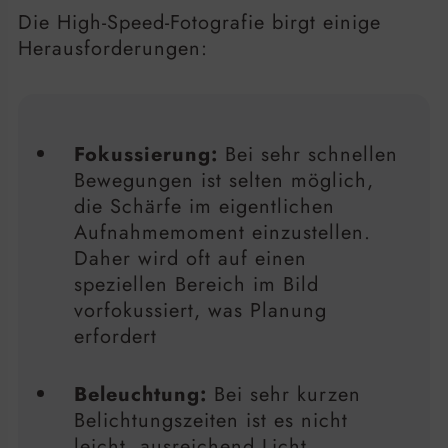
Die High-Speed-Fotografie birgt einige
Herausforderungen:
Fokussierung:
Bei sehr schnellen
Bewegungen ist selten möglich,
die Schärfe im eigentlichen
Aufnahmemoment einzustellen.
Daher wird oft auf einen
speziellen Bereich im Bild
vorfokussiert, was Planung
erfordert
Beleuchtung:
Bei sehr kurzen
Belichtungszeiten ist es nicht
leicht, ausreichend Licht