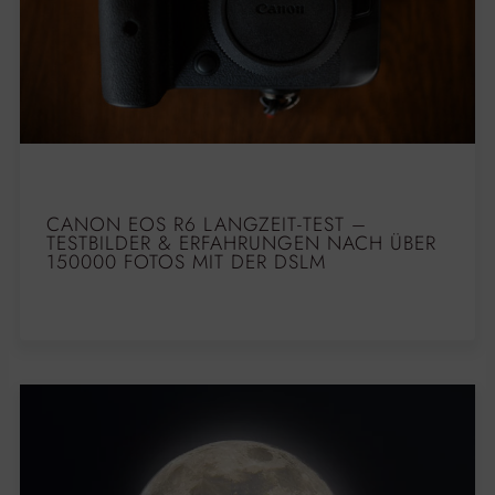
CANON EOS R6 LANGZEIT-TEST –
TESTBILDER & ERFAHRUNGEN NACH ÜBER
150000 FOTOS MIT DER DSLM