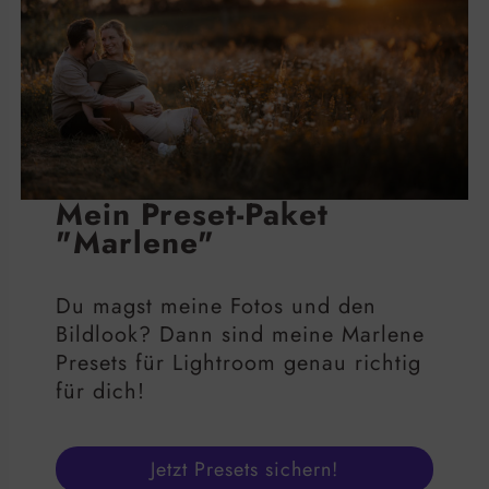
Mein Preset-Paket
"Marlene"
Du magst meine Fotos und den
Bildlook? Dann sind meine Marlene
Presets für Lightroom genau richtig
für dich!
Jetzt Presets sichern!