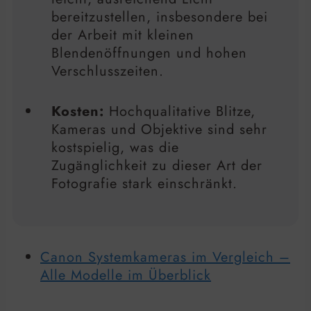
bereitzustellen, insbesondere bei
der Arbeit mit kleinen
Blendenöffnungen und hohen
Verschlusszeiten.
Kosten:
Hochqualitative Blitze,
Kameras und Objektive sind sehr
kostspielig, was die
Zugänglichkeit zu dieser Art der
Fotografie stark einschränkt.
Canon Systemkameras im Vergleich –
Alle Modelle im Überblick