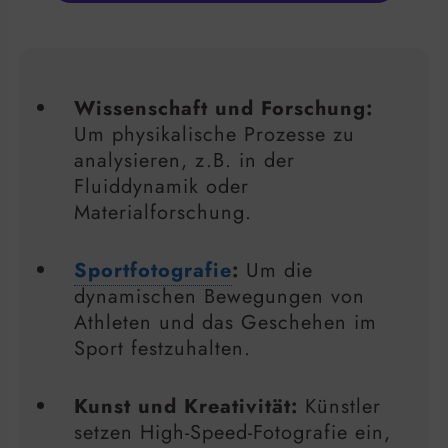
Wissenschaft und Forschung:
Um physikalische Prozesse zu
analysieren, z.B. in der
Fluiddynamik oder
Materialforschung.
Sportfotografie
:
Um die
dynamischen Bewegungen von
Athleten und das Geschehen im
Sport festzuhalten.
Kunst und Kreativität:
Künstler
setzen High-Speed-Fotografie ein,