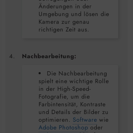
Änderungen in der
Umgebung und lösen die
Kamera zur genau
richtigen Zeit aus.
Nachbearbeitung:
Die Nachbearbeitung
spielt eine wichtige Rolle
in der High-Speed-
Fotografie, um die
Farbintensität, Kontraste
und Details der Bilder zu
optimieren.
Software
wie
Adobe Photoshop
oder