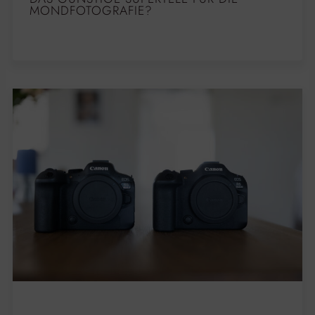
MONDFOTOGRAFIE?