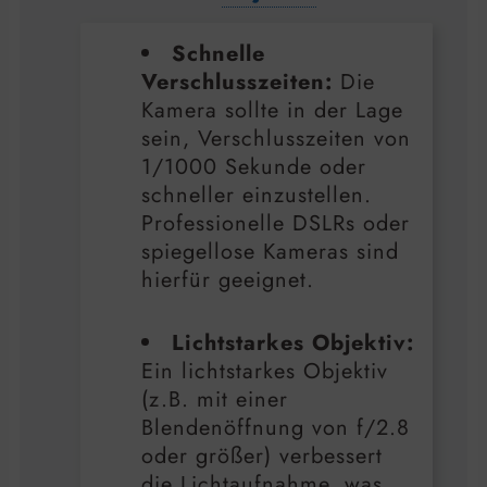
Schnelle
Verschlusszeiten:
Die
Kamera sollte in der Lage
sein, Verschlusszeiten von
1/1000 Sekunde oder
schneller einzustellen.
Professionelle DSLRs oder
spiegellose Kameras sind
hierfür geeignet.
Lichtstarkes Objektiv:
Ein lichtstarkes Objektiv
(z.B. mit einer
Blendenöffnung von f/2.8
oder größer) verbessert
die Lichtaufnahme, was