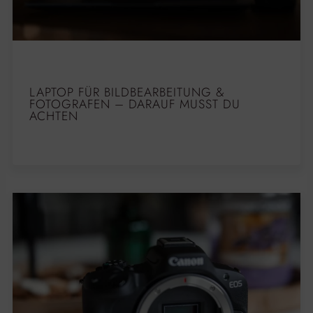
LAPTOP FÜR BILDBEARBEITUNG &
FOTOGRAFEN – DARAUF MUSST DU
ACHTEN