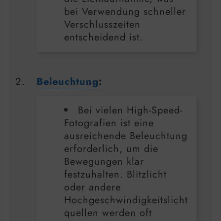
bei Verwendung schneller
Verschlusszeiten
entscheidend ist.
Beleuchtung
:
Bei vielen High-Speed-
Fotografien ist eine
ausreichende Beleuchtung
erforderlich, um die
Bewegungen klar
festzuhalten. Blitzlicht
oder andere
Hochgeschwindigkeitslicht
quellen werden oft