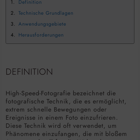
Definition
Technische Grundlagen
Anwendungsgebiete
Herausforderungen
DEFINITION
High-Speed-Fotografie bezeichnet die
fotografische Technik, die es ermöglicht,
extrem schnelle Bewegungen oder
Ereignisse in einem Foto einzufrieren.
Diese Technik wird oft verwendet, um
Phänomene einzufangen, die mit bloßem