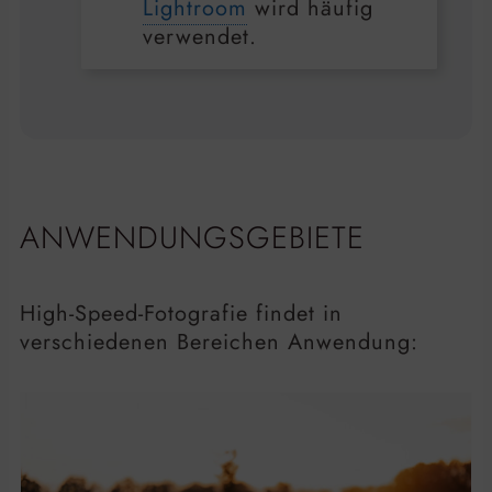
Lightroom
wird häufig
verwendet.
ANWENDUNGSGEBIETE
High-Speed-Fotografie findet in
verschiedenen Bereichen Anwendung: