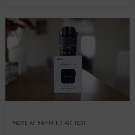
MEIKE AF 56MM 1.7 AIR TEST