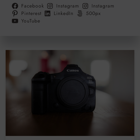
Facebook
Instagram
Instagram
Pinterest
LinkedIn
500px
YouTube