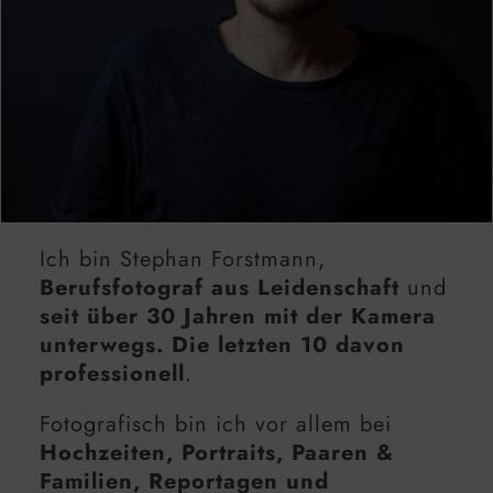
Ich bin Stephan Forstmann,
Berufsfotograf aus Leidenschaft
und
seit über 30 Jahren mit der Kamera
unterwegs. Die letzten 10 davon
professionell
.
Fotografisch bin ich vor allem bei
Hochzeiten, Portraits, Paaren &
Familien, Reportagen und