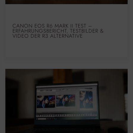
CANON EOS R6 MARK II TEST –
ERFAHRUNGSBERICHT, TESTBILDER &
VIDEO DER R3 ALTERNATIVE