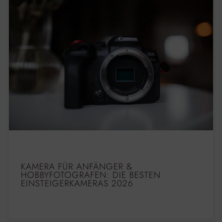
KAMERA FÜR ANFÄNGER &
HOBBYFOTOGRAFEN: DIE BESTEN
EINSTEIGERKAMERAS 2026