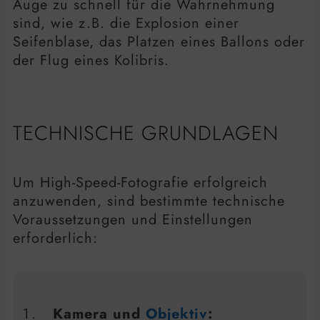
Auge zu schnell für die Wahrnehmung
sind, wie z.B. die Explosion einer
Seifenblase, das Platzen eines Ballons oder
der Flug eines Kolibris.
TECHNISCHE GRUNDLAGEN
Um High-Speed-Fotografie erfolgreich
anzuwenden, sind bestimmte technische
Voraussetzungen und Einstellungen
erforderlich:
Kamera und
Objektiv
: