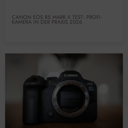
CANON EOS R5 MARK II TEST: PROFI-
KAMERA IN DER PRAXIS 2026