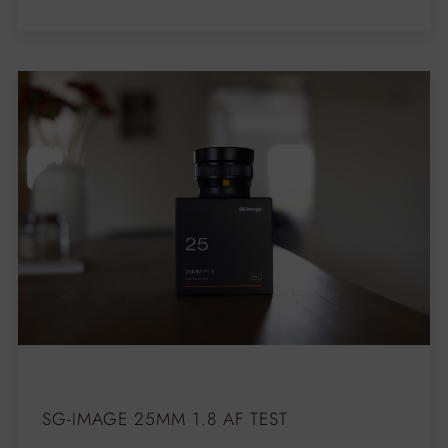
SG-IMAGE 25MM 1.8 AF TEST