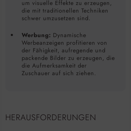
um visuelle Effekte zu erzeugen,
die mit traditionellen Techniken
schwer umzusetzen sind.
Werbung:
Dynamische
Werbeanzeigen profitieren von
der Fähigkeit, aufregende und
packende Bilder zu erzeugen, die
die Aufmerksamkeit der
Zuschauer auf sich ziehen.
HERAUSFORDERUNGEN