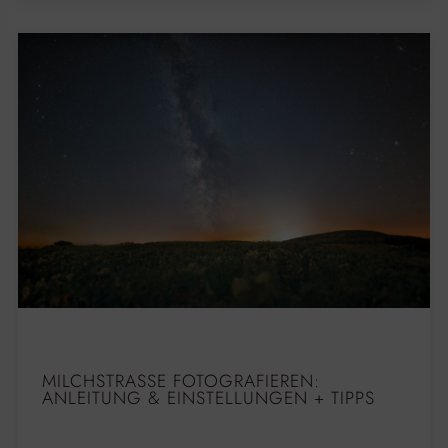
MILCHSTRASSE FOTOGRAFIEREN: A
NLEITUNG & EINSTELLUNGEN + TIPPS