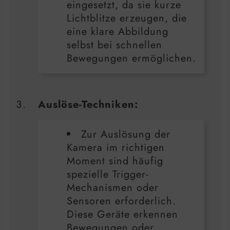
eingesetzt, da sie kurze
Lichtblitze erzeugen, die
eine klare Abbildung
selbst bei schnellen
Bewegungen ermöglichen.
Auslöse-Techniken:
Zur Auslösung der
Kamera im richtigen
Moment sind häufig
spezielle Trigger-
Mechanismen oder
Sensoren erforderlich.
Diese Geräte erkennen
Bewegungen oder