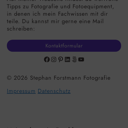
Tipps zu Fotografie und Fotoequipment,
in denen ich mein Fachwissen mit dir
teile. Du kannst mir gerne eine Mail
schreiben:
Kontaktformular
Facebook
Instagram
Pinterest
LinkedIn
500px
YouTube
© 2026 Stephan Forstmann Fotografie
Impressum
Datenschutz