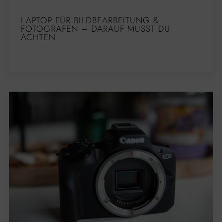
LAPTOP FÜR BILDBEARBEITUNG &
FOTOGRAFEN – DARAUF MUSST DU
ACHTEN