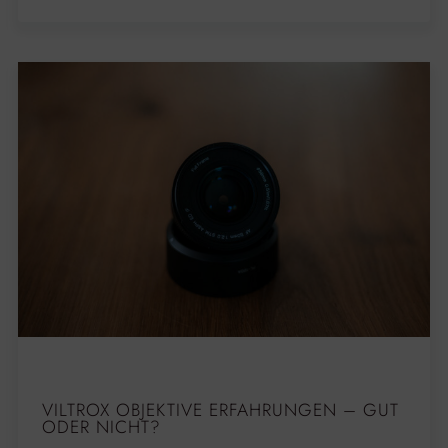
VILTROX OBJEKTIVE ERFAHRUNGEN – GUT
ODER NICHT?