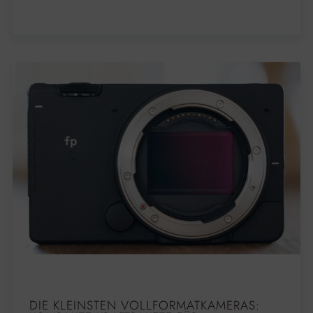
DIE KLEINSTEN VOLLFORMATKAMERAS: