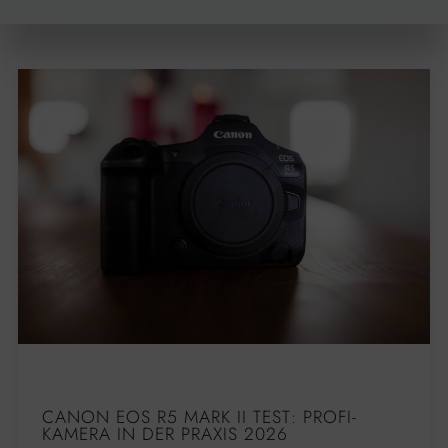
CANON EOS R5 MARK II TEST: PROFI-
KAMERA IN DER PRAXIS 2026