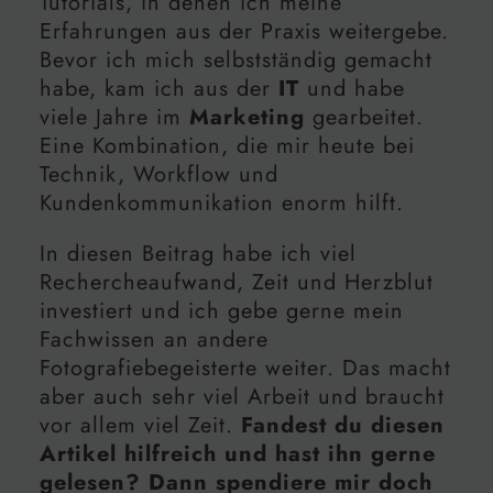
Tutorials, in denen ich meine
Erfahrungen aus der Praxis weitergebe.
Bevor ich mich selbstständig gemacht
habe, kam ich aus der
IT
und habe
viele Jahre im
Marketing
gearbeitet.
Eine Kombination, die mir heute bei
Technik, Workflow und
Kundenkommunikation enorm hilft.
In diesen Beitrag habe ich viel
Rechercheaufwand, Zeit und Herzblut
investiert und ich gebe gerne mein
Fachwissen an andere
Fotografiebegeisterte weiter. Das macht
aber auch sehr viel Arbeit und braucht
vor allem viel Zeit.
Fandest du diesen
Artikel hilfreich und hast ihn gerne
gelesen? Dann spendiere mir doch