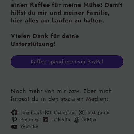
einen Kaffee für meine Mühe! Damit
hilfst du mir und meiner Familie,
hier alles am Laufen zu halten.
Vielen Dank für deine
Unterstützung!
Kaffee spendieren via PayPal
Noch mehr von mir bzw. über mich
findest du in den sozialen Medien:
Facebook
Instagram
Instagram
Pinterest
LinkedIn
500px
YouTube