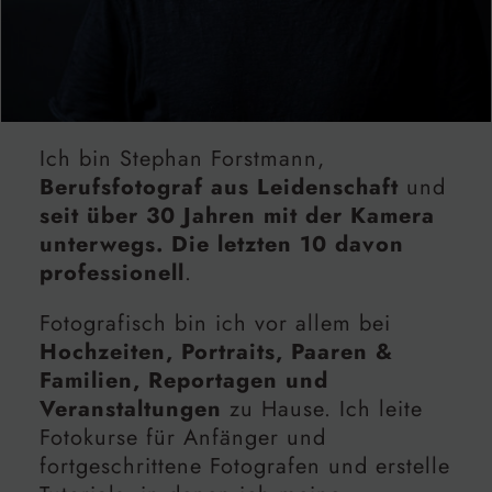
Ich bin Stephan Forstmann,
Berufsfotograf aus Leidenschaft
und
seit über 30 Jahren mit der Kamera
unterwegs. Die letzten 10 davon
professionell
.
Fotografisch bin ich vor allem bei
Hochzeiten, Portraits, Paaren &
Familien, Reportagen und
Veranstaltungen
zu Hause. Ich leite
Fotokurse für Anfänger und
fortgeschrittene Fotografen und erstelle