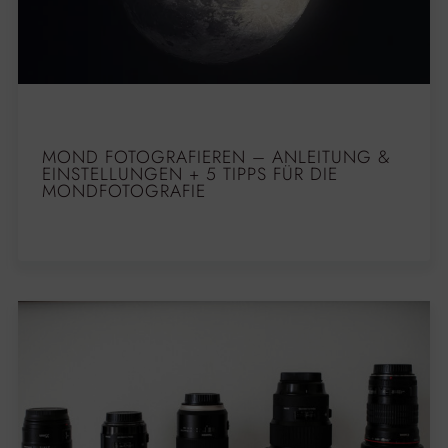
MOND FOTOGRAFIEREN – ANLEITUNG &
EINSTELLUNGEN + 5 TIPPS FÜR DIE
MONDFOTOGRAFIE