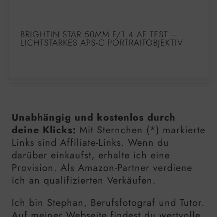
BRIGHTIN STAR 50MM F/1.4 AF TEST –
LICHTSTARKES APS-C PORTRAITOBJEKTIV
Unabhängig und kostenlos durch
deine Klicks:
Mit Sternchen (*) markierte
Links sind Affiliate-Links. Wenn du
darüber einkaufst, erhalte ich eine
Provision. Als Amazon-Partner verdiene
ich an qualifizierten Verkäufen.
Ich bin Stephan, Berufsfotograf und Tutor.
Auf meiner Webseite findest du wertvolle