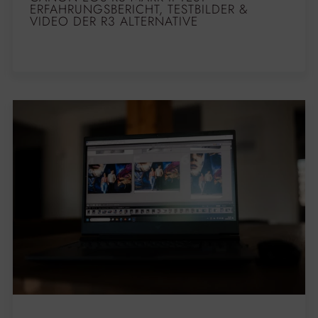
ERFAHRUNGSBERICHT, TESTBILDER &
VIDEO DER R3 ALTERNATIVE