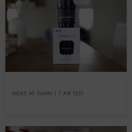
MEIKE AF 56MM 1.7 AIR TEST