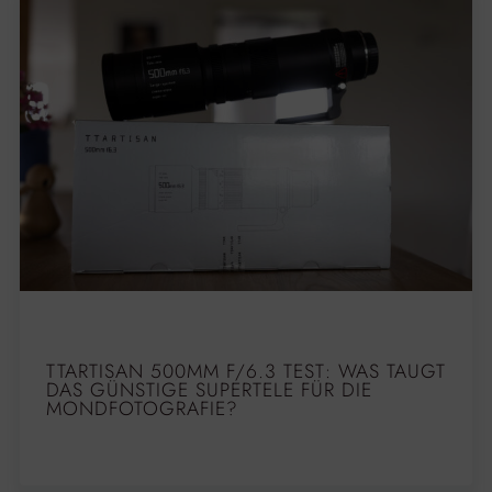
TTARTISAN 500MM F/6.3 TEST: WAS TAUGT
DAS GÜNSTIGE SUPERTELE FÜR DIE
MONDFOTOGRAFIE?