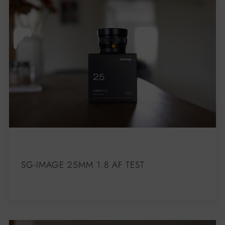
SG-IMAGE 25MM 1.8 AF TEST