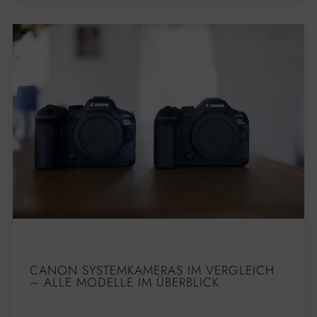
CANON SYSTEMKAMERAS IM VERGLEICH
– ALLE MODELLE IM ÜBERBLICK