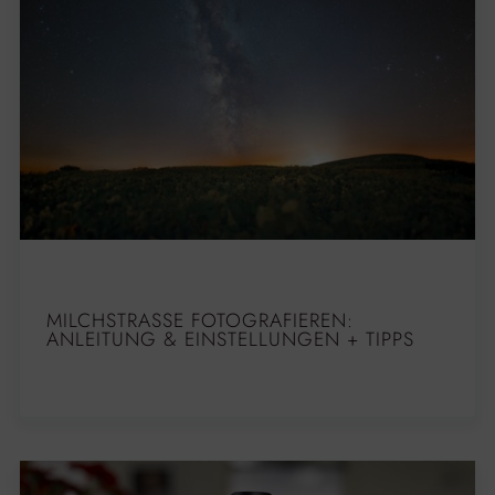
MILCHSTRASSE FOTOGRAFIEREN: A
NLEITUNG & EINSTELLUNGEN + TIPPS