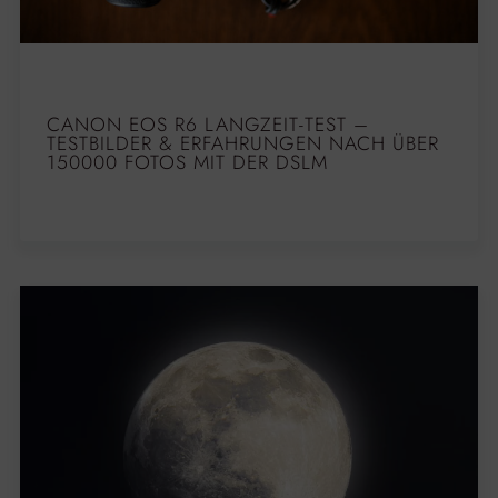
CANON EOS R6 LANGZEIT-TEST –
TESTBILDER & ERFAHRUNGEN NACH ÜBER
150000 FOTOS MIT DER DSLM