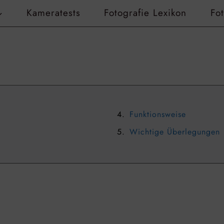
Kameratests
Fotografie Lexikon
Fo
Funktionsweise
Wichtige Überlegungen