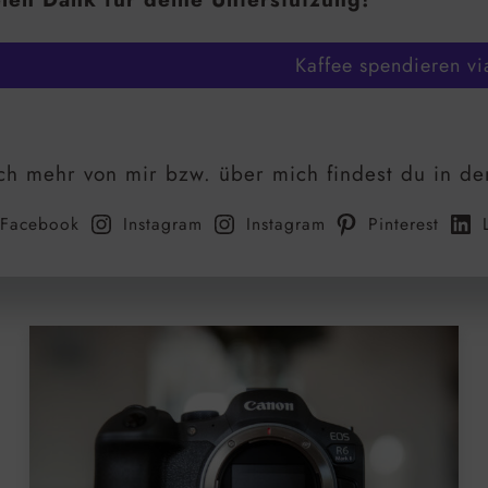
Kaffee spendieren vi
h mehr von mir bzw. über mich findest du in de
Facebook
Instagram
Instagram
Pinterest