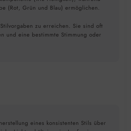
e (Rot, Grün und Blau) ermöglichen.
tilvorgaben zu erreichen. Sie sind oft
rden und eine bestimmte Stimmung oder
erstellung eines konsistenten Stils über