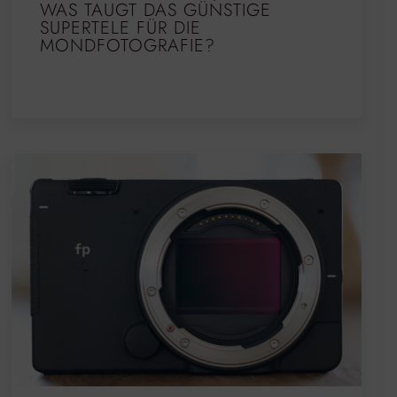
WAS TAUGT DAS GÜNSTIGE
SUPERTELE FÜR DIE
MONDFOTOGRAFIE?