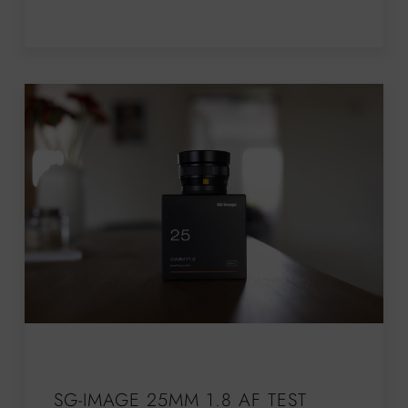
SG-IMAGE 25MM 1.8 AF TEST