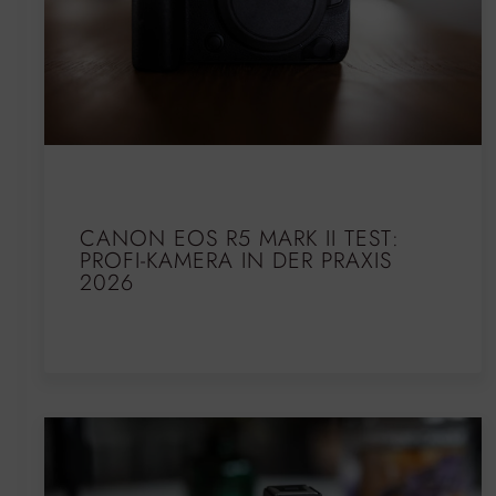
CANON EOS R5 MARK II TEST:
PROFI-KAMERA IN DER PRAXIS
2026