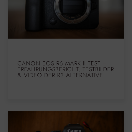
CANON EOS R6 MARK II TEST –
ERFAHRUNGSBERICHT, TESTBILDER
& VIDEO DER R3 ALTERNATIVE