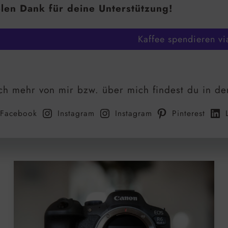
len Dank für deine Unterstützung!
Kaffee spendieren vi
h mehr von mir bzw. über mich findest du in de
Facebook
Instagram
Instagram
Pinterest