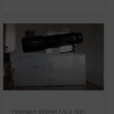
TTARTISAN 500MM F/6.3 TEST: