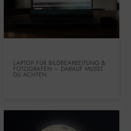
LAPTOP FÜR BILDBEARBEITUNG &
FOTOGRAFEN – DARAUF MUSST
DU ACHTEN