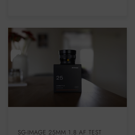
SG-IMAGE 25MM 1.8 AF TEST