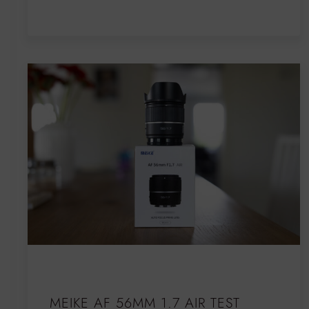
MEIKE AF 56MM 1.7 AIR TEST