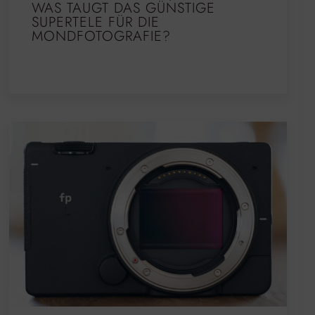
WAS TAUGT DAS GÜNSTIGE
SUPERTELE FÜR DIE
MONDFOTOGRAFIE?