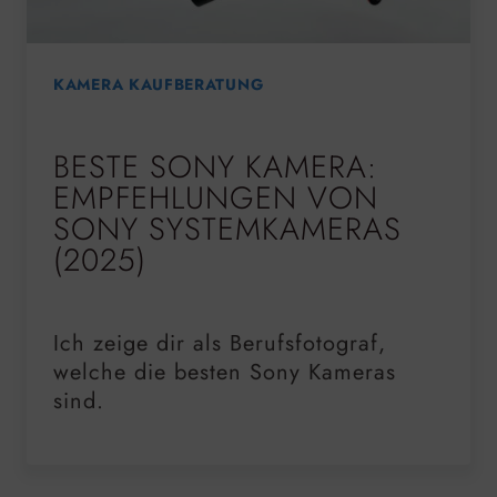
KAMERA KAUFBERATUNG
BESTE SONY KAMERA:
EMPFEHLUNGEN VON
SONY SYSTEMKAMERAS
(2025)
Ich zeige dir als Berufsfotograf,
welche die besten Sony Kameras
sind.