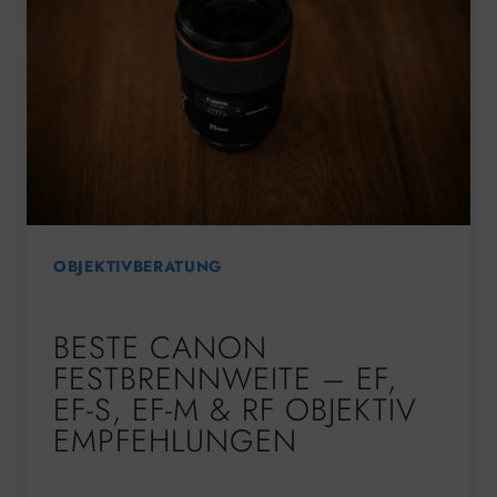
OBJEKTIVBERATUNG
BESTE CANON
FESTBRENNWEITE – EF,
EF-S, EF-M & RF OBJEKTIV
EMPFEHLUNGEN