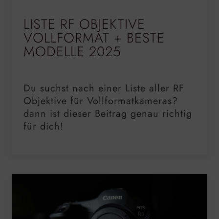
LISTE RF OBJEKTIVE
VOLLFORMAT + BESTE
MODELLE 2025
Du suchst nach einer Liste aller RF
Objektive für Vollformatkameras?
dann ist dieser Beitrag genau richtig
für dich!