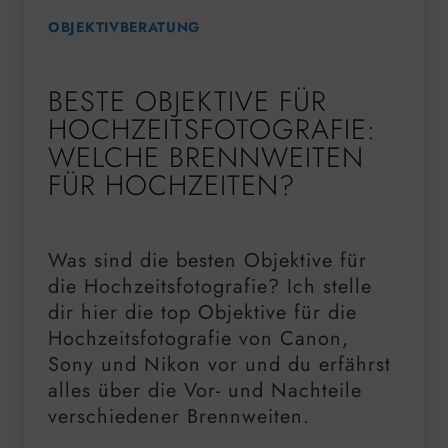
OBJEKTIVBERATUNG
BESTE OBJEKTIVE FÜR
HOCHZEITSFOTOGRAFIE:
WELCHE BRENNWEITEN
FÜR HOCHZEITEN?
Was sind die besten Objektive für
die Hochzeitsfotografie? Ich stelle
dir hier die top Objektive für die
Hochzeitsfotografie von Canon,
Sony und Nikon vor und du erfährst
alles über die Vor- und Nachteile
verschiedener Brennweiten.