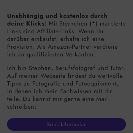
Unabhängig und kostenlos durch
deine Klicks:
Mit Sternchen (*) markierte
Links sind Affiliate-Links. Wenn du
darüber einkaufst, erhalte ich eine
Provision. Als Amazon-Partner verdiene
ich an qualifizierten Verkäufen.
Ich bin Stephan, Berufsfotograf und Tutor.
Auf meiner Webseite findest du wertvolle
Tipps zu Fotografie und Fotoequipment,
in denen ich mein Fachwissen mit dir
teile. Du kannst mir gerne eine Mail
schreiben:
Kontaktformular