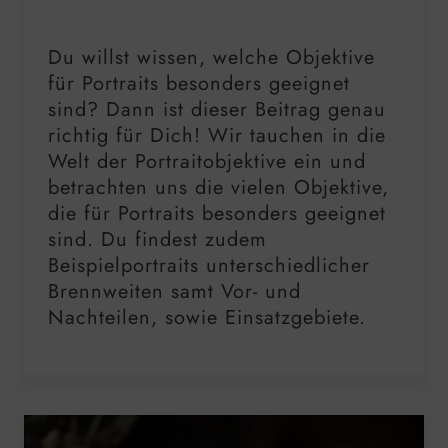
Du willst wissen, welche Objektive
für Portraits besonders geeignet
sind? Dann ist dieser Beitrag genau
richtig für Dich! Wir tauchen in die
Welt der Portraitobjektive ein und
betrachten uns die vielen Objektive,
die für Portraits besonders geeignet
sind. Du findest zudem
Beispielportraits unterschiedlicher
Brennweiten samt Vor- und
Nachteilen, sowie Einsatzgebiete.