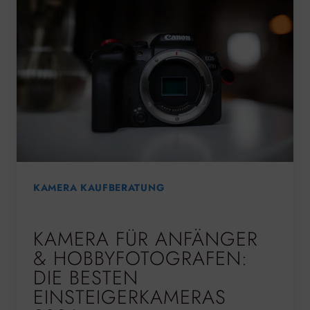
KAMERA KAUFBERATUNG
KAMERA FÜR ANFÄNGER
& HOBBYFOTOGRAFEN:
DIE BESTEN
EINSTEIGERKAMERAS