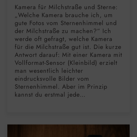
Kamera für Milchstraße und Sterne:
„Welche Kamera brauche ich, um
gute Fotos vom Sternenhimmel und
der Milchstraße zu machen?“ Ich
werde oft gefragt, welche Kamera
für die Milchstraße gut ist. Die kurze
Antwort darauf: Mit einer Kamera mit
Vollformat-Sensor (Kleinbild) erzielt
man wesentlich leichter
eindrucksvolle Bilder vom
Sternenhimmel. Aber im Prinzip
kannst du erstmal jede…