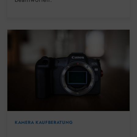
KAMERA KAUFBERATUNG