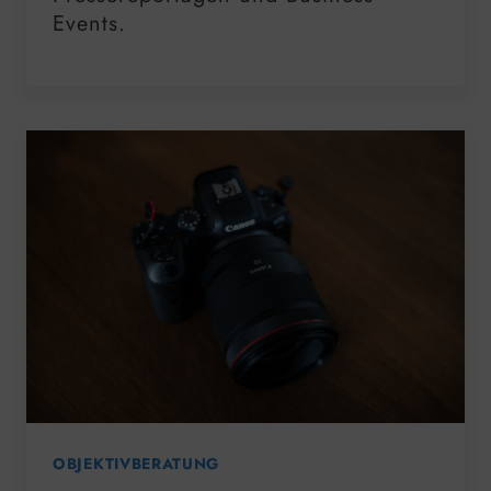
Events.
OBJEKTIVBERATUNG