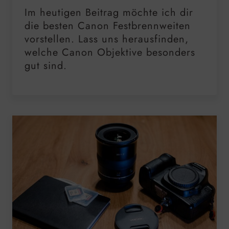
Im heutigen Beitrag möchte ich dir
die besten Canon Festbrennweiten
vorstellen. Lass uns herausfinden,
welche Canon Objektive besonders
gut sind.