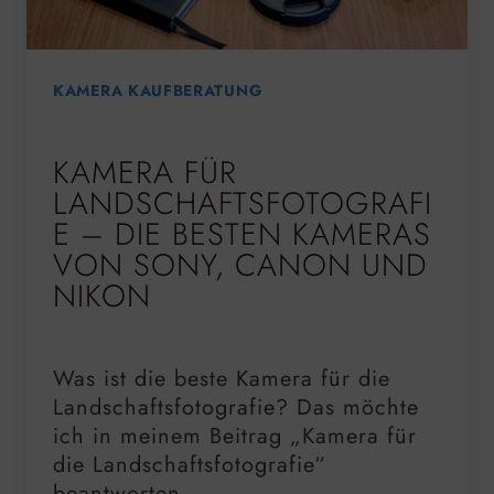
KAMERA KAUFBERATUNG
KAMERA FÜR
LANDSCHAFTSFOTOGRAFI
E – DIE BESTEN KAMERAS
VON SONY, CANON UND
NIKON
Was ist die beste Kamera für die
Landschaftsfotografie? Das möchte
ich in meinem Beitrag „Kamera für
die Landschaftsfotografie“
beantworten.