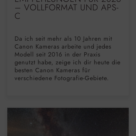
– VOLLFORMAT UND APS-
C
Da ich seit mehr als 10 Jahren mit
Canon Kameras arbeite und jedes
Modell seit 2016 in der Praxis
genutzt habe, zeige ich dir heute die
besten Canon Kameras für
verschiedene Fotografie-Gebiete.