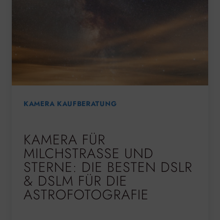
KAMERA KAUFBERATUNG
KAMERA FÜR
MILCHSTRASSE UND S
TERNE: DIE BESTEN DSLR &
DSLM FÜR DIE A
STROFOTOGRAFIE