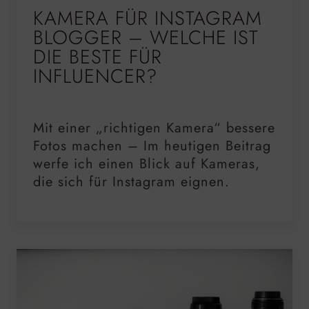
KAMERA FÜR INSTAGRAM
BLOGGER – WELCHE IST
DIE BESTE FÜR
INFLUENCER?
Mit einer „richtigen Kamera“ bessere
Fotos machen – Im heutigen Beitrag
werfe ich einen Blick auf Kameras,
die sich für Instagram eignen.