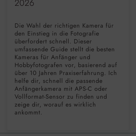
2026
Die Wahl der richtigen Kamera für
den Einstieg in die Fotografie
überfordert schnell. Dieser
umfassende Guide stellt die besten
Kameras für Anfänger und
Hobbyfotografen vor, basierend auf
über 10 Jahren Praxiserfahrung. Ich
helfe dir, schnell die passende
Anfängerkamera mit APS-C oder
Vollformat-Sensor zu finden und
zeige dir, worauf es wirklich
ankommt.