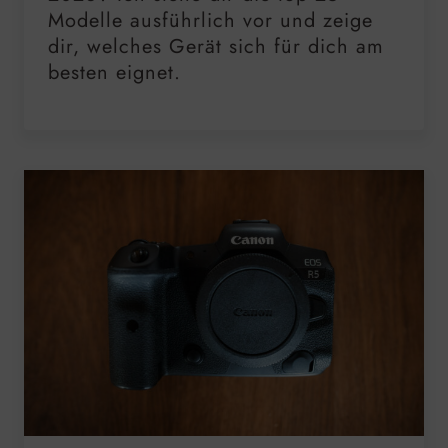
Modelle ausführlich vor und zeige
dir, welches Gerät sich für dich am
besten eignet.