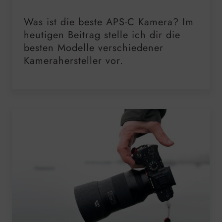
Was ist die beste APS-C Kamera? Im
heutigen Beitrag stelle ich dir die
besten Modelle verschiedener
Kamerahersteller vor.