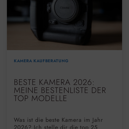
KAMERA KAUFBERATUNG
BESTE KAMERA 2026:
MEINE BESTENLISTE DER
TOP MODELLE
Was ist die beste Kamera im Jahr
2026? Ich stelle dir die top 25