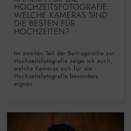
HOCHZEITSFOTOGRAFIE:
WELCHE KAMERAS SIND
DIE BESTEN FÜR
HOCHZEITEN?
Im zweiten Teil der Beitragsreihe zur
Hochzeitsfotografie zeige ich euch,
welche Kameras sich für die
Hochzeitsfotografie besonders
eignen.