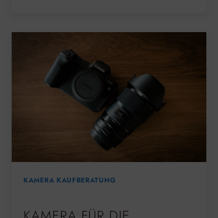
KAMERA KAUFBERATUNG
KAMERA FÜR DIE