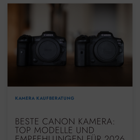
KAMERA KAUFBERATUNG
BESTE CANON KAMERA:
TOP MODELLE UND
EMPFEHLUNGEN FÜR 2026