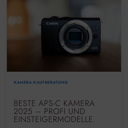
KAMERA KAUFBERATUNG
BESTE APS-C KAMERA
2025 – PROFI UND
EINSTEIGERMODELLE