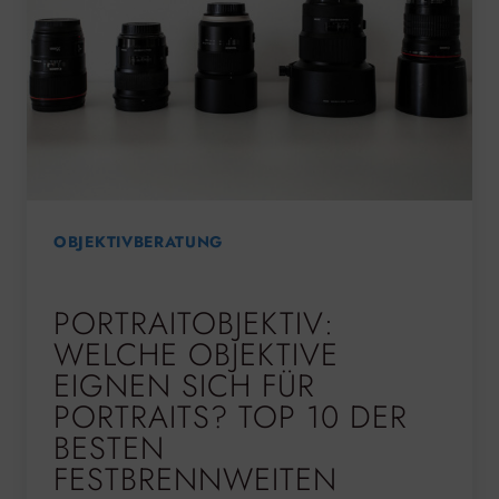
OBJEKTIVBERATUNG
PORTRAITOBJEKTIV:
WELCHE OBJEKTIVE
EIGNEN SICH FÜR
PORTRAITS? TOP 10 DER
BESTEN
FESTBRENNWEITEN