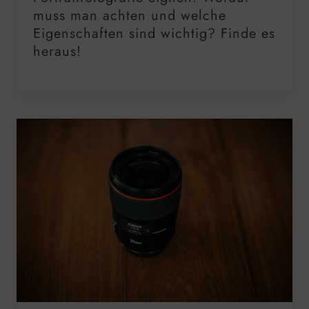
muss man achten und welche
Eigenschaften sind wichtig? Finde es
heraus!