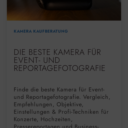
KAMERA KAUFBERATUNG
DIE BESTE KAMERA FÜR
EVENT- UND
REPORTAGEFOTOGRAFIE
Finde die beste Kamera für Event-
und Reportagefotografie. Vergleich,
Empfehlungen, Objektive,
Einstellungen & Profi-Techniken für
Konzerte, Hochzeiten,
Pressereportagen und Business-