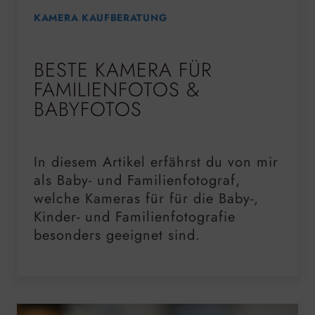
KAMERA KAUFBERATUNG
BESTE KAMERA FÜR
FAMILIENFOTOS &
BABYFOTOS
In diesem Artikel erfährst du von mir
als Baby- und Familienfotograf,
welche Kameras für für die Baby-,
Kinder- und Familienfotografie
besonders geeignet sind.