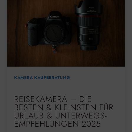
KAMERA KAUFBERATUNG
REISEKAMERA – DIE
BESTEN & KLEINSTEN FÜR
URLAUB & UNTERWEGS-
EMPFEHLUNGEN 2025