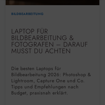
BILDBEARBEITUNG
LAPTOP FÜR
BILDBEARBEITUNG &
FOTOGRAFEN – DARAUF
MUSST DU ACHTEN
Die besten Laptops für
Bildbearbeitung 2026: Photoshop &
Lightroom, Capture One und Co.
Tipps und Empfehlungen nach
Budget, praxisnah erklärt.