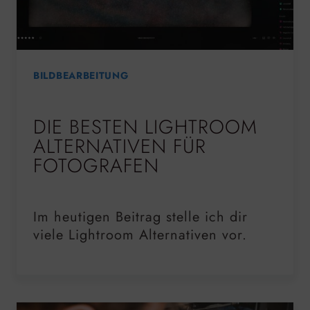
BILDBEARBEITUNG
DIE BESTEN LIGHTROOM
ALTERNATIVEN FÜR
FOTOGRAFEN
Im heutigen Beitrag stelle ich dir
viele Lightroom Alternativen vor.