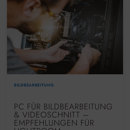
BILDBEARBEITUNG
PC FÜR BILDBEARBEITUNG
& VIDEOSCHNITT –
EMPFEHLUNGEN FÜR