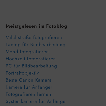
Meistgelesen im Fotoblog
Milchstraße fotografieren
Laptop für Bildbearbeitung
Mond fotografieren
Hochzeit fotografieren
PC für Bildbearbeitung
Portraitobjektiv
Beste Canon Kamera
Kamera für Anfänger
Fotografieren lernen
Systemkamera für Anfänger