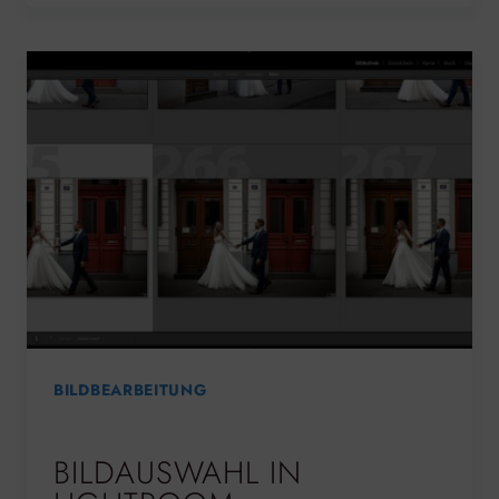
BILDBEARBEITUNG
BILDAUSWAHL IN