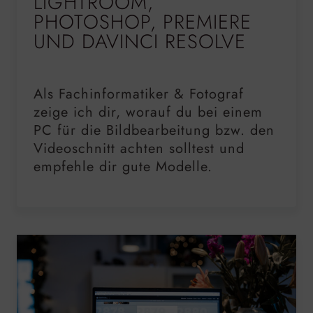
LIGHTROOM,
PHOTOSHOP, PREMIERE
UND DAVINCI RESOLVE
Als Fachinformatiker & Fotograf
zeige ich dir, worauf du bei einem
PC für die Bildbearbeitung bzw. den
Videoschnitt achten solltest und
empfehle dir gute Modelle.