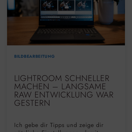
BILDBEARBEITUNG
LIGHTROOM SCHNELLER
MACHEN – LANGSAME
RAW ENTWICKLUNG WAR
GESTERN
Ich gebe dir Tipps und zeige dir