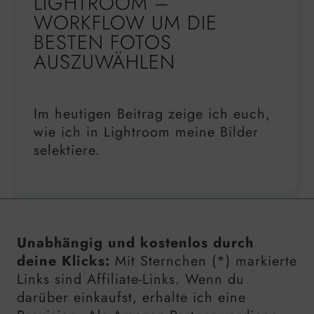
LIGHTROOM –
WORKFLOW UM DIE
BESTEN FOTOS
AUSZUWÄHLEN
Im heutigen Beitrag zeige ich euch,
wie ich in Lightroom meine Bilder
selektiere.
Unabhängig und kostenlos durch
deine Klicks:
Mit Sternchen (*) markierte
Links sind Affiliate-Links. Wenn du
darüber einkaufst, erhalte ich eine