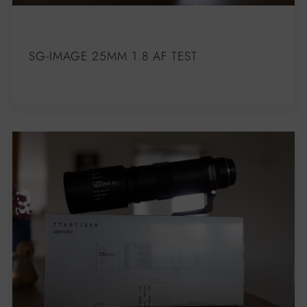
SG-IMAGE 25MM 1.8 AF TEST