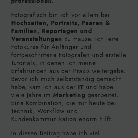
professionell
.
Fotografisch bin ich vor allem bei
Hochzeiten, Portraits, Paaren &
Familien, Reportagen und
Veranstaltungen
zu Hause. Ich leite
Fotokurse für Anfänger und
fortgeschrittene Fotografen und erstelle
Tutorials, in denen ich meine
Erfahrungen aus der Praxis weitergebe.
Bevor ich mich selbstständig gemacht
habe, kam ich aus der
IT
und habe
viele Jahre im
Marketing
gearbeitet.
Eine Kombination, die mir heute bei
Technik, Workflow und
Kundenkommunikation enorm hilft.
In diesen Beitrag habe ich viel