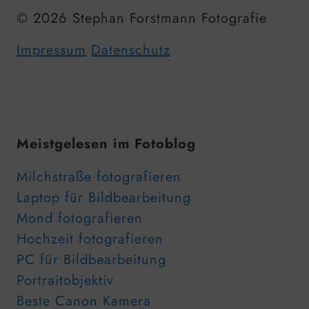
© 2026 Stephan Forstmann Fotografie
Impressum
Datenschutz
Meistgelesen im Fotoblog
Milchstraße fotografieren
Laptop für Bildbearbeitung
Mond fotografieren
Hochzeit fotografieren
PC für Bildbearbeitung
Portraitobjektiv
Beste Canon Kamera