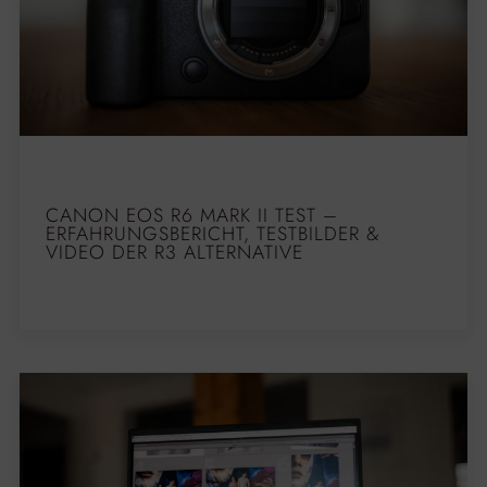
CANON EOS R6 MARK II TEST –
ERFAHRUNGSBERICHT, TESTBILDER &
VIDEO DER R3 ALTERNATIVE