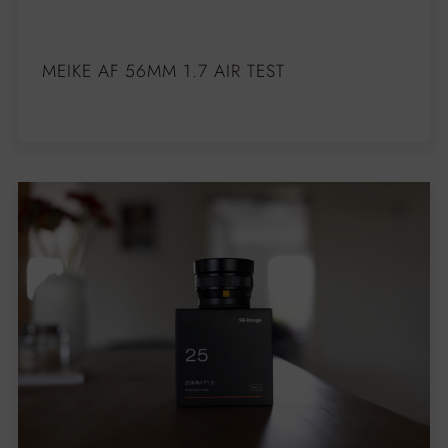
MEIKE AF 56MM 1.7 AIR TEST