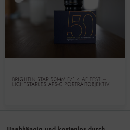
BRIGHTIN STAR 50MM F/1.4 AF TEST –
LICHTSTARKES APS-C PORTRAITOBJEKTIV
Unabhängig und kostenlos durch