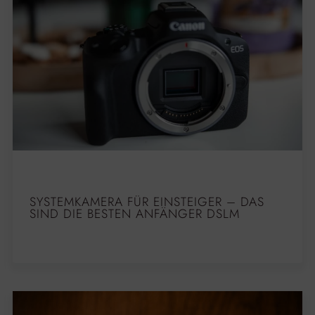
SYSTEMKAMERA FÜR EINSTEIGER – DAS
SIND DIE BESTEN ANFÄNGER DSLM