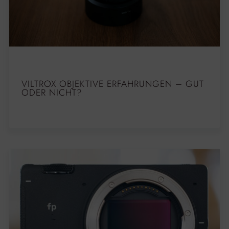
VILTROX OBJEKTIVE ERFAHRUNGEN – GUT
ODER NICHT?