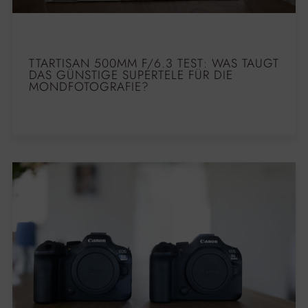
TTARTISAN 500MM F/6.3 TEST: WAS TAUGT
DAS GÜNSTIGE SUPERTELE FÜR DIE
MONDFOTOGRAFIE?