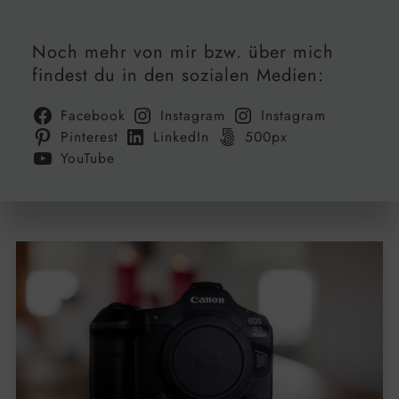
Noch mehr von mir bzw. über mich
findest du in den sozialen Medien:
Facebook
Instagram
Instagram
Pinterest
LinkedIn
500px
YouTube