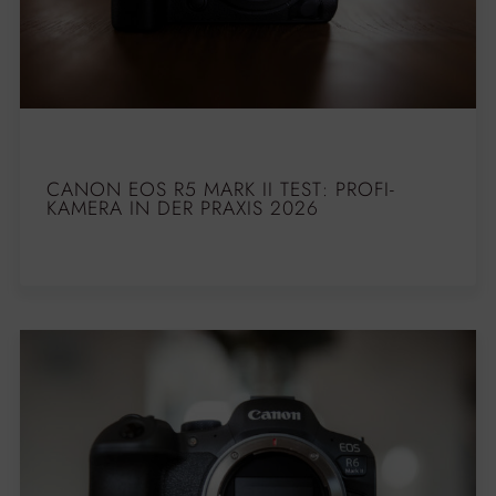
CANON EOS R5 MARK II TEST: PROFI-
KAMERA IN DER PRAXIS 2026