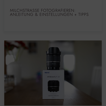
MILCHSTRASSE FOTOGRAFIEREN: A
NLEITUNG & EINSTELLUNGEN + TIPPS