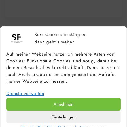
Kurz Cookies bestätigen,
dann geht´s weiter
Auf meiner Webseite nutze ich mehrere Arten von
Cookies: Funktionale Cookies sind nötig, damit bei
deinem Besuch alles korrekt abläuft. Dann nutze ich
noch Analyse-Cookie um anonymisiert die Aufrufe
meiner Webseite zu messen.
Dienste verwalten
Annehmen
Einstellungen
KAMERA FÜR ANFÄNGER &