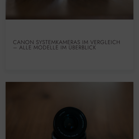
CANON SYSTEMKAMERAS IM VERGLEICH
– ALLE MODELLE IM ÜBERBLICK