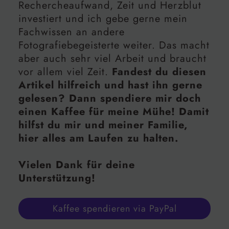
Rechercheaufwand, Zeit und Herzblut
investiert und ich gebe gerne mein
Fachwissen an andere
Fotografiebegeisterte weiter. Das macht
aber auch sehr viel Arbeit und braucht
vor allem viel Zeit.
Fandest du diesen
Artikel hilfreich und hast ihn gerne
gelesen? Dann spendiere mir doch
einen Kaffee für meine Mühe! Damit
hilfst du mir und meiner Familie,
hier alles am Laufen zu halten.
Vielen Dank für deine
Unterstützung!
Kaffee spendieren via PayPal