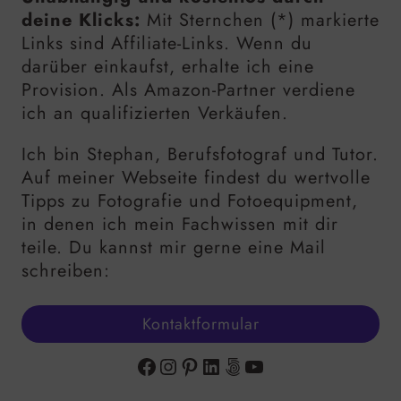
deine Klicks:
Mit Sternchen (*) markierte
Links sind Affiliate-Links. Wenn du
darüber einkaufst, erhalte ich eine
Provision. Als Amazon-Partner verdiene
ich an qualifizierten Verkäufen.
Ich bin Stephan, Berufsfotograf und Tutor.
Auf meiner Webseite findest du wertvolle
Tipps zu Fotografie und Fotoequipment,
in denen ich mein Fachwissen mit dir
teile. Du kannst mir gerne eine Mail
schreiben:
Kontaktformular
Facebook
Instagram
Pinterest
LinkedIn
500px
YouTube