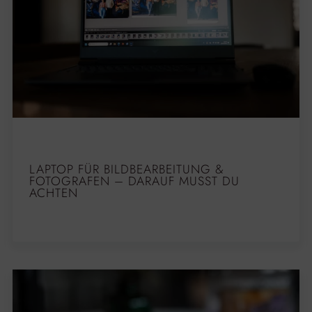
LAPTOP FÜR BILDBEARBEITUNG &
FOTOGRAFEN – DARAUF MUSST DU
ACHTEN