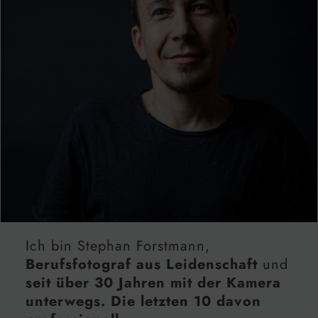
Ich bin Stephan Forstmann,
Berufsfotograf aus Leidenschaft
und
seit über 30 Jahren mit der Kamera
unterwegs. Die letzten 10 davon