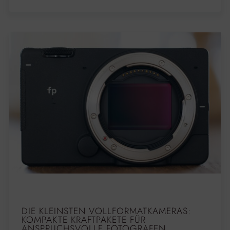
DIE KLEINSTEN VOLLFORMATKAMERAS:
KOMPAKTE KRAFTPAKETE FÜR
ANSPRUCHSVOLLE FOTOGRAFEN