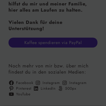
hilfst du mir und meiner Familie,
hier alles am Laufen zu halten.
Vielen Dank für deine
Unterstützung!
Kaffee spendieren via PayPal
Noch mehr von mir bzw. über mich
findest du in den sozialen Medien:
Facebook
Instagram
Instagram
Pinterest
LinkedIn
500px
YouTube