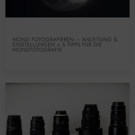
MOND FOTOGRAFIEREN – ANLEITUNG &
EINSTELLUNGEN + 5 TIPPS FÜR DIE
MONDFOTOGRAFIE