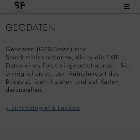
Zum
Inhalt
springen
GEODATEN
Geodaten (GPS-Daten) sind
Standortinformationen, die in die EXIF-
Daten eines Fotos eingebettet werden. Sie
ermöglichen es, den Aufnahmeort des
Bildes zu identifizieren und auf Karten
darzustellen.
« Zum Fotografie Lexikon