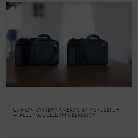
CANON SYSTEMKAMERAS IM VERGLEICH
– ALLE MODELLE IM ÜBERBLICK