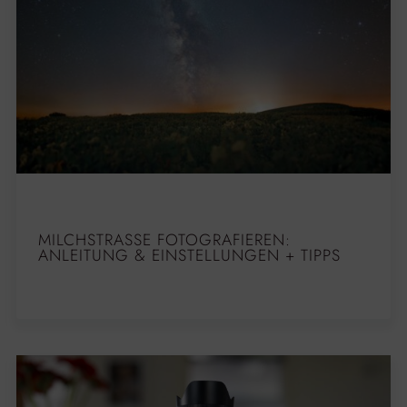
MILCHSTRASSE FOTOGRAFIEREN: A
NLEITUNG & EINSTELLUNGEN + TIPPS