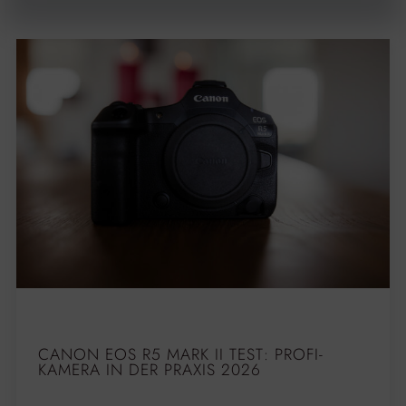
CANON EOS R5 MARK II TEST: PROFI-
KAMERA IN DER PRAXIS 2026