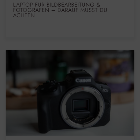
LAPTOP FÜR BILDBEARBEITUNG &
FOTOGRAFEN – DARAUF MUSST DU
ACHTEN