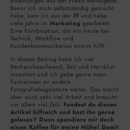
Erfahrungen aus der Praxis weitergebe.
Bevor ich mich selbstständig gemacht
habe, kam ich aus der
IT
und habe
viele Jahre im
Marketing
gearbeitet.
Eine Kombination, die mir heute bei
Technik, Workflow und
Kundenkommunikation enorm hilft.
In diesen Beitrag habe ich viel
Rechercheaufwand, Zeit und Herzblut
investiert und ich gebe gerne mein
Fachwissen an andere
Fotografiebegeisterte weiter. Das macht
aber auch sehr viel Arbeit und braucht
vor allem viel Zeit.
Fandest du diesen
Artikel hilfreich und hast ihn gerne
gelesen? Dann spendiere mir doch
einen Kaffee für meine Mühe! Damit