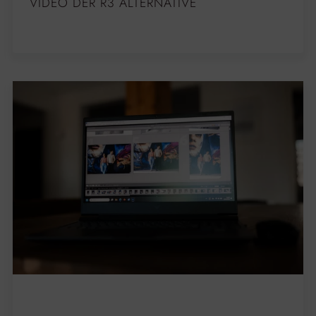
VIDEO DER R3 ALTERNATIVE