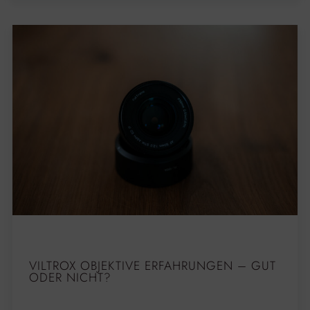
VILTROX OBJEKTIVE ERFAHRUNGEN – GUT
ODER NICHT?