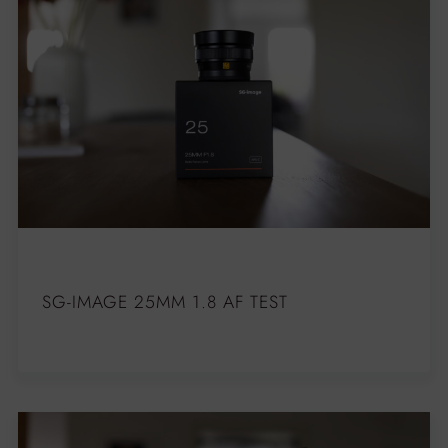
SG-IMAGE 25MM 1.8 AF TEST