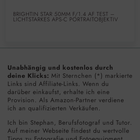
BRIGHTIN STAR 50MM F/1.4 AF TEST –
LICHTSTARKES APS-C PORTRAITOBJEKTIV
Unabhängig und kostenlos durch
deine Klicks:
Mit Sternchen (*) markierte
Links sind Affiliate-Links. Wenn du
darüber einkaufst, erhalte ich eine
Provision. Als Amazon-Partner verdiene
ich an qualifizierten Verkäufen.
Ich bin Stephan, Berufsfotograf und Tutor.
Auf meiner Webseite findest du wertvolle
Tipps zu Fotografie und Fotoequipment,