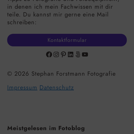
in denen ich mein Fachwissen mit dir
teile. Du kannst mir gerne eine Mail
schreiben:
Kontaktformular
Facebook
Instagram
Pinterest
LinkedIn
500px
YouTube
© 2026 Stephan Forstmann Fotografie
Impressum
Datenschutz
Meistgelesen im Fotoblog