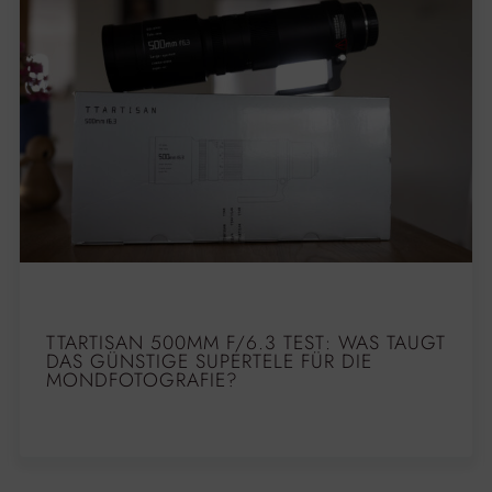
TTARTISAN 500MM F/6.3 TEST: WAS TAUGT
DAS GÜNSTIGE SUPERTELE FÜR DIE
MONDFOTOGRAFIE?