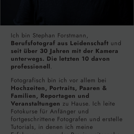
Ich bin Stephan Forstmann,
Berufsfotograf aus Leidenschaft
und
seit über 30 Jahren mit der Kamera
unterwegs. Die letzten 10 davon
professionell
.
Fotografisch bin ich vor allem bei
Hochzeiten, Portraits, Paaren &
Familien, Reportagen und
Veranstaltungen
zu Hause. Ich leite
Fotokurse für Anfänger und
fortgeschrittene Fotografen und erstelle
Tutorials, in denen ich meine