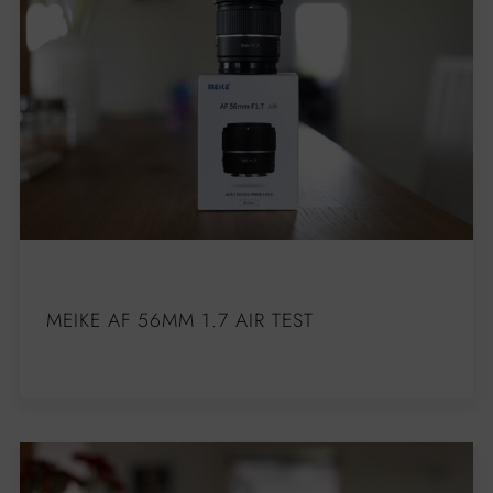
MEIKE AF 56MM 1.7 AIR TEST