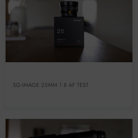
SG-IMAGE 25MM 1.8 AF TEST