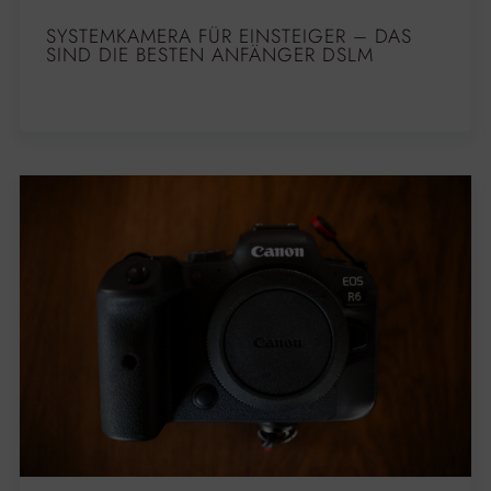
SYSTEMKAMERA FÜR EINSTEIGER – DAS
SIND DIE BESTEN ANFÄNGER DSLM