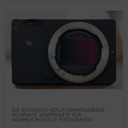
DIE KLEINSTEN VOLLFORMATKAMERAS:
KOMPAKTE KRAFTPAKETE FÜR
ANSPRUCHSVOLLE FOTOGRAFEN