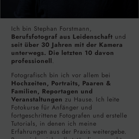
Ich bin Stephan Forstmann,
Berufsfotograf aus Leidenschaft
und
seit über 30 Jahren mit der Kamera
unterwegs. Die letzten 10 davon
professionell
.
Fotografisch bin ich vor allem bei
Hochzeiten, Portraits, Paaren &
Familien, Reportagen und
Veranstaltungen
zu Hause. Ich leite
Fotokurse für Anfänger und
fortgeschrittene Fotografen und erstelle
Tutorials, in denen ich meine
Erfahrungen aus der Praxis weitergebe.