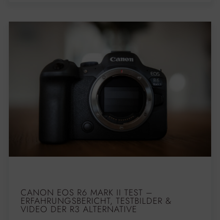
CANON EOS R6 MARK II TEST –
ERFAHRUNGSBERICHT, TESTBILDER &
VIDEO DER R3 ALTERNATIVE