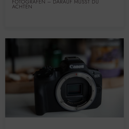
FOTOGRAFEN – DARAUF MUSST DU
ACHTEN