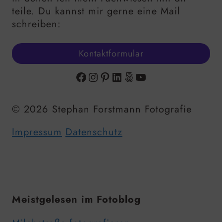
teile. Du kannst mir gerne eine Mail
schreiben:
Kontaktformular
Facebook
Instagram
Pinterest
LinkedIn
500px
YouTube
© 2026 Stephan Forstmann Fotografie
Impressum
Datenschutz
Meistgelesen im Fotoblog