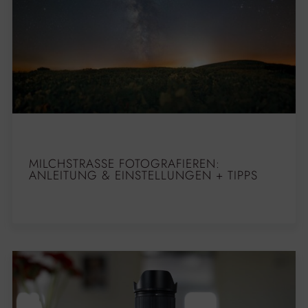
MILCHSTRASSE FOTOGRAFIEREN: A
NLEITUNG & EINSTELLUNGEN + TIPPS