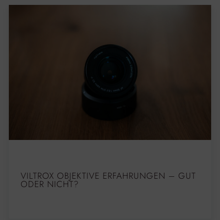
VILTROX OBJEKTIVE ERFAHRUNGEN – GUT
ODER NICHT?