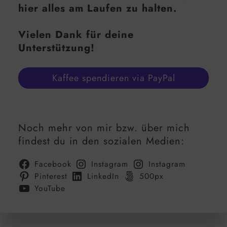
hier alles am Laufen zu halten.
Vielen Dank für deine
Unterstützung!
Kaffee spendieren via PayPal
Noch mehr von mir bzw. über mich
findest du in den sozialen Medien:
Facebook
Instagram
Instagram
Pinterest
LinkedIn
500px
YouTube