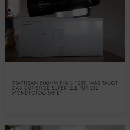
TTARTISAN 500MM F/6.3 TEST: WAS TAUGT
DAS GÜNSTIGE SUPERTELE FÜR DIE
MONDFOTOGRAFIE?