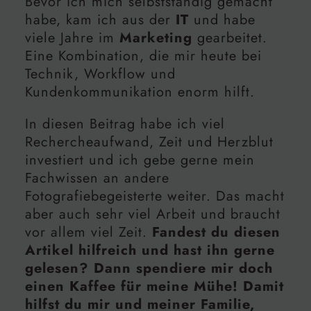
Bevor ich mich selbstständig gemacht
habe, kam ich aus der
IT
und habe
viele Jahre im
Marketing
gearbeitet.
Eine Kombination, die mir heute bei
Technik, Workflow und
Kundenkommunikation enorm hilft.
In diesen Beitrag habe ich viel
Rechercheaufwand, Zeit und Herzblut
investiert und ich gebe gerne mein
Fachwissen an andere
Fotografiebegeisterte weiter. Das macht
aber auch sehr viel Arbeit und braucht
vor allem viel Zeit.
Fandest du diesen
Artikel hilfreich und hast ihn gerne
gelesen? Dann spendiere mir doch
einen Kaffee für meine Mühe! Damit
hilfst du mir und meiner Familie,