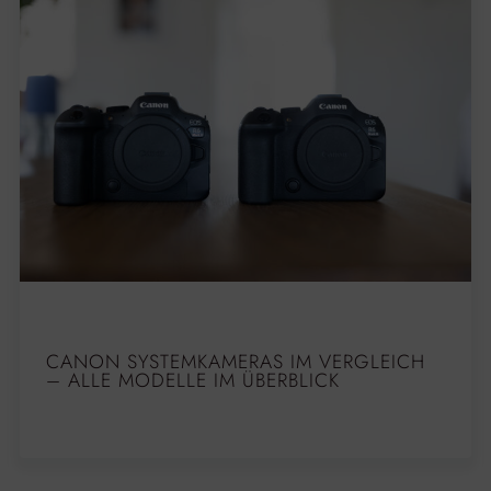
CANON SYSTEMKAMERAS IM VERGLEICH
– ALLE MODELLE IM ÜBERBLICK