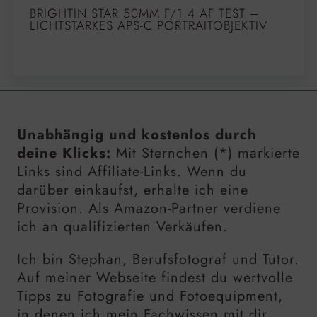
BRIGHTIN STAR 50MM F/1.4 AF TEST –
LICHTSTARKES APS-C PORTRAITOBJEKTIV
Unabhängig und kostenlos durch
deine Klicks:
Mit Sternchen (*) markierte
Links sind Affiliate-Links. Wenn du
darüber einkaufst, erhalte ich eine
Provision. Als Amazon-Partner verdiene
ich an qualifizierten Verkäufen.
Ich bin Stephan, Berufsfotograf und Tutor.
Auf meiner Webseite findest du wertvolle
Tipps zu Fotografie und Fotoequipment,
in denen ich mein Fachwissen mit dir