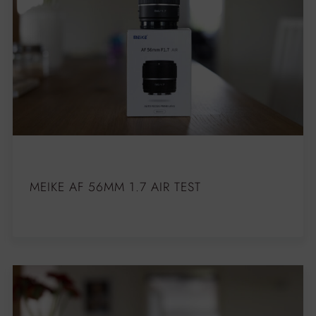
MEIKE AF 56MM 1.7 AIR TEST