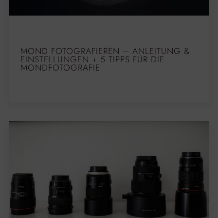
MOND FOTOGRAFIEREN – ANLEITUNG &
EINSTELLUNGEN + 5 TIPPS FÜR DIE
MONDFOTOGRAFIE