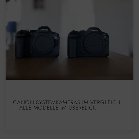
CANON SYSTEMKAMERAS IM VERGLEICH
– ALLE MODELLE IM ÜBERBLICK