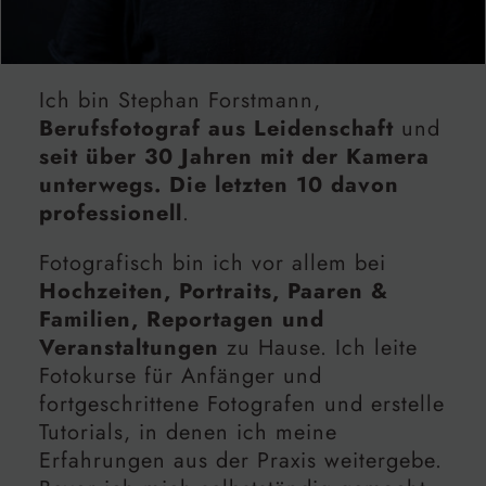
Ich bin Stephan Forstmann,
Berufsfotograf aus Leidenschaft
und
seit über 30 Jahren mit der Kamera
unterwegs. Die letzten 10 davon
professionell
.
Fotografisch bin ich vor allem bei
Hochzeiten, Portraits, Paaren &
Familien, Reportagen und
Veranstaltungen
zu Hause. Ich leite
Fotokurse für Anfänger und
fortgeschrittene Fotografen und erstelle
Tutorials, in denen ich meine
Erfahrungen aus der Praxis weitergebe.