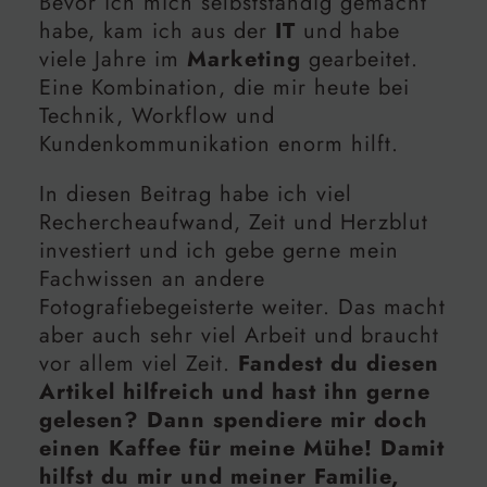
Bevor ich mich selbstständig gemacht
habe, kam ich aus der
IT
und habe
viele Jahre im
Marketing
gearbeitet.
Eine Kombination, die mir heute bei
Technik, Workflow und
Kundenkommunikation enorm hilft.
In diesen Beitrag habe ich viel
Rechercheaufwand, Zeit und Herzblut
investiert und ich gebe gerne mein
Fachwissen an andere
Fotografiebegeisterte weiter. Das macht
aber auch sehr viel Arbeit und braucht
vor allem viel Zeit.
Fandest du diesen
Artikel hilfreich und hast ihn gerne
gelesen? Dann spendiere mir doch
einen Kaffee für meine Mühe! Damit
hilfst du mir und meiner Familie,