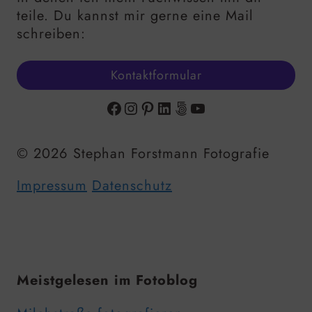
teile. Du kannst mir gerne eine Mail
schreiben:
Kontaktformular
Facebook
Instagram
Pinterest
LinkedIn
500px
YouTube
© 2026 Stephan Forstmann Fotografie
Impressum
Datenschutz
Meistgelesen im Fotoblog