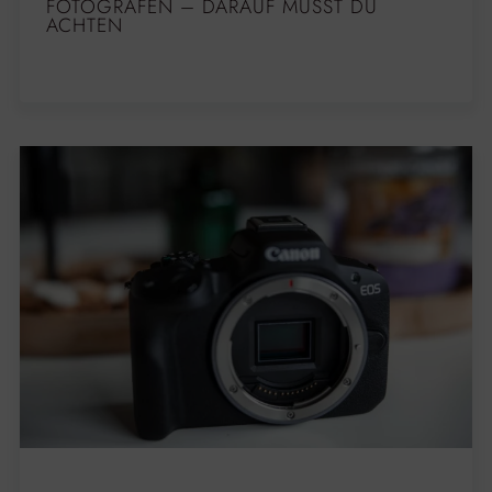
FOTOGRAFEN – DARAUF MUSST DU
ACHTEN