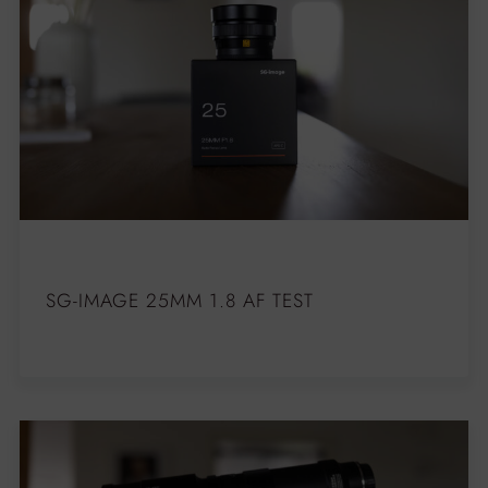
SG-IMAGE 25MM 1.8 AF TEST