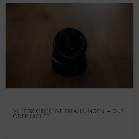
VILTROX OBJEKTIVE ERFAHRUNGEN – GUT
ODER NICHT?