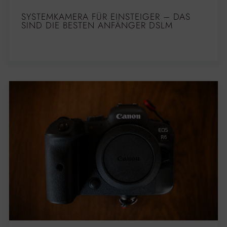
SYSTEMKAMERA FÜR EINSTEIGER – DAS
SIND DIE BESTEN ANFÄNGER DSLM