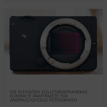
DIE KLEINSTEN VOLLFORMATKAMERAS:
KOMPAKTE KRAFTPAKETE FÜR
ANSPRUCHSVOLLE FOTOGRAFEN