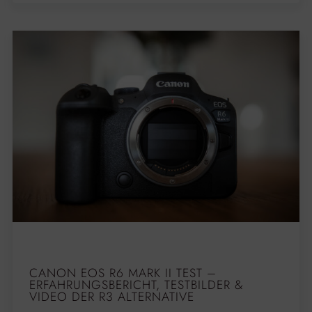
CANON EOS R6 MARK II TEST –
ERFAHRUNGSBERICHT, TESTBILDER &
VIDEO DER R3 ALTERNATIVE