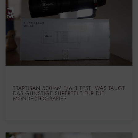
TTARTISAN 500MM F/6.3 TEST: WAS TAUGT
DAS GÜNSTIGE SUPERTELE FÜR DIE
MONDFOTOGRAFIE?