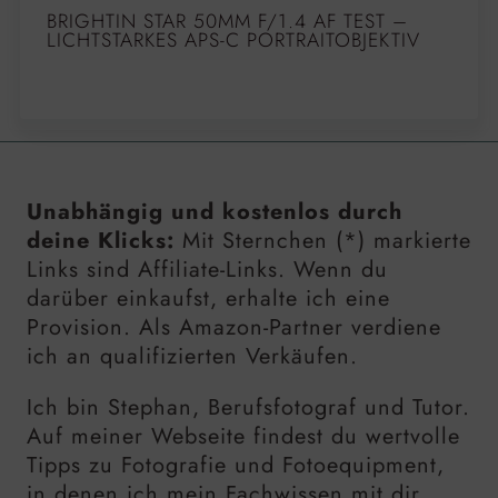
BRIGHTIN STAR 50MM F/1.4 AF TEST –
LICHTSTARKES APS-C PORTRAITOBJEKTIV
Unabhängig und kostenlos durch
deine Klicks:
Mit Sternchen (*) markierte
Links sind Affiliate-Links. Wenn du
darüber einkaufst, erhalte ich eine
Provision. Als Amazon-Partner verdiene
ich an qualifizierten Verkäufen.
Ich bin Stephan, Berufsfotograf und Tutor.
Auf meiner Webseite findest du wertvolle
Tipps zu Fotografie und Fotoequipment,
in denen ich mein Fachwissen mit dir