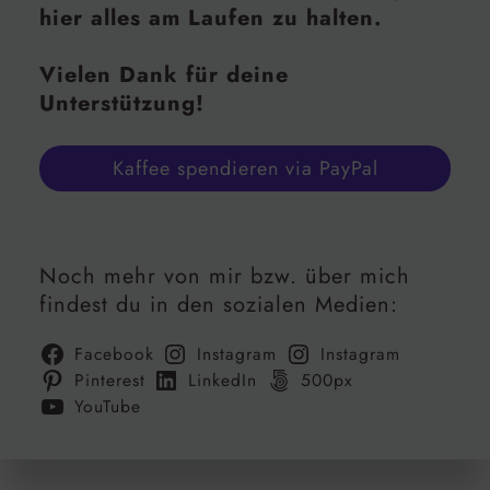
hier alles am Laufen zu halten.
Vielen Dank für deine
Unterstützung!
Kaffee spendieren via PayPal
Noch mehr von mir bzw. über mich
findest du in den sozialen Medien:
Facebook
Instagram
Instagram
Pinterest
LinkedIn
500px
YouTube