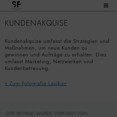
Zum
Inhalt
springen
KUNDENAKQUISE
Kundenakquise umfasst die Strategien und
Maßnahmen, um neue Kunden zu
gewinnen und Aufträge zu erhalten. Dies
umfasst Marketing, Netzwerken und
Kundenbetreuung.
« Zum Fotografie Lexikon
DER BEITRAG WURDE VERFASST VON: