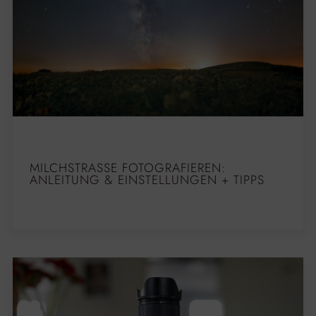
MILCHSTRASSE FOTOGRAFIEREN: A
NLEITUNG & EINSTELLUNGEN + TIPPS