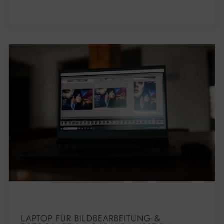
LAPTOP FÜR BILDBEARBEITUNG &