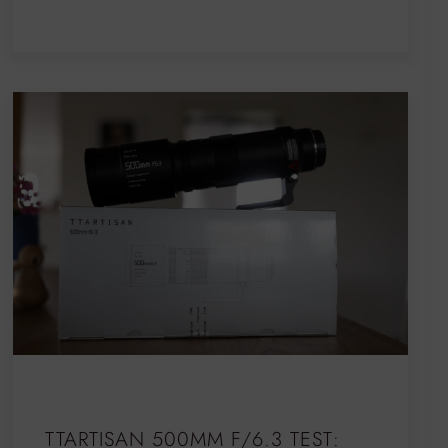
TTARTISAN 500MM F/6.3 TEST: