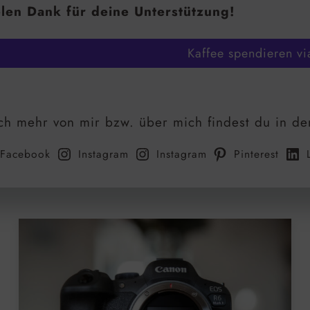
len Dank für deine Unterstützung!
Kaffee spendieren vi
h mehr von mir bzw. über mich findest du in de
Facebook
Instagram
Instagram
Pinterest