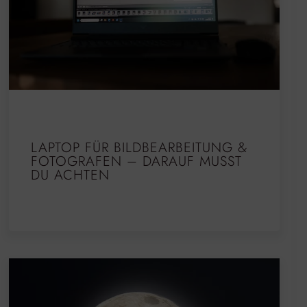
LAPTOP FÜR BILDBEARBEITUNG &
FOTOGRAFEN – DARAUF MUSST
DU ACHTEN