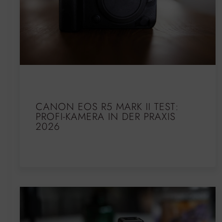
CANON EOS R5 MARK II TEST:
PROFI-KAMERA IN DER PRAXIS
2026