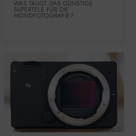
WAS TAUGT DAS GÜNSTIGE
SUPERTELE FÜR DIE
MONDFOTOGRAFIE?