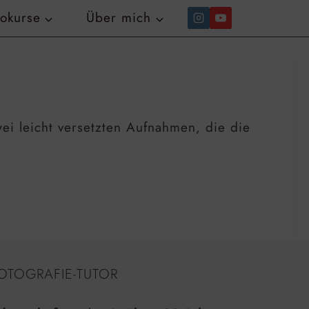
tokurse
Über mich
ei leicht versetzten Aufnahmen, die die
OTOGRAFIE-TUTOR