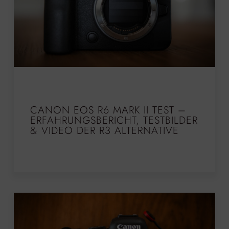
CANON EOS R6 MARK II TEST –
ERFAHRUNGSBERICHT, TESTBILDER
& VIDEO DER R3 ALTERNATIVE