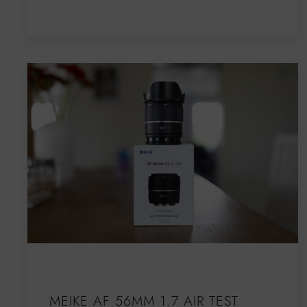
MEIKE AF 56MM 1.7 AIR TEST