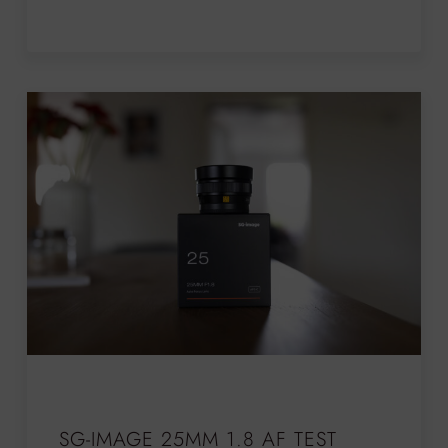
SG-IMAGE 25MM 1.8 AF TEST