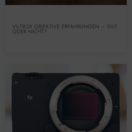
VILTROX OBJEKTIVE ERFAHRUNGEN – GUT
ODER NICHT?