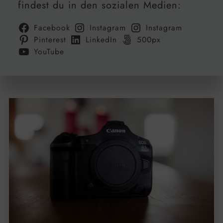
findest du in den sozialen Medien:
Facebook
Instagram
Instagram
Pinterest
LinkedIn
500px
YouTube