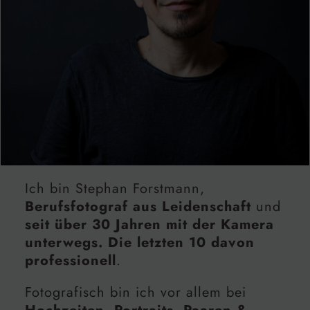
Ich bin Stephan Forstmann,
Berufsfotograf aus Leidenschaft
und
seit über 30 Jahren mit der Kamera
unterwegs. Die letzten 10 davon
professionell
.
Fotografisch bin ich vor allem bei