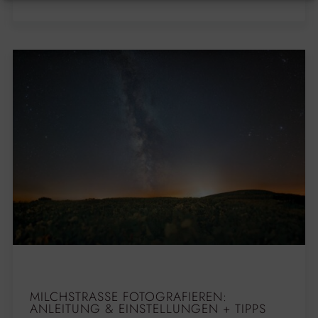
MILCHSTRASSE FOTOGRAFIEREN: A
NLEITUNG & EINSTELLUNGEN + TIPPS