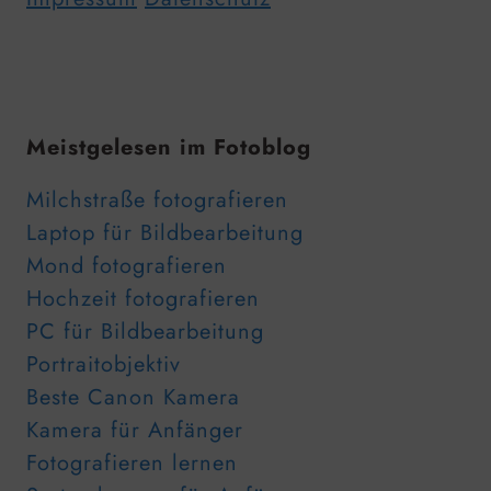
Meistgelesen im Fotoblog
Milchstraße fotografieren
Laptop für Bildbearbeitung
Mond fotografieren
Hochzeit fotografieren
PC für Bildbearbeitung
Portraitobjektiv
Beste Canon Kamera
Kamera für Anfänger
Fotografieren lernen