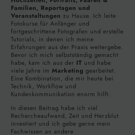
Hochzeiten, Portraits, Paaren &
Familien, Reportagen und
Veranstaltungen
zu Hause. Ich leite
Fotokurse für Anfänger und
fortgeschrittene Fotografen und erstelle
Tutorials, in denen ich meine
Erfahrungen aus der Praxis weitergebe.
Bevor ich mich selbstständig gemacht
habe, kam ich aus der
IT
und habe
viele Jahre im
Marketing
gearbeitet.
Eine Kombination, die mir heute bei
Technik, Workflow und
Kundenkommunikation enorm hilft.
In diesen Beitrag habe ich viel
Rechercheaufwand, Zeit und Herzblut
investiert und ich gebe gerne mein
Fachwissen an andere