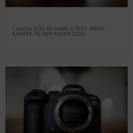
CANON EOS R5 MARK II TEST: PROFI-
KAMERA IN DER PRAXIS 2026