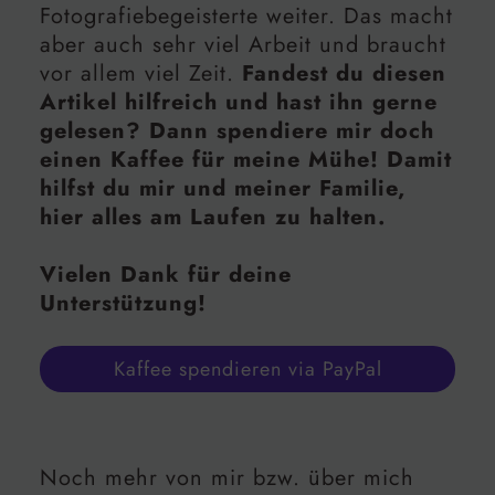
Fotografiebegeisterte weiter. Das macht
aber auch sehr viel Arbeit und braucht
vor allem viel Zeit.
Fandest du diesen
Artikel hilfreich und hast ihn gerne
gelesen? Dann spendiere mir doch
einen Kaffee für meine Mühe! Damit
hilfst du mir und meiner Familie,
hier alles am Laufen zu halten.
Vielen Dank für deine
Unterstützung!
Kaffee spendieren via PayPal
Noch mehr von mir bzw. über mich