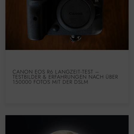
CANON EOS R6 LANGZEIT-TEST –
TESTBILDER & ERFAHRUNGEN NACH ÜBER
150000 FOTOS MIT DER DSLM