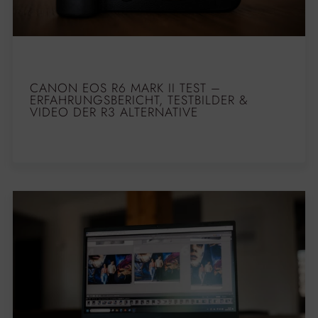
CANON EOS R6 MARK II TEST –
ERFAHRUNGSBERICHT, TESTBILDER &
VIDEO DER R3 ALTERNATIVE