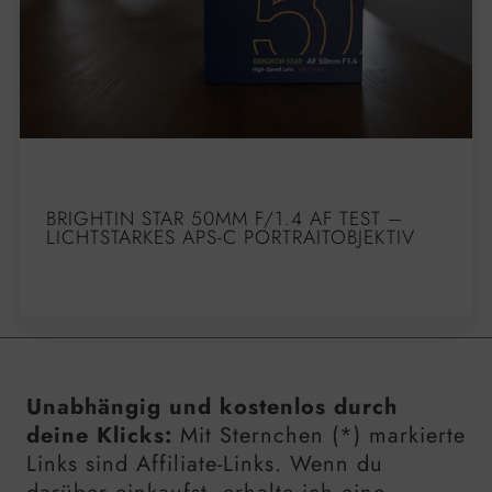
BRIGHTIN STAR 50MM F/1.4 AF TEST –
LICHTSTARKES APS-C PORTRAITOBJEKTIV
Unabhängig und kostenlos durch
deine Klicks:
Mit Sternchen (*) markierte
Links sind Affiliate-Links. Wenn du