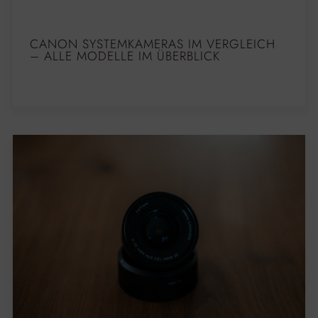
CANON SYSTEMKAMERAS IM VERGLEICH
– ALLE MODELLE IM ÜBERBLICK