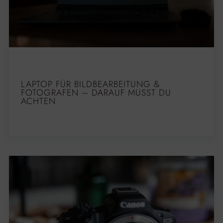
LAPTOP FÜR BILDBEARBEITUNG &
FOTOGRAFEN – DARAUF MUSST DU
ACHTEN