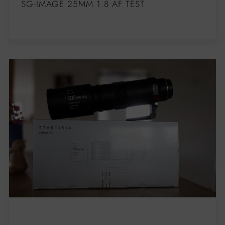
SG-IMAGE 25MM 1.8 AF TEST