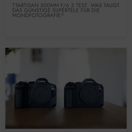
TTARTISAN 500MM F/6.3 TEST: WAS TAUGT
DAS GÜNSTIGE SUPERTELE FÜR DIE
MONDFOTOGRAFIE?