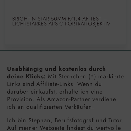
BRIGHTIN STAR 50MM F/1.4 AF TEST –
LICHTSTARKES APS-C PORTRAITOBJEKTIV
Unabhängig und kostenlos durch
deine Klicks:
Mit Sternchen (*) markierte
Links sind Affiliate-Links. Wenn du
darüber einkaufst, erhalte ich eine
Provision. Als Amazon-Partner verdiene
ich an qualifizierten Verkäufen.
Ich bin Stephan, Berufsfotograf und Tutor.
Auf meiner Webseite findest du wertvolle