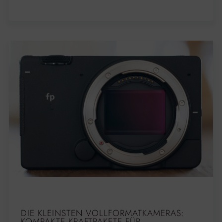
DIE KLEINSTEN VOLLFORMATKAMERAS:
KOMPAKTE KRAFTPAKETE FÜR