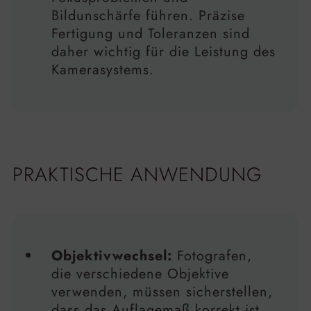
Bildunschärfe führen. Präzise
Fertigung und Toleranzen sind
daher wichtig für die Leistung des
Kamerasystems.
PRAKTISCHE ANWENDUNG
Objektivwechsel:
Fotografen,
die verschiedene Objektive
verwenden, müssen sicherstellen,
dass das Auflagemaß korrekt ist,