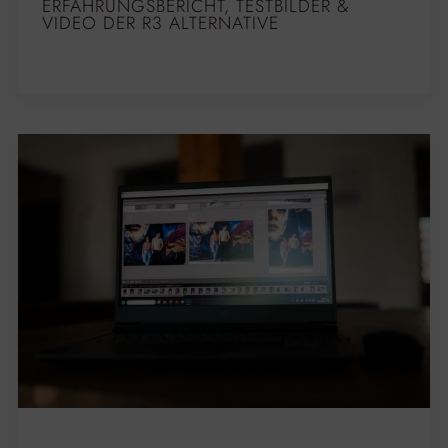
ERFAHRUNGSBERICHT, TESTBILDER &
VIDEO DER R3 ALTERNATIVE