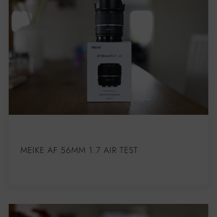
MEIKE AF 56MM 1.7 AIR TEST