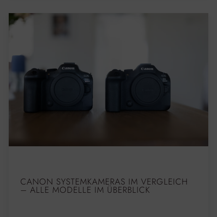
CANON SYSTEMKAMERAS IM VERGLEICH
– ALLE MODELLE IM ÜBERBLICK