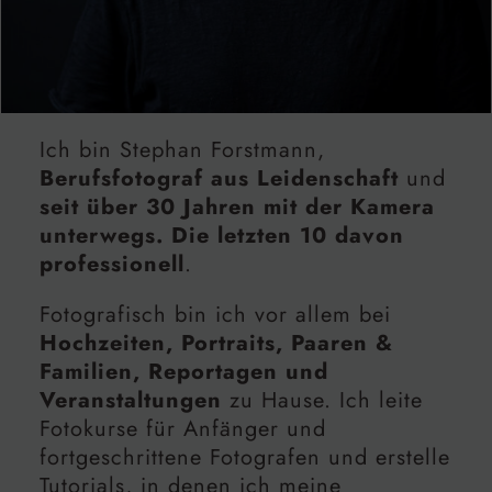
Ich bin Stephan Forstmann,
Berufsfotograf aus Leidenschaft
und
seit über 30 Jahren mit der Kamera
unterwegs. Die letzten 10 davon
professionell
.
Fotografisch bin ich vor allem bei
Hochzeiten, Portraits, Paaren &
Familien, Reportagen und
Veranstaltungen
zu Hause. Ich leite
Fotokurse für Anfänger und
fortgeschrittene Fotografen und erstelle
Tutorials, in denen ich meine