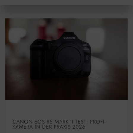
CANON EOS R5 MARK II TEST: PROFI-
KAMERA IN DER PRAXIS 2026