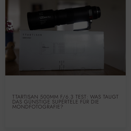
TTARTISAN 500MM F/6.3 TEST: WAS TAUGT
DAS GÜNSTIGE SUPERTELE FÜR DIE
MONDFOTOGRAFIE?