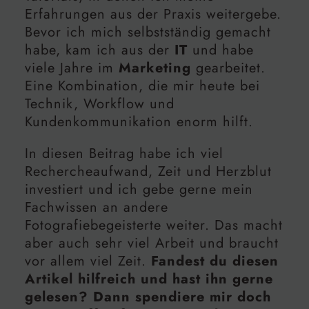
Erfahrungen aus der Praxis weitergebe.
Bevor ich mich selbstständig gemacht
habe, kam ich aus der
IT
und habe
viele Jahre im
Marketing
gearbeitet.
Eine Kombination, die mir heute bei
Technik, Workflow und
Kundenkommunikation enorm hilft.
In diesen Beitrag habe ich viel
Rechercheaufwand, Zeit und Herzblut
investiert und ich gebe gerne mein
Fachwissen an andere
Fotografiebegeisterte weiter. Das macht
aber auch sehr viel Arbeit und braucht
vor allem viel Zeit.
Fandest du diesen
Artikel hilfreich und hast ihn gerne
gelesen? Dann spendiere mir doch