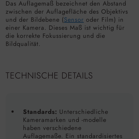
Das Auflagemaß bezeichnet den Abstand
zwischen der Auflagefläche des Objektivs
und der Bildebene (
Sensor
oder Film) in
einer Kamera. Dieses Maß ist wichtig für
die korrekte Fokussierung und die
Bildqualität.
TECHNISCHE DETAILS
Standards:
Unterschiedliche
Kameramarken und -modelle
haben verschiedene
Auflagemaße. Ein standardisiertes