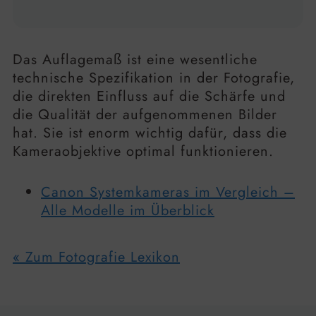
Das Auflagemaß ist eine wesentliche
technische Spezifikation in der Fotografie,
die direkten Einfluss auf die Schärfe und
die Qualität der aufgenommenen Bilder
hat. Sie ist enorm wichtig dafür, dass die
Kameraobjektive optimal funktionieren.
Canon Systemkameras im Vergleich –
Alle Modelle im Überblick
« Zum Fotografie Lexikon