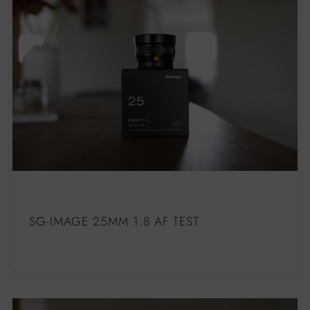
SG-IMAGE 25MM 1.8 AF TEST