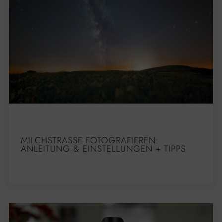
MILCHSTRASSE FOTOGRAFIEREN: A
NLEITUNG & EINSTELLUNGEN + TIPPS