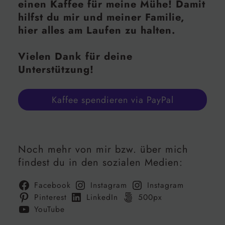
einen Kaffee für meine Mühe! Damit
hilfst du mir und meiner Familie,
hier alles am Laufen zu halten.
Vielen Dank für deine
Unterstützung!
Kaffee spendieren via PayPal
Noch mehr von mir bzw. über mich
findest du in den sozialen Medien:
Facebook
Instagram
Instagram
Pinterest
LinkedIn
500px
YouTube