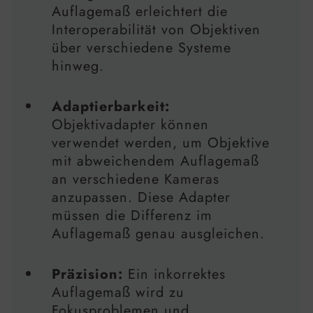
Auflagemaß erleichtert die
Interoperabilität von Objektiven
über verschiedene Systeme
hinweg.
Adaptierbarkeit:
Objektivadapter können
verwendet werden, um Objektive
mit abweichendem Auflagemaß
an verschiedene Kameras
anzupassen. Diese Adapter
müssen die Differenz im
Auflagemaß genau ausgleichen.
Präzision:
Ein inkorrektes
Auflagemaß wird zu
Fokusproblemen und