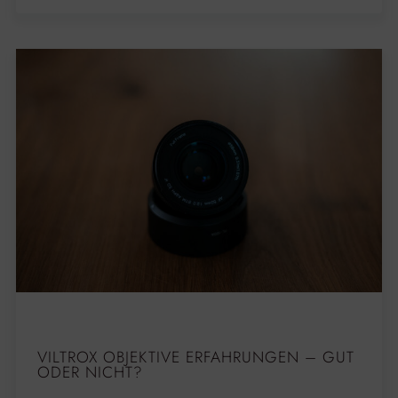
VILTROX OBJEKTIVE ERFAHRUNGEN – GUT
ODER NICHT?