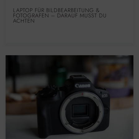
LAPTOP FÜR BILDBEARBEITUNG &
FOTOGRAFEN – DARAUF MUSST DU
ACHTEN