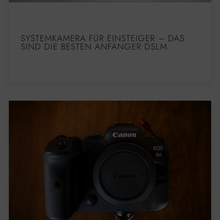
SYSTEMKAMERA FÜR EINSTEIGER – DAS
SIND DIE BESTEN ANFÄNGER DSLM