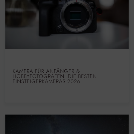
KAMERA FÜR ANFÄNGER &
HOBBYFOTOGRAFEN: DIE BESTEN
EINSTEIGERKAMERAS 2026