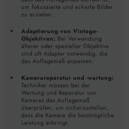
um fokussierte und scharfe Bilder
zu erzielen.
Adaptierung von Vintage-
Objektiven:
Bei Verwendung
älterer oder spezieller Objektive
sind oft Adapter notwendig, die
das Auflagemaß anpassen.
Kamerareparatur und -wartung:
Techniker müssen bei der
Wartung und Reparatur von
Kameras das Auflagemaß
überprüfen, um sicherzustellen,
dass die Kamera die bestmögliche
Leistung erbringt.