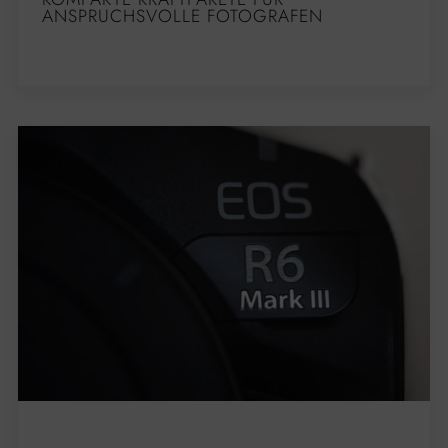
ANSPRUCHSVOLLE FOTOGRAFEN