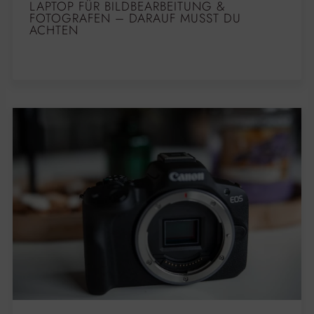
LAPTOP FÜR BILDBEARBEITUNG &
FOTOGRAFEN – DARAUF MUSST DU
ACHTEN