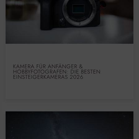
KAMERA FÜR ANFÄNGER &
HOBBYFOTOGRAFEN: DIE BESTEN
EINSTEIGERKAMERAS 2026