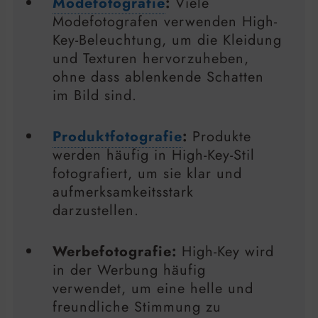
Modefotografie
:
Viele
Modefotografen verwenden High-
Key-Beleuchtung, um die Kleidung
und Texturen hervorzuheben,
ohne dass ablenkende Schatten
im Bild sind.
Produktfotografie
:
Produkte
werden häufig in High-Key-Stil
fotografiert, um sie klar und
aufmerksamkeitsstark
darzustellen.
Werbefotografie:
High-Key wird
in der Werbung häufig
verwendet, um eine helle und
freundliche Stimmung zu