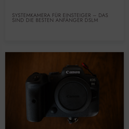
SYSTEMKAMERA FÜR EINSTEIGER – DAS
SIND DIE BESTEN ANFÄNGER DSLM