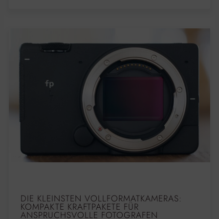
DIE KLEINSTEN VOLLFORMATKAMERAS:
KOMPAKTE KRAFTPAKETE FÜR
ANSPRUCHSVOLLE FOTOGRAFEN