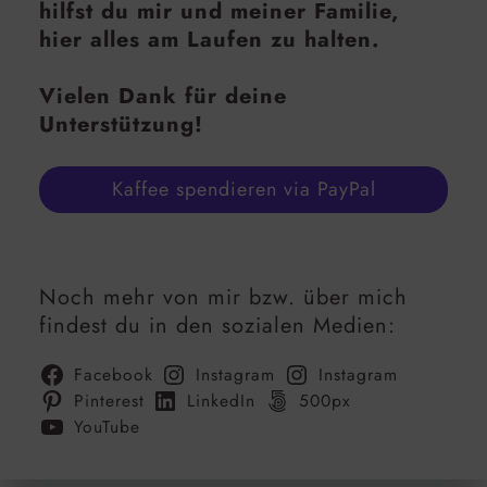
hilfst du mir und meiner Familie,
hier alles am Laufen zu halten.
Vielen Dank für deine
Unterstützung!
Kaffee spendieren via PayPal
Noch mehr von mir bzw. über mich
findest du in den sozialen Medien:
Facebook
Instagram
Instagram
Pinterest
LinkedIn
500px
YouTube