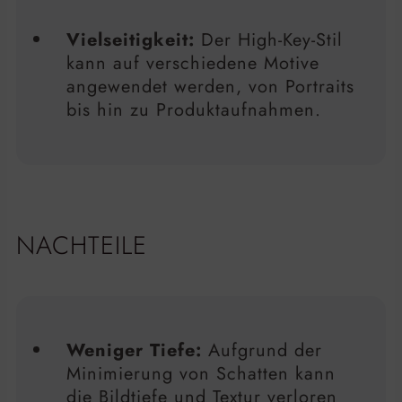
Vielseitigkeit:
Der High-Key-Stil
kann auf verschiedene Motive
angewendet werden, von Portraits
bis hin zu Produktaufnahmen.
NACHTEILE
Weniger Tiefe:
Aufgrund der
Minimierung von Schatten kann
die Bildtiefe und Textur verloren