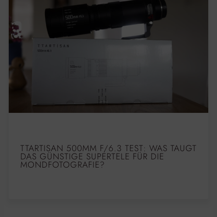
TTARTISAN 500MM F/6.3 TEST: WAS TAUGT
DAS GÜNSTIGE SUPERTELE FÜR DIE
MONDFOTOGRAFIE?