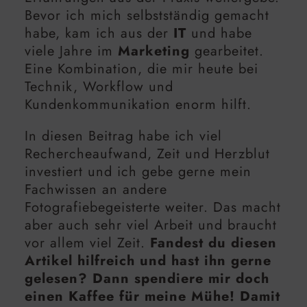
Bevor ich mich selbstständig gemacht
habe, kam ich aus der
IT
und habe
viele Jahre im
Marketing
gearbeitet.
Eine Kombination, die mir heute bei
Technik, Workflow und
Kundenkommunikation enorm hilft.
In diesen Beitrag habe ich viel
Rechercheaufwand, Zeit und Herzblut
investiert und ich gebe gerne mein
Fachwissen an andere
Fotografiebegeisterte weiter. Das macht
aber auch sehr viel Arbeit und braucht
vor allem viel Zeit.
Fandest du diesen
Artikel hilfreich und hast ihn gerne
gelesen? Dann spendiere mir doch
einen Kaffee für meine Mühe! Damit