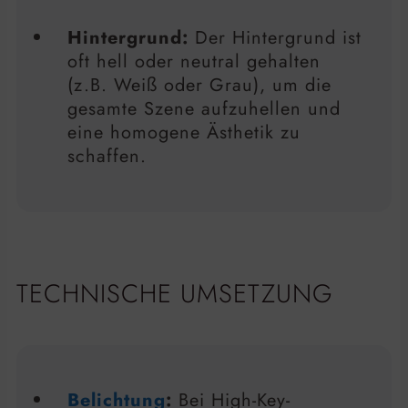
Hintergrund:
Der Hintergrund ist
oft hell oder neutral gehalten
(z.B. Weiß oder Grau), um die
gesamte Szene aufzuhellen und
eine homogene Ästhetik zu
schaffen.
TECHNISCHE UMSETZUNG
Belichtung
:
Bei High-Key-