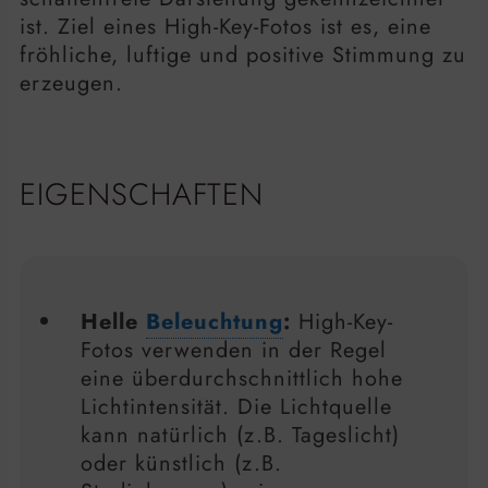
ist. Ziel eines High-Key-Fotos ist es, eine
fröhliche, luftige und positive Stimmung zu
erzeugen.
EIGENSCHAFTEN
Helle
Beleuchtung
:
High-Key-
Fotos verwenden in der Regel
eine überdurchschnittlich hohe
Lichtintensität. Die Lichtquelle
kann natürlich (z.B. Tageslicht)
oder künstlich (z.B.