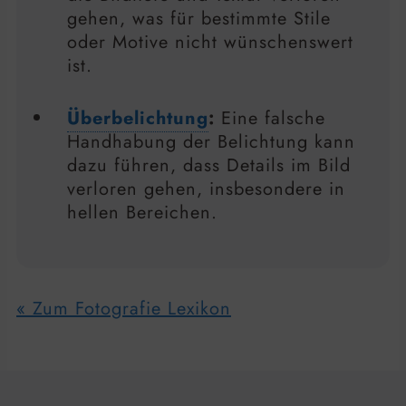
gehen, was für bestimmte Stile
oder Motive nicht wünschenswert
ist.
Überbelichtung
:
Eine falsche
Handhabung der Belichtung kann
dazu führen, dass Details im Bild
verloren gehen, insbesondere in
hellen Bereichen.
« Zum Fotografie Lexikon