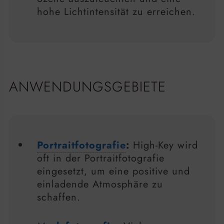
hohe Lichtintensität zu erreichen.
ANWENDUNGSGEBIETE
Portraitfotografie
:
High-Key wird
oft in der Portraitfotografie
eingesetzt, um eine positive und
einladende Atmosphäre zu
schaffen.