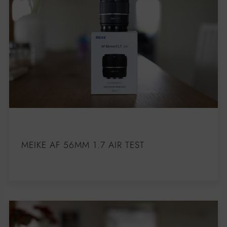
MEIKE AF 56MM 1.7 AIR TEST