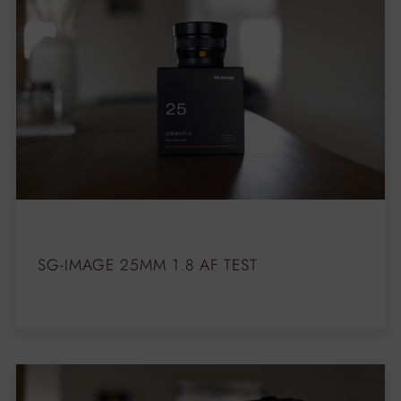
SG-IMAGE 25MM 1.8 AF TEST