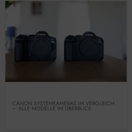
CANON SYSTEMKAMERAS IM VERGLEICH
– ALLE MODELLE IM ÜBERBLICK