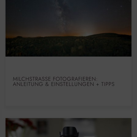
MILCHSTRASSE FOTOGRAFIEREN: A
NLEITUNG & EINSTELLUNGEN + TIPPS