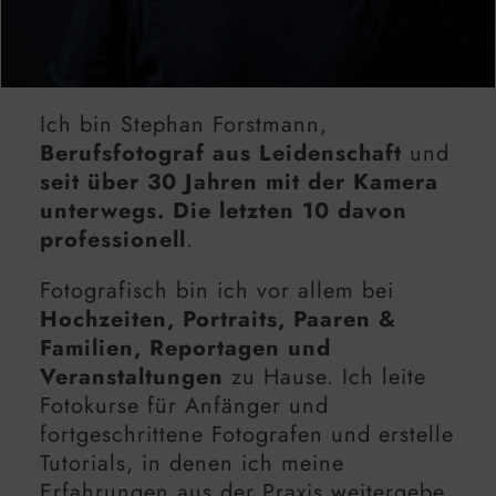
Ich bin Stephan Forstmann,
Berufsfotograf aus Leidenschaft
und
seit über 30 Jahren mit der Kamera
unterwegs. Die letzten 10 davon
professionell
.
Fotografisch bin ich vor allem bei
Hochzeiten, Portraits, Paaren &
Familien, Reportagen und
Veranstaltungen
zu Hause. Ich leite
Fotokurse für Anfänger und
fortgeschrittene Fotografen und erstelle
Tutorials, in denen ich meine
Erfahrungen aus der Praxis weitergebe.