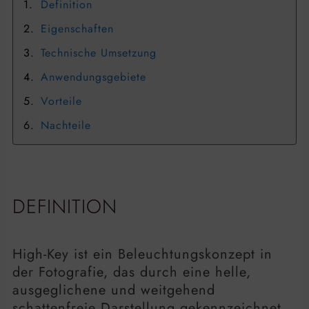
Definition
Eigenschaften
Technische Umsetzung
Anwendungsgebiete
Vorteile
Nachteile
DEFINITION
High-Key ist ein Beleuchtungskonzept in
der Fotografie, das durch eine helle,
ausgeglichene und weitgehend
schattenfreie Darstellung gekennzeichnet