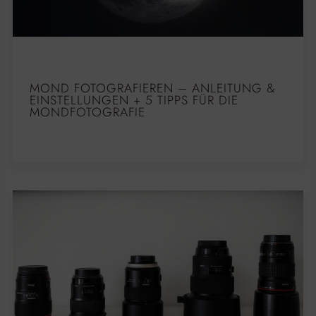
MOND FOTOGRAFIEREN – ANLEITUNG &
EINSTELLUNGEN + 5 TIPPS FÜR DIE
MONDFOTOGRAFIE