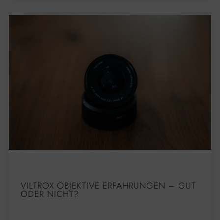
VILTROX OBJEKTIVE ERFAHRUNGEN – GUT
ODER NICHT?