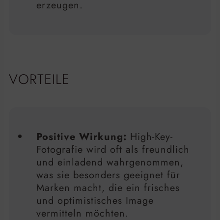
erzeugen.
VORTEILE
Positive Wirkung:
High-Key-
Fotografie wird oft als freundlich
und einladend wahrgenommen,
was sie besonders geeignet für
Marken macht, die ein frisches
und optimistisches Image
vermitteln möchten.