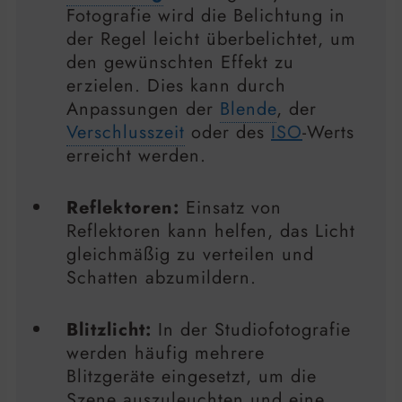
Fotografie wird die Belichtung in
der Regel leicht überbelichtet, um
den gewünschten Effekt zu
erzielen. Dies kann durch
Anpassungen der
Blende
, der
Verschlusszeit
oder des
ISO
-Werts
erreicht werden.
Reflektoren:
Einsatz von
Reflektoren kann helfen, das Licht
gleichmäßig zu verteilen und
Schatten abzumildern.
Blitzlicht:
In der Studiofotografie
werden häufig mehrere
Blitzgeräte eingesetzt, um die
Szene auszuleuchten und eine