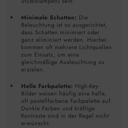
Studiolampen) sein.
Minimale Schatten:
Die
Beleuchtung ist so ausgerichtet,
dass Schatten minimiert oder
ganz eliminiert werden. Hierbei
kommen oft mehrere Lichtquellen
zum Einsatz, um eine
gleichmäßige Ausleuchtung zu
erzielen.
Helle Farbpalette:
High-Key-
Bilder weisen häufig eine helle,
oft pastellfarbene Farbpalette auf.
Dunkle Farben und kräftige
Kontraste sind in der Regel nicht
erwünscht.