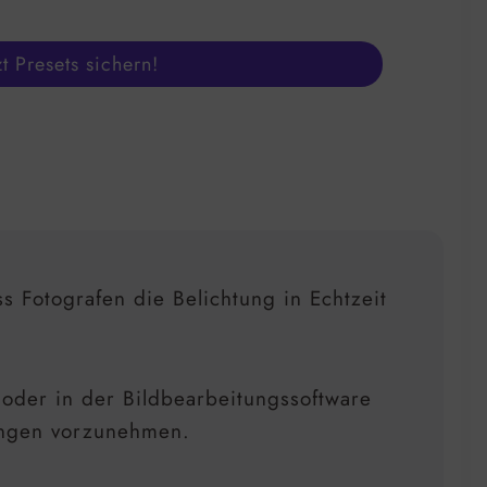
zt Presets sichern!
s Fotografen die Belichtung in Echtzeit
oder in der Bildbearbeitungssoftware
sungen vorzunehmen.