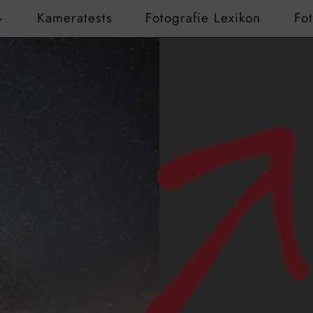
Kameratests
Fotografie Lexikon
Fo