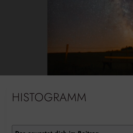
HISTOGRAMM