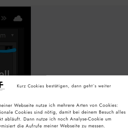
Kurz Cookies bestätigen, dann geht´s weiter
einer Webseite nutze ich mehrere Arten von Cookies:
ionale Cookies sind nötig, damit bei deinem Besuch alles
kt abläuft. Dann nutze ich noch Analyse-Cookie um
misiert die Aufrufe meiner Webseite zu messen.