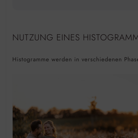
NUTZUNG EINES HISTOGRAM
Histogramme werden in verschiedenen Phase