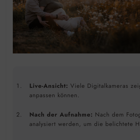
Live-Ansicht:
Viele Digitalkameras zei
anpassen können.
Nach der Aufnahme:
Nach dem Fotogr
analysiert werden, um die belichtete