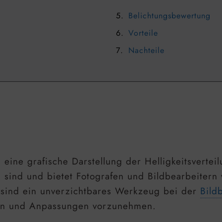
Belichtungsbewertung
Vorteile
Nachteile
ine grafische Darstellung der Helligkeitsverteilun
 sind und bietet Fotografen und Bildbearbeitern
 sind ein unverzichtbares Werkzeug bei der
Bild
eilen und Anpassungen vorzunehmen.