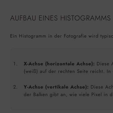
AUFBAU EINES HISTOGRAMMS
Ein Histogramm in der Fotografie wird typis
X-Achse (horizontale Achse):
Diese A
(weiß) auf der rechten Seite reicht. I
Y-Achse (vertikale Achse):
Diese Achs
der Balken gibt an, wie viele Pixel in