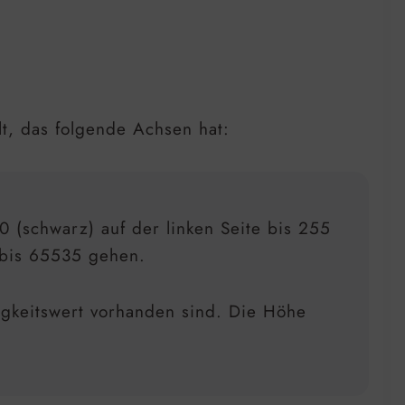
lt, das folgende Achsen hat:
0 (schwarz) auf der linken Seite bis 255
0 bis 65535 gehen.
ligkeitswert vorhanden sind. Die Höhe