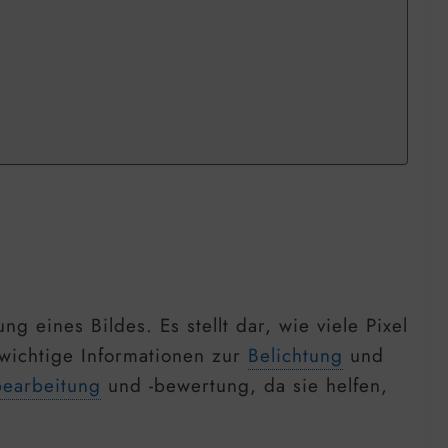
g eines Bildes. Es stellt dar, wie viele Pixel
 wichtige Informationen zur
Belichtung
und
bearbeitung
und -bewertung, da sie helfen,