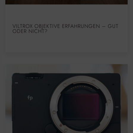
VILTROX OBJEKTIVE ERFAHRUNGEN – GUT
ODER NICHT?