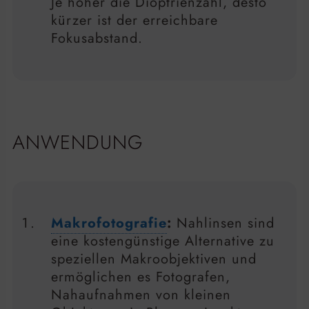
Je höher die Dioptrienzahl, desto
kürzer ist der erreichbare
Fokusabstand.
ANWENDUNG
Makrofotografie
:
Nahlinsen sind
eine kostengünstige Alternative zu
speziellen Makroobjektiven und
ermöglichen es Fotografen,
Nahaufnahmen von kleinen