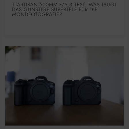
TTARTISAN 500MM F/6.3 TEST: WAS TAUGT
DAS GÜNSTIGE SUPERTELE FÜR DIE
MONDFOTOGRAFIE?