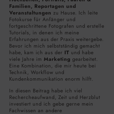
Familien, Reportagen und
Veranstaltungen
zu Hause. Ich leite
Fotokurse für Anfänger und
fortgeschrittene Fotografen und erstelle
Tutorials, in denen ich meine
Erfahrungen aus der Praxis weitergebe.
Bevor ich mich selbstständig gemacht
habe, kam ich aus der
IT
und habe
viele Jahre im
Marketing
gearbeitet.
Eine Kombination, die mir heute bei
Technik, Workflow und
Kundenkommunikation enorm hilft.
In diesen Beitrag habe ich viel
Rechercheaufwand, Zeit und Herzblut
investiert und ich gebe gerne mein
Fachwissen an andere