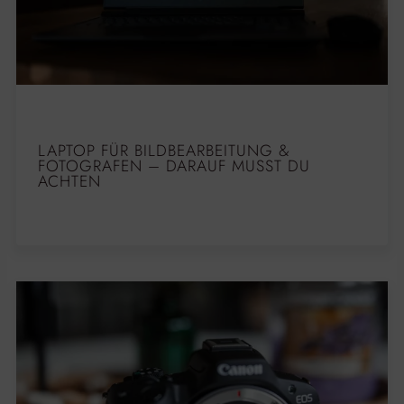
LAPTOP FÜR BILDBEARBEITUNG &
FOTOGRAFEN – DARAUF MUSST DU
ACHTEN