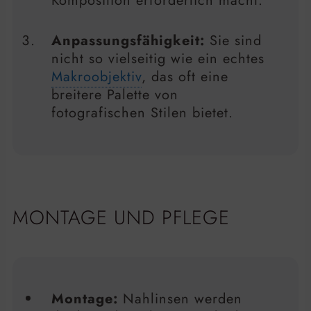
Komposition erforderlich macht.
Anpassungsfähigkeit:
Sie sind
nicht so vielseitig wie ein echtes
Makroobjektiv
, das oft eine
breitere Palette von
fotografischen Stilen bietet.
MONTAGE UND PFLEGE
Montage:
Nahlinsen werden