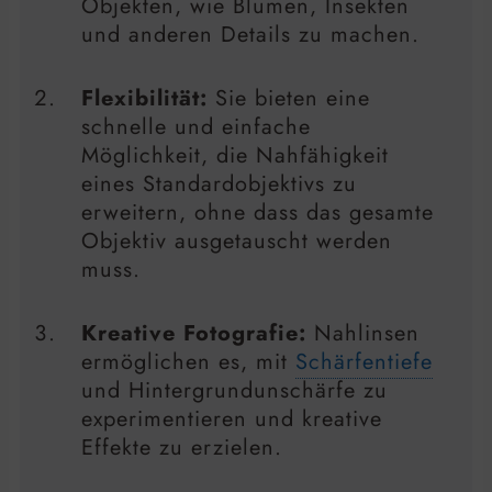
Objekten, wie Blumen, Insekten
und anderen Details zu machen.
Flexibilität:
Sie bieten eine
schnelle und einfache
Möglichkeit, die Nahfähigkeit
eines Standardobjektivs zu
erweitern, ohne dass das gesamte
Objektiv ausgetauscht werden
muss.
Kreative Fotografie:
Nahlinsen
ermöglichen es, mit
Schärfentiefe
und Hintergrundunschärfe zu
experimentieren und kreative
Effekte zu erzielen.