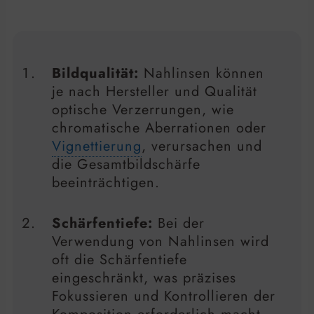
Bildqualität:
Nahlinsen können
je nach Hersteller und Qualität
optische Verzerrungen, wie
chromatische Aberrationen oder
Vignettierung
, verursachen und
die Gesamtbildschärfe
beeinträchtigen.
Schärfentiefe:
Bei der
Verwendung von Nahlinsen wird
oft die Schärfentiefe
eingeschränkt, was präzises
Fokussieren und Kontrollieren der