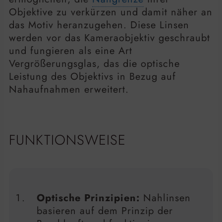
Objektive zu verkürzen und damit näher an
das Motiv heranzugehen. Diese Linsen
werden vor das Kameraobjektiv geschraubt
und fungieren als eine Art
Vergrößerungsglas, das die optische
Leistung des Objektivs in Bezug auf
Nahaufnahmen erweitert.
FUNKTIONSWEISE
Optische Prinzipien:
Nahlinsen
basieren auf dem Prinzip der