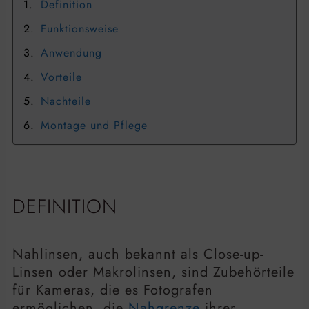
Definition
Funktionsweise
Anwendung
Vorteile
Nachteile
Montage und Pflege
DEFINITION
Nahlinsen, auch bekannt als Close-up-
Linsen oder Makrolinsen, sind Zubehörteile
für Kameras, die es Fotografen
ermöglichen, die
Nahgrenze
ihrer