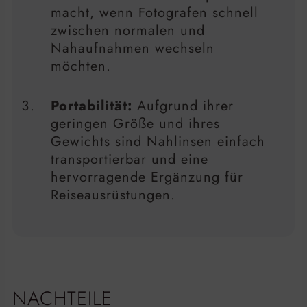
macht, wenn Fotografen schnell
zwischen normalen und
Nahaufnahmen wechseln
möchten.
Portabilität:
Aufgrund ihrer
geringen Größe und ihres
Gewichts sind Nahlinsen einfach
transportierbar und eine
hervorragende Ergänzung für
Reiseausrüstungen.
NACHTEILE