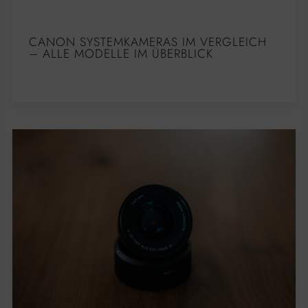
CANON SYSTEMKAMERAS IM VERGLEICH
– ALLE MODELLE IM ÜBERBLICK