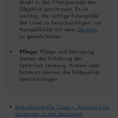
direkt in das Filtergewinde des
Objektivs geschraubt. Es ist
wichtig, die richtige Filtergröße
der Linse zu berücksichtigen, um
Kompatibilität mit dem
Objektiv
zu gewährleisten.
Pflege:
Pflege und Reinigung
dienen der Erhaltung der
optischen Leistung. Kratzer oder
Schmutz können die Bildqualität
beeinträchtigen.
Makrofotografie Tipps – Anleitung für
Einsteiger in die Makrowelt