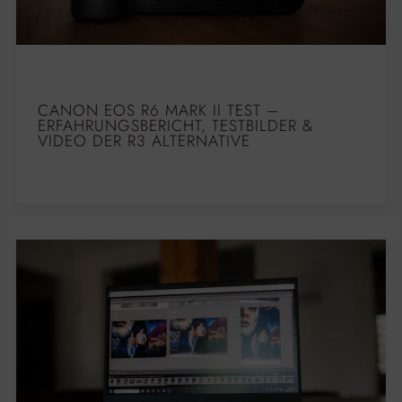
CANON EOS R6 MARK II TEST –
ERFAHRUNGSBERICHT, TESTBILDER &
VIDEO DER R3 ALTERNATIVE