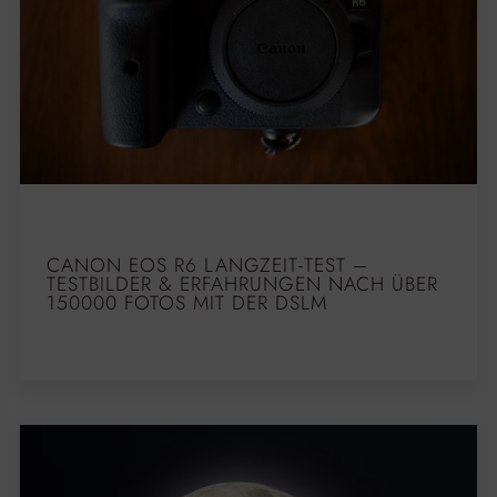
CANON EOS R6 LANGZEIT-TEST –
TESTBILDER & ERFAHRUNGEN NACH ÜBER
150000 FOTOS MIT DER DSLM