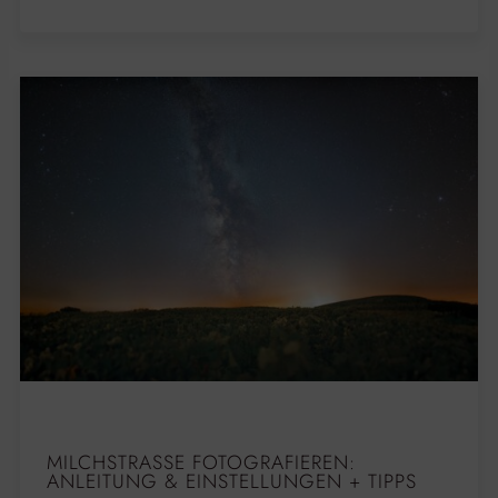
MILCHSTRASSE FOTOGRAFIEREN: A
NLEITUNG & EINSTELLUNGEN + TIPPS