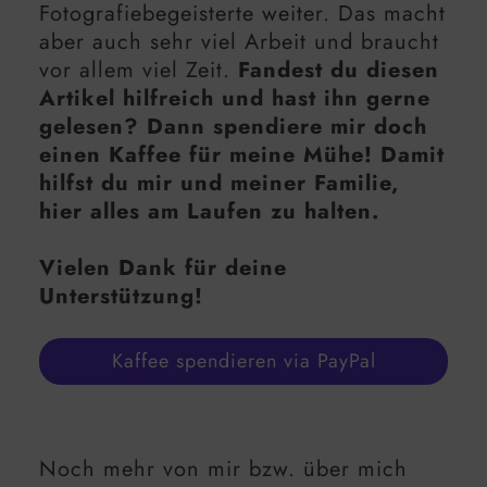
Fotografiebegeisterte weiter. Das macht
aber auch sehr viel Arbeit und braucht
vor allem viel Zeit.
Fandest du diesen
Artikel hilfreich und hast ihn gerne
gelesen? Dann spendiere mir doch
einen Kaffee für meine Mühe! Damit
hilfst du mir und meiner Familie,
hier alles am Laufen zu halten.
Vielen Dank für deine
Unterstützung!
Kaffee spendieren via PayPal
Noch mehr von mir bzw. über mich