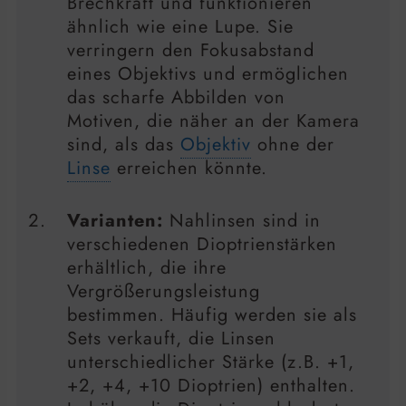
Brechkraft und funktionieren
ähnlich wie eine Lupe. Sie
verringern den Fokusabstand
eines Objektivs und ermöglichen
das scharfe Abbilden von
Motiven, die näher an der Kamera
sind, als das
Objektiv
ohne der
Linse
erreichen könnte.
Varianten:
Nahlinsen sind in
verschiedenen Dioptrienstärken
erhältlich, die ihre
Vergrößerungsleistung
bestimmen. Häufig werden sie als
Sets verkauft, die Linsen
unterschiedlicher Stärke (z.B. +1,
+2, +4, +10 Dioptrien) enthalten.