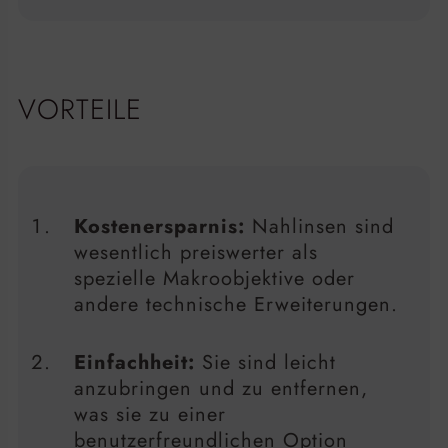
VORTEILE
Kostenersparnis:
Nahlinsen sind
wesentlich preiswerter als
spezielle Makroobjektive oder
andere technische Erweiterungen.
Einfachheit:
Sie sind leicht
anzubringen und zu entfernen,
was sie zu einer
benutzerfreundlichen Option