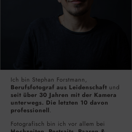
Ich bin Stephan Forstmann,
Berufsfotograf aus Leidenschaft
und
seit über 30 Jahren mit der Kamera
unterwegs. Die letzten 10 davon
professionell
.
Fotografisch bin ich vor allem bei
Hochzeiten, Portraits, Paaren &