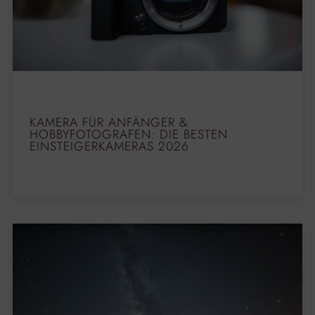
KAMERA FÜR ANFÄNGER &
HOBBYFOTOGRAFEN: DIE BESTEN
EINSTEIGERKAMERAS 2026