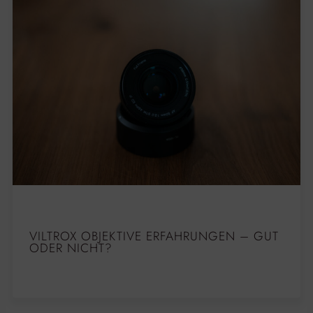
VILTROX OBJEKTIVE ERFAHRUNGEN – GUT
ODER NICHT?