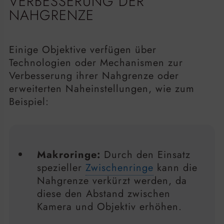
VERBESSERUNG DER
NAHGRENZE
Einige Objektive verfügen über
Technologien oder Mechanismen zur
Verbesserung ihrer Nahgrenze oder
erweiterten Naheinstellungen, wie zum
Beispiel:
Makroringe:
Durch den Einsatz
spezieller
Zwischenringe
kann die
Nahgrenze verkürzt werden, da
diese den Abstand zwischen
Kamera und Objektiv erhöhen.