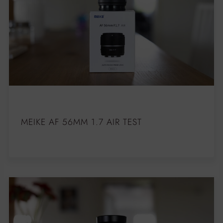
MEIKE AF 56MM 1.7 AIR TEST