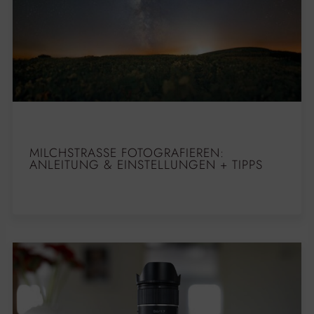
MILCHSTRASSE FOTOGRAFIEREN: A
NLEITUNG & EINSTELLUNGEN + TIPPS