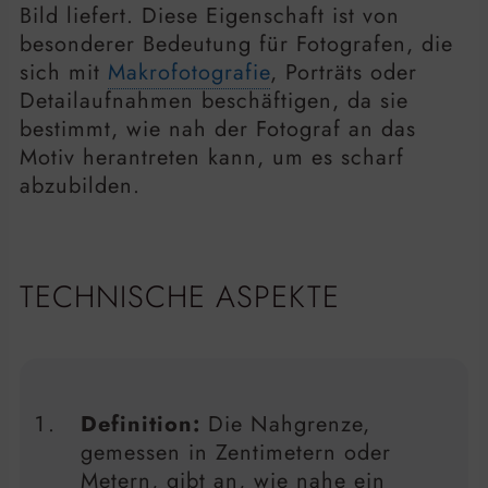
Bild liefert. Diese Eigenschaft ist von
besonderer Bedeutung für Fotografen, die
sich mit
Makrofotografie
, Porträts oder
Detailaufnahmen beschäftigen, da sie
bestimmt, wie nah der Fotograf an das
Motiv herantreten kann, um es scharf
abzubilden.
TECHNISCHE ASPEKTE
Definition:
Die Nahgrenze,
gemessen in Zentimetern oder
Metern, gibt an, wie nahe ein