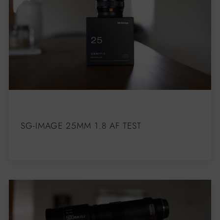
SG-IMAGE 25MM 1.8 AF TEST