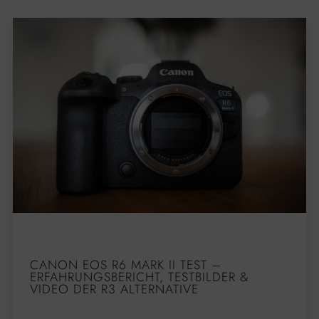
CANON EOS R6 MARK II TEST –
ERFAHRUNGSBERICHT, TESTBILDER &
VIDEO DER R3 ALTERNATIVE