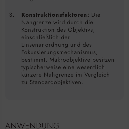
Konstruktionsfaktoren:
Die
Nahgrenze wird durch die
Konstruktion des Objektivs,
einschließlich der
Linsenanordnung und des
Fokussierungsmechanismus,
bestimmt. Makroobjektive besitzen
typischerweise eine wesentlich
kürzere Nahgrenze im Vergleich
zu Standardobjektiven.
ANWENDUNG