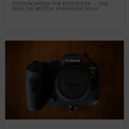
SYSTEMKAMERA FÜR EINSTEIGER – DAS
SIND DIE BESTEN ANFÄNGER DSLM