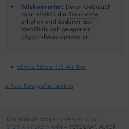
Telekonverter
:
Deren Gebrauch
kann effektiv die
Brennweite
erhöhen und dadurch das
Verhältnis nah-gelegenem
Objektivfokus optimieren.
Viltrox 50mm f/2 Air Test
« Zum Fotografie Lexikon
DER BEITRAG WURDE VERFASST VON:
STEPHAN FORSTMANN
– FOTOGRAF, AUTOR