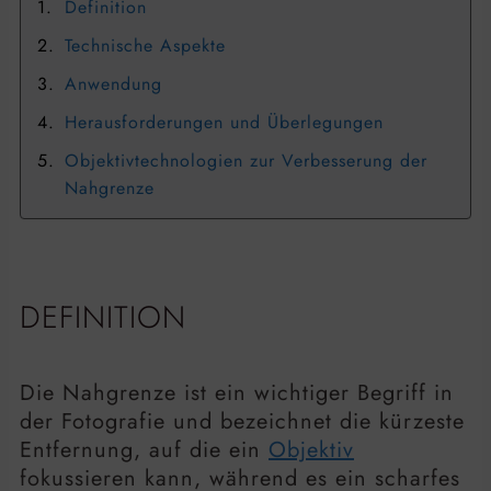
Definition
Technische Aspekte
Anwendung
Herausforderungen und Überlegungen
Objektivtechnologien zur Verbesserung der
Nahgrenze
DEFINITION
Die Nahgrenze ist ein wichtiger Begriff in
der Fotografie und bezeichnet die kürzeste
Entfernung, auf die ein
Objektiv
fokussieren kann, während es ein scharfes