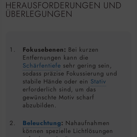
HERAUSFORDERUNGEN UND
ÜBERLEGUNGEN
Fokusebenen:
Bei kurzen
Entfernungen kann die
Schärfentiefe
sehr gering sein,
sodass präzise Fokussierung und
stabile Hände oder ein
Stativ
erforderlich sind, um das
gewünschte Motiv scharf
abzubilden.
Beleuchtung
:
Nahaufnahmen
können spezielle Lichtlösungen