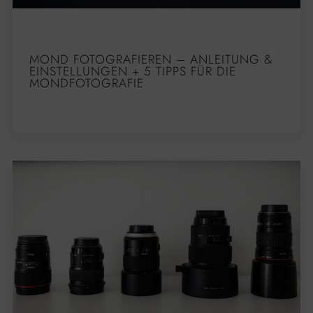
MOND FOTOGRAFIEREN – ANLEITUNG &
EINSTELLUNGEN + 5 TIPPS FÜR DIE
MONDFOTOGRAFIE