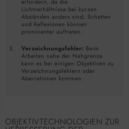
erfordern, da die
Lichtverhältnisse bei kurzen
Abständen anders sind; Schatten
und Reflexionen können
prominenter auftreten.
Verzeichnungsfehler:
Beim
Arbeiten nahe der Nahgrenze
kann es bei einigen Objektiven zu
Verzeichnungsfehlern oder
Aberrationen kommen.
OBJEKTIVTECHNOLOGIEN ZUR