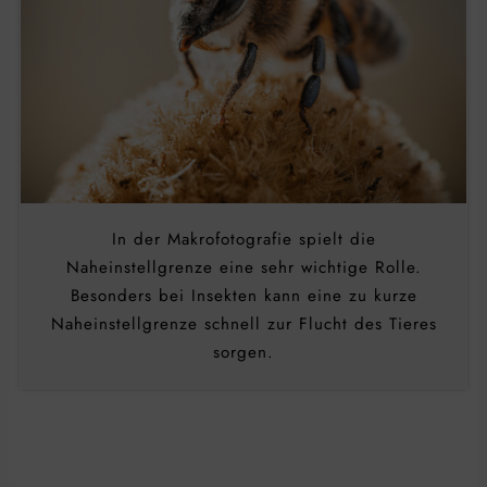
In der Makrofotografie spielt die
Naheinstellgrenze eine sehr wichtige Rolle.
Besonders bei Insekten kann eine zu kurze
Naheinstellgrenze schnell zur Flucht des Tieres
sorgen.