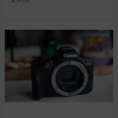
ACHTEN