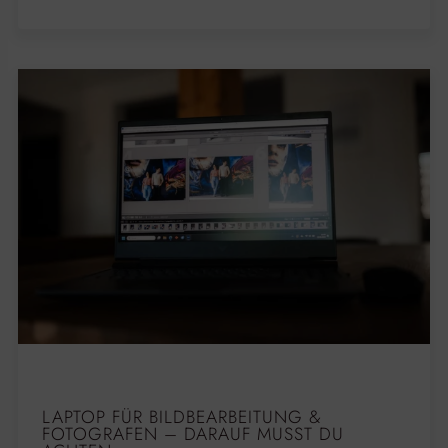
LAPTOP FÜR BILDBEARBEITUNG &
FOTOGRAFEN – DARAUF MUSST DU