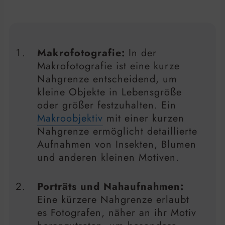
Makrofotografie:
In der
Makrofotografie ist eine kurze
Nahgrenze entscheidend, um
kleine Objekte in Lebensgröße
oder größer festzuhalten. Ein
Makroobjektiv
mit einer kurzen
Nahgrenze ermöglicht detaillierte
Aufnahmen von Insekten, Blumen
und anderen kleinen Motiven.
Porträts und Nahaufnahmen:
Eine kürzere Nahgrenze erlaubt
es Fotografen, näher an ihr Motiv