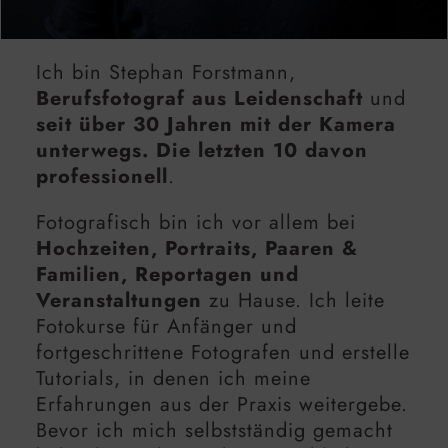
Ich bin Stephan Forstmann,
Berufsfotograf aus Leidenschaft
und
seit über 30 Jahren mit der Kamera
unterwegs. Die letzten 10 davon
professionell
.
Fotografisch bin ich vor allem bei
Hochzeiten, Portraits, Paaren &
Familien, Reportagen und
Veranstaltungen
zu Hause. Ich leite
Fotokurse für Anfänger und
fortgeschrittene Fotografen und erstelle
Tutorials, in denen ich meine
Erfahrungen aus der Praxis weitergebe.
Bevor ich mich selbstständig gemacht