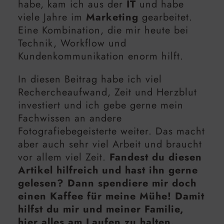
habe, kam ich aus der
IT
und habe
viele Jahre im
Marketing
gearbeitet.
Eine Kombination, die mir heute bei
Technik, Workflow und
Kundenkommunikation enorm hilft.
In diesen Beitrag habe ich viel
Rechercheaufwand, Zeit und Herzblut
investiert und ich gebe gerne mein
Fachwissen an andere
Fotografiebegeisterte weiter. Das macht
aber auch sehr viel Arbeit und braucht
vor allem viel Zeit.
Fandest du diesen
Artikel hilfreich und hast ihn gerne
gelesen? Dann spendiere mir doch
einen Kaffee für meine Mühe! Damit
hilfst du mir und meiner Familie,
hier alles am Laufen zu halten.