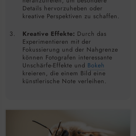
heranzutreten, um besondere
Details hervorzuheben oder
kreative Perspektiven zu schaffen.
Kreative Effekte:
Durch das
Experimentieren mit der
Fokussierung und der Nahgrenze
können Fotografen interessante
Unschärfe-Effekte und
Bokeh
kreieren, die einem Bild eine
künstlerische Note verleihen.