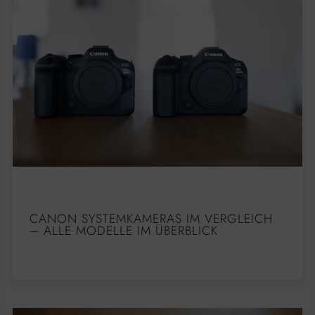
CANON SYSTEMKAMERAS IM VERGLEICH
– ALLE MODELLE IM ÜBERBLICK