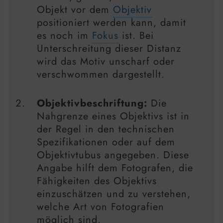
Objekt vor dem
Objektiv
positioniert werden kann, damit
es noch im
Fokus
ist. Bei
Unterschreitung dieser Distanz
wird das Motiv unscharf oder
verschwommen dargestellt.
Objektivbeschriftung:
Die
Nahgrenze eines Objektivs ist in
der Regel in den technischen
Spezifikationen oder auf dem
Objektivtubus angegeben. Diese
Angabe hilft dem Fotografen, die
Fähigkeiten des Objektivs
einzuschätzen und zu verstehen,
welche Art von Fotografien
möglich sind.