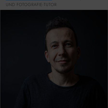
UND FOTOGRAFIE-TUTOR