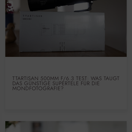
TTARTISAN 500MM F/6.3 TEST: WAS TAUGT
DAS GÜNSTIGE SUPERTELE FÜR DIE
MONDFOTOGRAFIE?