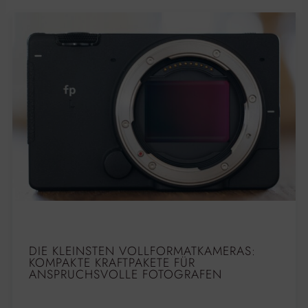
DIE KLEINSTEN VOLLFORMATKAMERAS:
KOMPAKTE KRAFTPAKETE FÜR
ANSPRUCHSVOLLE FOTOGRAFEN