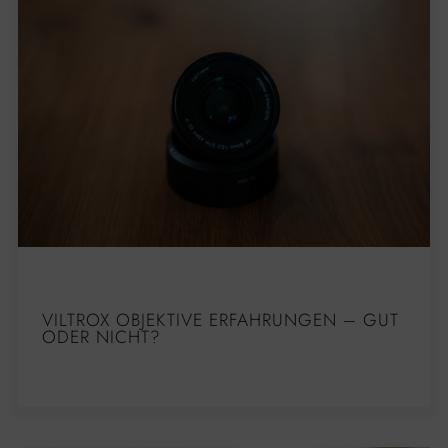
VILTROX OBJEKTIVE ERFAHRUNGEN – GUT
ODER NICHT?