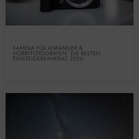
KAMERA FÜR ANFÄNGER &
HOBBYFOTOGRAFEN: DIE BESTEN
EINSTEIGERKAMERAS 2026