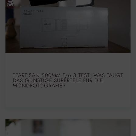
TTARTISAN 500MM F/6.3 TEST: WAS TAUGT
DAS GÜNSTIGE SUPERTELE FÜR DIE
MONDFOTOGRAFIE?