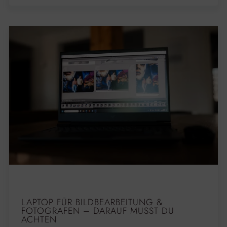
LAPTOP FÜR BILDBEARBEITUNG &
FOTOGRAFEN – DARAUF MUSST DU
ACHTEN