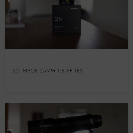
SG-IMAGE 25MM 1.8 AF TEST