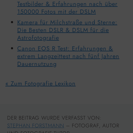
Testbilder & Erfahrungen nach über
150000 Fotos mit der DSLM
Kamera für Milchstraße und Sterne:
Die Besten DSLR & DSLM für die
Astrofotografie
Canon EOS R Test: Erfahrungen &
extrem Langzeittest nach fünf Jahren
Dauernutzung
« Zum Fotografie Lexikon
DER BEITRAG WURDE VERFASST VON:
STEPHAN FORSTMANN
– FOTOGRAF, AUTOR