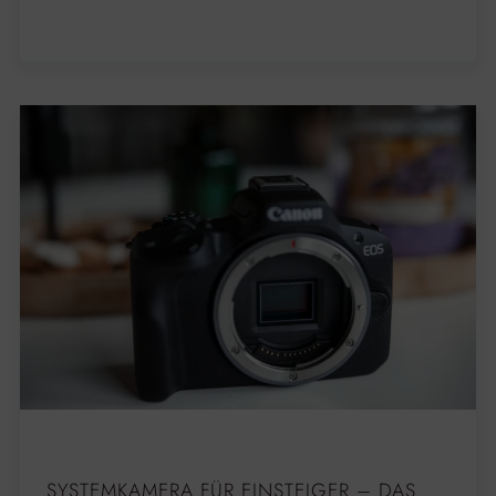
SYSTEMKAMERA FÜR EINSTEIGER – DAS