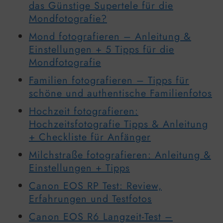
das Günstige Supertele für die
Mondfotografie?
Mond fotografieren – Anleitung &
Einstellungen + 5 Tipps für die
Mondfotografie
Familien fotografieren – Tipps für
schöne und authentische Familienfotos
Hochzeit fotografieren:
Hochzeitsfotografie Tipps & Anleitung
+ Checkliste für Anfänger
Milchstraße fotografieren: Anleitung &
Einstellungen + Tipps
Canon EOS RP Test: Review,
Erfahrungen und Testfotos
Canon EOS R6 Langzeit-Test –