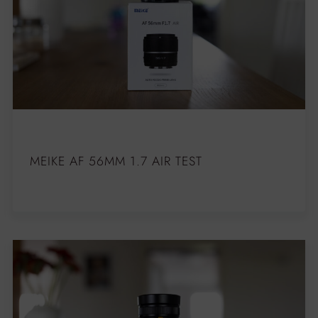
MEIKE AF 56MM 1.7 AIR TEST