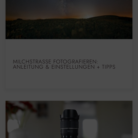
MILCHSTRASSE FOTOGRAFIEREN: A
NLEITUNG & EINSTELLUNGEN + TIPPS