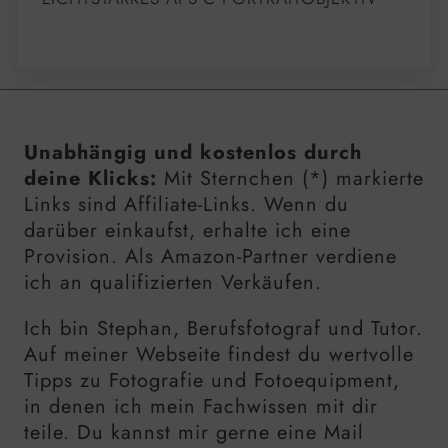
Unabhängig und kostenlos durch
deine Klicks:
Mit Sternchen (*) markierte
Links sind Affiliate-Links. Wenn du
darüber einkaufst, erhalte ich eine
Provision. Als Amazon-Partner verdiene
ich an qualifizierten Verkäufen.
Ich bin Stephan, Berufsfotograf und Tutor.
Auf meiner Webseite findest du wertvolle
Tipps zu Fotografie und Fotoequipment,
in denen ich mein Fachwissen mit dir
teile. Du kannst mir gerne eine Mail