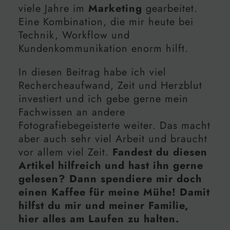
viele Jahre im
Marketing
gearbeitet.
Eine Kombination, die mir heute bei
Technik, Workflow und
Kundenkommunikation enorm hilft.
In diesen Beitrag habe ich viel
Rechercheaufwand, Zeit und Herzblut
investiert und ich gebe gerne mein
Fachwissen an andere
Fotografiebegeisterte weiter. Das macht
aber auch sehr viel Arbeit und braucht
vor allem viel Zeit.
Fandest du diesen
Artikel hilfreich und hast ihn gerne
gelesen? Dann spendiere mir doch
einen Kaffee für meine Mühe! Damit
hilfst du mir und meiner Familie,
hier alles am Laufen zu halten.