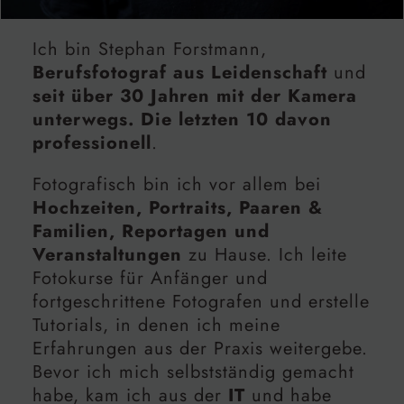
Ich bin Stephan Forstmann,
Berufsfotograf aus Leidenschaft
und
seit über 30 Jahren mit der Kamera
unterwegs. Die letzten 10 davon
professionell
.
Fotografisch bin ich vor allem bei
Hochzeiten, Portraits, Paaren &
Familien, Reportagen und
Veranstaltungen
zu Hause. Ich leite
Fotokurse für Anfänger und
fortgeschrittene Fotografen und erstelle
Tutorials, in denen ich meine
Erfahrungen aus der Praxis weitergebe.
Bevor ich mich selbstständig gemacht
habe, kam ich aus der
IT
und habe