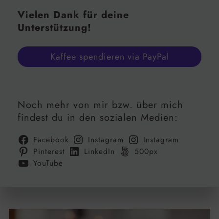
Vielen Dank für deine
Unterstützung!
Kaffee spendieren via PayPal
Noch mehr von mir bzw. über mich
findest du in den sozialen Medien:
Facebook
Instagram
Instagram
Pinterest
LinkedIn
500px
YouTube