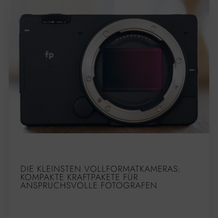
DIE KLEINSTEN VOLLFORMATKAMERAS:
KOMPAKTE KRAFTPAKETE FÜR
ANSPRUCHSVOLLE FOTOGRAFEN