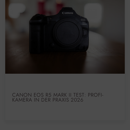
CANON EOS R5 MARK II TEST: PROFI-
KAMERA IN DER PRAXIS 2026