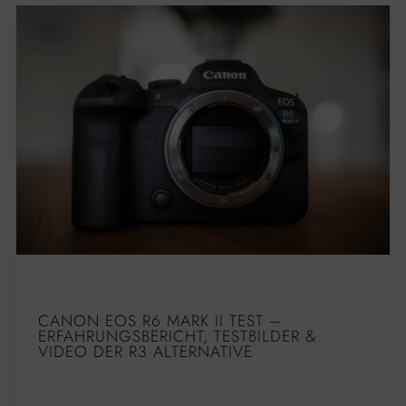
CANON EOS R6 MARK II TEST –
ERFAHRUNGSBERICHT, TESTBILDER &
VIDEO DER R3 ALTERNATIVE