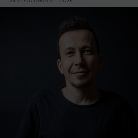
UND FOTOGRAFIE-TUTOR