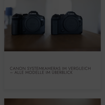
CANON SYSTEMKAMERAS IM VERGLEICH
– ALLE MODELLE IM ÜBERBLICK