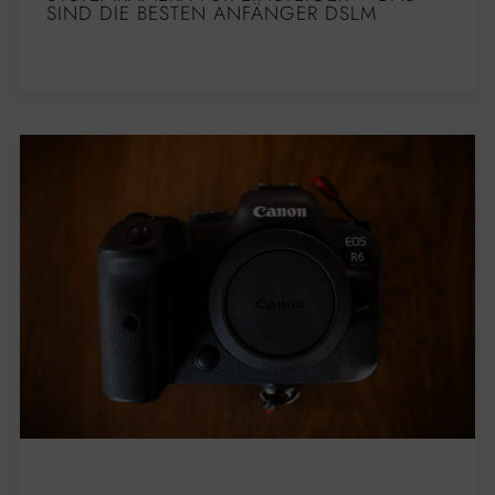
SIND DIE BESTEN ANFÄNGER DSLM