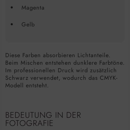
Magenta
Gelb
Diese Farben absorbieren Lichtanteile.
Beim Mischen entstehen dunklere Farbtöne.
Im professionellen Druck wird zusätzlich
Schwarz verwendet, wodurch das CMYK-
Modell entsteht.
BEDEUTUNG IN DER
FOTOGRAFIE