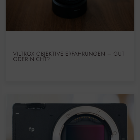
VILTROX OBJEKTIVE ERFAHRUNGEN – GUT
ODER NICHT?