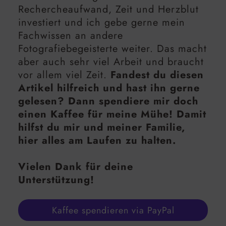
Rechercheaufwand, Zeit und Herzblut
investiert und ich gebe gerne mein
Fachwissen an andere
Fotografiebegeisterte weiter. Das macht
aber auch sehr viel Arbeit und braucht
vor allem viel Zeit.
Fandest du diesen
Artikel hilfreich und hast ihn gerne
gelesen? Dann spendiere mir doch
einen Kaffee für meine Mühe! Damit
hilfst du mir und meiner Familie,
hier alles am Laufen zu halten.
Vielen Dank für deine
Unterstützung!
Kaffee spendieren via PayPal