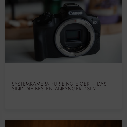
SYSTEMKAMERA FÜR EINSTEIGER – DAS
SIND DIE BESTEN ANFÄNGER DSLM