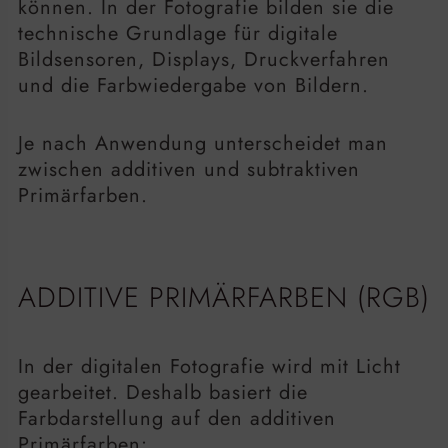
können. In der Fotografie bilden sie die
technische Grundlage für digitale
Bildsensoren, Displays, Druckverfahren
und die Farbwiedergabe von Bildern.
Je nach Anwendung unterscheidet man
zwischen additiven und subtraktiven
Primärfarben.
ADDITIVE PRIMÄRFARBEN (RGB)
In der digitalen Fotografie wird mit Licht
gearbeitet. Deshalb basiert die
Farbdarstellung auf den additiven
Primärfarben: