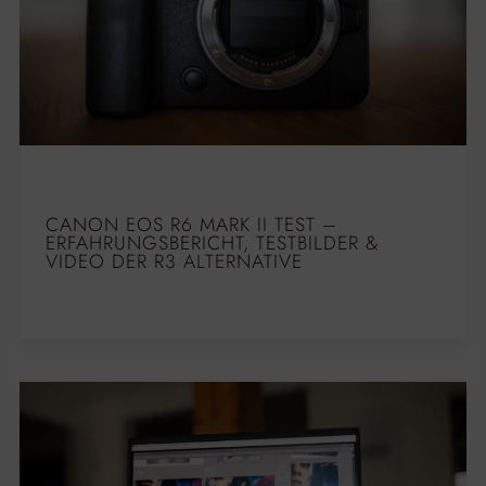
CANON EOS R6 MARK II TEST –
ERFAHRUNGSBERICHT, TESTBILDER &
VIDEO DER R3 ALTERNATIVE