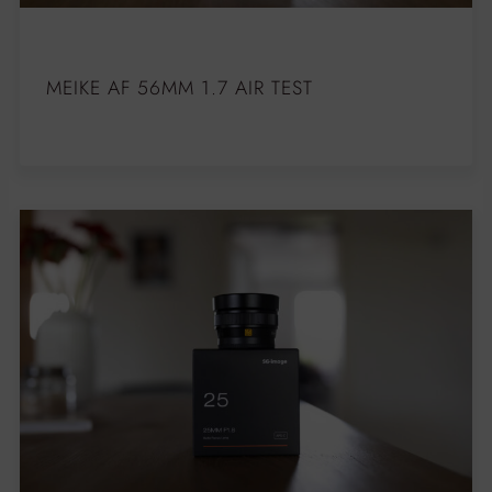
MEIKE AF 56MM 1.7 AIR TEST