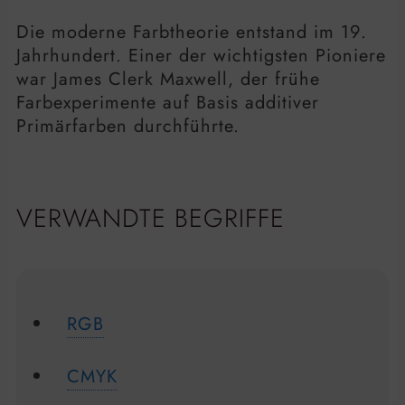
Die moderne Farbtheorie entstand im 19.
Jahrhundert. Einer der wichtigsten Pioniere
war James Clerk Maxwell, der frühe
Farbexperimente auf Basis additiver
Primärfarben durchführte.
VERWANDTE BEGRIFFE
RGB
CMYK