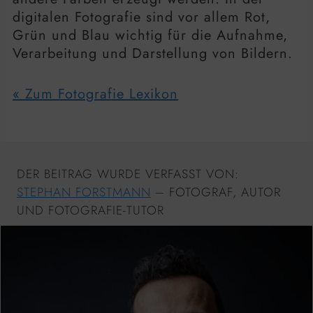
digitalen Fotografie sind vor allem Rot,
Grün und Blau wichtig für die Aufnahme,
Verarbeitung und Darstellung von Bildern.
« Zum Fotografie Lexikon
DER BEITRAG WURDE VERFASST VON:
STEPHAN FORSTMANN
– FOTOGRAF, AUTOR
UND FOTOGRAFIE-TUTOR