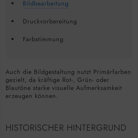
Bildbearbeitung
Druckvorbereitung
Farbstimmung
Auch die Bildgestaltung nutzt Primärfarben
gezielt, da kräftige Rot-, Grün- oder
Blautöne starke visuelle Aufmerksamkeit
erzeugen können.
HISTORISCHER HINTERGRUND