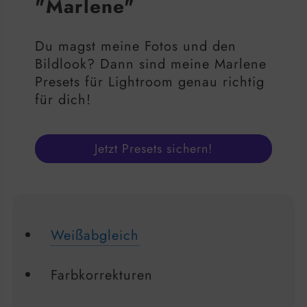
"Marlene"
Du magst meine Fotos und den
Bildlook? Dann sind meine Marlene
Presets für Lightroom genau richtig
für dich!
Jetzt Presets sichern!
Weißabgleich
Farbkorrekturen