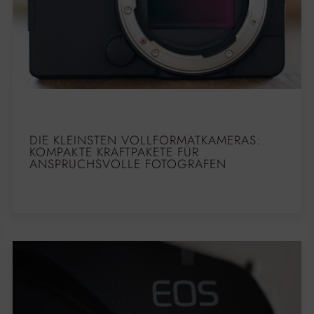
DIE KLEINSTEN VOLLFORMATKAMERAS:
KOMPAKTE KRAFTPAKETE FÜR
ANSPRUCHSVOLLE FOTOGRAFEN