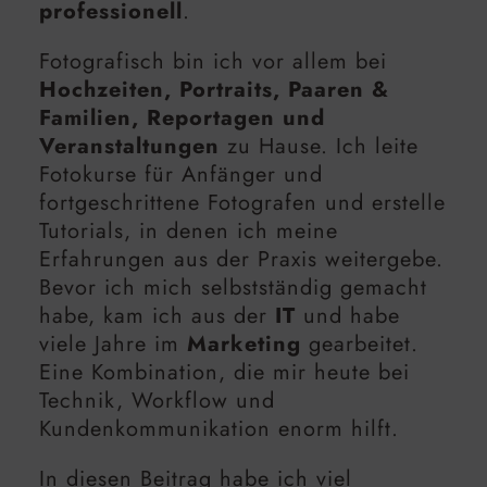
professionell
.
Fotografisch bin ich vor allem bei
Hochzeiten, Portraits, Paaren &
Familien, Reportagen und
Veranstaltungen
zu Hause. Ich leite
Fotokurse für Anfänger und
fortgeschrittene Fotografen und erstelle
Tutorials, in denen ich meine
Erfahrungen aus der Praxis weitergebe.
Bevor ich mich selbstständig gemacht
habe, kam ich aus der
IT
und habe
viele Jahre im
Marketing
gearbeitet.
Eine Kombination, die mir heute bei
Technik, Workflow und
Kundenkommunikation enorm hilft.
In diesen Beitrag habe ich viel