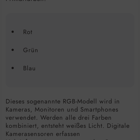
Rot
Grün
Blau
Dieses sogenannte RGB-Modell wird in
Kameras, Monitoren und Smartphones
verwendet. Werden alle drei Farben
kombiniert, entsteht weißes Licht. Digitale
Kamerasensoren erfassen