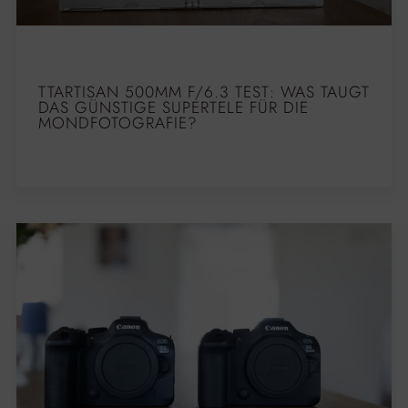
TTARTISAN 500MM F/6.3 TEST: WAS TAUGT
DAS GÜNSTIGE SUPERTELE FÜR DIE
MONDFOTOGRAFIE?