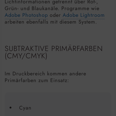
Lichtinformationen getrennt über Rot-,
Grün- und Blaukanäle. Programme wie
Adobe Photoshop
oder
Adobe Lightroom
arbeiten ebenfalls mit diesem System.
SUBTRAKTIVE PRIMÄRFARBEN
(CMY/CMYK)
Im Druckbereich kommen andere
Primärfarben zum Einsatz:
Cyan