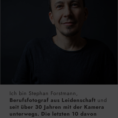
Ich bin Stephan Forstmann,
Berufsfotograf aus Leidenschaft
und
seit über 30 Jahren mit der Kamera
unterwegs. Die letzten 10 davon