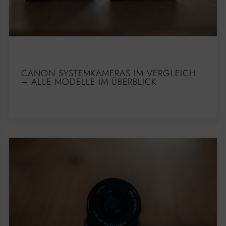
CANON SYSTEMKAMERAS IM VERGLEICH
– ALLE MODELLE IM ÜBERBLICK