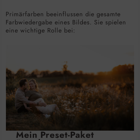
Primärfarben beeinflussen die gesamte
Farbwiedergabe eines Bildes. Sie spielen
eine wichtige Rolle bei:
Mein Preset-Paket