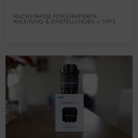
MILCHSTRASSE FOTOGRAFIEREN: A
NLEITUNG & EINSTELLUNGEN + TIPPS