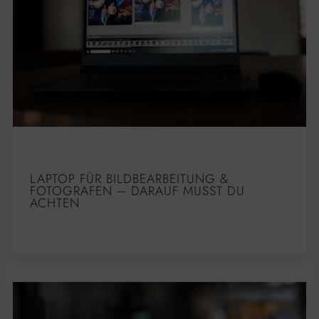
LAPTOP FÜR BILDBEARBEITUNG &
FOTOGRAFEN – DARAUF MUSST DU
ACHTEN