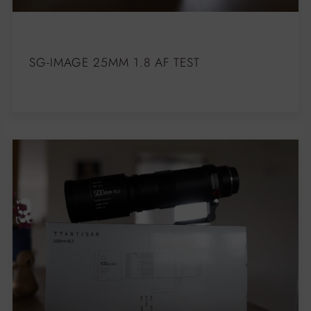
SG-IMAGE 25MM 1.8 AF TEST