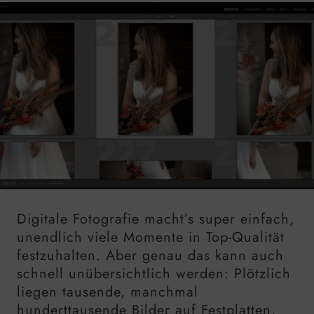
Digitale Fotografie macht’s super einfach,
unendlich viele Momente in Top-Qualität
festzuhalten. Aber genau das kann auch
schnell unübersichtlich werden: Plötzlich
liegen tausende, manchmal
hunderttausende Bilder auf Festplatten,