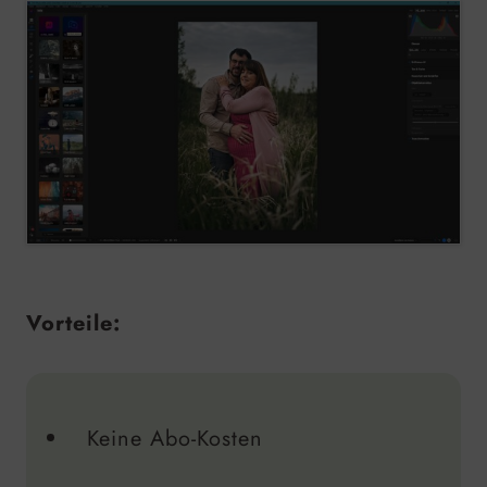
Vorteile:
Keine Abo-Kosten