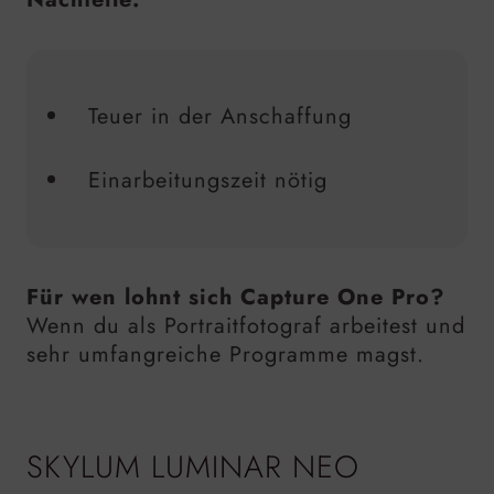
Teuer in der Anschaffung
Einarbeitungszeit nötig
Für wen lohnt sich Capture One Pro?
Wenn du als Portraitfotograf arbeitest und
sehr umfangreiche Programme magst.
SKYLUM LUMINAR NEO