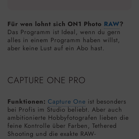
Für wen lohnt sich ON1 Photo
RAW
?
Das Programm ist Ideal, wenn du gern
alles in einem Programm haben willst,
aber keine Lust auf ein Abo hast.
CAPTURE ONE PRO
Funktionen:
Capture One
ist besonders
bei Profis im Studio beliebt. Aber auch
ambitionierte Hobbyfotografen lieben die
feine Kontrolle über Farben, Tethered
Shooting und die exakte RAW-