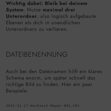
Wichtig dabei: Bleib bei deinem
System
. Nutze
maximal drei
Unterordner
, also logisch aufgebaute
Ebenen als dich in unendlichen
Unterordnern zu verlieren.
DATEIBENENNUNG
Auch bei den Dateinamen hilft ein klares
Schema enorm, um später schnell das
richtige Bild zu finden. Hier ein paar
Beispiele:
2025-11-17-Hochzeit-Meyer-001.CR3