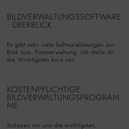
BILDVERWALTUNGSSOFTWARE
: ÜBERBLICK
Es gibt sehr viele Softwarelösungen zur
Bild- bzw. Fotoverwaltung. Ich stelle dir
die Wichtigsten kurz vor:
KOSTENPFLICHTIGE
BILDVERWALTUNGSPROGRAM
ME
Schauen wir uns die wichtigsten,