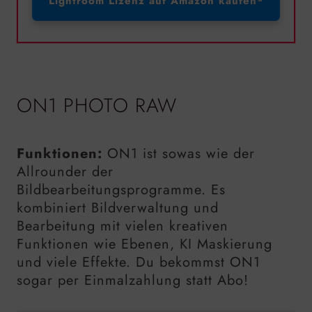
Lightroom Lizenz auf Amazon kaufen*
ON1 PHOTO RAW
Funktionen:
ON1 ist sowas wie der
Allrounder der
Bildbearbeitungsprogramme. Es
kombiniert Bildverwaltung und
Bearbeitung mit vielen kreativen
Funktionen wie Ebenen, KI Maskierung
und viele Effekte. Du bekommst ON1
sogar per Einmalzahlung statt Abo!