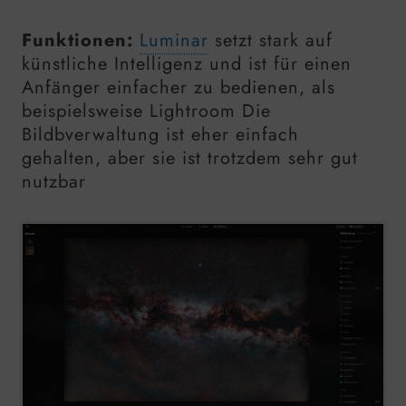
Funktionen:
Luminar
setzt stark auf
künstliche Intelligenz und ist für einen
Anfänger einfacher zu bedienen, als
beispielsweise Lightroom Die
Bildbverwaltung ist eher einfach
gehalten, aber sie ist trotzdem sehr gut
nutzbar