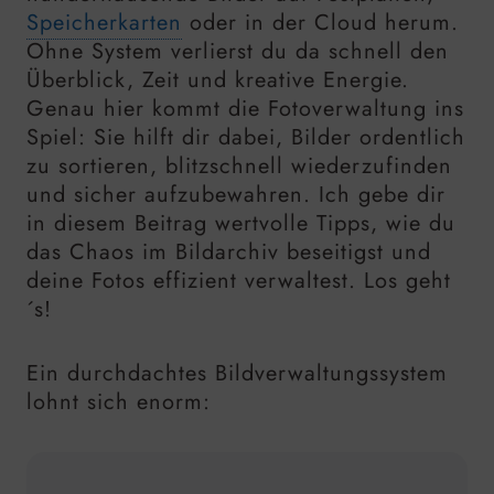
Speicherkarten
oder in der Cloud herum.
Ohne System verlierst du da schnell den
Überblick, Zeit und kreative Energie.
Genau hier kommt die Fotoverwaltung ins
Spiel: Sie hilft dir dabei, Bilder ordentlich
zu sortieren, blitzschnell wiederzufinden
und sicher aufzubewahren. Ich gebe dir
in diesem Beitrag wertvolle Tipps, wie du
das Chaos im Bildarchiv beseitigst und
deine Fotos effizient verwaltest. Los geht
´s!
Ein durchdachtes Bildverwaltungssystem
lohnt sich enorm: