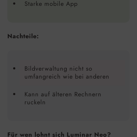
Starke mobile App
Nachteile:
Bildverwaltung nicht so
umfangreich wie bei anderen
Kann auf älteren Rechnern
ruckeln
Für wen lohnt sich Luminar Neo?