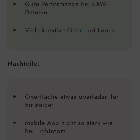
Gute Performance bei RAW-
Dateien
Viele kreative
Filter
und Looks
Nachteile:
Oberfläche etwas überladen für
Einsteiger
Mobile App nicht so stark wie
bei Lightroom