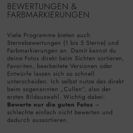
BEWERTUNGEN &
FARBMARKIERUNGEN
Viele Programme bieten auch
Sternebewertungen (1 bis 5 Sterne) und
Farbmarkierungen an. Damit kannst du
deine Fotos direkt beim Sichten sortieren,
Favoriten, bearbeitete Versionen oder
Entwürfe lassen sich so schnell
unterscheiden. Ich selbst nutze das direkt
beim sogenannten „Cullen“, also der
ersten Bildauswahl. Wichtig dabei:
Bewerte nur die guten Fotos
–
schlechte einfach nicht bewerten und
dadurch aussortieren.