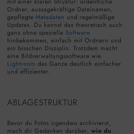
mit einer klaren Struktur: ordentliche
Ordner, aussagekräftige Dateinamen,
gepflegte
Metadaten
und regelmäßige
Updates. Du kannst das theoretisch auch
ganz ohne spezielle
Software
hinbekommen, einfach mit Ordnern und
ein bisschen Disziplin. Trotzdem macht
eine Bildverwaltungssoftware wie
Lightroom
das Ganze deutlich einfacher
und effizienter.
ABLAGESTRUKTUR
Bevor du Fotos irgendwo archivierst,
mach dir Gedanken darüber,
wie du