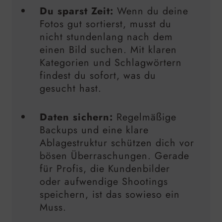
Du sparst Zeit:
Wenn du deine
Fotos gut sortierst, musst du
nicht stundenlang nach dem
einen Bild suchen. Mit klaren
Kategorien und Schlagwörtern
findest du sofort, was du
gesucht hast.
Daten sichern:
Regelmäßige
Backups und eine klare
Ablagestruktur schützen dich vor
bösen Überraschungen. Gerade
für Profis, die Kundenbilder
oder aufwendige Shootings
speichern, ist das sowieso ein
Muss.