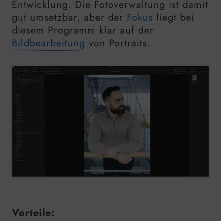
Entwicklung. Die Fotoverwaltung ist damit
gut umsetzbar, aber der
Fokus
liegt bei
diesem Programm klar auf der
Bildbearbeitung
von Portraits.
Vorteile: