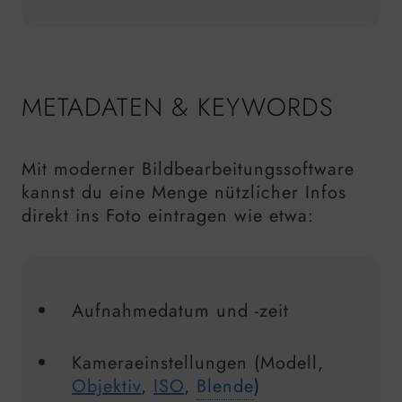
METADATEN & KEYWORDS
Mit moderner Bildbearbeitungssoftware
kannst du eine Menge nützlicher Infos
direkt ins Foto eintragen wie etwa:
Aufnahmedatum und -zeit
Kameraeinstellungen (Modell,
Objektiv
,
ISO
,
Blende
)