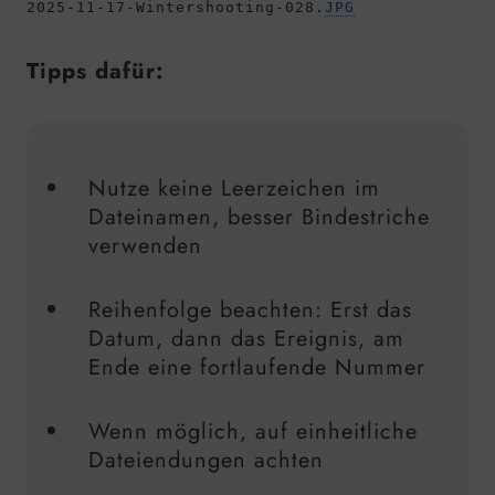
2025-11-17-Wintershooting-028.
JPG
Tipps dafür:
Nutze keine Leerzeichen im
Dateinamen, besser Bindestriche
verwenden
Reihenfolge beachten: Erst das
Datum, dann das Ereignis, am
Ende eine fortlaufende Nummer
Wenn möglich, auf einheitliche
Dateiendungen achten