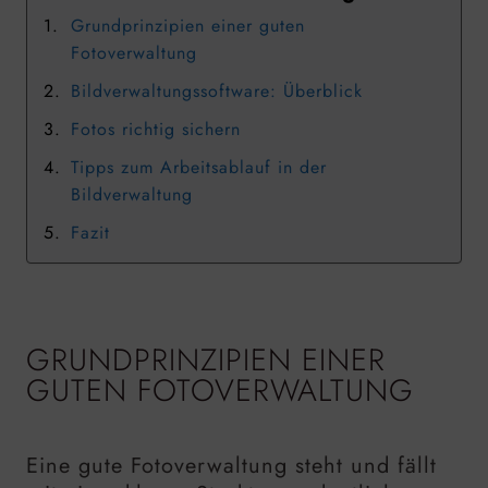
Grundprinzipien einer guten
Fotoverwaltung
Bildverwaltungssoftware: Überblick
Fotos richtig sichern
Tipps zum Arbeitsablauf in der
Bildverwaltung
Fazit
GRUNDPRINZIPIEN EINER
GUTEN FOTOVERWALTUNG
Eine gute Fotoverwaltung steht und fällt