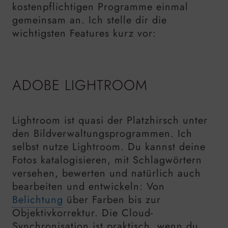
kostenpflichtigen Programme einmal
gemeinsam an. Ich stelle dir die
wichtigsten Features kurz vor:
ADOBE LIGHTROOM
Lightroom ist quasi der Platzhirsch unter
den Bildverwaltungsprogrammen. Ich
selbst nutze Lightroom. Du kannst deine
Fotos katalogisieren, mit Schlagwörtern
versehen, bewerten und natürlich auch
bearbeiten und entwickeln: Von
Belichtung
über Farben bis zur
Objektivkorrektur. Die Cloud-
Synchronisation ist praktisch, wenn du