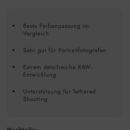
Beste Farbanpassung im
Vergleich
Sehr gut für Portraitfotografen
Extrem detailreiche RAW-
Entwicklung
Unterstützung für Tethered
Shooting
Nachteile: