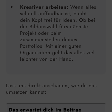
Kreativer arbeiten:
Wenn alles
schnell auffindbar ist, bleibt
dein Kopf frei für Ideen. Ob bei
der Bildauswahl fürs nächste
Projekt oder beim
Zusammenstellen deines
Portfolios. Mit einer guten
Organisation geht das alles viel
leichter von der Hand.
Lass uns direkt anschauen, wie du das
umsetzen kannst:
Das erwartet dich im Beitrag