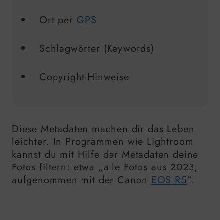
Ort per
GPS
Schlagwörter (Keywords)
Copyright-Hinweise
Diese Metadaten machen dir das Leben
leichter. In Programmen wie Lightroom
kannst du mit Hilfe der Metadaten deine
Fotos filtern: etwa „alle Fotos aus 2023,
aufgenommen mit der Canon
EOS R5
“.