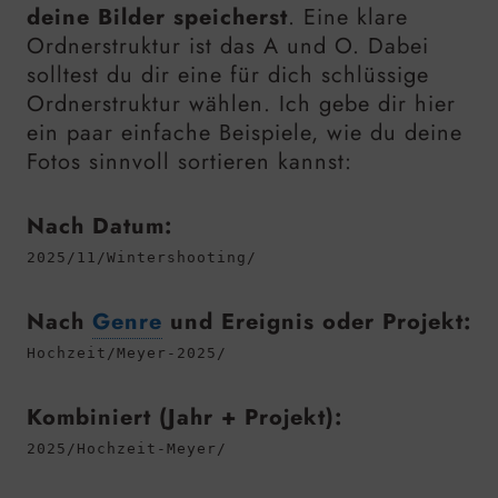
deine Bilder speicherst
. Eine klare
Ordnerstruktur ist das A und O. Dabei
solltest du dir eine für dich schlüssige
Ordnerstruktur wählen. Ich gebe dir hier
ein paar einfache Beispiele, wie du deine
Fotos sinnvoll sortieren kannst:
Nach Datum:
2025/11/Wintershooting/
Nach
Genre
und Ereignis oder Projekt:
Hochzeit/Meyer-2025/
Kombiniert (Jahr + Projekt):
2025/Hochzeit-Meyer/