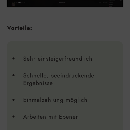
Vorteile:
Sehr einsteigerfreundlich
Schnelle, beeindruckende
Ergebnisse
Einmalzahlung möglich
Arbeiten mit Ebenen