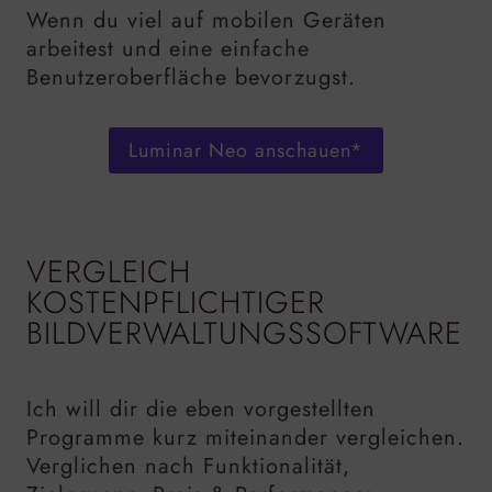
Wenn du viel auf mobilen Geräten
arbeitest und eine einfache
Benutzeroberfläche bevorzugst.
Luminar Neo anschauen*
VERGLEICH
KOSTENPFLICHTIGER
BILDVERWALTUNGSSOFTWARE
Ich will dir die eben vorgestellten
Programme kurz miteinander vergleichen.
Verglichen nach Funktionalität,