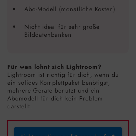
Abo-Modell (monatliche Kosten)
Nicht ideal für sehr große
Bilddatenbanken
Für wen lohnt sich Lightroom?
Lightroom ist richtig für dich, wenn du
ein solides Komplettpaket benötigst,
mehrere Geräte benutzt und ein
Abomodell für dich kein Problem
darstellt.