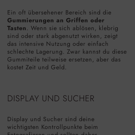
Ein oft übersehener Bereich sind die
Gummierungen an Griffen oder
Tasten
. Wenn sie sich ablösen, klebrig
sind oder stark abgenutzt wirken, zeigt
das intensive Nutzung oder einfach
schlechte Lagerung. Zwar kannst du diese
Gummiteile teilweise ersetzen, aber das
kostet Zeit und Geld.
DISPLAY UND SUCHER
Display und Sucher sind deine
wichtigsten Kontrollpunkte beim
Fotografieren und sollten daher