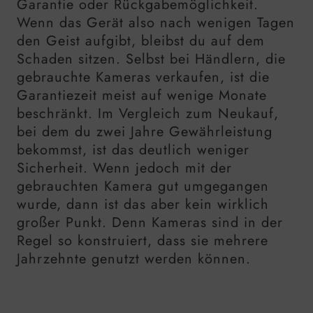
Garantie oder Rückgabemöglichkeit.
Wenn das Gerät also nach wenigen Tagen
den Geist aufgibt, bleibst du auf dem
Schaden sitzen. Selbst bei Händlern, die
gebrauchte Kameras verkaufen, ist die
Garantiezeit meist auf wenige Monate
beschränkt. Im Vergleich zum Neukauf,
bei dem du zwei Jahre Gewährleistung
bekommst, ist das deutlich weniger
Sicherheit. Wenn jedoch mit der
gebrauchten Kamera gut umgegangen
wurde, dann ist das aber kein wirklich
großer Punkt. Denn Kameras sind in der
Regel so konstruiert, dass sie mehrere
Jahrzehnte genutzt werden können.