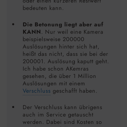
oder einen kürzeren Restwert
bedeuten kann.
Die Betonung liegt aber auf
KANN
. Nur weil eine Kamera
beispielsweise 200000
Auslösungen hinter sich hat,
heißt das nicht, dass sie bei der
200001. Auslösung kaputt geht.
Ich habe schon AKemras
gesehen, die über 1 Million
Auslösungen mit einem
Verschluss
geschafft haben.
Der Verschluss kann übrigens
auch im Service getauscht
werden. Dabei sind Kosten so