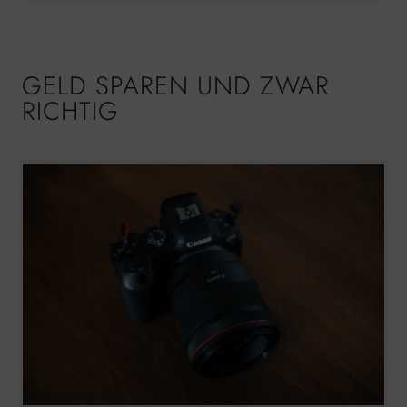
GELD SPAREN UND ZWAR
RICHTIG