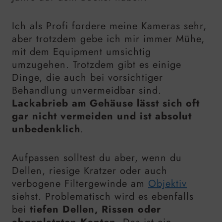
Ich als Profi fordere meine Kameras sehr,
aber trotzdem gebe ich mir immer Mühe,
mit dem Equipment umsichtig
umzugehen. Trotzdem gibt es einige
Dinge, die auch bei vorsichtiger
Behandlung unvermeidbar sind.
Lackabrieb am Gehäuse lässt sich oft
gar nicht vermeiden und ist absolut
unbedenklich
.
Aufpassen solltest du aber, wenn du
Dellen, riesige Kratzer oder auch
verbogene Filtergewinde am
Objektiv
siehst. Problematisch wird es ebenfalls
bei
tiefen Dellen, Rissen oder