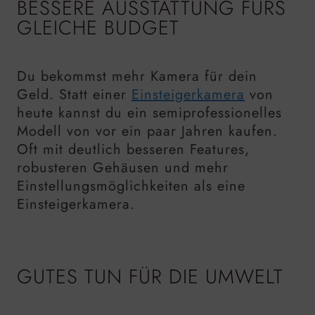
BESSERE AUSSTATTUNG FÜRS
GLEICHE BUDGET
Du bekommst mehr Kamera für dein
Geld. Statt einer
Einsteigerkamera
von
heute kannst du ein semiprofessionelles
Modell von vor ein paar Jahren kaufen.
Oft mit deutlich besseren Features,
robusteren Gehäusen und mehr
Einstellungsmöglichkeiten als eine
Einsteigerkamera.
GUTES TUN FÜR DIE UMWELT