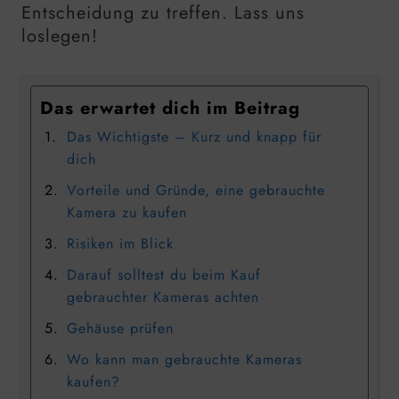
Entscheidung zu treffen. Lass uns
loslegen!
Das erwartet dich im Beitrag
Das Wichtigste – Kurz und knapp für
dich
Vorteile und Gründe, eine gebrauchte
Kamera zu kaufen
Risiken im Blick
Darauf solltest du beim Kauf
gebrauchter Kameras achten
Gehäuse prüfen
Wo kann man gebrauchte Kameras
kaufen?