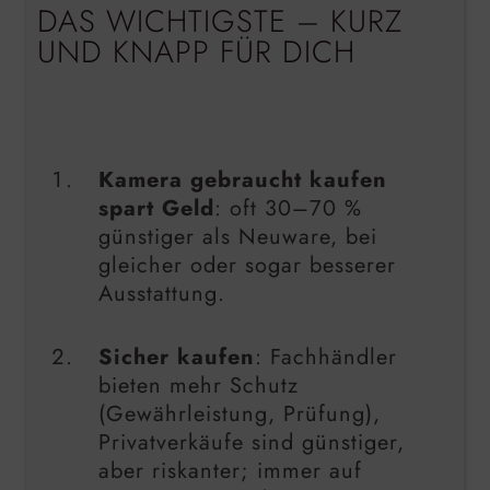
DAS WICHTIGSTE – KURZ
UND KNAPP FÜR DICH
Kamera gebraucht kaufen
spart Geld
: oft 30–70 %
günstiger als Neuware, bei
gleicher oder sogar besserer
Ausstattung.
Sicher kaufen
: Fachhändler
bieten mehr Schutz
(Gewährleistung, Prüfung),
Privatverkäufe sind günstiger,
aber riskanter; immer auf