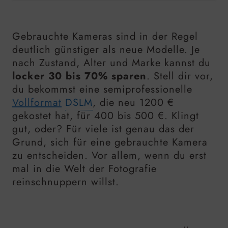
Gebrauchte Kameras sind in der Regel
deutlich günstiger als neue Modelle. Je
nach Zustand, Alter und Marke kannst du
locker 30 bis 70% sparen
. Stell dir vor,
du bekommst eine semiprofessionelle
Vollformat
DSLM
, die neu 1200 €
gekostet hat, für 400 bis 500 €. Klingt
gut, oder? Für viele ist genau das der
Grund, sich für eine gebrauchte Kamera
zu entscheiden. Vor allem, wenn du erst
mal in die Welt der Fotografie
reinschnuppern willst.