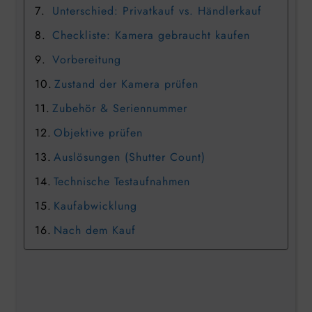
Unterschied: Privatkauf vs. Händlerkauf
Checkliste: Kamera gebraucht kaufen
Vorbereitung
Zustand der Kamera prüfen
Zubehör & Seriennummer
Objektive prüfen
Auslösungen (Shutter Count)
Technische Testaufnahmen
Kaufabwicklung
Nach dem Kauf