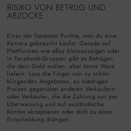
RISIKO VON BETRUG UND
ABZOCKE
Einer der fiesesten Punkte, wen du eine
Kamera gebraucht kaufst: Gerade auf
Plattformen wie eBay Kleinanzeigen oder
in Facebook-Gruppen gibt es Betrüger,
die dein Geld wollen, aber keine Ware
liefern. Lass die Finger von zu schön
klingenden Angeboten, zu niedrigen
Preisen gegenüber anderen Verkäufern
oder Verkäufer, die die Zahlung nur per
Überweisung und auf ausländische
Konten akzeptieren oder dich zu einer
Entscheidung drängen.