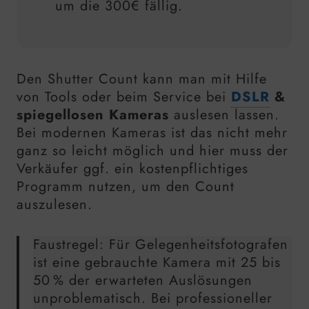
um die 300€ fällig.
Den Shutter Count kann man mit Hilfe
von Tools oder beim Service bei
DSLR
&
spiegellosen Kameras
auslesen lassen.
Bei modernen Kameras ist das nicht mehr
ganz so leicht möglich und hier muss der
Verkäufer ggf. ein kostenpflichtiges
Programm nutzen, um den Count
auszulesen.
Faustregel: Für Gelegenheitsfotografen
ist eine gebrauchte Kamera mit 25 bis
50 % der erwarteten Auslösungen
unproblematisch. Bei professioneller