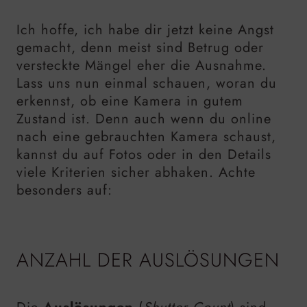
Ich hoffe, ich habe dir jetzt keine Angst
gemacht, denn meist sind Betrug oder
versteckte Mängel eher die Ausnahme.
Lass uns nun einmal schauen, woran du
erkennst, ob eine Kamera in gutem
Zustand ist. Denn auch wenn du online
nach eine gebrauchten Kamera schaust,
kannst du auf Fotos oder in den Details
viele Kriterien sicher abhaken. Achte
besonders auf:
ANZAHL DER AUSLÖSUNGEN