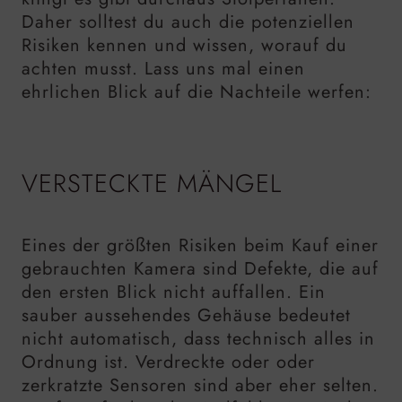
Daher solltest du auch die potenziellen
Risiken kennen und wissen, worauf du
achten musst. Lass uns mal einen
ehrlichen Blick auf die Nachteile werfen:
VERSTECKTE MÄNGEL
Eines der größten Risiken beim Kauf einer
gebrauchten Kamera sind Defekte, die auf
den ersten Blick nicht auffallen. Ein
sauber aussehendes Gehäuse bedeutet
nicht automatisch, dass technisch alles in
Ordnung ist. Verdreckte oder oder
zerkratzte Sensoren sind aber eher selten.