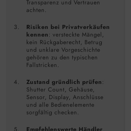
Transparenz und Vertrauen
achten.
Risiken bei Privatverkäufen
kennen
: versteckte Mängel,
kein Rückgaberecht, Betrug
und unklare Vorgeschichte
gehören zu den typischen
Fallstricken.
Zustand gründlich prüfen
:
Shutter Count, Gehäuse,
Sensor, Display, Anschlüsse
und alle Bedienelemente
sorgfältig checken.
Empfehlenswerte Händler