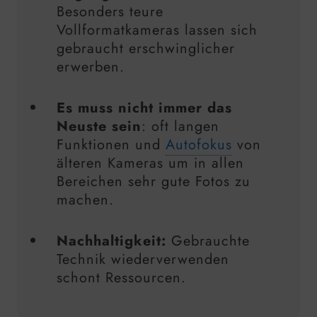
Besonders teure
Vollformatkameras lassen sich
gebraucht erschwinglicher
erwerben.
Es muss nicht immer das
Neuste sein
: oft langen
Funktionen und
Autofokus
von
älteren Kameras um in allen
Bereichen sehr gute Fotos zu
machen.
Nachhaltigkeit:
Gebrauchte
Technik wiederverwenden
schont Ressourcen.