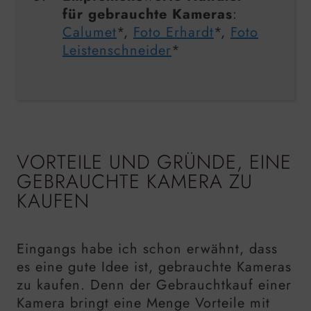
für gebrauchte Kameras
:
Calumet
*,
Foto Erhardt
*,
Foto
Leistenschneider
*
VORTEILE UND GRÜNDE, EINE
GEBRAUCHTE KAMERA ZU
KAUFEN
Eingangs habe ich schon erwähnt, dass
es eine gute Idee ist, gebrauchte Kameras
zu kaufen. Denn der Gebrauchtkauf einer
Kamera bringt eine Menge Vorteile mit