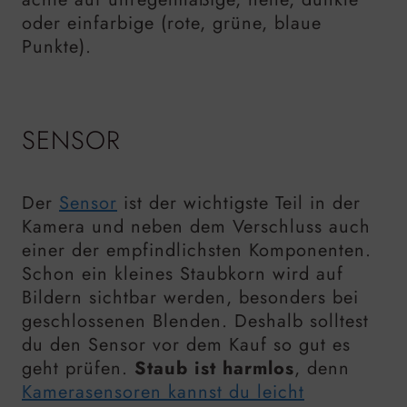
oder einfarbige (rote, grüne, blaue
Punkte).
SENSOR
Der
Sensor
ist der wichtigste Teil in der
Kamera und neben dem Verschluss auch
einer der empfindlichsten Komponenten.
Schon ein kleines Staubkorn wird auf
Bildern sichtbar werden, besonders bei
geschlossenen Blenden. Deshalb solltest
du den Sensor vor dem Kauf so gut es
geht prüfen.
Staub ist harmlos
, denn
Kamerasensoren kannst du leicht