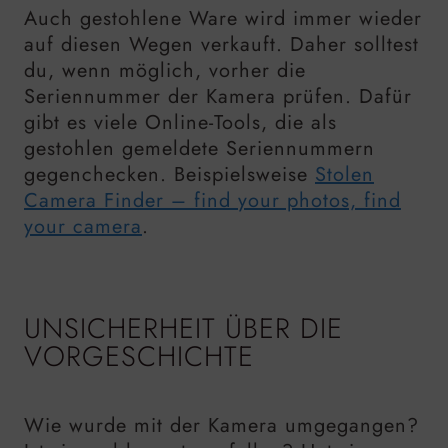
Auch gestohlene Ware wird immer wieder
auf diesen Wegen verkauft. Daher solltest
du, wenn möglich, vorher die
Seriennummer der Kamera prüfen. Dafür
gibt es viele Online-Tools, die als
gestohlen gemeldete Seriennummern
gegenchecken. Beispielsweise
Stolen
Camera Finder – find your photos, find
your camera
.
UNSICHERHEIT ÜBER DIE
VORGESCHICHTE
Wie wurde mit der Kamera umgegangen?