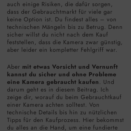
auch einige Risiken, die dafür sorgen,
dass der Gebrauchtmarkt für viele gar
keine Option ist. Du findest alles – von
technischen Mängeln bis zu Betrug. Denn
sicher willst du nicht nach dem Kauf
feststellen, dass die Kamera zwar günstig,
aber leider ein kompletter Fehlgriff war.
Aber
mit etwas Vorsicht und Vernunft
kannst du sicher und ohne Probleme
eine Kamera gebraucht kaufen
. Und
darum geht es in diesem Beitrag. Ich
zeige dir, worauf du beim Gebrauchtkauf
einer Kamera achten solltest. Von
technische Details bis hin zu nützlichen
Tipps für den Kaufprozess. Hier bekommst
du alles an die Hand, um eine fundierte