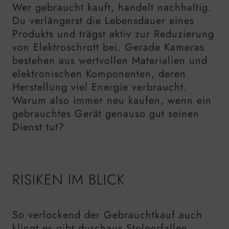
Wer gebraucht kauft, handelt nachhaltig.
Du verlängerst die Lebensdauer eines
Produkts und trägst aktiv zur Reduzierung
von Elektroschrott bei. Gerade Kameras
bestehen aus wertvollen Materialien und
elektronischen Komponenten, deren
Herstellung viel Energie verbraucht.
Warum also immer neu kaufen, wenn ein
gebrauchtes Gerät genauso gut seinen
Dienst tut?
RISIKEN IM BLICK
So verlockend der Gebrauchtkauf auch
klingt es gibt durchaus Stolperfallen.