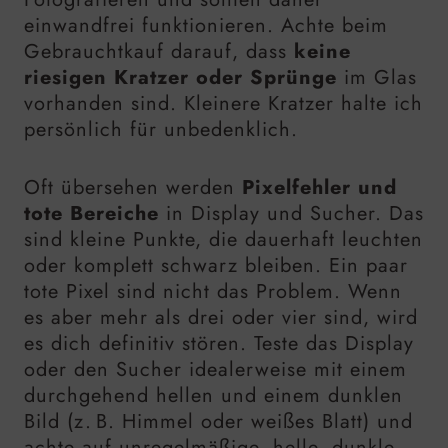
einwandfrei funktionieren. Achte beim
Gebrauchtkauf darauf, dass
keine
riesigen Kratzer oder Sprünge
im Glas
vorhanden sind. Kleinere Kratzer halte ich
persönlich für unbedenklich.
Oft übersehen werden
Pixelfehler und
tote Bereiche
in Display und Sucher. Das
sind kleine Punkte, die dauerhaft leuchten
oder komplett schwarz bleiben. Ein paar
tote Pixel sind nicht das Problem. Wenn
es aber mehr als drei oder vier sind, wird
es dich definitiv stören. Teste das Display
oder den Sucher idealerweise mit einem
durchgehend hellen und einem dunklen
Bild (z. B. Himmel oder weißes Blatt) und
achte auf unregelmäßige, helle, dunkle