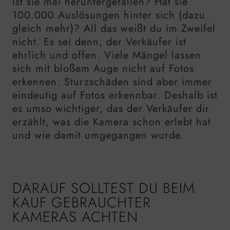
Ist sie mal heruntergefallen? Hat sie
100.000 Auslösungen hinter sich (dazu
gleich mehr)? All das weißt du im Zweifel
nicht. Es sei denn, der Verkäufer ist
ehrlich und offen. Viele Mängel lassen
sich mit bloßem Auge nicht auf Fotos
erkennen. Sturzschäden sind aber immer
eindeutig auf Fotos erkennbar. Deshalb ist
es umso wichtiger, das der Verkäufer dir
erzählt, was die Kamera schon erlebt hat
und wie damit umgegangen wurde.
DARAUF SOLLTEST DU BEIM
KAUF GEBRAUCHTER
KAMERAS ACHTEN