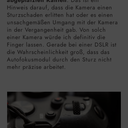
abgeplatzten Kanten
. Das ist ein
Hinweis darauf, dass die Kamera einen
Sturzschaden erlitten hat oder es einen
unsachgemäßen Umgang mit der Kamera
in der Vergangenheit gab. Von solch
einer Kamera würde ich definitiv die
Finger lassen. Gerade bei einer DSLR ist
die Wahrscheinlichkeit groß, dass das
Autofokusmodul durch den Sturz nicht
mehr präzise arbeitet.