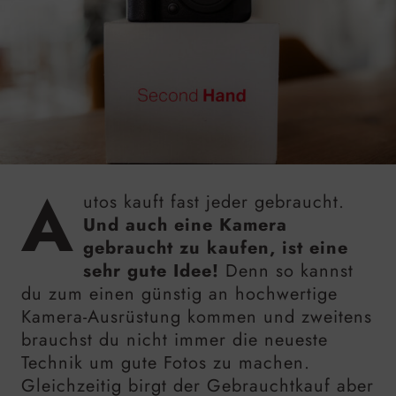
A
utos kauft fast jeder gebraucht.
Und auch eine Kamera
gebraucht zu kaufen, ist eine
sehr gute Idee!
Denn so kannst
du zum einen günstig an hochwertige
Kamera-Ausrüstung kommen und zweitens
brauchst du nicht immer die neueste
Technik um gute Fotos zu machen.
Gleichzeitig birgt der Gebrauchtkauf aber