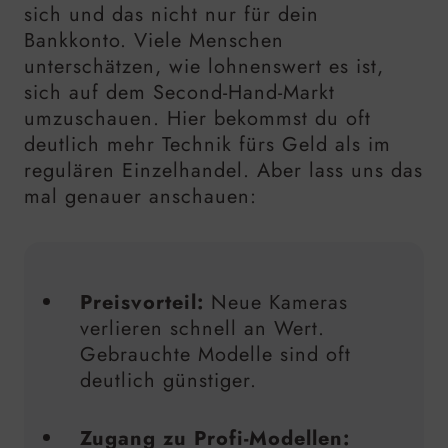
sich und das nicht nur für dein
Bankkonto. Viele Menschen
unterschätzen, wie lohnenswert es ist,
sich auf dem Second-Hand-Markt
umzuschauen. Hier bekommst du oft
deutlich mehr Technik fürs Geld als im
regulären Einzelhandel. Aber lass uns das
mal genauer anschauen:
Preisvorteil:
Neue Kameras
verlieren schnell an Wert.
Gebrauchte Modelle sind oft
deutlich günstiger.
Zugang zu Profi-Modellen: