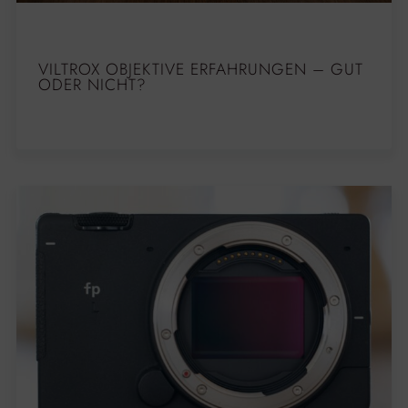
VILTROX OBJEKTIVE ERFAHRUNGEN – GUT
ODER NICHT?