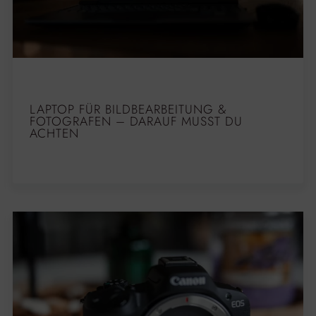
LAPTOP FÜR BILDBEARBEITUNG &
FOTOGRAFEN – DARAUF MUSST DU
ACHTEN