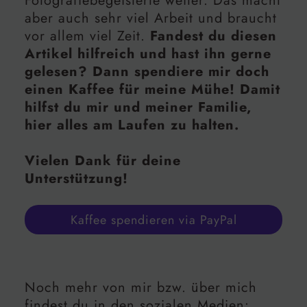
Fotografiebegeisterte weiter. Das macht
aber auch sehr viel Arbeit und braucht
vor allem viel Zeit.
Fandest du diesen
Artikel hilfreich und hast ihn gerne
gelesen? Dann spendiere mir doch
einen Kaffee für meine Mühe! Damit
hilfst du mir und meiner Familie,
hier alles am Laufen zu halten.
Vielen Dank für deine
Unterstützung!
Kaffee spendieren via PayPal
Noch mehr von mir bzw. über mich
findest du in den sozialen Medien: