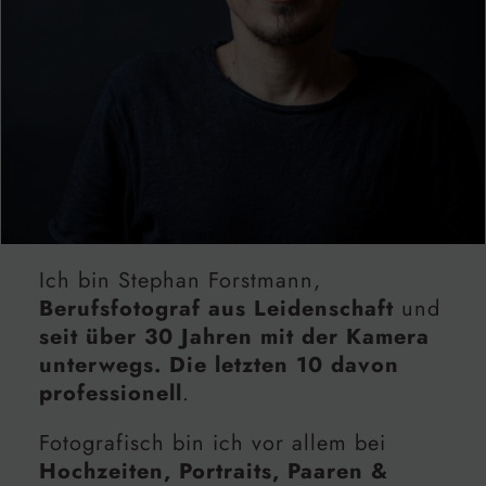
Ich bin Stephan Forstmann,
Berufsfotograf aus Leidenschaft
und
seit über 30 Jahren mit der Kamera
unterwegs. Die letzten 10 davon
professionell
.
Fotografisch bin ich vor allem bei
Hochzeiten, Portraits, Paaren &