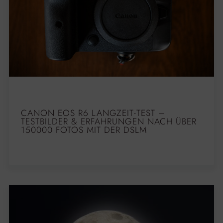
CANON EOS R6 LANGZEIT-TEST –
TESTBILDER & ERFAHRUNGEN NACH ÜBER
150000 FOTOS MIT DER DSLM