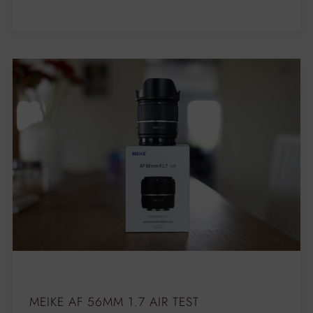
MEIKE AF 56MM 1.7 AIR TEST