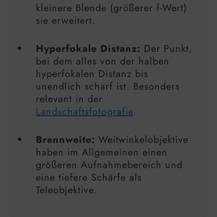
kleinere Blende (größerer f-Wert)
sie erweitert.
Hyperfokale Distanz:
Der Punkt,
bei dem alles von der halben
hyperfokalen Distanz bis
unendlich scharf ist. Besonders
relevant in der
Landschaftsfotografie
.
Brennweite:
Weitwinkelobjektive
haben im Allgemeinen einen
größeren Aufnahmebereich und
eine tiefere Schärfe als
Teleobjektive.