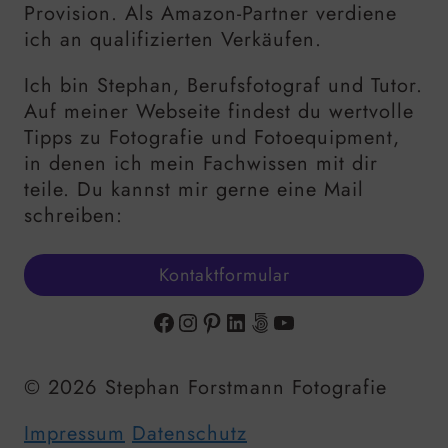
Provision. Als Amazon-Partner verdiene
ich an qualifizierten Verkäufen.
Ich bin Stephan, Berufsfotograf und Tutor.
Auf meiner Webseite findest du wertvolle
Tipps zu Fotografie und Fotoequipment,
in denen ich mein Fachwissen mit dir
teile. Du kannst mir gerne eine Mail
schreiben:
Kontaktformular
Facebook
Instagram
Pinterest
LinkedIn
500px
YouTube
© 2026 Stephan Forstmann Fotografie
Impressum
Datenschutz