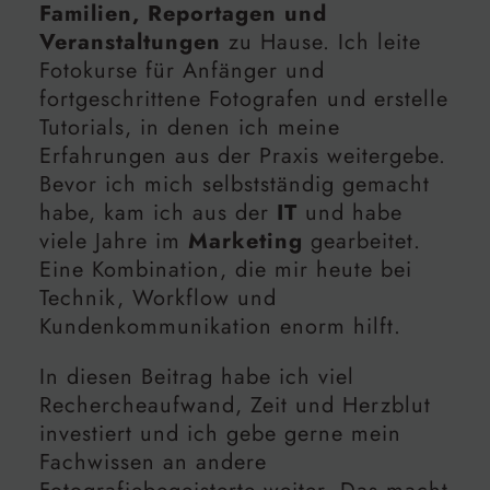
Familien, Reportagen und
Veranstaltungen
zu Hause. Ich leite
Fotokurse für Anfänger und
fortgeschrittene Fotografen und erstelle
Tutorials, in denen ich meine
Erfahrungen aus der Praxis weitergebe.
Bevor ich mich selbstständig gemacht
habe, kam ich aus der
IT
und habe
viele Jahre im
Marketing
gearbeitet.
Eine Kombination, die mir heute bei
Technik, Workflow und
Kundenkommunikation enorm hilft.
In diesen Beitrag habe ich viel
Rechercheaufwand, Zeit und Herzblut
investiert und ich gebe gerne mein
Fachwissen an andere