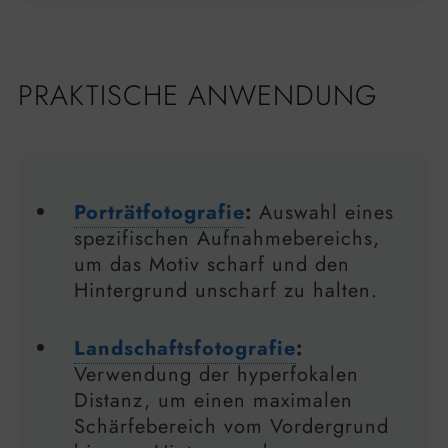
PRAKTISCHE ANWENDUNG
Porträtfotografie
:
Auswahl eines
spezifischen Aufnahmebereichs,
um das Motiv scharf und den
Hintergrund unscharf zu halten.
Landschaftsfotografie
:
Verwendung der hyperfokalen
Distanz, um einen maximalen
Schärfebereich vom Vordergrund