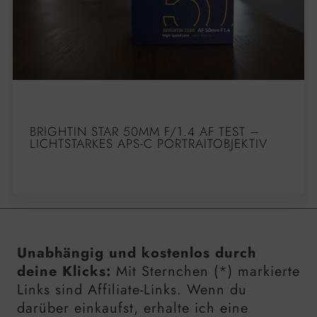
BRIGHTIN STAR 50MM F/1.4 AF TEST –
LICHTSTARKES APS-C PORTRAITOBJEKTIV
Unabhängig und kostenlos durch
deine Klicks:
Mit Sternchen (*) markierte
Links sind Affiliate-Links. Wenn du
darüber einkaufst, erhalte ich eine