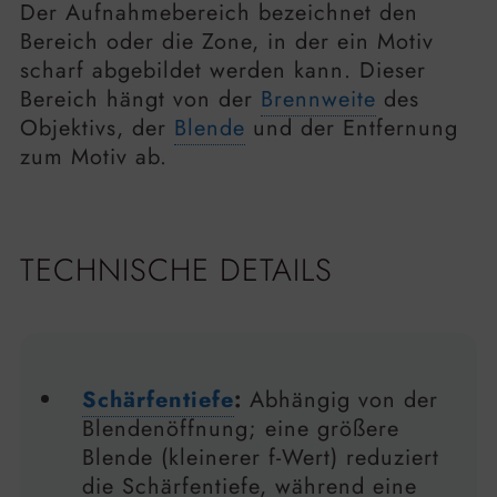
Der Aufnahmebereich bezeichnet den
Bereich oder die Zone, in der ein Motiv
scharf abgebildet werden kann. Dieser
Bereich hängt von der
Brennweite
des
Objektivs, der
Blende
und der Entfernung
zum Motiv ab.
TECHNISCHE DETAILS
Schärfentiefe
:
Abhängig von der
Blendenöffnung; eine größere
Blende (kleinerer f-Wert) reduziert
die Schärfentiefe, während eine