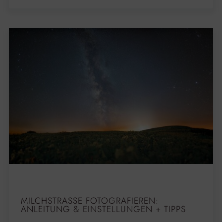
MILCHSTRASSE FOTOGRAFIEREN: A
NLEITUNG & EINSTELLUNGEN + TIPPS