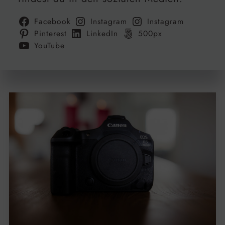
Facebook
Instagram
Instagram
Pinterest
LinkedIn
500px
YouTube