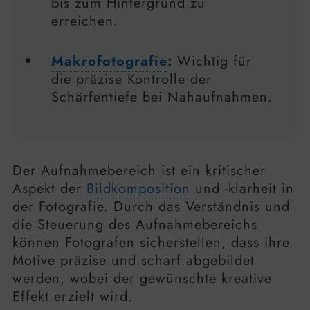
bis zum Hintergrund zu
erreichen.
Makrofotografie
:
Wichtig für
die präzise Kontrolle der
Schärfentiefe bei Nahaufnahmen.
Der Aufnahmebereich ist ein kritischer
Aspekt der
Bildkomposition
und -klarheit in
der Fotografie. Durch das Verständnis und
die Steuerung des Aufnahmebereichs
können Fotografen sicherstellen, dass ihre
Motive präzise und scharf abgebildet
werden, wobei der gewünschte kreative
Effekt erzielt wird.