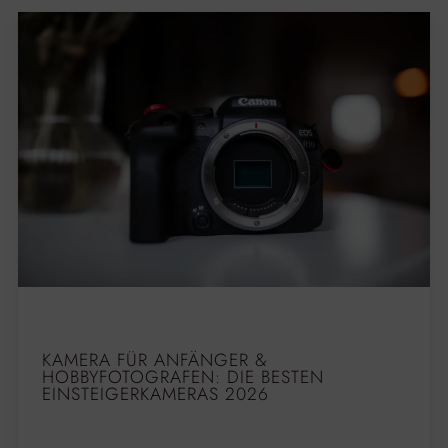
KAMERA FÜR ANFÄNGER &
HOBBYFOTOGRAFEN: DIE BESTEN
EINSTEIGERKAMERAS 2026