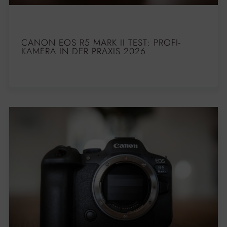
CANON EOS R5 MARK II TEST: PROFI-
KAMERA IN DER PRAXIS 2026