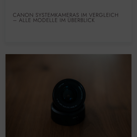
CANON SYSTEMKAMERAS IM VERGLEICH
– ALLE MODELLE IM ÜBERBLICK