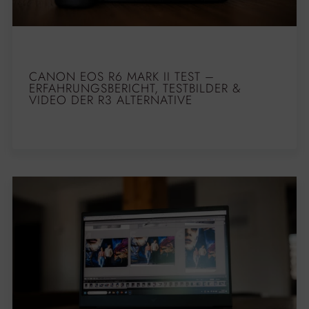
CANON EOS R6 MARK II TEST –
ERFAHRUNGSBERICHT, TESTBILDER &
VIDEO DER R3 ALTERNATIVE