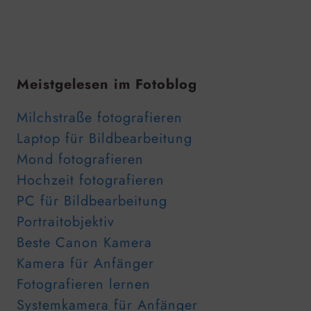
Meistgelesen im Fotoblog
Milchstraße fotografieren
Laptop für Bildbearbeitung
Mond fotografieren
Hochzeit fotografieren
PC für Bildbearbeitung
Portraitobjektiv
Beste Canon Kamera
Kamera für Anfänger
Fotografieren lernen
Systemkamera für Anfänger