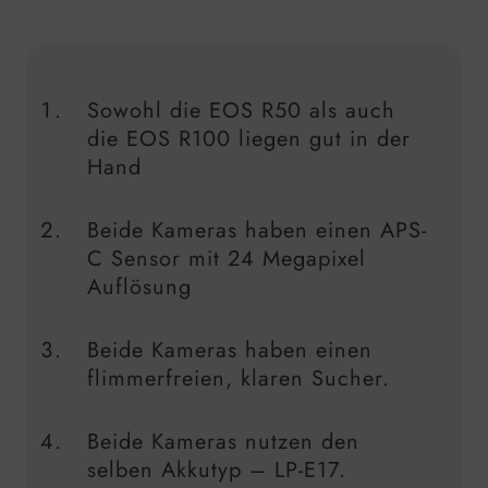
Sowohl die EOS R50 als auch
die EOS R100 liegen gut in der
Hand
Beide Kameras haben einen APS-
C Sensor mit 24 Megapixel
Auflösung
Beide Kameras haben einen
flimmerfreien, klaren Sucher.
Beide Kameras nutzen den
selben Akkutyp – LP-E17.