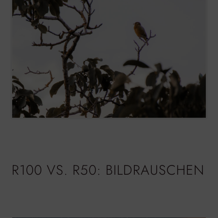
R100 VS. R50: BILDRAUSCHEN