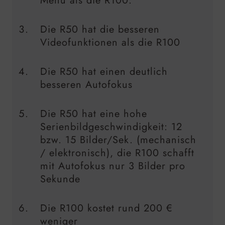
Menü als die R100.
Die R50 hat die besseren
Videofunktionen als die R100
Die R50 hat einen deutlich
besseren Autofokus
Die R50 hat eine hohe
Serienbildgeschwindigkeit: 12
bzw. 15 Bilder/Sek. (mechanisch
/ elektronisch), die R100 schafft
mit Autofokus nur 3 Bilder pro
Sekunde
Die R100 kostet rund 200 €
weniger