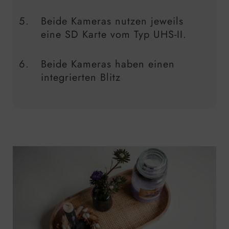
Beide Kameras nutzen jeweils
eine SD Karte vom Typ UHS-II.
Beide Kameras haben einen
integrierten Blitz