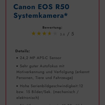
Canon EOS R50
Systemkamera*
Bewertung:
3.6
Details:
24,2 MP APS-C Sensor
Sehr guter Autofokus mit
Motiverkennung und Verfolgung (erkennt
Personen, Tiere und Fahrzeuge)
Hohe Serienbildgeschwindigkeit:12
bzw. 15 Bilder/Sek. (mechanisch /
elektronisch)