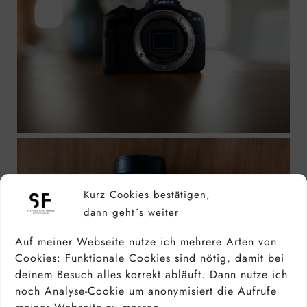
Kurz Cookies bestätigen,
dann geht´s weiter
Auf meiner Webseite nutze ich mehrere Arten von
Cookies: Funktionale Cookies sind nötig, damit bei
deinem Besuch alles korrekt abläuft. Dann nutze ich
noch Analyse-Cookie um anonymisiert die Aufrufe