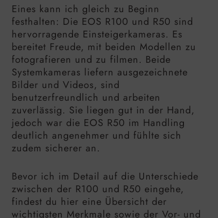
Eines kann ich gleich zu Beginn
festhalten: Die EOS R100 und R50 sind
hervorragende Einsteigerkameras. Es
bereitet Freude, mit beiden Modellen zu
fotografieren und zu filmen. Beide
Systemkameras liefern ausgezeichnete
Bilder und Videos, sind
benutzerfreundlich und arbeiten
zuverlässig. Sie liegen gut in der Hand,
jedoch war die EOS R50 im Handling
deutlich angenehmer und fühlte sich
zudem sicherer an.
Bevor ich im Detail auf die Unterschiede
zwischen der R100 und R50 eingehe,
findest du hier eine Übersicht der
wichtigsten Merkmale sowie der Vor- und