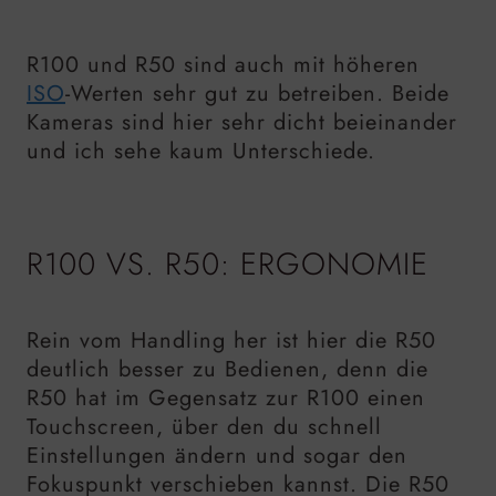
R100 und R50 sind auch mit höheren
ISO
-Werten sehr gut zu betreiben. Beide
Kameras sind hier sehr dicht beieinander
und ich sehe kaum Unterschiede.
R100 VS. R50: ERGONOMIE
Rein vom Handling her ist hier die R50
deutlich besser zu Bedienen, denn die
R50 hat im Gegensatz zur R100 einen
Touchscreen, über den du schnell
Einstellungen ändern und sogar den
Fokuspunkt verschieben kannst. Die R50