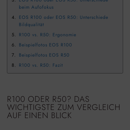
beim Aufofokus
EOS R100 oder EOS R50: Unterschiede
Bildqualität
R100 vs. R50: Ergonomie
Beispielfotos EOS R100
Beispielfotos EOS R50
R100 vs. R50: Fazit
R100 ODER R50? DAS
WICHTIGSTE ZUM VERGLEICH
AUF EINEN BLICK