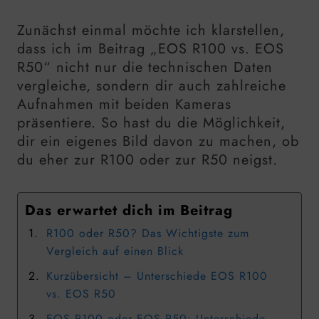
Zunächst einmal möchte ich klarstellen,
dass ich im Beitrag „EOS R100 vs. EOS
R50“ nicht nur die technischen Daten
vergleiche, sondern dir auch zahlreiche
Aufnahmen mit beiden Kameras
präsentiere. So hast du die Möglichkeit,
dir ein eigenes Bild davon zu machen, ob
du eher zur R100 oder zur R50 neigst.
Das erwartet dich im Beitrag
R100 oder R50? Das Wichtigste zum
Vergleich auf einen Blick
Kurzübersicht – Unterschiede EOS R100
vs. EOS R50
EOS R100 oder EOS R50: Unterschiede