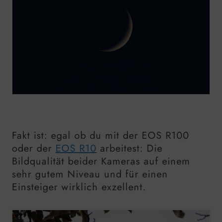
Fakt ist: egal ob du mit der EOS R100
oder der
EOS R10
arbeitest: Die
Bildqualität beider Kameras auf einem
sehr gutem Niveau und für einen
Einsteiger wirklich exzellent.