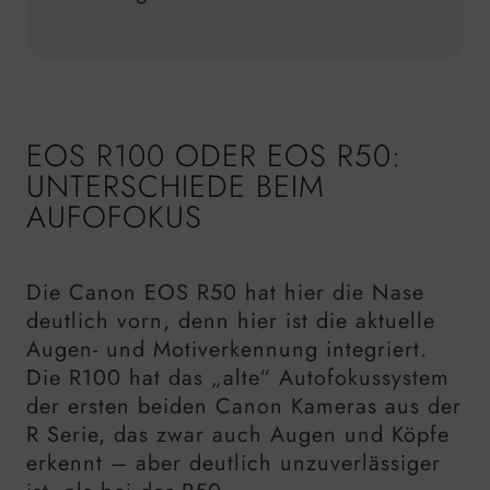
EOS R100 ODER EOS R50:
UNTERSCHIEDE BEIM
AUFOFOKUS
Die Canon EOS R50 hat hier die Nase
deutlich vorn, denn hier ist die aktuelle
Augen- und Motiverkennung integriert.
Die R100 hat das „alte“ Autofokussystem
der ersten beiden Canon Kameras aus der
R Serie, das zwar auch Augen und Köpfe
erkennt – aber deutlich unzuverlässiger