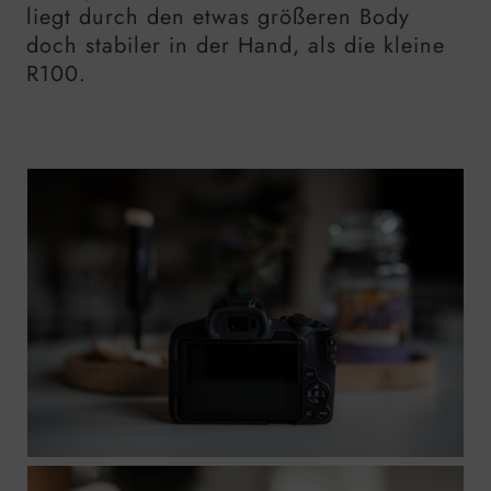
liegt durch den etwas größeren Body
doch stabiler in der Hand, als die kleine
R100.