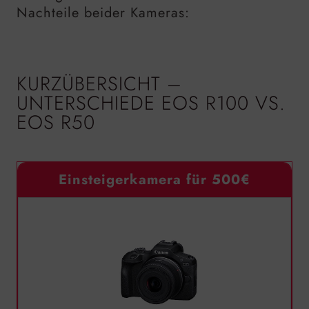
Nachteile beider Kameras:
KURZÜBERSICHT –
UNTERSCHIEDE EOS R100 VS.
EOS R50
Einsteigerkamera für 500€