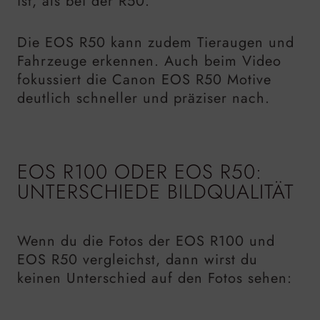
ist, als bei der R50.
Die EOS R50 kann zudem Tieraugen und
Fahrzeuge erkennen. Auch beim Video
fokussiert die Canon EOS R50 Motive
deutlich schneller und präziser nach.
EOS R100 ODER EOS R50:
UNTERSCHIEDE BILDQUALITÄT
Wenn du die Fotos der EOS R100 und
EOS R50 vergleichst, dann wirst du
keinen Unterschied auf den Fotos sehen: