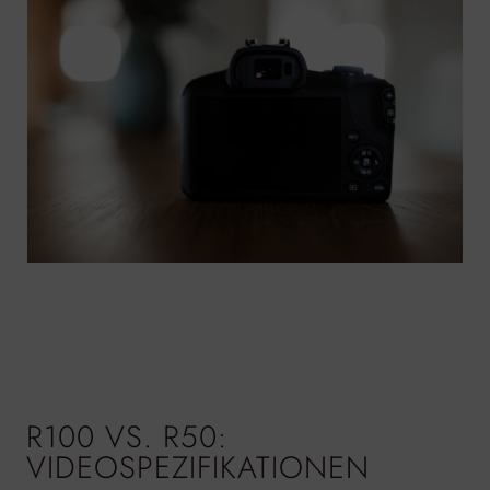
R100 VS. R50:
VIDEOSPEZIFIKATIONEN