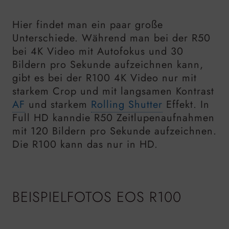
Hier findet man ein paar große
Unterschiede. Während man bei der R50
bei 4K Video mit Autofokus und 30
Bildern pro Sekunde aufzeichnen kann,
gibt es bei der R100 4K Video nur mit
starkem Crop und mit langsamen Kontrast
AF
und starkem
Rolling Shutter
Effekt. In
Full HD kanndie R50 Zeitlupenaufnahmen
mit 120 Bildern pro Sekunde aufzeichnen.
Die R100 kann das nur in HD.
BEISPIELFOTOS EOS R100