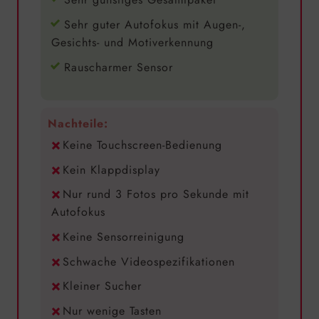
Sehr guter Autofokus mit Augen-,
Gesichts- und Motiverkennung
Rauscharmer Sensor
Nachteile:
Keine Touchscreen-Bedienung
Kein Klappdisplay
Nur rund 3 Fotos pro Sekunde mit
Autofokus
Keine Sensorreinigung
Schwache Videospezifikationen
Kleiner Sucher
Nur wenige Tasten