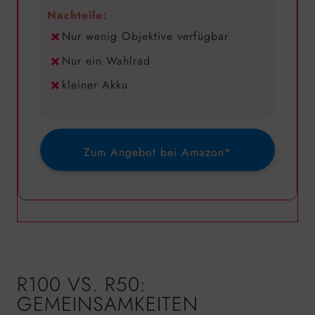
Nachteile:
Nur wenig Objektive verfügbar
Nur ein Wahlrad
kleiner Akku
Zum Angebot bei Amazon*
R100 VS. R50:
GEMEINSAMKEITEN