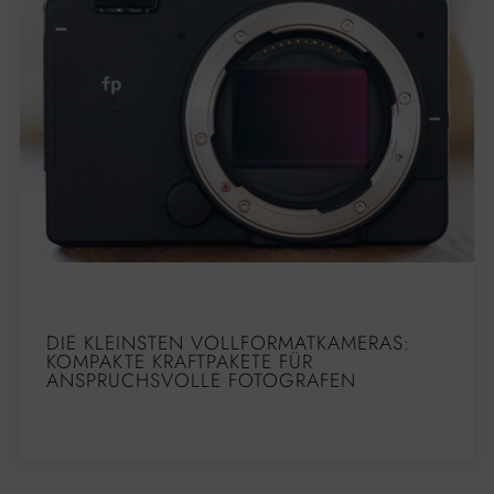
DIE KLEINSTEN VOLLFORMATKAMERAS:
KOMPAKTE KRAFTPAKETE FÜR
ANSPRUCHSVOLLE FOTOGRAFEN