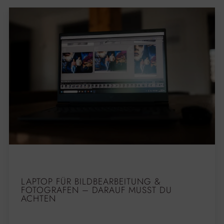
LAPTOP FÜR BILDBEARBEITUNG &
FOTOGRAFEN – DARAUF MUSST DU
ACHTEN