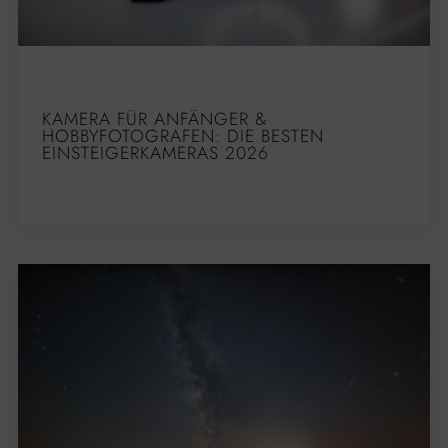
KAMERA FÜR ANFÄNGER &
HOBBYFOTOGRAFEN: DIE BESTEN
EINSTEIGERKAMERAS 2026