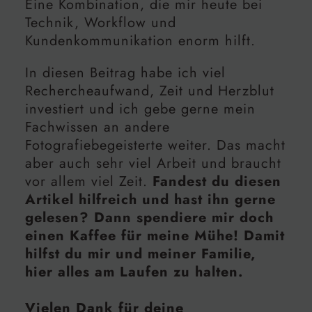
Eine Kombination, die mir heute bei
Technik, Workflow und
Kundenkommunikation enorm hilft.
In diesen Beitrag habe ich viel
Rechercheaufwand, Zeit und Herzblut
investiert und ich gebe gerne mein
Fachwissen an andere
Fotografiebegeisterte weiter. Das macht
aber auch sehr viel Arbeit und braucht
vor allem viel Zeit.
Fandest du diesen
Artikel hilfreich und hast ihn gerne
gelesen? Dann spendiere mir doch
einen Kaffee für meine Mühe! Damit
hilfst du mir und meiner Familie,
hier alles am Laufen zu halten.
Vielen Dank für deine