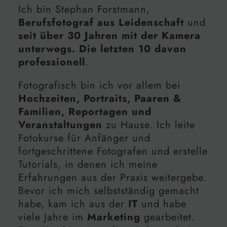
Ich bin Stephan Forstmann,
Berufsfotograf aus Leidenschaft
und
seit über 30 Jahren mit der Kamera
unterwegs. Die letzten 10 davon
professionell
.
Fotografisch bin ich vor allem bei
Hochzeiten, Portraits, Paaren &
Familien, Reportagen und
Veranstaltungen
zu Hause. Ich leite
Fotokurse für Anfänger und
fortgeschrittene Fotografen und erstelle
Tutorials, in denen ich meine
Erfahrungen aus der Praxis weitergebe.
Bevor ich mich selbstständig gemacht
habe, kam ich aus der
IT
und habe
viele Jahre im
Marketing
gearbeitet.