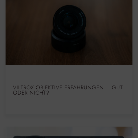
VILTROX OBJEKTIVE ERFAHRUNGEN – GUT
ODER NICHT?