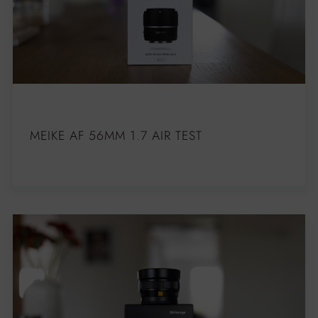
MEIKE AF 56MM 1.7 AIR TEST