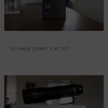
SG-IMAGE 25MM 1.8 AF TEST