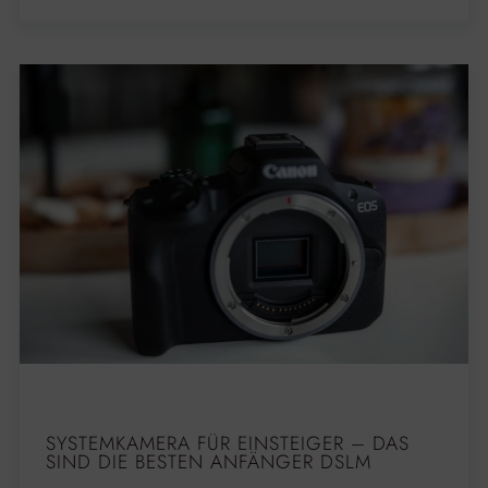
SYSTEMKAMERA FÜR EINSTEIGER – DAS
SIND DIE BESTEN ANFÄNGER DSLM