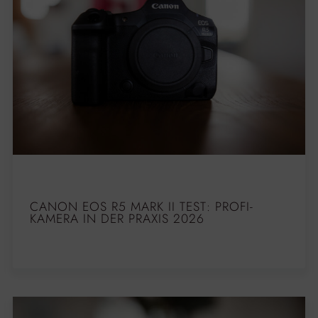
CANON EOS R5 MARK II TEST: PROFI-
KAMERA IN DER PRAXIS 2026