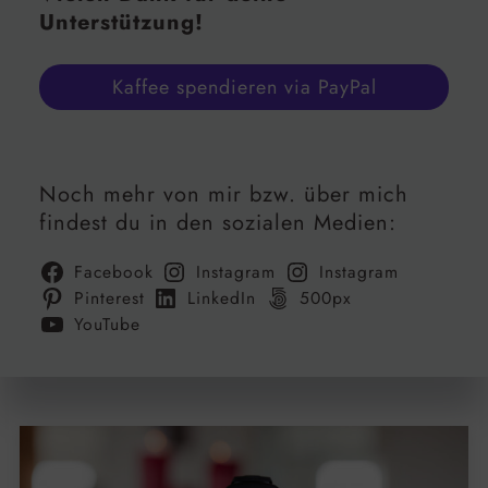
Unterstützung!
Kaffee spendieren via PayPal
Noch mehr von mir bzw. über mich
findest du in den sozialen Medien:
Facebook
Instagram
Instagram
Pinterest
LinkedIn
500px
YouTube