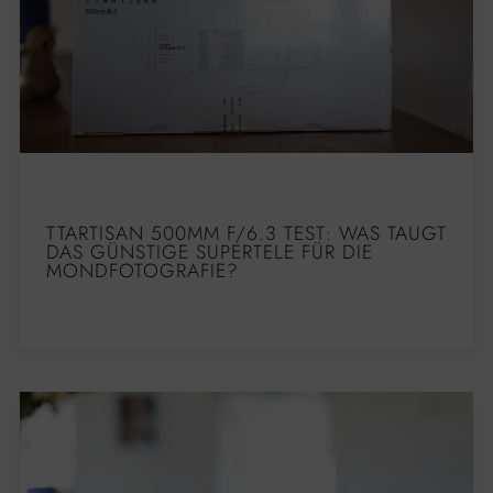
TTARTISAN 500MM F/6.3 TEST: WAS TAUGT
DAS GÜNSTIGE SUPERTELE FÜR DIE
MONDFOTOGRAFIE?