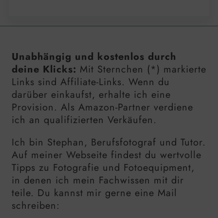
Unabhängig und kostenlos durch
deine Klicks:
Mit Sternchen (*) markierte
Links sind Affiliate-Links. Wenn du
darüber einkaufst, erhalte ich eine
Provision. Als Amazon-Partner verdiene
ich an qualifizierten Verkäufen.
Ich bin Stephan, Berufsfotograf und Tutor.
Auf meiner Webseite findest du wertvolle
Tipps zu Fotografie und Fotoequipment,
in denen ich mein Fachwissen mit dir
teile. Du kannst mir gerne eine Mail
schreiben: