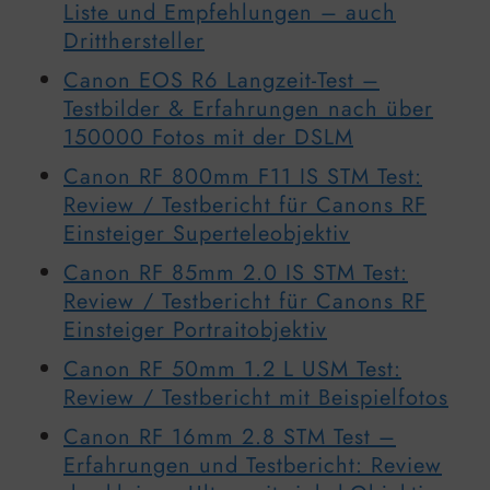
Liste und Empfehlungen – auch
Dritthersteller
Canon EOS R6 Langzeit-Test –
Testbilder & Erfahrungen nach über
150000 Fotos mit der DSLM
Canon RF 800mm F11 IS STM Test:
Review / Testbericht für Canons RF
Einsteiger Superteleobjektiv
Canon RF 85mm 2.0 IS STM Test:
Review / Testbericht für Canons RF
Einsteiger Portraitobjektiv
Canon RF 50mm 1.2 L USM Test:
Review / Testbericht mit Beispielfotos
Canon RF 16mm 2.8 STM Test –
Erfahrungen und Testbericht: Review