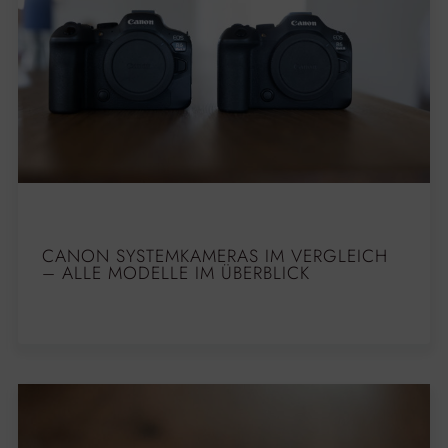
CANON SYSTEMKAMERAS IM VERGLEICH
– ALLE MODELLE IM ÜBERBLICK