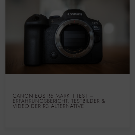
CANON EOS R6 MARK II TEST –
ERFAHRUNGSBERICHT, TESTBILDER &
VIDEO DER R3 ALTERNATIVE