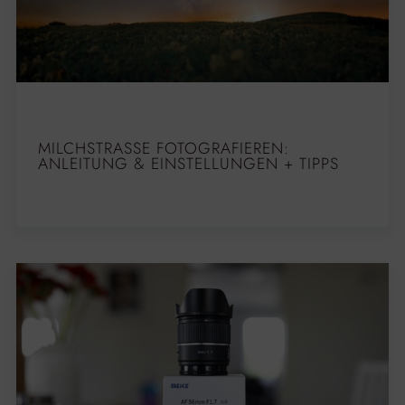
MILCHSTRASSE FOTOGRAFIEREN: A
NLEITUNG & EINSTELLUNGEN + TIPPS