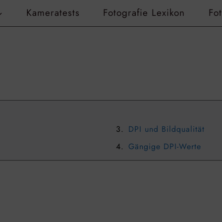
Kameratests
Fotografie Lexikon
Fo
DPI und Bildqualität
Gängige DPI-Werte