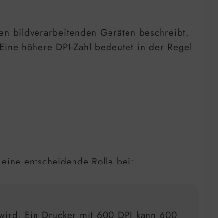
ren bildverarbeitenden Geräten beschreibt.
 Eine höhere DPI-Zahl bedeutet in der Regel
 eine entscheidende Rolle bei:
n wird. Ein Drucker mit 600 DPI kann 600