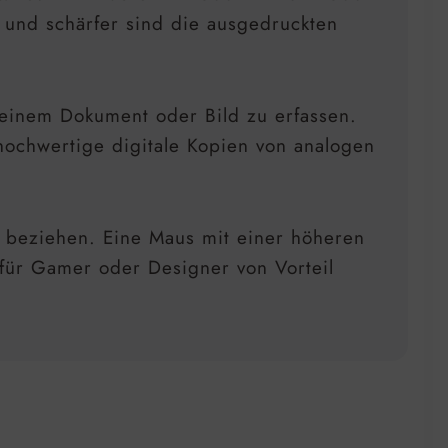
er und schärfer sind die ausgedruckten
n einem Dokument oder Bild zu erfassen.
 hochwertige digitale Kopien von analogen
us beziehen. Eine Maus mit einer höheren
 für Gamer oder Designer von Vorteil