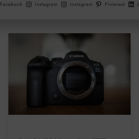
Facebook
Instagram
Instagram
Pinterest