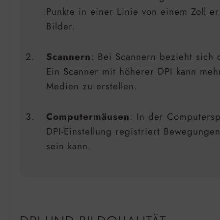
Punkte in einer Linie von einem Zoll e
Bilder.
Scannern
: Bei Scannern bezieht sich 
Ein Scanner mit höherer DPI kann mehr
Medien zu erstellen.
Computermäusen
: In der Computersp
DPI-Einstellung registriert Bewegunge
sein kann.