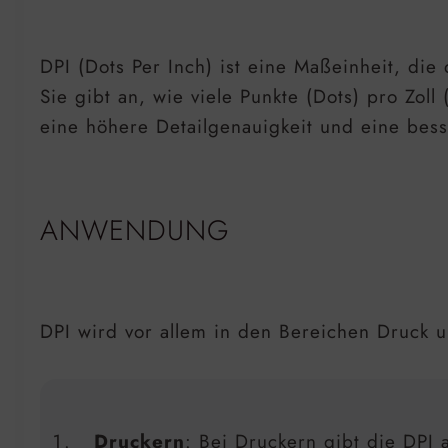
DPI (Dots Per Inch) ist eine Maßeinheit, di
Sie gibt an, wie viele Punkte (Dots) pro Zol
eine höhere Detailgenauigkeit und eine besse
ANWENDUNG
DPI wird vor allem in den Bereichen Druck u
Druckern
: Bei Druckern gibt die DPI 