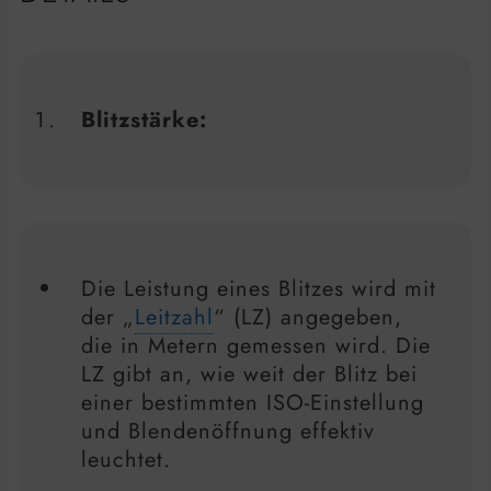
Blitzstärke:
Die Leistung eines Blitzes wird mit
der „
Leitzahl
“ (LZ) angegeben,
die in Metern gemessen wird. Die
LZ gibt an, wie weit der Blitz bei
einer bestimmten ISO-Einstellung
und Blendenöffnung effektiv
leuchtet.