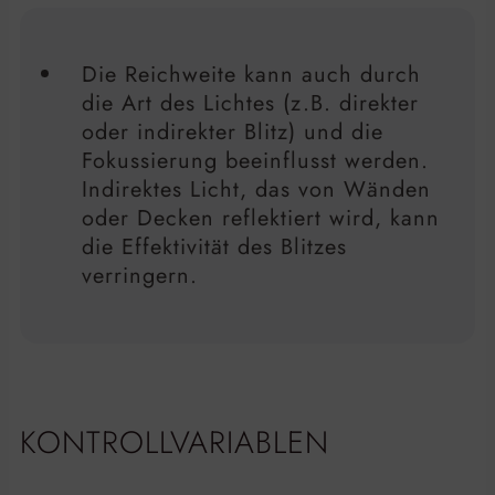
Die Reichweite kann auch durch
die Art des Lichtes (z.B. direkter
oder indirekter Blitz) und die
Fokussierung beeinflusst werden.
Indirektes Licht, das von Wänden
oder Decken reflektiert wird, kann
die Effektivität des Blitzes
verringern.
KONTROLLVARIABLEN