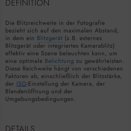
DEFINITION
Die Blitzreichweite in der Fotografie
bezieht sich auf den maximalen Abstand,
in dem ein
Blitzgerät
(z.B. externes
Blitzgerät oder integriertes Kamerablitz)
effektiv eine Szene beleuchten kann, um
eine optimale
Belichtung
zu gewährleisten.
Diese Reichweite hängt von verschiedenen
Faktoren ab, einschließlich der Blitzstärke,
der
ISO
-Einstellung der Kamera, der
Blendenöffnung und der
Umgebungsbedingungen.
DETAILS