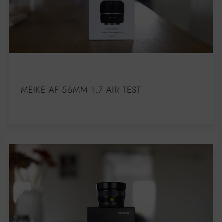
MEIKE AF 56MM 1.7 AIR TEST