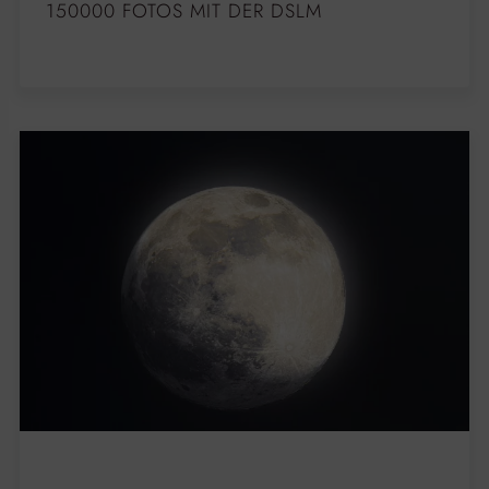
150000 FOTOS MIT DER DSLM