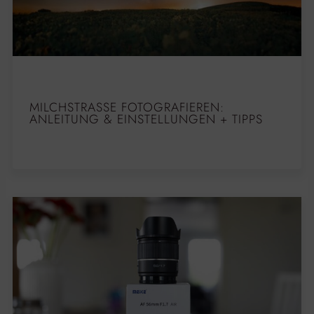
MILCHSTRASSE FOTOGRAFIEREN: A
NLEITUNG & EINSTELLUNGEN + TIPPS