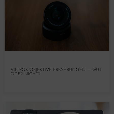
VILTROX OBJEKTIVE ERFAHRUNGEN – GUT
ODER NICHT?