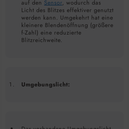
auf den
Sensor
, wodurch das
Licht des Blitzes effektiver genutzt
werden kann. Umgekehrt hat eine
kleinere Blendenöffnung (größere
f-Zahl) eine reduzierte
Blitzreichweite.
Umgebungslicht:
Das vorhandene Umgebungslicht