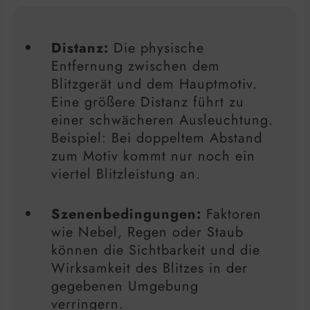
Distanz:
Die physische
Entfernung zwischen dem
Blitzgerät und dem Hauptmotiv.
Eine größere Distanz führt zu
einer schwächeren Ausleuchtung.
Beispiel: Bei doppeltem Abstand
zum Motiv kommt nur noch ein
viertel Blitzleistung an.
Szenenbedingungen:
Faktoren
wie Nebel, Regen oder Staub
können die Sichtbarkeit und die
Wirksamkeit des Blitzes in der
gegebenen Umgebung
verringern.