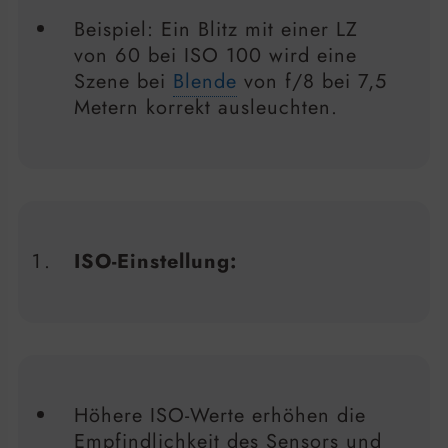
Beispiel: Ein Blitz mit einer LZ
von 60 bei ISO 100 wird eine
Szene bei
Blende
von f/8 bei 7,5
Metern korrekt ausleuchten.
ISO-Einstellung:
Höhere ISO-Werte erhöhen die
Empfindlichkeit des Sensors und