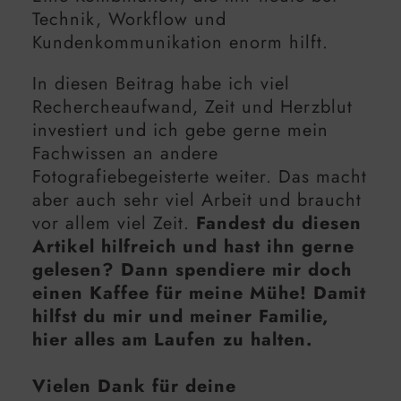
Technik, Workflow und
Kundenkommunikation enorm hilft.
In diesen Beitrag habe ich viel
Rechercheaufwand, Zeit und Herzblut
investiert und ich gebe gerne mein
Fachwissen an andere
Fotografiebegeisterte weiter. Das macht
aber auch sehr viel Arbeit und braucht
vor allem viel Zeit.
Fandest du diesen
Artikel hilfreich und hast ihn gerne
gelesen? Dann spendiere mir doch
einen Kaffee für meine Mühe! Damit
hilfst du mir und meiner Familie,
hier alles am Laufen zu halten.
Vielen Dank für deine