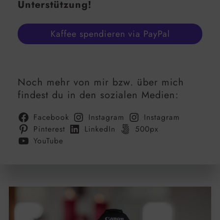
Unterstützung!
Kaffee spendieren via PayPal
Noch mehr von mir bzw. über mich
findest du in den sozialen Medien:
Facebook
Instagram
Instagram
Pinterest
LinkedIn
500px
YouTube