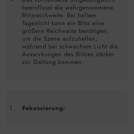
beeinflusst die wahrgenommene
Blitzreichweite. Bei hellem
Tageslicht kann ein Blitz eine
größere Reichweite benötigen,
um die Szene aufzuhellen,
während bei schwachem Licht die
Auswirkungen des Blitzes stärker
zur Geltung kommen.
Fokussierung: