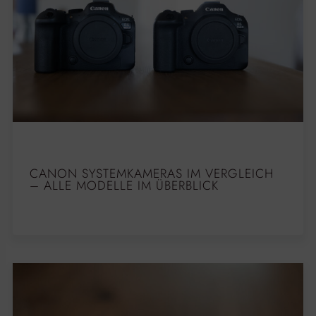
CANON SYSTEMKAMERAS IM VERGLEICH
– ALLE MODELLE IM ÜBERBLICK