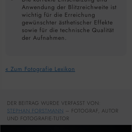
Anwendung der Blitzreichweite ist
wichtig für die Erreichung
gewünschter ästhetischer Effekte
sowie für die technische Qualität
der Aufnahmen.
« Zum Fotografie Lexikon
DER BEITRAG WURDE VERFASST VON:
STEPHAN FORSTMANN
– FOTOGRAF, AUTOR
UND FOTOGRAFIE-TUTOR