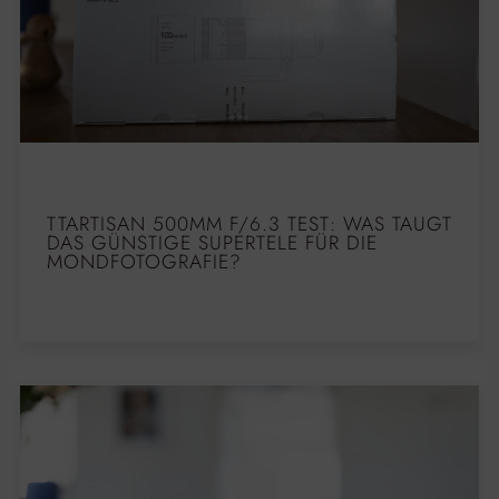
TTARTISAN 500MM F/6.3 TEST: WAS TAUGT
DAS GÜNSTIGE SUPERTELE FÜR DIE
MONDFOTOGRAFIE?