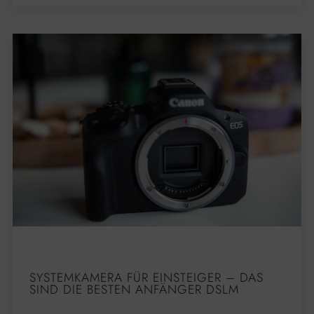
SYSTEMKAMERA FÜR EINSTEIGER – DAS
SIND DIE BESTEN ANFÄNGER DSLM