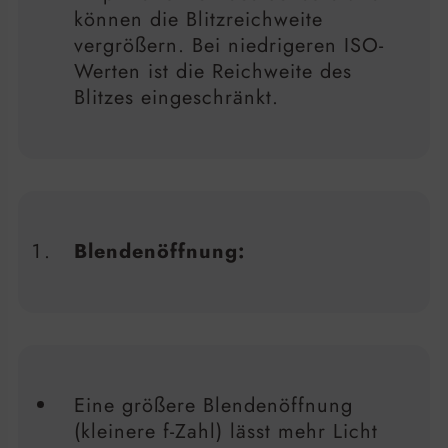
können die Blitzreichweite
vergrößern. Bei niedrigeren ISO-
Werten ist die Reichweite des
Blitzes eingeschränkt.
Blendenöffnung:
Eine größere Blendenöffnung
(kleinere f-Zahl) lässt mehr Licht