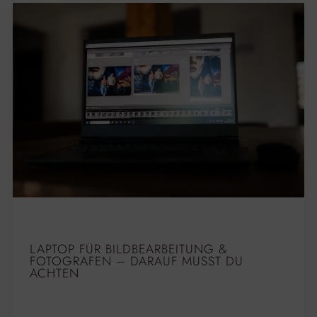
LAPTOP FÜR BILDBEARBEITUNG &
FOTOGRAFEN – DARAUF MUSST DU
ACHTEN