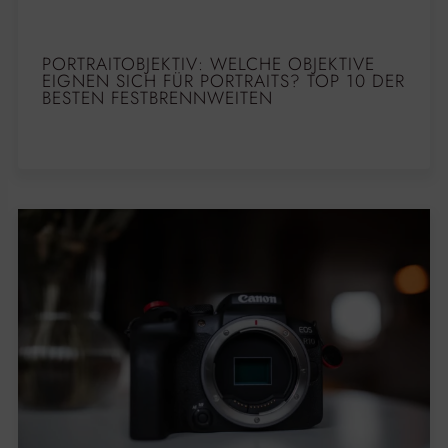
PORTRAITOBJEKTIV: WELCHE OBJEKTIVE
EIGNEN SICH FÜR PORTRAITS? TOP 10 DER
BESTEN FESTBRENNWEITEN