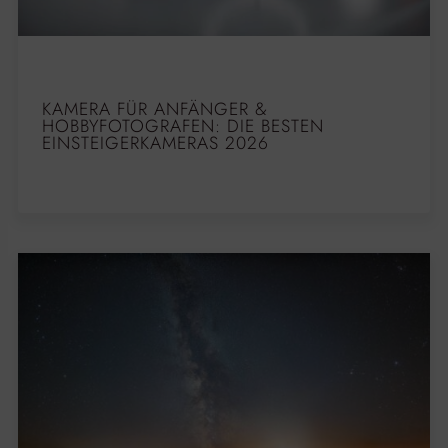
KAMERA FÜR ANFÄNGER &
HOBBYFOTOGRAFEN: DIE BESTEN
EINSTEIGERKAMERAS 2026