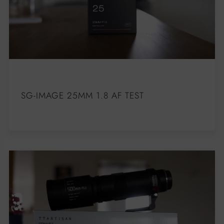
SG-IMAGE 25MM 1.8 AF TEST