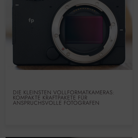
DIE KLEINSTEN VOLLFORMATKAMERAS:
KOMPAKTE KRAFTPAKETE FÜR
ANSPRUCHSVOLLE FOTOGRAFEN