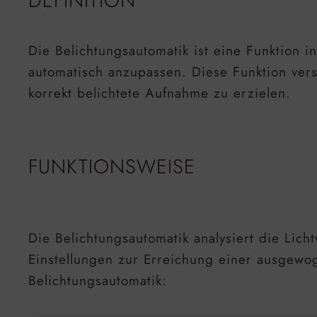
DEFINITION
Die Belichtungsautomatik ist eine Funktion 
automatisch anzupassen. Diese Funktion vers
korrekt belichtete Aufnahme zu erzielen.
FUNKTIONSWEISE
Die Belichtungsautomatik analysiert die Lich
Einstellungen zur Erreichung einer ausgewo
Belichtungsautomatik: