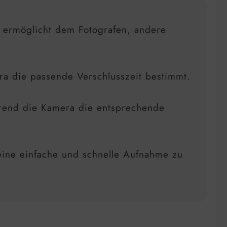
d ermöglicht dem Fotografen, andere
ra die passende Verschlusszeit bestimmt.
während die Kamera die entsprechende
eine einfache und schnelle Aufnahme zu