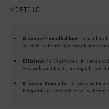
VORTEILE
Benutzerfreundlichkeit
: Besonders f
sie sich nicht mit den komplexen tech
Effizienz
: In Situationen, in denen si
wechselndem Licht), ermöglicht die Be
Kreative Kontrolle
: Fortgeschrittene
Fotografie zu konzentrieren, während 