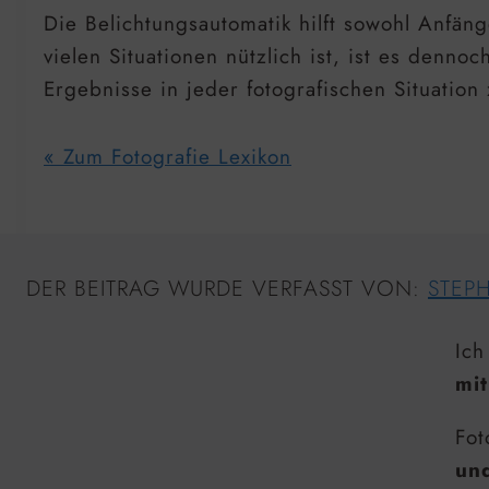
Die Belichtungsautomatik hilft sowohl Anfäng
vielen Situationen nützlich ist, ist es den
Ergebnisse in jeder fotografischen Situation 
« Zum Fotografie Lexikon
DER BEITRAG WURDE VERFASST VON:
STEP
Ich
mit
Fot
un