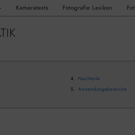
Kameratests
Fotografie Lexikon
Fo
TIK
Nachteile
Anwendungsbereiche