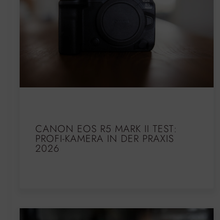
CANON EOS R5 MARK II TEST:
PROFI-KAMERA IN DER PRAXIS
2026