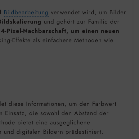
nd
Bildbearbeitung
verwendet wird, um Bilder
ildskalierung
und gehört zur Familie der
×4-Pixel-Nachbarschaft, um einen neuen
sing-Effekte als einfachere Methoden wie
det diese Informationen, um den Farbwert
 Einsatz, die sowohl den Abstand der
ethode bietet eine ausgeglichene
 und digitalen Bildern prädestiniert.