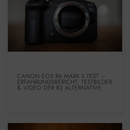
CANON EOS R6 MARK II TEST –
ERFAHRUNGSBERICHT, TESTBILDER
& VIDEO DER R3 ALTERNATIVE