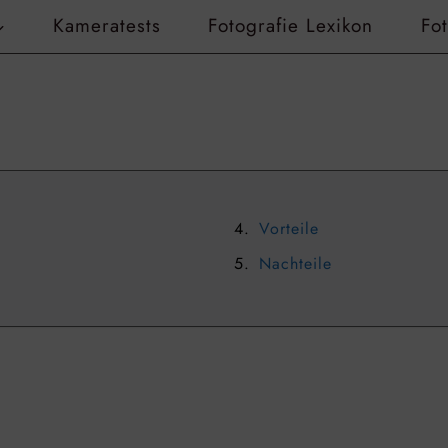
Kameratests
Fotografie Lexikon
Fo
Vorteile
Nachteile