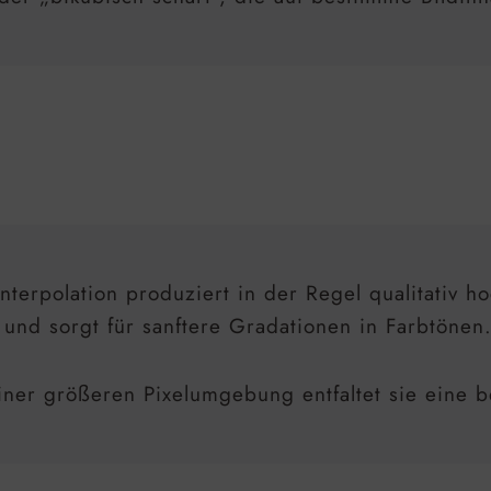
Interpolation produziert in der Regel qualitativ 
und sorgt für sanftere Gradationen in Farbtönen
ner größeren Pixelumgebung entfaltet sie eine b