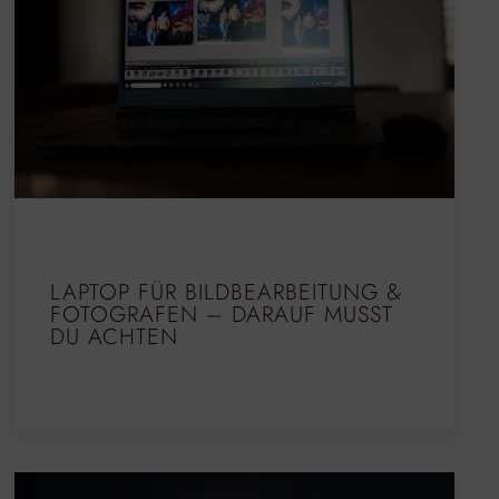
LAPTOP FÜR BILDBEARBEITUNG &
FOTOGRAFEN – DARAUF MUSST
DU ACHTEN