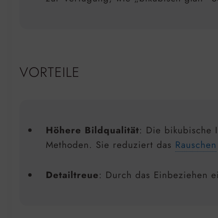
VORTEILE
Höhere Bildqualität
: Die bikubische 
Methoden. Sie reduziert das
Rauschen
Detailtreue
: Durch das Einbeziehen ei