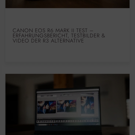
CANON EOS R6 MARK II TEST –
ERFAHRUNGSBERICHT, TESTBILDER &
VIDEO DER R3 ALTERNATIVE