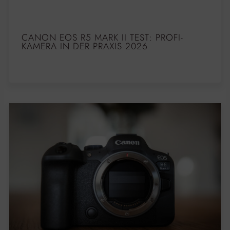
CANON EOS R5 MARK II TEST: PROFI-
KAMERA IN DER PRAXIS 2026