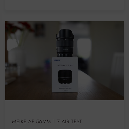
MEIKE AF 56MM 1.7 AIR TEST