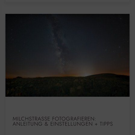
MILCHSTRASSE FOTOGRAFIEREN: A
NLEITUNG & EINSTELLUNGEN + TIPPS