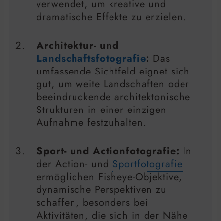
verwendet, um kreative und
dramatische Effekte zu erzielen.
Architektur- und
Landschaftsfotografie
:
Das
umfassende Sichtfeld eignet sich
gut, um weite Landschaften oder
beeindruckende architektonische
Strukturen in einer einzigen
Aufnahme festzuhalten.
Sport- und Actionfotografie:
In
der Action- und
Sportfotografie
ermöglichen Fisheye-Objektive,
dynamische Perspektiven zu
schaffen, besonders bei
Aktivitäten, die sich in der Nähe