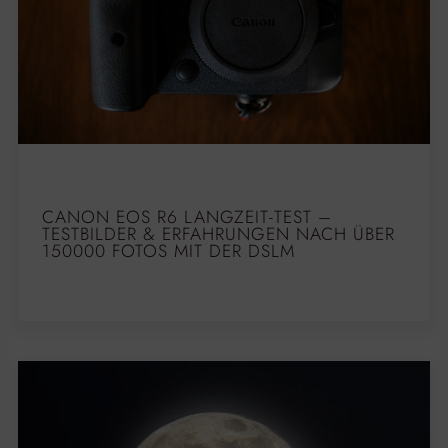
CANON EOS R6 LANGZEIT-TEST –
TESTBILDER & ERFAHRUNGEN NACH ÜBER
150000 FOTOS MIT DER DSLM