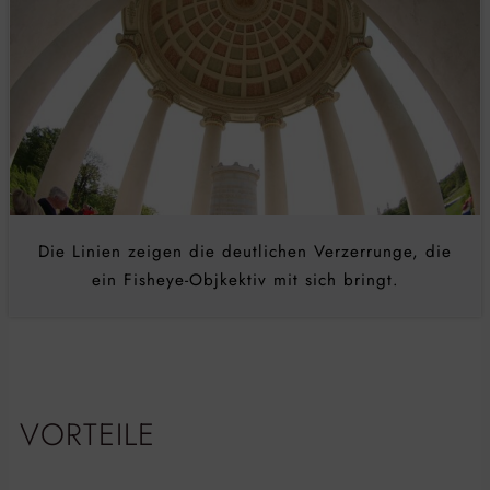
Die Linien zeigen die deutlichen Verzerrunge, die
ein Fisheye-Objkektiv mit sich bringt.
VORTEILE