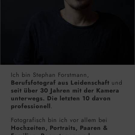
Ich bin Stephan Forstmann,
Berufsfotograf aus Leidenschaft
und
seit über 30 Jahren mit der Kamera
unterwegs. Die letzten 10 davon
professionell
.
Fotografisch bin ich vor allem bei
Hochzeiten, Portraits, Paaren &