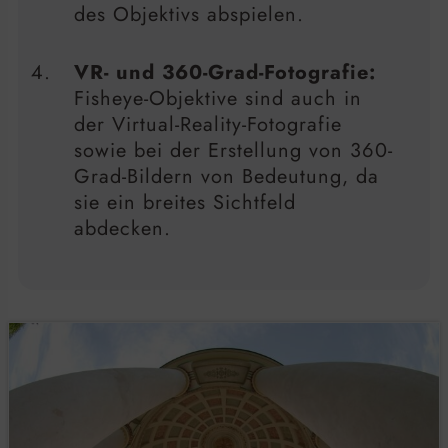
des Objektivs abspielen.
VR- und 360-Grad-Fotografie:
Fisheye-Objektive sind auch in
der Virtual-Reality-Fotografie
sowie bei der Erstellung von 360-
Grad-Bildern von Bedeutung, da
sie ein breites Sichtfeld
abdecken.