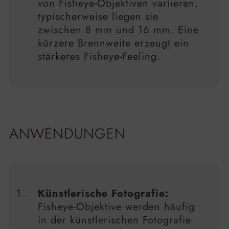
von Fisheye-Objektiven variieren,
typischerweise liegen sie
zwischen 8 mm und 16 mm. Eine
kürzere Brennweite erzeugt ein
stärkeres Fisheye-Feeling.
ANWENDUNGEN
Künstlerische Fotografie:
Fisheye-Objektive werden häufig
in der künstlerischen Fotografie