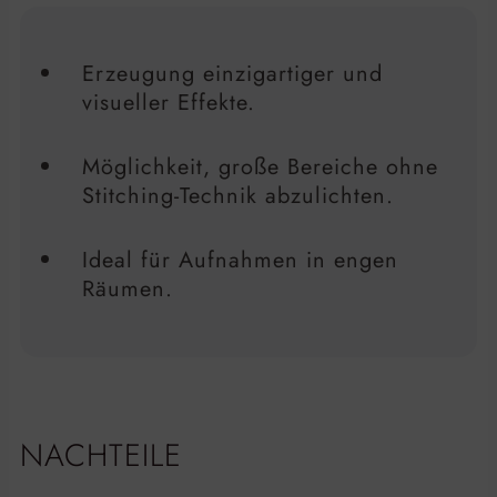
Erzeugung einzigartiger und
visueller Effekte.
Möglichkeit, große Bereiche ohne
Stitching-Technik abzulichten.
Ideal für Aufnahmen in engen
Räumen.
NACHTEILE