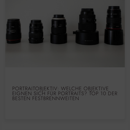
PORTRAITOBJEKTIV: WELCHE OBJEKTIVE
EIGNEN SICH FÜR PORTRAITS? TOP 10 DER
BESTEN FESTBRENNWEITEN