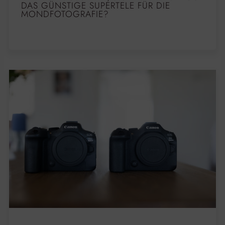
DAS GÜNSTIGE SUPERTELE FÜR DIE
MONDFOTOGRAFIE?