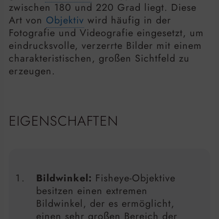
zwischen 180 und 220 Grad liegt. Diese
Art von
Objektiv
wird häufig in der
Fotografie und Videografie eingesetzt, um
eindrucksvolle, verzerrte Bilder mit einem
charakteristischen, großen Sichtfeld zu
erzeugen.
EIGENSCHAFTEN
Bildwinkel:
Fisheye-Objektive
besitzen einen extremen
Bildwinkel, der es ermöglicht,
einen sehr großen Bereich der