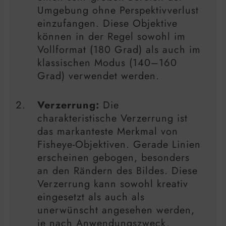
Umgebung ohne Perspektivverlust
einzufangen. Diese Objektive
können in der Regel sowohl im
Vollformat (180 Grad) als auch im
klassischen Modus (140–160
Grad) verwendet werden.
Verzerrung:
Die
charakteristische Verzerrung ist
das markanteste Merkmal von
Fisheye-Objektiven. Gerade Linien
erscheinen gebogen, besonders
an den Rändern des Bildes. Diese
Verzerrung kann sowohl kreativ
eingesetzt als auch als
unerwünscht angesehen werden,
je nach Anwendungszweck.