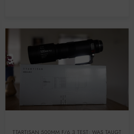
TTARTISAN 500MM F/6.3 TEST: WAS TAUGT