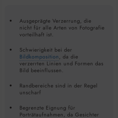
Ausgeprägte Verzerrung, die
nicht für alle Arten von Fotografie
vorteilhaft ist.
Schwierigkeit bei der
Bildkomposition
, da die
verzerrten Linien und Formen das
Bild beeinflussen.
Randbereiche sind in der Regel
unscharf
Begrenzte Eignung für
Porträtaufnahmen, da Gesichter