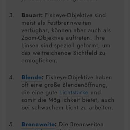
Bauart:
Fisheye-Objektive sind
meist als Festbrennweiten
verfügbar, können aber auch als
Zoom-Objektive auftreten. Ihre
Linsen sind speziell geformt, um
das weitreichende Sichtfeld zu
ermöglichen.
Blende
:
Fisheye-Objektive haben
oft eine große Blendenöffnung,
die eine gute
Lichtstärke
und
somit die Möglichkeit bietet, auch
bei schwachem Licht zu arbeiten.
Brennweite
:
Die Brennweiten