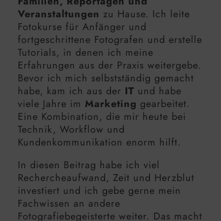
Familien, Reportagen und
Veranstaltungen
zu Hause. Ich leite
Fotokurse für Anfänger und
fortgeschrittene Fotografen und erstelle
Tutorials, in denen ich meine
Erfahrungen aus der Praxis weitergebe.
Bevor ich mich selbstständig gemacht
habe, kam ich aus der
IT
und habe
viele Jahre im
Marketing
gearbeitet.
Eine Kombination, die mir heute bei
Technik, Workflow und
Kundenkommunikation enorm hilft.
In diesen Beitrag habe ich viel
Rechercheaufwand, Zeit und Herzblut
investiert und ich gebe gerne mein
Fachwissen an andere
Fotografiebegeisterte weiter. Das macht