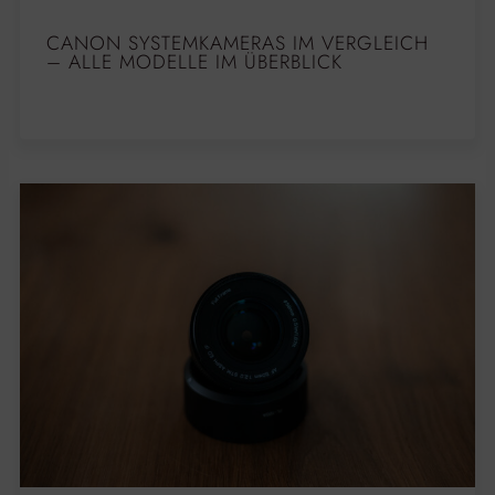
CANON SYSTEMKAMERAS IM VERGLEICH
– ALLE MODELLE IM ÜBERBLICK