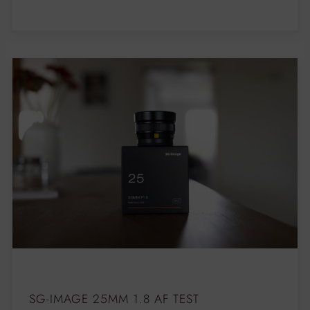
SG-IMAGE 25MM 1.8 AF TEST