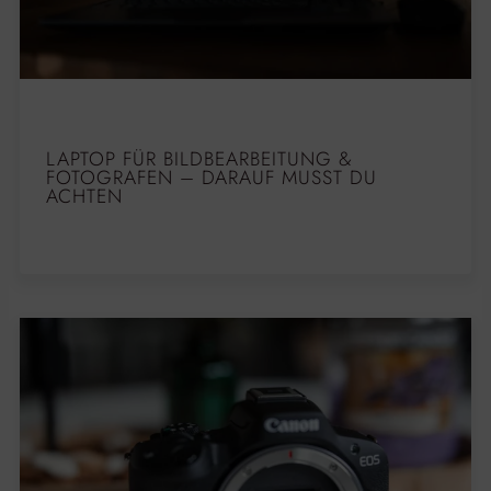
LAPTOP FÜR BILDBEARBEITUNG &
FOTOGRAFEN – DARAUF MUSST DU
ACHTEN