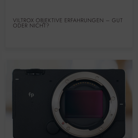
VILTROX OBJEKTIVE ERFAHRUNGEN – GUT
ODER NICHT?