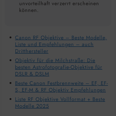
unvorteilhaft verzerrt erscheinen
können.
Canon RF Objektive – Beste Modelle,
Liste und Empfehlungen – auch
Dritthersteller
Objektiv für die Milchstraße: Die
besten Astrofotografie-Objektive für
DSLR & DSLM
Beste Canon Festbrennweite – EF, EF-
S, EF-M & RF Objektiv Empfehlungen
Liste RF Objektive Vollformat + Beste
Modelle 2025