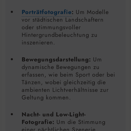
Porträtfotografie
:
Um Modelle
vor städtischen Landschaftern
oder stimmungsvoller
Hintergrundbeleuchtung zu
inszenieren.
Bewegungsdarstellung:
Um
dynamische Bewegungen zu
erfassen, wie beim Sport oder bei
Tänzen, wobei gleichzeitig die
ambienten Lichtverhältnisse zur
Geltung kommen.
Nacht- und Low-Light-
Fotografie:
Um die Stimmung
einer nächtlichen Szenerie