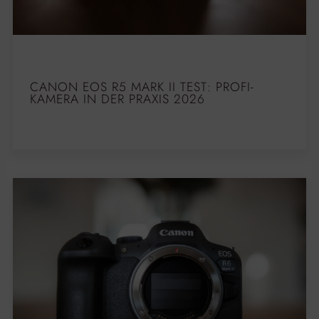
CANON EOS R5 MARK II TEST: PROFI-
KAMERA IN DER PRAXIS 2026