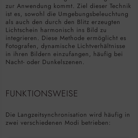
zur Anwendung kommt. Ziel dieser Technik
ist es, sowohl die Umgebungsbeleuchtung
als auch den durch den Blitz erzeugten
Lichtschein harmonisch ins Bild zu
integrieren. Diese Methode ermöglicht es
Fotografen, dynamische Lichtverhältnisse
in ihren Bildern einzufangen, häufig bei
Nacht- oder Dunkelszenen.
FUNKTIONSWEISE
Die Langzeitsynchronisation wird häufig in
zwei verschiedenen Modi betrieben: