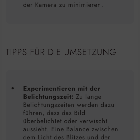
der Kamera zu minimieren.
TIPPS FÜR DIE UMSETZUNG
Experimentieren mit der
Belichtungszeit:
Zu lange
Belichtungszeiten werden dazu
führen, dass das Bild
überbelichtet oder verwischt
aussieht. Eine Balance zwischen
dem Licht des Blitzes und der