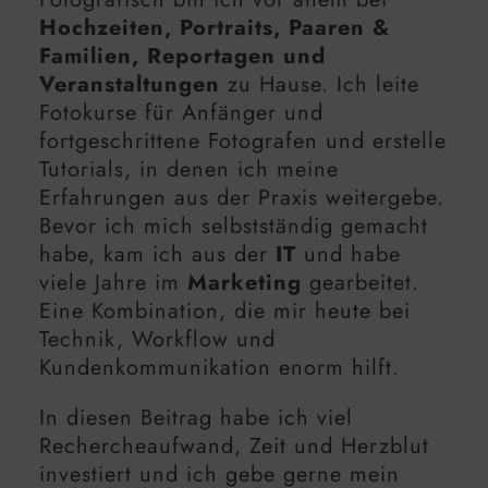
Hochzeiten, Portraits, Paaren &
Familien, Reportagen und
Veranstaltungen
zu Hause. Ich leite
Fotokurse für Anfänger und
fortgeschrittene Fotografen und erstelle
Tutorials, in denen ich meine
Erfahrungen aus der Praxis weitergebe.
Bevor ich mich selbstständig gemacht
habe, kam ich aus der
IT
und habe
viele Jahre im
Marketing
gearbeitet.
Eine Kombination, die mir heute bei
Technik, Workflow und
Kundenkommunikation enorm hilft.
In diesen Beitrag habe ich viel
Rechercheaufwand, Zeit und Herzblut
investiert und ich gebe gerne mein