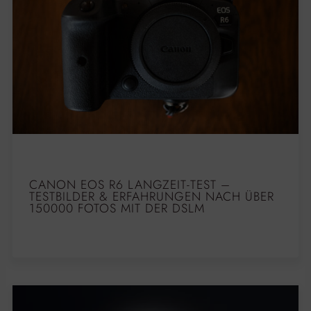
CANON EOS R6 LANGZEIT-TEST –
TESTBILDER & ERFAHRUNGEN NACH ÜBER
150000 FOTOS MIT DER DSLM