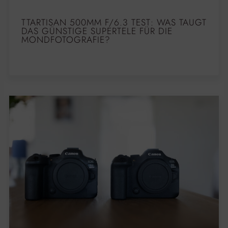
TTARTISAN 500MM F/6.3 TEST: WAS TAUGT
DAS GÜNSTIGE SUPERTELE FÜR DIE
MONDFOTOGRAFIE?