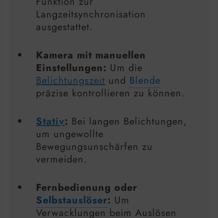
Funktion zur
Langzeitsynchronisation
ausgestattet.
Kamera mit manuellen
Einstellungen:
Um die
Belichtungszeit
und
Blende
präzise kontrollieren zu können.
Stativ
:
Bei langen Belichtungen,
um ungewollte
Bewegungsunschärfen zu
vermeiden.
Fernbedienung oder
Selbstauslöser
:
Um
Verwacklungen beim Auslösen