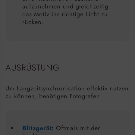
aufzunehmen und gleichzeitig
das Motiv ins richtige Licht zu
rücken.
AUSRÜSTUNG
Um Langzeitsynchronisation effektiv nutzen
zu können, benötigen Fotografen:
Blitzgerät
:
Oftmals mit der