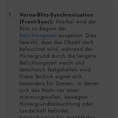
Vorne-Blitz-Synchronisation
(Front-Sync):
Hierbei wird der
Blitz zu Beginn der
Belichtungszeit
ausgelöst. Dies
bewirkt, dass das Objekt stark
beleuchtet wird, während der
Hintergrund durch die längere
Belichtungszeit weich und
detailreich festgehalten wird.
Diese Technik eignet sich
besonders für Szenen, in denen
sich das Motiv vor einer
stimmungsvollen, bewegten
Hintergrundbeleuchtung oder
Landschaft befindet,
beispielsweise bei Autofahrten