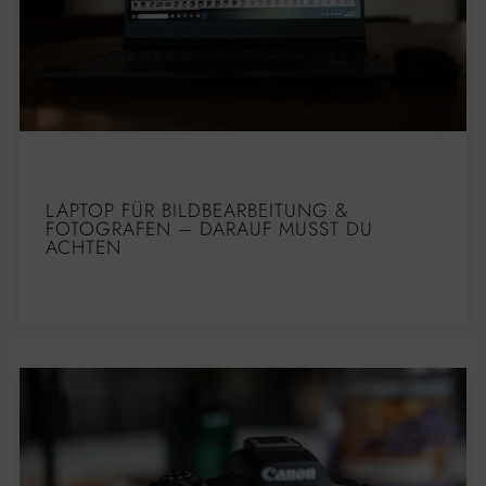
LAPTOP FÜR BILDBEARBEITUNG &
FOTOGRAFEN – DARAUF MUSST DU
ACHTEN