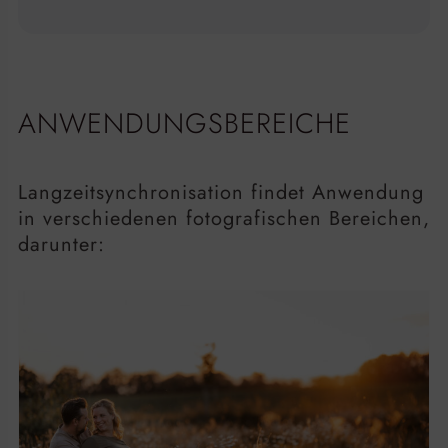
ANWENDUNGSBEREICHE
Langzeitsynchronisation findet Anwendung
in verschiedenen fotografischen Bereichen,
darunter: