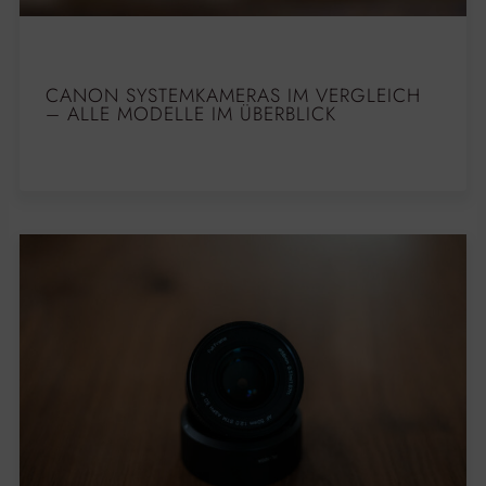
CANON SYSTEMKAMERAS IM VERGLEICH
– ALLE MODELLE IM ÜBERBLICK