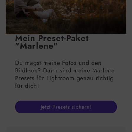
Mein Preset-Paket
"Marlene"
Du magst meine Fotos und den
Bildlook? Dann sind meine Marlene
Presets für Lightroom genau richtig
für dich!
Jetzt Presets sichern!