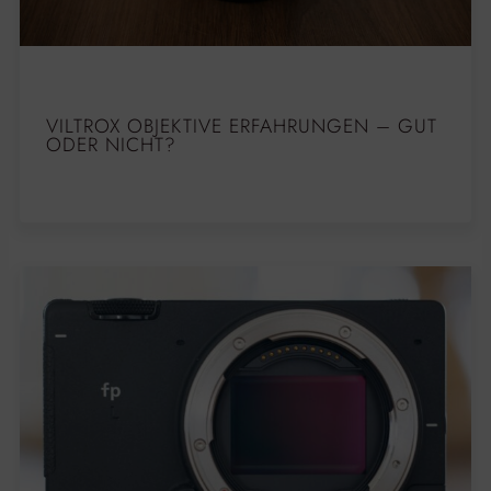
VILTROX OBJEKTIVE ERFAHRUNGEN – GUT
ODER NICHT?