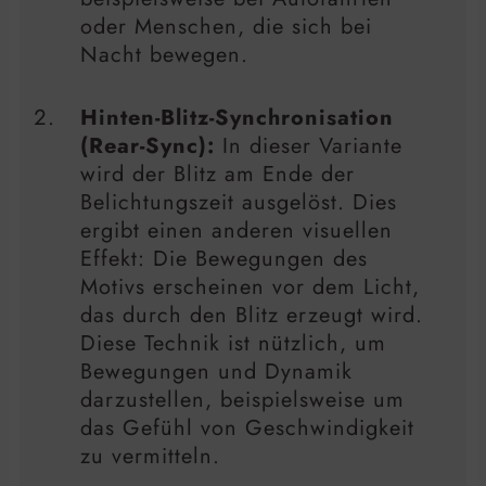
oder Menschen, die sich bei
Nacht bewegen.
Hinten-Blitz-Synchronisation
(Rear-Sync):
In dieser Variante
wird der Blitz am Ende der
Belichtungszeit ausgelöst. Dies
ergibt einen anderen visuellen
Effekt: Die Bewegungen des
Motivs erscheinen vor dem Licht,
das durch den Blitz erzeugt wird.
Diese Technik ist nützlich, um
Bewegungen und Dynamik
darzustellen, beispielsweise um
das Gefühl von Geschwindigkeit
zu vermitteln.