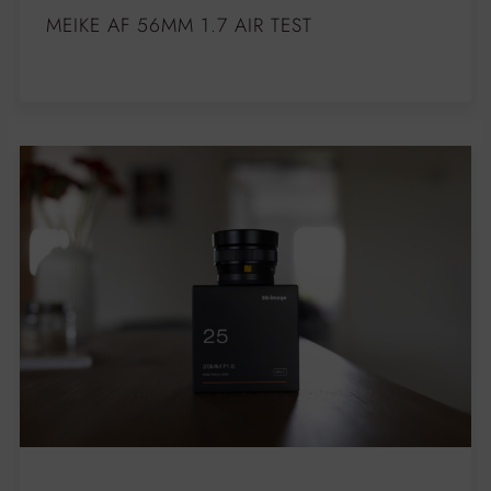
MEIKE AF 56MM 1.7 AIR TEST