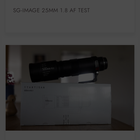
SG-IMAGE 25MM 1.8 AF TEST