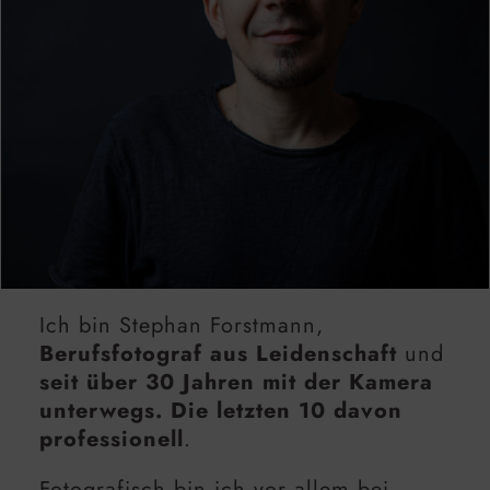
Ich bin Stephan Forstmann,
Berufsfotograf aus Leidenschaft
und
seit über 30 Jahren mit der Kamera
unterwegs. Die letzten 10 davon
professionell
.
Fotografisch bin ich vor allem bei