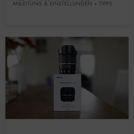
NLEITUNG & EINSTELLUNGEN + TIPPS