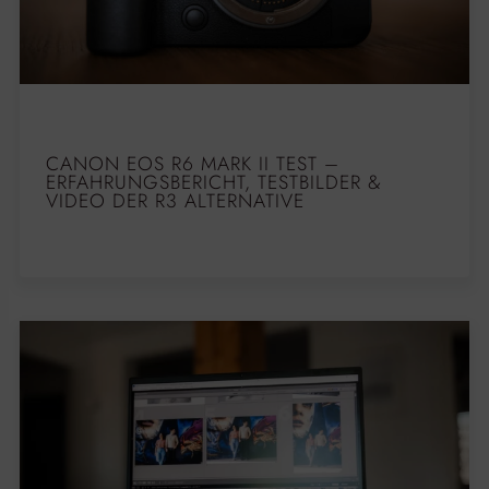
CANON EOS R6 MARK II TEST –
ERFAHRUNGSBERICHT, TESTBILDER &
VIDEO DER R3 ALTERNATIVE