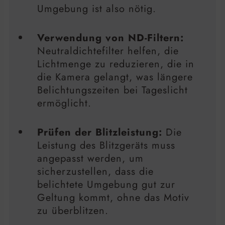
Umgebung ist also nötig.
Verwendung von ND-Filtern:
Neutraldichtefilter helfen, die
Lichtmenge zu reduzieren, die in
die Kamera gelangt, was längere
Belichtungszeiten bei Tageslicht
ermöglicht.
Prüfen der Blitzleistung:
Die
Leistung des Blitzgeräts muss
angepasst werden, um
sicherzustellen, dass die
belichtete Umgebung gut zur
Geltung kommt, ohne das Motiv
zu überblitzen.