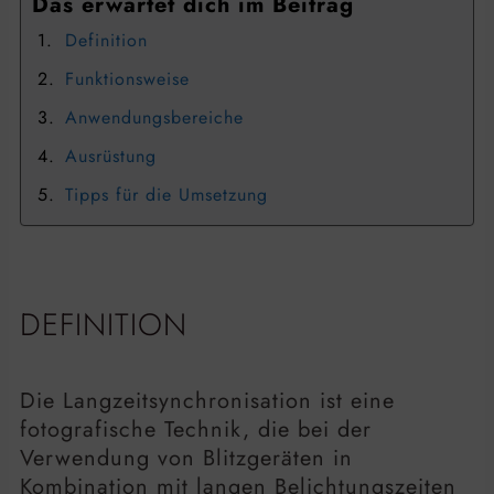
Das erwartet dich im Beitrag
Definition
Funktionsweise
Anwendungsbereiche
Ausrüstung
Tipps für die Umsetzung
DEFINITION
Die Langzeitsynchronisation ist eine
fotografische Technik, die bei der
Verwendung von Blitzgeräten in
Kombination mit langen Belichtungszeiten