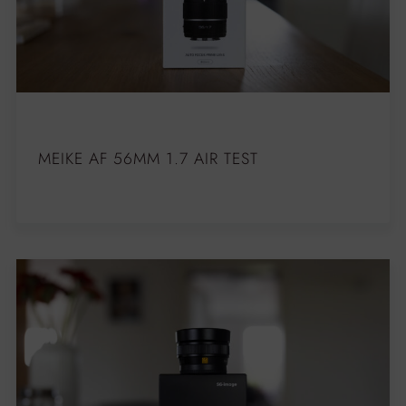
MEIKE AF 56MM 1.7 AIR TEST