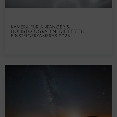
KAMERA FÜR ANFÄNGER &
HOBBYFOTOGRAFEN: DIE BESTEN
EINSTEIGERKAMERAS 2026