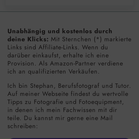
Unabhängig und kostenlos durch
deine Klicks:
Mit Sternchen (*) markierte
Links sind Affiliate-Links. Wenn du
darüber einkaufst, erhalte ich eine
Provision. Als Amazon-Partner verdiene
ich an qualifizierten Verkäufen.
Ich bin Stephan, Berufsfotograf und Tutor.
Auf meiner Webseite findest du wertvolle
Tipps zu Fotografie und Fotoequipment,
in denen ich mein Fachwissen mit dir
teile. Du kannst mir gerne eine Mail
schreiben: