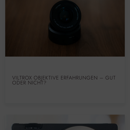
VILTROX OBJEKTIVE ERFAHRUNGEN – GUT
ODER NICHT?