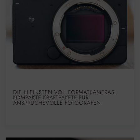
DIE KLEINSTEN VOLLFORMATKAMERAS:
KOMPAKTE KRAFTPAKETE FÜR
ANSPRUCHSVOLLE FOTOGRAFEN