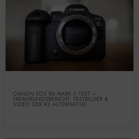
CANON EOS R6 MARK II TEST –
ERFAHRUNGSBERICHT, TESTBILDER &
VIDEO DER R3 ALTERNATIVE