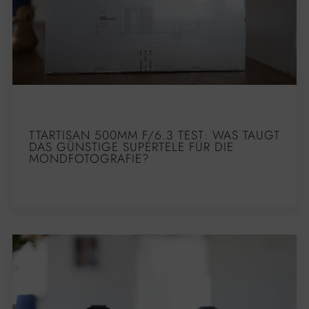
TTARTISAN 500MM F/6.3 TEST: WAS TAUGT
DAS GÜNSTIGE SUPERTELE FÜR DIE
MONDFOTOGRAFIE?