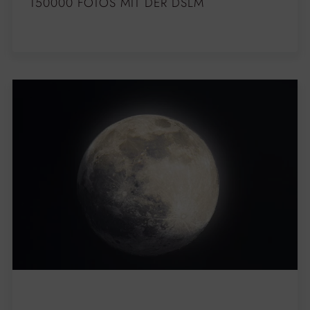
150000 FOTOS MIT DER DSLM