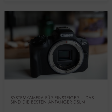
SYSTEMKAMERA FÜR EINSTEIGER – DAS
SIND DIE BESTEN ANFÄNGER DSLM