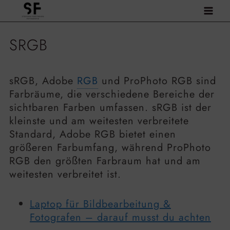
Zum
Inhalt
springen
SRGB
sRGB, Adobe
RGB
und ProPhoto RGB sind
Farbräume, die verschiedene Bereiche der
sichtbaren Farben umfassen. sRGB ist der
kleinste und am weitesten verbreitete
Standard, Adobe RGB bietet einen
größeren Farbumfang, während ProPhoto
RGB den größten Farbraum hat und am
weitesten verbreitet ist.
Laptop für Bildbearbeitung &
Fotografen – darauf musst du achten