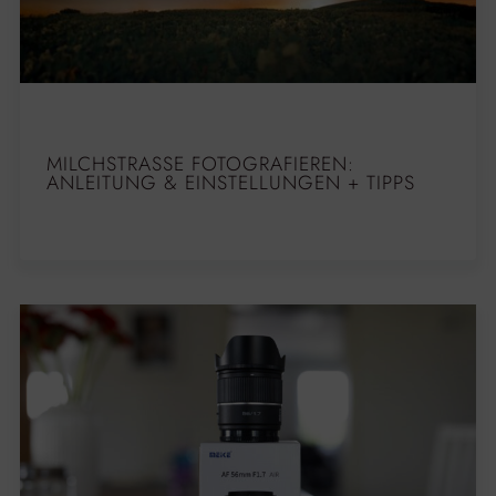
MILCHSTRASSE FOTOGRAFIEREN: A
NLEITUNG & EINSTELLUNGEN + TIPPS