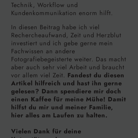
Technik, Workflow und
Kundenkommunikation enorm hilft.
In diesen Beitrag habe ich viel
Rechercheaufwand, Zeit und Herzblut
investiert und ich gebe gerne mein
Fachwissen an andere
Fotografiebegeisterte weiter. Das macht
aber auch sehr viel Arbeit und braucht
vor allem viel Zeit.
Fandest du diesen
Artikel hilfreich und hast ihn gerne
gelesen? Dann spendiere mir doch
einen Kaffee für meine Mühe! Damit
hilfst du mir und meiner Familie,
hier alles am Laufen zu halten.
Vielen Dank für deine