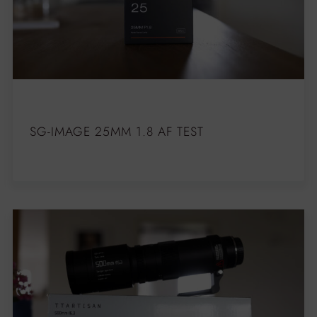
SG-IMAGE 25MM 1.8 AF TEST