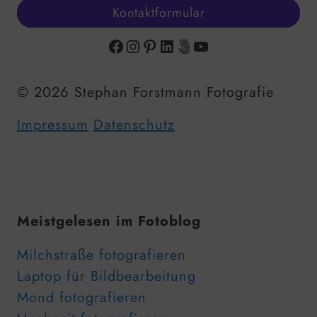
Kontaktformular
Facebook
Instagram
Pinterest
LinkedIn
500px
YouTube
© 2026 Stephan Forstmann Fotografie
Impressum
Datenschutz
Meistgelesen im Fotoblog
Milchstraße fotografieren
Laptop für Bildbearbeitung
Mond fotografieren