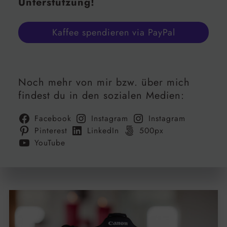
Unterstützung!
Kaffee spendieren via PayPal
Noch mehr von mir bzw. über mich
findest du in den sozialen Medien:
Facebook
Instagram
Instagram
Pinterest
LinkedIn
500px
YouTube