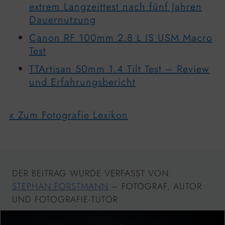
extrem Langzeittest nach fünf Jahren
Dauernutzung
Canon RF 100mm 2.8 L IS USM Macro
Test
TTArtisan 50mm 1.4 Tilt Test – Review
und Erfahrungsbericht
« Zum Fotografie Lexikon
DER BEITRAG WURDE VERFASST VON:
STEPHAN FORSTMANN
– FOTOGRAF, AUTOR
UND FOTOGRAFIE-TUTOR