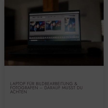
LAPTOP FÜR BILDBEARBEITUNG &
FOTOGRAFEN – DARAUF MUSST DU
ACHTEN