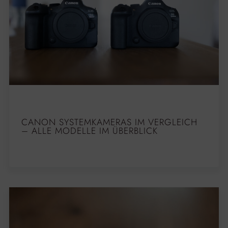
CANON SYSTEMKAMERAS IM VERGLEICH
– ALLE MODELLE IM ÜBERBLICK