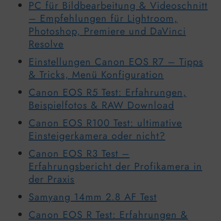
PC für Bildbearbeitung & Videoschnitt
– Empfehlungen für Lightroom,
Photoshop, Premiere und DaVinci
Resolve
Einstellungen Canon EOS R7 – Tipps
& Tricks, Menü Konfiguration
Canon EOS R5 Test: Erfahrungen,
Beispielfotos & RAW Download
Canon EOS R100 Test: ultimative
Einsteigerkamera oder nicht?
Canon EOS R3 Test –
Erfahrungsbericht der Profikamera in
der Praxis
Samyang 14mm 2.8 AF Test
Canon EOS R Test: Erfahrungen &