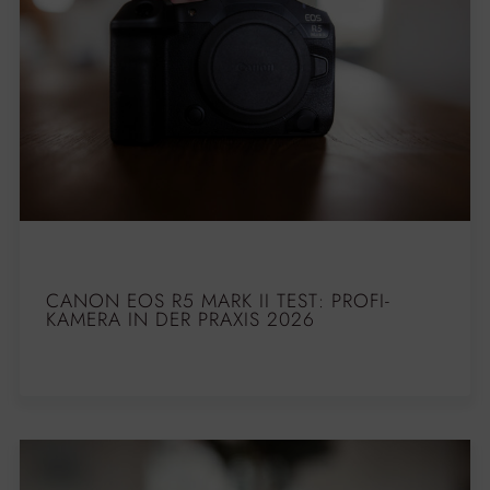
CANON EOS R5 MARK II TEST: PROFI-
KAMERA IN DER PRAXIS 2026