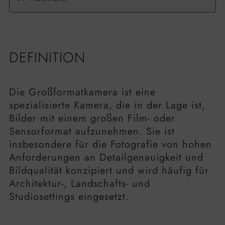
DEFINITION
Die Großformatkamera ist eine
spezialisierte Kamera, die in der Lage ist,
Bilder mit einem großen Film- oder
Sensorformat aufzunehmen. Sie ist
insbesondere für die Fotografie von hohen
Anforderungen an Detailgenauigkeit und
Bildqualität konzipiert und wird häufig für
Architektur-, Landschafts- und
Studiosettings eingesetzt.