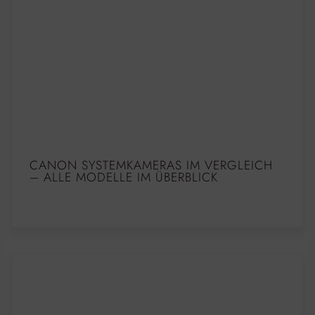
CANON SYSTEMKAMERAS IM VERGLEICH
– ALLE MODELLE IM ÜBERBLICK