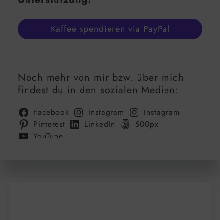
Kaffee spendieren via PayPal
Noch mehr von mir bzw. über mich
findest du in den sozialen Medien:
Facebook
Instagram
Instagram
Pinterest
LinkedIn
500px
YouTube