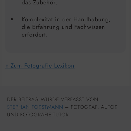
das Zubehör.
Komplexität in der Handhabung,
die Erfahrung und Fachwissen
erfordert.
« Zum Fotografie Lexikon
DER BEITRAG WURDE VERFASST VON:
STEPHAN FORSTMANN
– FOTOGRAF, AUTOR
UND FOTOGRAFIE-TUTOR