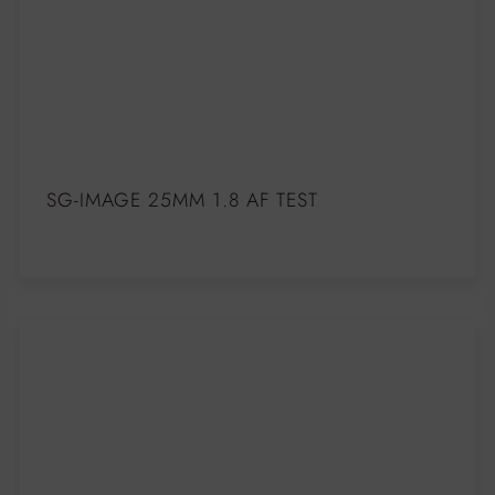
SG-IMAGE 25MM 1.8 AF TEST