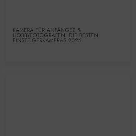
KAMERA FÜR ANFÄNGER &
HOBBYFOTOGRAFEN: DIE BESTEN
EINSTEIGERKAMERAS 2026