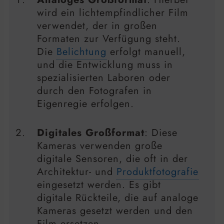
wird ein lichtempfindlicher Film
verwendet, der in großen
Formaten zur Verfügung steht.
Die
Belichtung
erfolgt manuell,
und die Entwicklung muss in
spezialisierten Laboren oder
durch den Fotografen in
Eigenregie erfolgen.
Digitales Großformat
: Diese
Kameras verwenden große
digitale Sensoren, die oft in der
Architektur- und
Produktfotografie
eingesetzt werden. Es gibt
digitale Rückteile, die auf analoge
Kameras gesetzt werden und den
Film ersetzen.