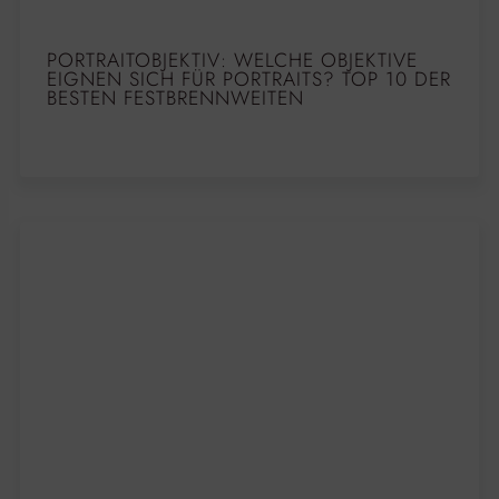
PORTRAITOBJEKTIV: WELCHE OBJEKTIVE
EIGNEN SICH FÜR PORTRAITS? TOP 10 DER
BESTEN FESTBRENNWEITEN