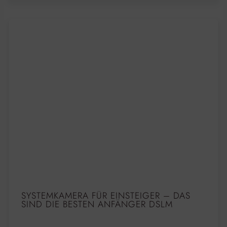
SYSTEMKAMERA FÜR EINSTEIGER – DAS
SIND DIE BESTEN ANFÄNGER DSLM