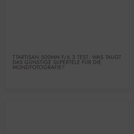
TTARTISAN 500MM F/6.3 TEST: WAS TAUGT
DAS GÜNSTIGE SUPERTELE FÜR DIE
MONDFOTOGRAFIE?