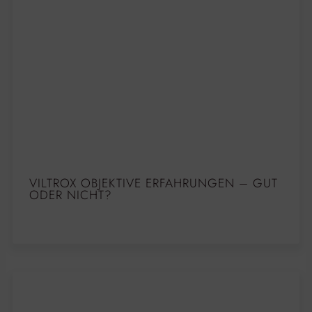
VILTROX OBJEKTIVE ERFAHRUNGEN – GUT
ODER NICHT?