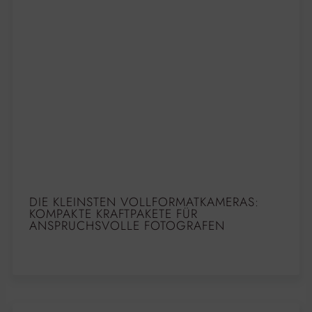
DIE KLEINSTEN VOLLFORMATKAMERAS:
KOMPAKTE KRAFTPAKETE FÜR
ANSPRUCHSVOLLE FOTOGRAFEN