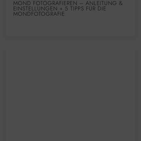
MOND FOTOGRAFIEREN – ANLEITUNG &
EINSTELLUNGEN + 5 TIPPS FÜR DIE
MONDFOTOGRAFIE