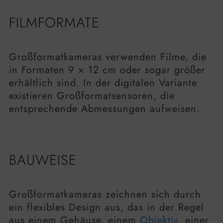
FILMFORMATE
Großformatkameras verwenden Filme, die
in Formaten 9 × 12 cm oder sogar größer
erhältlich sind. In der digitalen Variante
existieren Großformatsensoren, die
entsprechende Abmessungen aufweisen.
BAUWEISE
Großformatkameras zeichnen sich durch
ein flexibles Design aus, das in der Regel
aus einem Gehäuse, einem
Objektiv
, einer