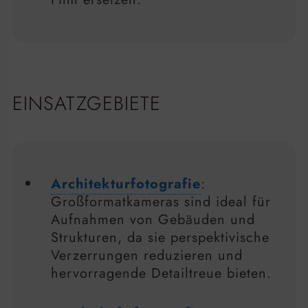
EINSATZGEBIETE
Architekturfotografie
:
Großformatkameras sind ideal für
Aufnahmen von Gebäuden und
Strukturen, da sie perspektivische
Verzerrungen reduzieren und
hervorragende Detailtreue bieten.