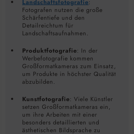
Landschaftsfotografie
:
Fotografen nutzen die große
Schärfentiefe und den
Detailreichtum für
Landschaftsaufnahmen.
Produktfotografie
: In der
Werbefotografie kommen
Großformatkameras zum Einsatz,
um Produkte in höchster Qualität
abzubilden.
Kunstfotografie
: Viele Künstler
setzen Großformatkameras ein,
um ihre Arbeiten mit einer
besonders detaillierten und
ästhetischen Bildsprache zu