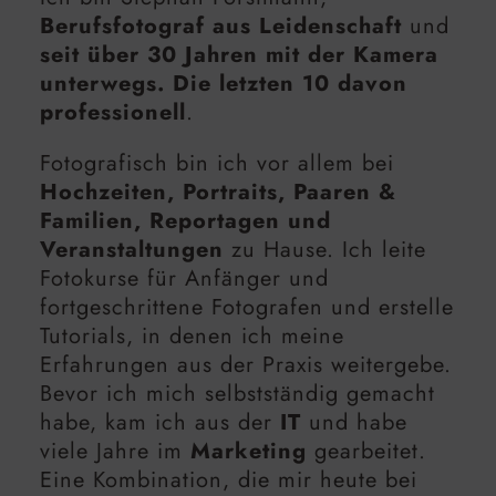
Berufsfotograf aus Leidenschaft
und
seit über 30 Jahren mit der Kamera
unterwegs. Die letzten 10 davon
professionell
.
Fotografisch bin ich vor allem bei
Hochzeiten, Portraits, Paaren &
Familien, Reportagen und
Veranstaltungen
zu Hause. Ich leite
Fotokurse für Anfänger und
fortgeschrittene Fotografen und erstelle
Tutorials, in denen ich meine
Erfahrungen aus der Praxis weitergebe.
Bevor ich mich selbstständig gemacht
habe, kam ich aus der
IT
und habe
viele Jahre im
Marketing
gearbeitet.
Eine Kombination, die mir heute bei