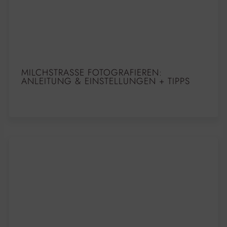
MILCHSTRASSE FOTOGRAFIEREN: A
NLEITUNG & EINSTELLUNGEN + TIPPS