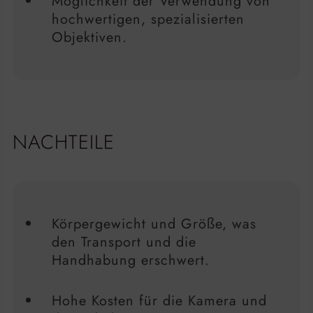
Möglichkeit der Verwendung von
hochwertigen, spezialisierten
Objektiven.
NACHTEILE
Körpergewicht und Größe, was
den Transport und die
Handhabung erschwert.
Hohe Kosten für die Kamera und