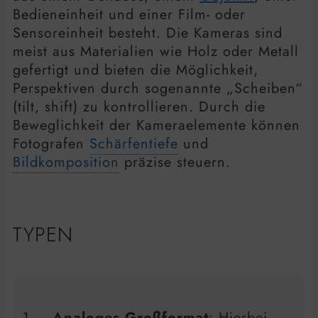
Bedieneinheit und einer Film- oder
Sensoreinheit besteht. Die Kameras sind
meist aus Materialien wie Holz oder Metall
gefertigt und bieten die Möglichkeit,
Perspektiven durch sogenannte „Scheiben“
(tilt, shift) zu kontrollieren. Durch die
Beweglichkeit der Kameraelemente können
Fotografen
Schärfentiefe
und
Bildkomposition
präzise steuern.
TYPEN
Analoges Großformat
: Hierbei