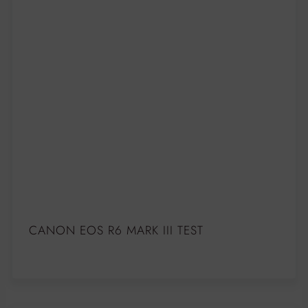
CANON EOS R6 MARK III TEST