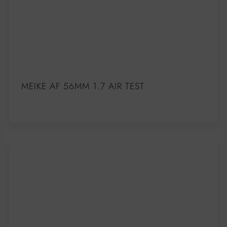
MEIKE AF 56MM 1.7 AIR TEST