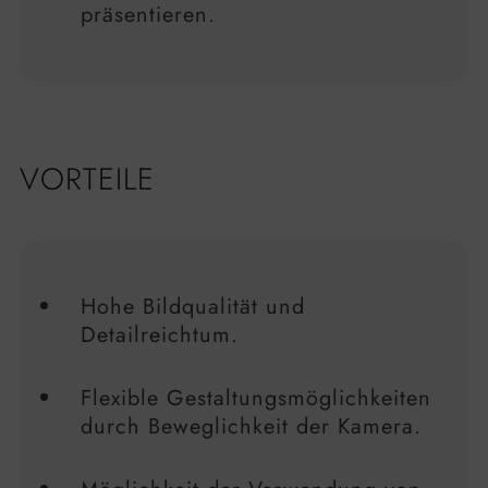
präsentieren.
VORTEILE
Hohe Bildqualität und
Detailreichtum.
Flexible Gestaltungsmöglichkeiten
durch Beweglichkeit der Kamera.