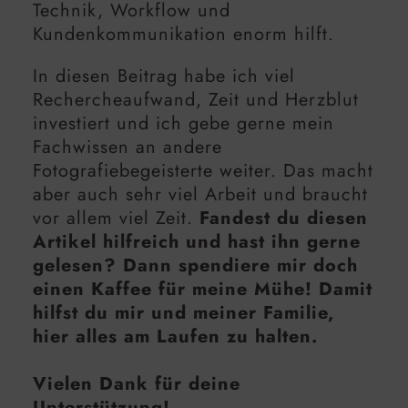
Technik, Workflow und
Kundenkommunikation enorm hilft.
In diesen Beitrag habe ich viel
Rechercheaufwand, Zeit und Herzblut
investiert und ich gebe gerne mein
Fachwissen an andere
Fotografiebegeisterte weiter. Das macht
aber auch sehr viel Arbeit und braucht
vor allem viel Zeit.
Fandest du diesen
Artikel hilfreich und hast ihn gerne
gelesen? Dann spendiere mir doch
einen Kaffee für meine Mühe! Damit
hilfst du mir und meiner Familie,
hier alles am Laufen zu halten.
Vielen Dank für deine
Unterstützung!