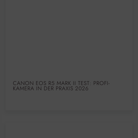
CANON EOS R5 MARK II TEST: PROFI-
KAMERA IN DER PRAXIS 2026