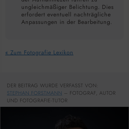
ungleichmäßiger Belichtung. Dies
erfordert eventuell nachträgliche
Anpassungen in der Bearbeitung.
« Zum Fotografie Lexikon
DER BEITRAG WURDE VERFASST VON:
STEPHAN FORSTMANN
– FOTOGRAF, AUTOR
UND FOTOGRAFIE-TUTOR