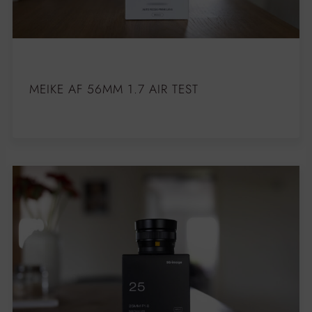
MEIKE AF 56MM 1.7 AIR TEST