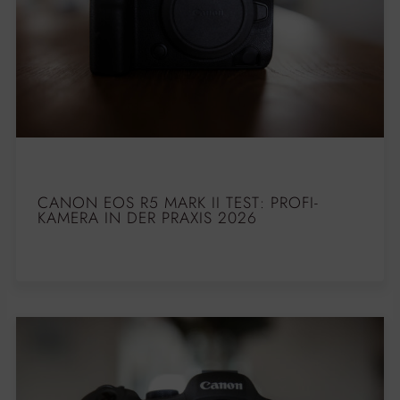
CANON EOS R5 MARK II TEST: PROFI-
KAMERA IN DER PRAXIS 2026