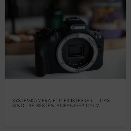
SYSTEMKAMERA FÜR EINSTEIGER – DAS
SIND DIE BESTEN ANFÄNGER DSLM