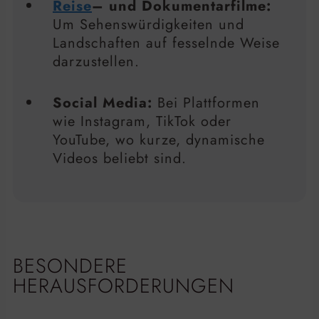
Reise
– und Dokumentarfilme:
Um Sehenswürdigkeiten und
Landschaften auf fesselnde Weise
darzustellen.
Social Media:
Bei Plattformen
wie Instagram, TikTok oder
YouTube, wo kurze, dynamische
Videos beliebt sind.
BESONDERE
HERAUSFORDERUNGEN