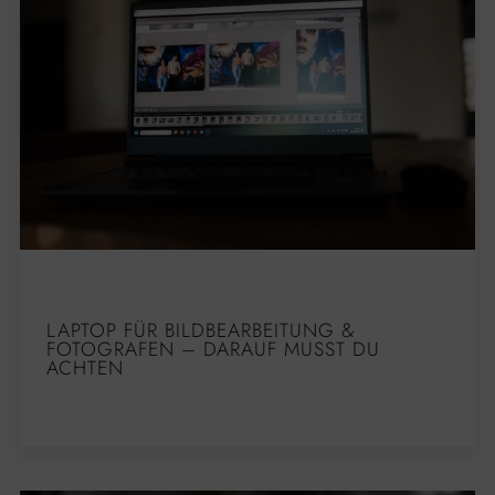
LAPTOP FÜR BILDBEARBEITUNG &
FOTOGRAFEN – DARAUF MUSST DU
ACHTEN