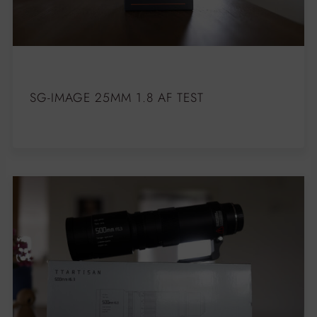
SG-IMAGE 25MM 1.8 AF TEST