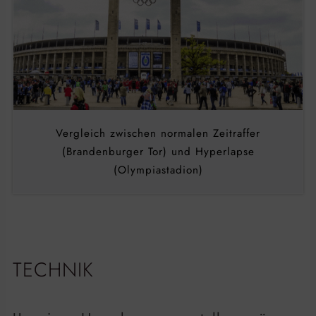
Vergleich zwischen normalen Zeitraffer
(Brandenburger Tor) und Hyperlapse
(Olympiastadion)
TECHNIK