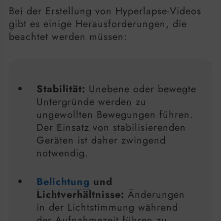
Bei der Erstellung von Hyperlapse-Videos
gibt es einige Herausforderungen, die
beachtet werden müssen:
Stabilität:
Unebene oder bewegte
Untergründe werden zu
ungewollten Bewegungen führen.
Der Einsatz von stabilisierenden
Geräten ist daher zwingend
notwendig.
Belichtung
und
Lichtverhältnisse:
Änderungen
in der Lichtstimmung während
der Aufnahmezeit führen zu