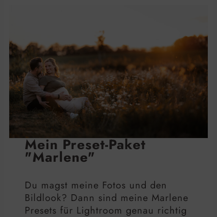
Mein Preset-Paket
"Marlene"
Du magst meine Fotos und den
Bildlook? Dann sind meine Marlene
Presets für Lightroom genau richtig