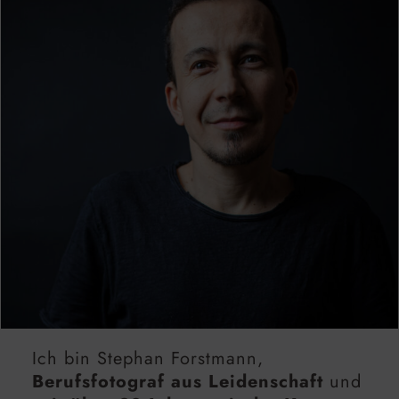
Ich bin Stephan Forstmann,
Berufsfotograf aus Leidenschaft
und