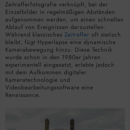
Zeitrafferfotografie verknüpft, bei der
Einzelbilder in regelmäßigen Abständen
aufgenommen werden, um einen schnellen
Ablauf von Ereignissen darzustellen.
Während klassisches
Zeitraffer
oft statisch
bleibt, fügt Hyperlapse eine dynamische
Kamerabewegung hinzu. Diese Technik
wurde schon in den 1980er Jahren
experimentell eingesetzt, erlebte jedoch
mit dem Aufkommen digitaler
Kameratechnologie und
Videobearbeitungssoftware eine
Renaissance.