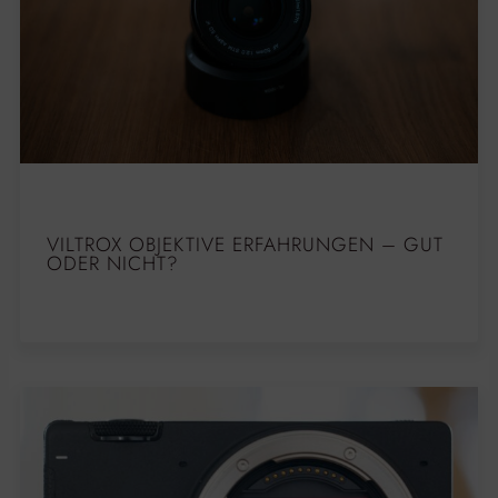
VILTROX OBJEKTIVE ERFAHRUNGEN – GUT
ODER NICHT?