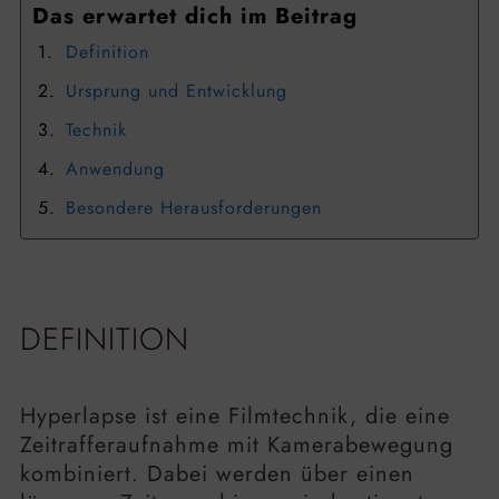
Das erwartet dich im Beitrag
Definition
Ursprung und Entwicklung
Technik
Anwendung
Besondere Herausforderungen
DEFINITION
Hyperlapse ist eine Filmtechnik, die eine
Zeitrafferaufnahme mit Kamerabewegung
kombiniert. Dabei werden über einen