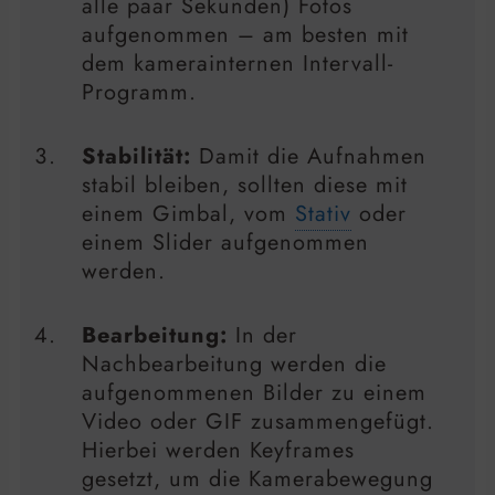
alle paar Sekunden) Fotos
aufgenommen – am besten mit
dem kamerainternen Intervall-
Programm.
Stabilität:
Damit die Aufnahmen
stabil bleiben, sollten diese mit
einem Gimbal, vom
Stativ
oder
einem Slider aufgenommen
werden.
Bearbeitung:
In der
Nachbearbeitung werden die
aufgenommenen Bilder zu einem
Video oder GIF zusammengefügt.
Hierbei werden Keyframes
gesetzt, um die Kamerabewegung