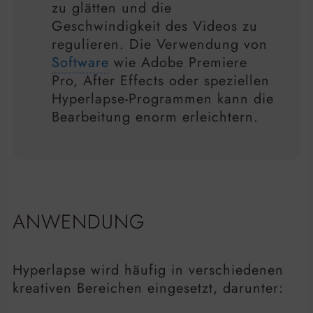
zu glätten und die
Geschwindigkeit des Videos zu
regulieren. Die Verwendung von
Software
wie Adobe Premiere
Pro, After Effects oder speziellen
Hyperlapse-Programmen kann die
Bearbeitung enorm erleichtern.
ANWENDUNG
Hyperlapse wird häufig in verschiedenen
kreativen Bereichen eingesetzt, darunter: