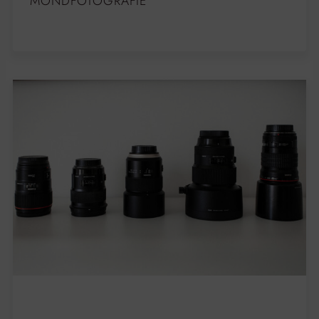
MONDFOTOGRAFIE