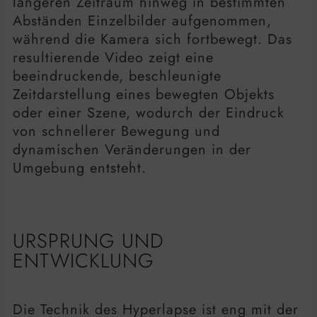
längeren Zeitraum hinweg in bestimmten
Abständen Einzelbilder aufgenommen,
während die Kamera sich fortbewegt. Das
resultierende Video zeigt eine
beeindruckende, beschleunigte
Zeitdarstellung eines bewegten Objekts
oder einer Szene, wodurch der Eindruck
von schnellerer Bewegung und
dynamischen Veränderungen in der
Umgebung entsteht.
URSPRUNG UND
ENTWICKLUNG
Die Technik des Hyperlapse ist eng mit der