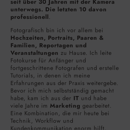
seit über 30 Jahren mit der Kamera
unterwegs. Die letzten 10 davon
professionell
.
Fotografisch bin ich vor allem bei
Hochzeiten, Portraits, Paaren &
Familien, Reportagen und
Veranstaltungen
zu Hause. Ich leite
Fotokurse für Anfänger und
fortgeschrittene Fotografen und erstelle
Tutorials, in denen ich meine
Erfahrungen aus der Praxis weitergebe.
Bevor ich mich selbstständig gemacht
habe, kam ich aus der
IT
und habe
viele Jahre im
Marketing
gearbeitet.
Eine Kombination, die mir heute bei
Technik, Workflow und
Kundenkommunikation enorm hilft.