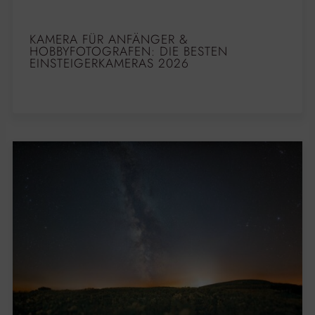
KAMERA FÜR ANFÄNGER &
HOBBYFOTOGRAFEN: DIE BESTEN
EINSTEIGERKAMERAS 2026