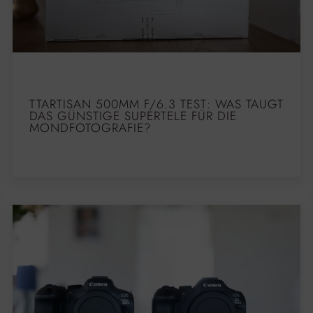
TTARTISAN 500MM F/6.3 TEST: WAS TAUGT
DAS GÜNSTIGE SUPERTELE FÜR DIE
MONDFOTOGRAFIE?