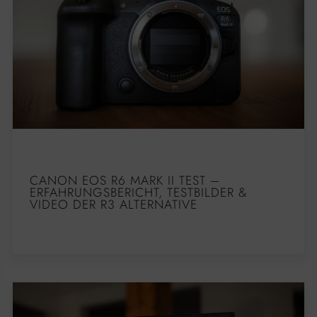
CANON EOS R6 MARK II TEST –
ERFAHRUNGSBERICHT, TESTBILDER &
VIDEO DER R3 ALTERNATIVE