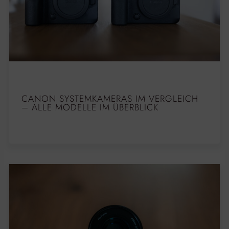
CANON SYSTEMKAMERAS IM VERGLEICH
– ALLE MODELLE IM ÜBERBLICK