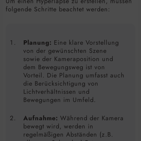
Um einen Hyperlapse zu erstellen, müssen
folgende Schritte beachtet werden:
Planung:
Eine klare Vorstellung
von der gewünschten Szene
sowie der Kameraposition und
dem Bewegungsweg ist von
Vorteil. Die Planung umfasst auch
die Berücksichtigung von
Lichtverhältnissen und
Bewegungen im Umfeld.
Aufnahme:
Während der Kamera
bewegt wird, werden in
regelmäßigen Abständen (z.B.