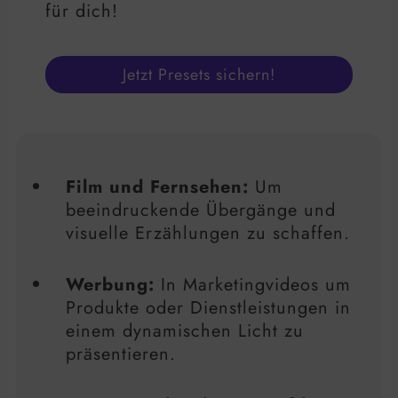
für dich!
Jetzt Presets sichern!
Film und Fernsehen:
Um
beeindruckende Übergänge und
visuelle Erzählungen zu schaffen.
Werbung:
In Marketingvideos um
Produkte oder Dienstleistungen in
einem dynamischen Licht zu
präsentieren.