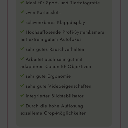
Ideal für Sport- und Tierfotografie
zwei Kartenslots
schwenkbares Klappdisplay
Hochauflösende Profi-Systemkamera
mit extrem gutem Autofokus
sehr gutes Rauschverhalten
Arbeitet auch sehr gut mit
adaptieren Canon EF-Objektiven
sehr gute Ergonomie
sehe gute Videoeigenschaften
integrierter Bildstabilisator
Durch die hohe Auflösung
exzellente Crop-Möglichkeiten