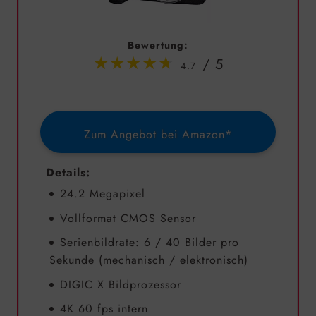
Bewertung:
4.7
Zum Angebot bei Amazon*
Details:
24.2 Megapixel
Vollformat CMOS Sensor
Serienbildrate: 6 / 40 Bilder pro
Sekunde (mechanisch / elektronisch)
DIGIC X Bildprozessor
4K 60 fps intern