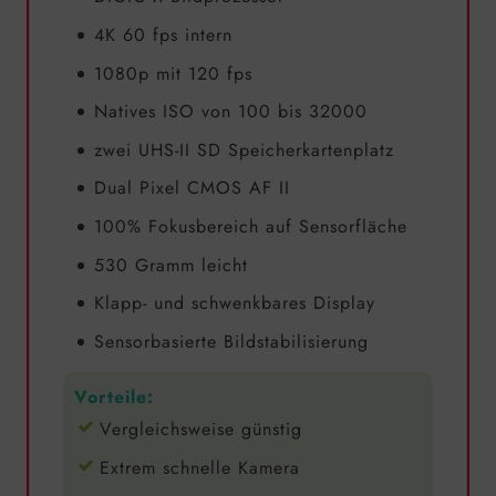
4K 60 fps intern
1080p mit 120 fps
Natives ISO von 100 bis 32000
zwei UHS-II SD Speicherkartenplatz
Dual Pixel CMOS AF II
100% Fokusbereich auf Sensorfläche
530 Gramm leicht
Klapp- und schwenkbares Display
Sensorbasierte Bildstabilisierung
Vorteile:
Vergleichsweise günstig
Extrem schnelle Kamera