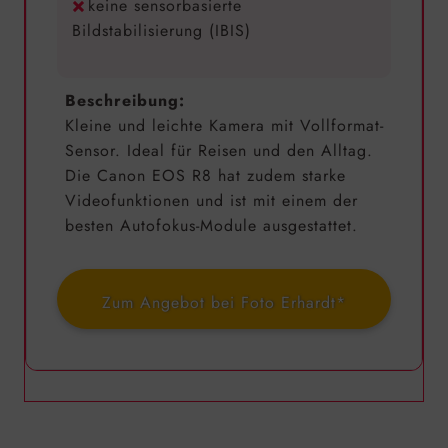
keine sensorbasierte
Bildstabilisierung (IBIS)
Beschreibung:
Kleine und leichte Kamera mit Vollformat-
Sensor. Ideal für Reisen und den Alltag.
Die Canon EOS R8 hat zudem starke
Videofunktionen und ist mit einem der
besten Autofokus-Module ausgestattet.
Zum Angebot bei Foto Erhardt*