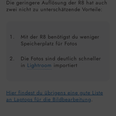
Die geringere Auflösung der R8 hat auch
zwei nicht zu unterschätzende Vorteile:
Mit der R8 benötigst du weniger
Speicherplatz für Fotos
Die Fotos sind deutlich schneller
in
Lightroom
importiert
Hier findest du übrigens eine gute Liste
an Laptops für die Bildbearbeitung
.