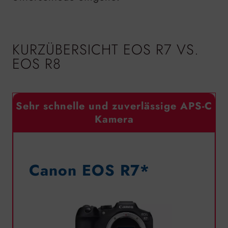
KURZÜBERSICHT EOS R7 VS.
EOS R8
Sehr schnelle und zuverlässige APS-C
Kamera
Canon EOS R7*