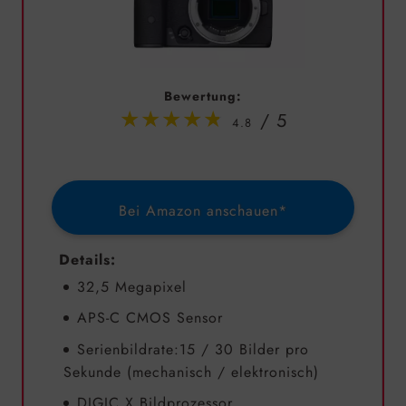
Bewertung:
4.8
Bei Amazon anschauen*
Details:
32,5 Megapixel
APS-C CMOS Sensor
Serienbildrate:15 / 30 Bilder pro
Sekunde (mechanisch / elektronisch)
DIGIC X Bildprozessor