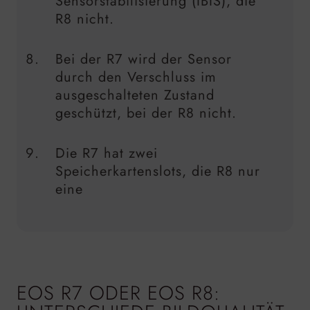
Sensorstabilisierung (IBIS), die
R8 nicht.
Bei der R7 wird der Sensor
durch den Verschluss im
ausgeschalteten Zustand
geschützt, bei der R8 nicht.
Die R7 hat zwei
Speicherkartenslots, die R8 nur
eine
EOS R7 ODER EOS R8: