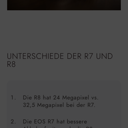
UNTERSCHIEDE DER R7 UND
R8
Die R8 hat 24 Megapixel vs.
32,5 Megapixel bei der R7.
Die EOS R7 hat bessere