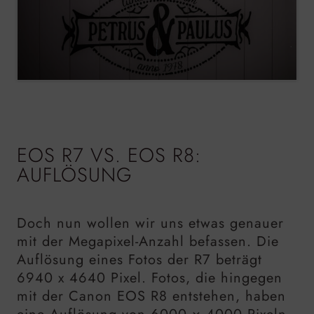
EOS R7 VS. EOS R8:
AUFLÖSUNG
Doch nun wollen wir uns etwas genauer
mit der Megapixel-Anzahl befassen. Die
Auflösung eines Fotos der R7 beträgt
6940 x 4640 Pixel. Fotos, die hingegen
mit der Canon EOS R8 entstehen, haben