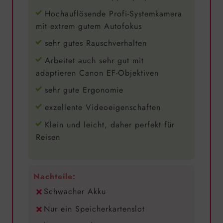
Hochauflösende Profi-Systemkamera
mit extrem gutem Autofokus
sehr gutes Rauschverhalten
Arbeitet auch sehr gut mit
adaptieren Canon EF-Objektiven
sehr gute Ergonomie
exzellente Videoeigenschaften
Klein und leicht, daher perfekt für
Reisen
Nachteile:
Schwacher Akku
Nur ein Speicherkartenslot