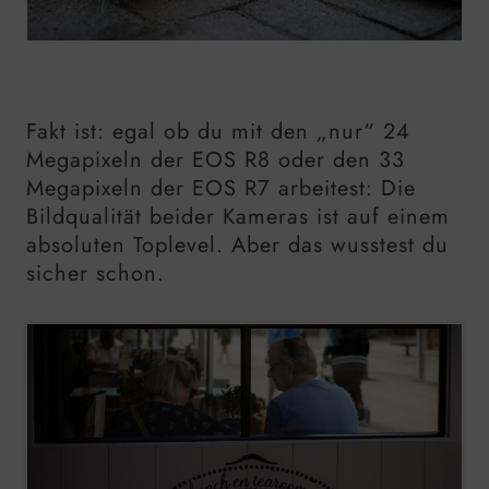
Fakt ist: egal ob du mit den „nur“ 24
Megapixeln der EOS R8 oder den 33
Megapixeln der EOS R7 arbeitest: Die
Bildqualität beider Kameras ist auf einem
absoluten Toplevel. Aber das wusstest du
sicher schon.