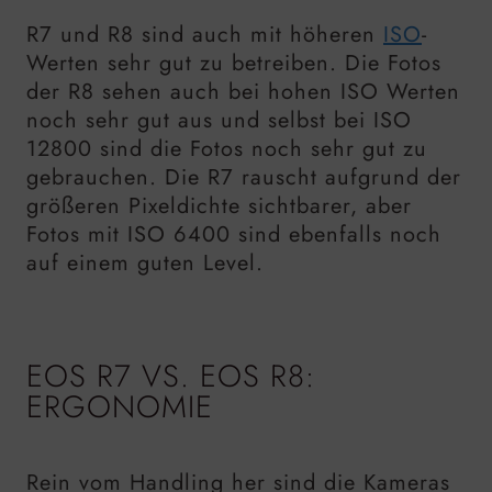
R7 und R8 sind auch mit höheren
ISO
-
Werten sehr gut zu betreiben. Die Fotos
der R8 sehen auch bei hohen ISO Werten
noch sehr gut aus und selbst bei ISO
12800 sind die Fotos noch sehr gut zu
gebrauchen. Die R7 rauscht aufgrund der
größeren Pixeldichte sichtbarer, aber
Fotos mit ISO 6400 sind ebenfalls noch
auf einem guten Level.
EOS R7 VS. EOS R8:
ERGONOMIE
Rein vom Handling her sind die Kameras