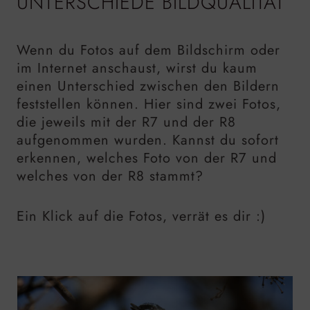
UNTERSCHIEDE BILDQUALITÄT
Wenn du Fotos auf dem Bildschirm oder
im Internet anschaust, wirst du kaum
einen Unterschied zwischen den Bildern
feststellen können. Hier sind zwei Fotos,
die jeweils mit der R7 und der R8
aufgenommen wurden. Kannst du sofort
erkennen, welches Foto von der R7 und
welches von der R8 stammt?
Ein Klick auf die Fotos, verrät es dir :)