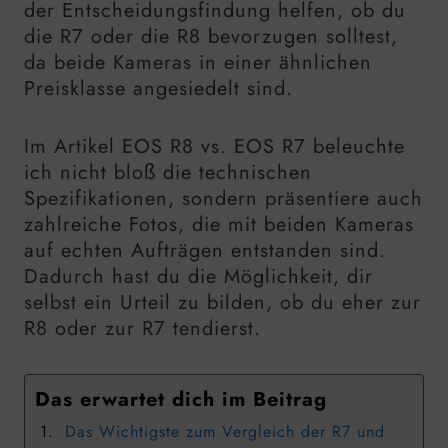
der Entscheidungsfindung helfen, ob du
die R7 oder die R8 bevorzugen solltest,
da beide Kameras in einer ähnlichen
Preisklasse angesiedelt sind.
Im Artikel EOS R8 vs. EOS R7 beleuchte
ich nicht bloß die technischen
Spezifikationen, sondern präsentiere auch
zahlreiche Fotos, die mit beiden Kameras
auf echten Aufträgen entstanden sind.
Dadurch hast du die Möglichkeit, dir
selbst ein Urteil zu bilden, ob du eher zur
R8 oder zur R7 tendierst.
Das erwartet dich im Beitrag
Das Wichtigste zum Vergleich der R7 und