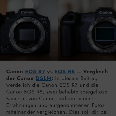
Canon
EOS R7
vs
EOS R8
– Vergleich
der Canon
DSLM
:
In diesem Beitrag
werde ich die Canon EOS R7 und die
Canon EOS R8, zwei beliebte spiegellose
Kameras von Canon, anhand meiner
Erfahrungen und aufgenommenen Fotos
miteinander vergleichen. Dies soll dir bei