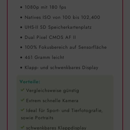
1080p mit 180 fps
Natives ISO von 100 bis 102,400
UHS-II SD Speicherkartenplatz
Dual Pixel CMOS AF II
100% Fokusbereich auf Sensorfläche
461 Gramm leicht
Klapp- und schwenkbares Display
Vorteile:
Vergleichsweise günstig
Extrem schnelle Kamera
Ideal für Sport- und Tierfotografie,
sowie Portraits
schwenkbares Klappdisplay