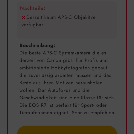
Nachteile:
Derzeit kaum APS-C Objekitve
verfügbar
Beschreibung:
Die beste APS-C Systemkamera die es
derzeit von Canon gibt. Für Profis und
ambitionierte Hobbyfotografen gebaut,
die zuverlässig arbeiten müssen und das
Beste aus ihren Motiven herausholen
wollen. Der Autofokus und die
Geschwindigkeit sind eine Klasse für sich.
Die EOS R7 ist perfekt für Sport- oder
Tieraufnahmen eignet. Sehr zu empfehlen!