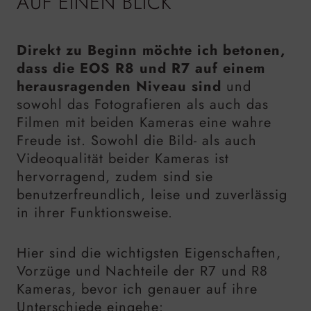
AUF EINEN BLICK
Direkt zu Beginn möchte ich betonen,
dass die EOS R8 und R7 auf einem
herausragenden Niveau sind
und
sowohl das Fotografieren als auch das
Filmen mit beiden Kameras eine wahre
Freude ist. Sowohl die Bild- als auch
Videoqualität beider Kameras ist
hervorragend, zudem sind sie
benutzerfreundlich, leise und zuverlässig
in ihrer Funktionsweise.
Hier sind die wichtigsten Eigenschaften,
Vorzüge und Nachteile der R7 und R8
Kameras, bevor ich genauer auf ihre
Unterschiede eingehe: