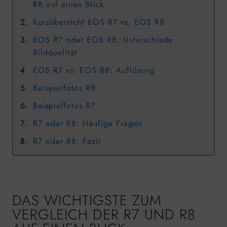
R8 auf einen Blick
Kurzübersicht EOS R7 vs. EOS R8
EOS R7 oder EOS R8: Unterschiede
Bildqualität
EOS R7 vs. EOS R8: Auflösung
Beispielfotos R8
Beispielfotos R7
R7 oder R8: Häufige Fragen
R7 oder R8: Fazit
DAS WICHTIGSTE ZUM
VERGLEICH DER R7 UND R8