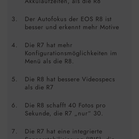
Akkulaufzeiten, als die R8
Der Autofokus der EOS R8 ist
besser und erkennt mehr Motive
Die R7 hat mehr
Konfigurationsmöglichkeiten im
Menü als die R8.
Die R8 hat bessere Videospecs
als die R7
Die R8 schafft 40 Fotos pro
Sekunde, die R7 „nur“ 30.
Die R7 hat eine integrierte