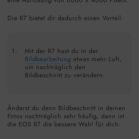
eine Auflösung von 6000 × 4000 Pixeln.
Die R7 bietet dir dadurch einen Vorteil:
Mit der R7 hast du in der
Bildbearbeitung
etwas mehr Luft,
um nachträglich den
Bildbeschnitt zu verändern.
Änderst du denn Bildbeschnitt in deinen
Fotos nachträglich sehr häufig, dann ist
die EOS R7 die bessere Wahl für dich.