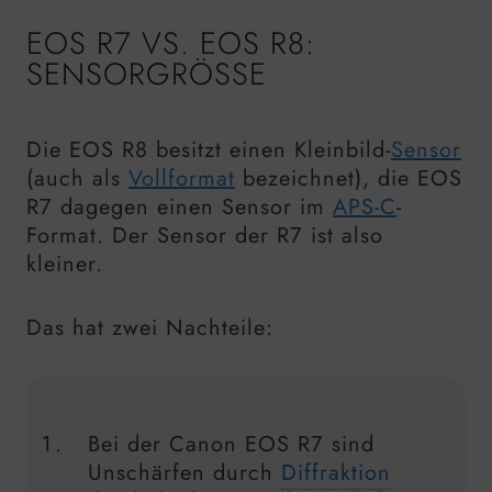
EOS R7 VS. EOS R8:
SENSORGRÖSSE
Die EOS R8 besitzt einen Kleinbild-
Sensor
(auch als
Vollformat
bezeichnet), die EOS
R7 dagegen einen Sensor im
APS-C
-
Format. Der Sensor der R7 ist also
kleiner.
Das hat zwei Nachteile:
Bei der Canon EOS R7 sind
Unschärfen durch
Diffraktion