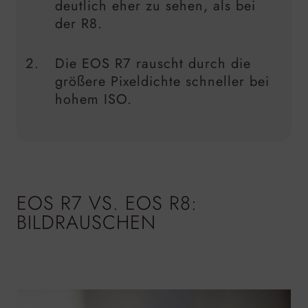
deutlich eher zu sehen, als bei
der R8.
Die EOS R7 rauscht durch die
größere Pixeldichte schneller bei
hohem ISO.
EOS R7 VS. EOS R8:
BILDRAUSCHEN