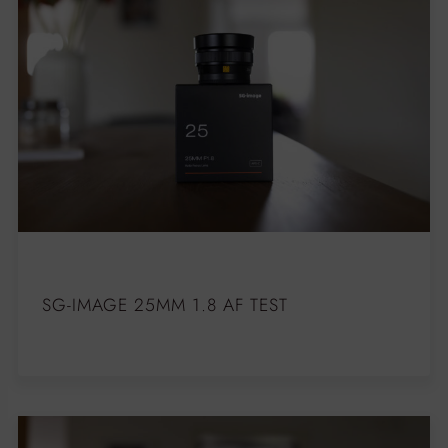
SG-IMAGE 25MM 1.8 AF TEST