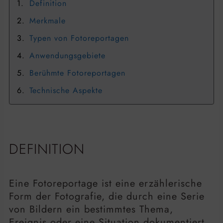
Definition
Merkmale
Typen von Fotoreportagen
Anwendungsgebiete
Berühmte Fotoreportagen
Technische Aspekte
DEFINITION
Eine Fotoreportage ist eine erzählerische
Form der Fotografie, die durch eine Serie
von Bildern ein bestimmtes Thema,
Ereignis oder eine Situation dokumentiert.