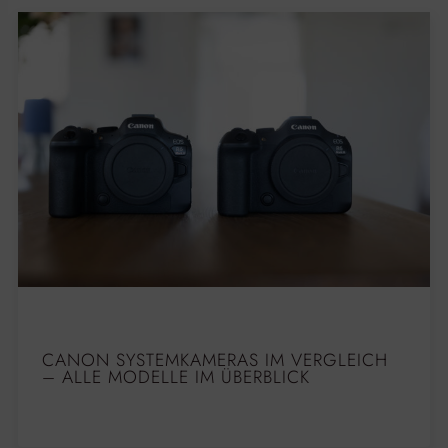
CANON SYSTEMKAMERAS IM VERGLEICH
– ALLE MODELLE IM ÜBERBLICK