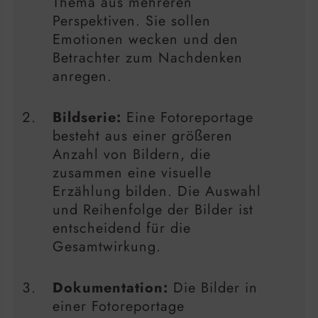
Thema aus mehreren
Perspektiven. Sie sollen
Emotionen wecken und den
Betrachter zum Nachdenken
anregen.
Bildserie:
Eine Fotoreportage
besteht aus einer größeren
Anzahl von Bildern, die
zusammen eine visuelle
Erzählung bilden. Die Auswahl
und Reihenfolge der Bilder ist
entscheidend für die
Gesamtwirkung.
Dokumentation:
Die Bilder in
einer Fotoreportage