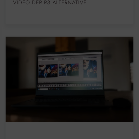
VIDEO DER R3 ALTERNATIVE