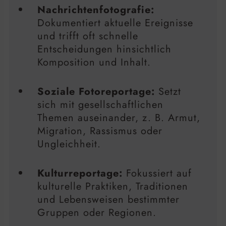
Nachrichtenfotografie:
Dokumentiert aktuelle Ereignisse
und trifft oft schnelle
Entscheidungen hinsichtlich
Komposition und Inhalt.
Soziale Fotoreportage:
Setzt
sich mit gesellschaftlichen
Themen auseinander, z. B. Armut,
Migration, Rassismus oder
Ungleichheit.
Kulturreportage:
Fokussiert auf
kulturelle Praktiken, Traditionen
und Lebensweisen bestimmter
Gruppen oder Regionen.