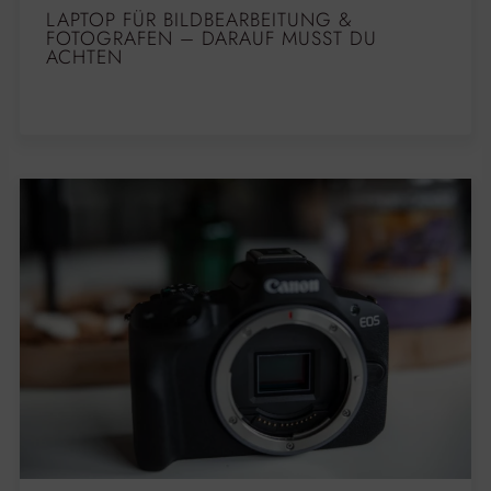
LAPTOP FÜR BILDBEARBEITUNG &
FOTOGRAFEN – DARAUF MUSST DU
ACHTEN