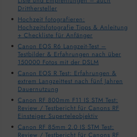
Liste und Empfehlungen – auch
Dritthersteller
Hochzeit fotografieren:
Hochzeitsfotografie Tipps & Anleitung
+ Checkliste für Anfänger
Canon EOS R6 Langzeit-Test –
Testbilder & Erfahrungen nach über
150000 Fotos mit der DSLM
Canon EOS R Test: Erfahrungen &
extrem Langzeittest nach fünf Jahren
Dauernutzung
Canon RF 800mm F11 IS STM Test:
Review / Testbericht für Canons RF
Einsteiger Superteleobjektiv
Canon RF 85mm 2.0 IS STM Test:
Review / Testbericht für Canons RF