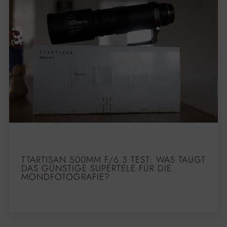
TTARTISAN 500MM F/6.3 TEST: WAS TAUGT
DAS GÜNSTIGE SUPERTELE FÜR DIE
MONDFOTOGRAFIE?