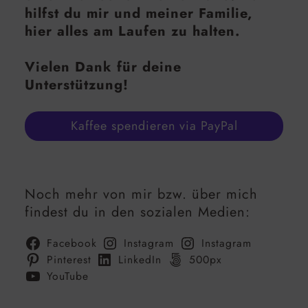
hilfst du mir und meiner Familie,
hier alles am Laufen zu halten.
Vielen Dank für deine
Unterstützung!
Kaffee spendieren via PayPal
Noch mehr von mir bzw. über mich
findest du in den sozialen Medien:
Facebook
Instagram
Instagram
Pinterest
LinkedIn
500px
YouTube