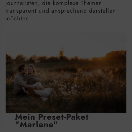
Journalisten, die komplexe Themen
transparent und ansprechend darstellen
möchten.
Mein Preset-Paket
"Marlene"