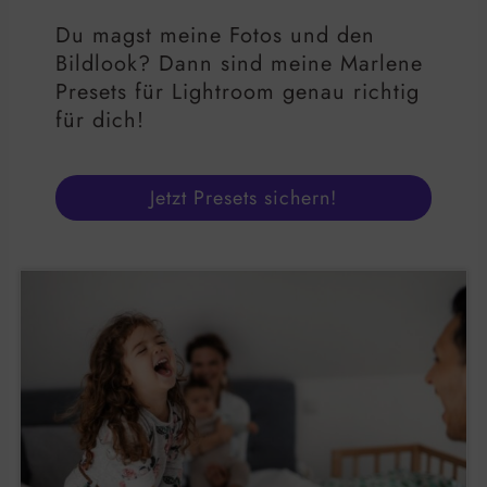
Du magst meine Fotos und den
Bildlook? Dann sind meine Marlene
Presets für Lightroom genau richtig
für dich!
Jetzt Presets sichern!