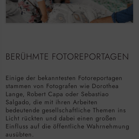
BERÜHMTE FOTOREPORTAGEN
Einige der bekanntesten Fotoreportagen
stammen von Fotografen wie Dorothea
Lange, Robert Capa oder Sebastiao
Salgado, die mit ihren Arbeiten
bedeutende gesellschaftliche Themen ins
Licht rückten und dabei einen großen
Einfluss auf die öffentliche Wahrnehmung
ausübten.