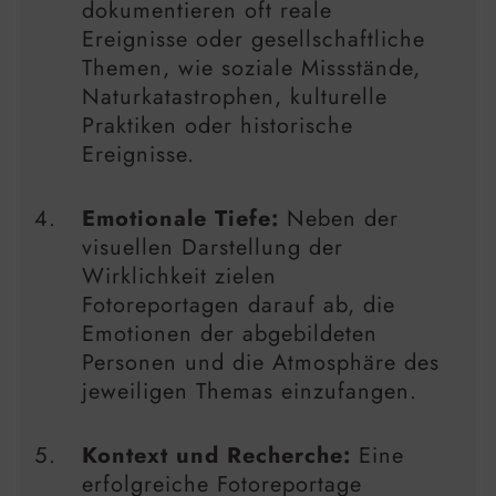
dokumentieren oft reale
Ereignisse oder gesellschaftliche
Themen, wie soziale Missstände,
Naturkatastrophen, kulturelle
Praktiken oder historische
Ereignisse.
Emotionale Tiefe:
Neben der
visuellen Darstellung der
Wirklichkeit zielen
Fotoreportagen darauf ab, die
Emotionen der abgebildeten
Personen und die Atmosphäre des
jeweiligen Themas einzufangen.
Kontext und Recherche:
Eine
erfolgreiche Fotoreportage