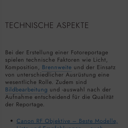
TECHNISCHE ASPEKTE
Bei der Erstellung einer Fotoreportage
spielen technische Faktoren wie Licht,
Komposition,
Brennweite
und der Einsatz
von unterschiedlicher Ausrüstung eine
wesentliche Rolle. Zudem sind
Bildbearbeitung
und -auswahl nach der
Aufnahme entscheidend für die Qualität
der Reportage.
Canon RF Objektive – Beste Modelle,