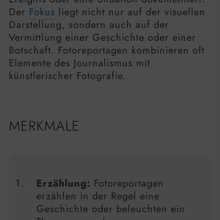
Der
Fokus
liegt nicht nur auf der visuellen
Darstellung, sondern auch auf der
Vermittlung einer Geschichte oder einer
Botschaft. Fotoreportagen kombinieren oft
Elemente des Journalismus mit
künstlerischer Fotografie.
MERKMALE
Erzählung:
Fotoreportagen
erzählen in der Regel eine
Geschichte oder beleuchten ein