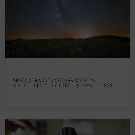
MILCHSTRASSE FOTOGRAFIEREN: A
NLEITUNG & EINSTELLUNGEN + TIPPS