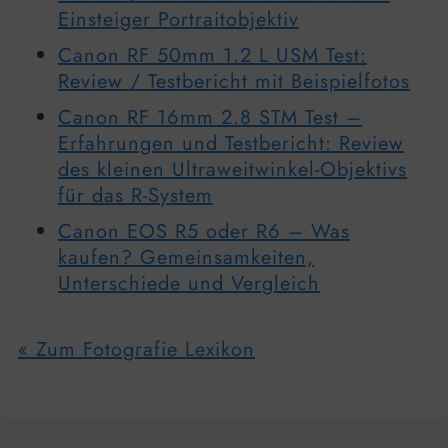
Einsteiger Portraitobjektiv
Canon RF 50mm 1.2 L USM Test:
Review / Testbericht mit Beispielfotos
Canon RF 16mm 2.8 STM Test –
Erfahrungen und Testbericht: Review
des kleinen Ultraweitwinkel-Objektivs
für das R-System
Canon EOS R5 oder R6 – Was
kaufen? Gemeinsamkeiten,
Unterschiede und Vergleich
« Zum Fotografie Lexikon