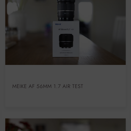
MEIKE AF 56MM 1.7 AIR TEST