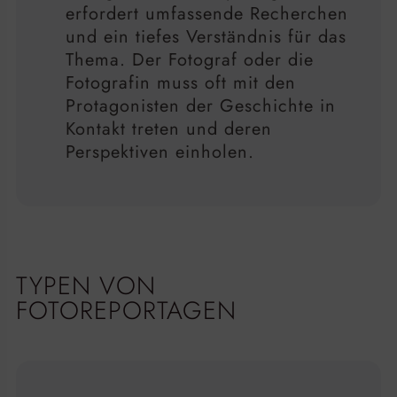
erfordert umfassende Recherchen
und ein tiefes Verständnis für das
Thema. Der Fotograf oder die
Fotografin muss oft mit den
Protagonisten der Geschichte in
Kontakt treten und deren
Perspektiven einholen.
TYPEN VON
FOTOREPORTAGEN