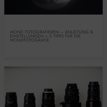
MOND FOTOGRAFIEREN – ANLEITUNG &
EINSTELLUNGEN + 5 TIPPS FÜR DIE
MONDFOTOGRAFIE