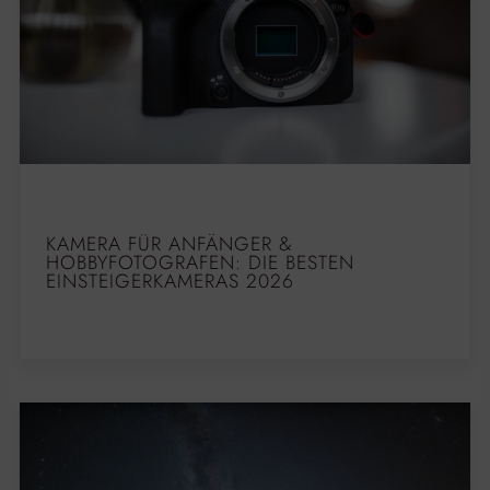
KAMERA FÜR ANFÄNGER &
HOBBYFOTOGRAFEN: DIE BESTEN
EINSTEIGERKAMERAS 2026