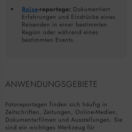
Reise
-reportage:
Dokumentiert
Erfahrungen und Eindrücke eines
Reisenden in einer bestimmten
Region oder während eines
bestimmten Events.
ANWENDUNGSGEBIETE
Fotoreportagen finden sich häufig in
Zeitschriften, Zeitungen, Online-Medien,
Dokumentarfilmen und Ausstellungen. Sie
sind ein wichtiges Werkzeug für