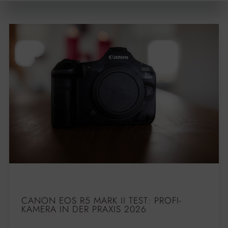
CANON EOS R5 MARK II TEST: PROFI-
KAMERA IN DER PRAXIS 2026